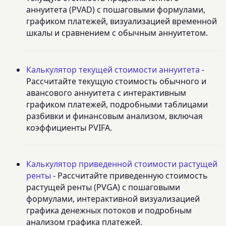
аннуитета (PVAD) с пошаговыми формулами,
графиком платежей, визуализацией временной
шкалы и сравнением с обычным аннуитетом.
Калькулятор текущей стоимости аннуитета
-
Рассчитайте текущую стоимость обычного и
авансового аннуитета с интерактивным
графиком платежей, подробными таблицами
разбивки и финансовым анализом, включая
коэффициенты PVIFA.
Калькулятор приведенной стоимости растущей
ренты
- Рассчитайте приведенную стоимость
растущей ренты (PVGA) с пошаговыми
формулами, интерактивной визуализацией
графика денежных потоков и подробным
анализом графика платежей.