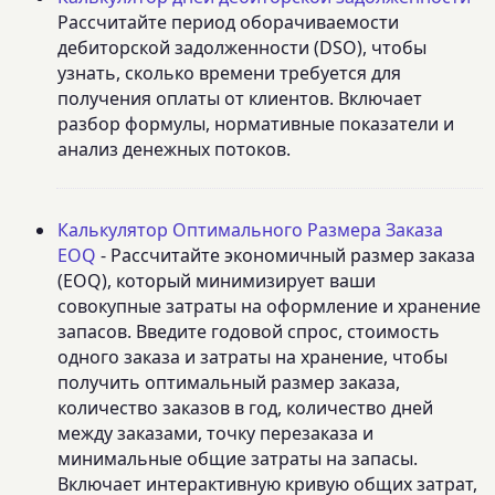
Рассчитайте период оборачиваемости
дебиторской задолженности (DSO), чтобы
узнать, сколько времени требуется для
получения оплаты от клиентов. Включает
разбор формулы, нормативные показатели и
анализ денежных потоков.
Калькулятор Оптимального Размера Заказа
EOQ
- Рассчитайте экономичный размер заказа
(EOQ), который минимизирует ваши
совокупные затраты на оформление и хранение
запасов. Введите годовой спрос, стоимость
одного заказа и затраты на хранение, чтобы
получить оптимальный размер заказа,
количество заказов в год, количество дней
между заказами, точку перезаказа и
минимальные общие затраты на запасы.
Включает интерактивную кривую общих затрат,