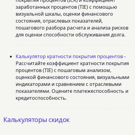
заработанных процентов (TIE) с помощью
визуальной шкалы, оценки финансового
состояния, отраслевых показателей,
пошагового разбора расчета и анализа рисков
для оценки способности обслуживания долга.
Калькулятор кратности покрытия процентов
-
Рассчитайте коэффициент кратности покрытия
процентов (TIE) с пошаговым анализом,
оценкой финансового состояния, визуальными
индикаторами и сравнением с отраслевыми
показателями. Оцените платежеспособность и
кредитоспособность.
Калькуляторы скидок