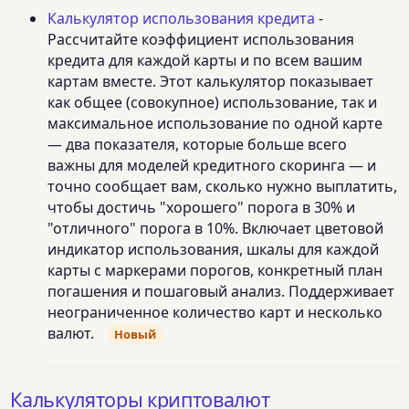
Калькулятор использования кредита
-
Рассчитайте коэффициент использования
кредита для каждой карты и по всем вашим
картам вместе. Этот калькулятор показывает
как общее (совокупное) использование, так и
максимальное использование по одной карте
— два показателя, которые больше всего
важны для моделей кредитного скоринга — и
точно сообщает вам, сколько нужно выплатить,
чтобы достичь "хорошего" порога в 30% и
"отличного" порога в 10%. Включает цветовой
индикатор использования, шкалы для каждой
карты с маркерами порогов, конкретный план
погашения и пошаговый анализ. Поддерживает
неограниченное количество карт и несколько
валют.
Новый
Калькуляторы криптовалют