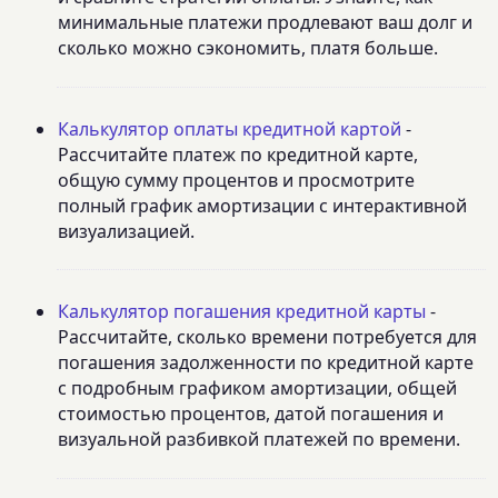
минимальные платежи продлевают ваш долг и
сколько можно сэкономить, платя больше.
Калькулятор оплаты кредитной картой
-
Рассчитайте платеж по кредитной карте,
общую сумму процентов и просмотрите
полный график амортизации с интерактивной
визуализацией.
Калькулятор погашения кредитной карты
-
Рассчитайте, сколько времени потребуется для
погашения задолженности по кредитной карте
с подробным графиком амортизации, общей
стоимостью процентов, датой погашения и
визуальной разбивкой платежей по времени.