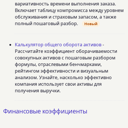
вариативность времени выполнения заказа.
Включает таблицу компромисса между уровнем
обслуживания и страховым запасом, а также
полный пошаговый разбор.
Новый
Калькулятор общего оборота активов
-
Рассчитайте коэффициент оборачиваемости
совокупных активов с пошаговым разбором
формулы, отраслевыми бенчмарками,
рейтингом эффективности и визуальным
анализом. Узнайте, насколько эффективно
компания использует свои активы для
получения выручки.
Финансовые коэффициенты