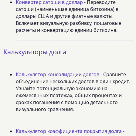
Конвертер сатоши в доллар
- Переводите
сатоши (наименьшая единица биткоина) в
доллары США и другие фиатные валюты.
Включает визуальную разбивку, пошаговые
расчеты и конвертацию единиц биткоина.
Калькуляторы долга
Калькулятор консолидации долгов
- Сравните
объединение нескольких долгов в один кредит.
Узнайте потенциальную экономию на
ежемесячных платежах, общих процентах и
сроках погашения с помощью детального
визуального сравнения.
Калькулятор коэффициента покрытия долга
-