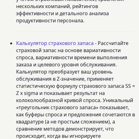
нескольких компаний, рейтингов
эффективности и детального анализа
продуктивности персонала.
Калькулятор страхового запаса
- Рассчитайте
страховой запас на основе вариативности
спроса, вариативности времени выполнения
заказа и целевого уровня обслуживания.
Калькулятор преобразует ваш уровень
обслуживания в Z-значение, применяет
статистическую формулу страхового запаса SS =
Z x sigma и показывает результат на
колоколообразной кривой спроса. Уникальный
«треугольник страхового запаса» показывает,
как буферы спроса и предложения сочетаются в
квадратуре (а не простым сложением), а
сравнение методов демонстрирует, что
происходит, когда вы игнорируете