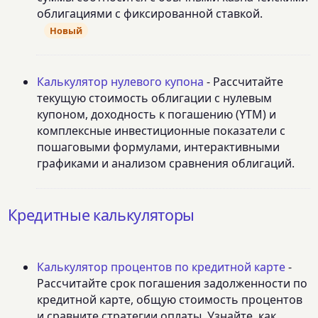
облигациями с фиксированной ставкой.
Новый
Калькулятор нулевого купона
- Рассчитайте
текущую стоимость облигации с нулевым
купоном, доходность к погашению (YTM) и
комплексные инвестиционные показатели с
пошаговыми формулами, интерактивными
графиками и анализом сравнения облигаций.
Кредитные калькуляторы
Калькулятор процентов по кредитной карте
-
Рассчитайте срок погашения задолженности по
кредитной карте, общую стоимость процентов
и сравните стратегии оплаты. Узнайте, как