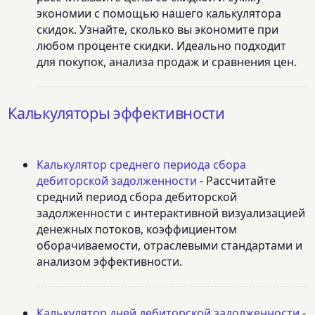
экономии с помощью нашего калькулятора
скидок. Узнайте, сколько вы экономите при
любом проценте скидки. Идеально подходит
для покупок, анализа продаж и сравнения цен.
Калькуляторы эффективности
Калькулятор среднего периода сбора
дебиторской задолженности
- Рассчитайте
средний период сбора дебиторской
задолженности с интерактивной визуализацией
денежных потоков, коэффициентом
оборачиваемости, отраслевыми стандартами и
анализом эффективности.
Калькулятор дней дебиторской задолженности
-