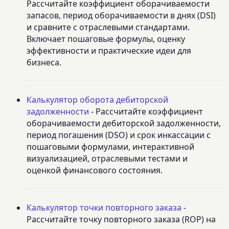
Рассчитайте коэффициент оборачиваемости
запасов, период оборачиваемости в днях (DSI)
и сравните с отраслевыми стандартами.
Включает пошаговые формулы, оценку
эффективности и практические идеи для
бизнеса.
Калькулятор оборота дебиторской
задолженности
- Рассчитайте коэффициент
оборачиваемости дебиторской задолженности,
период погашения (DSO) и срок инкассации с
пошаговыми формулами, интерактивной
визуализацией, отраслевыми тестами и
оценкой финансового состояния.
Калькулятор точки повторного заказа
-
Рассчитайте точку повторного заказа (ROP) на