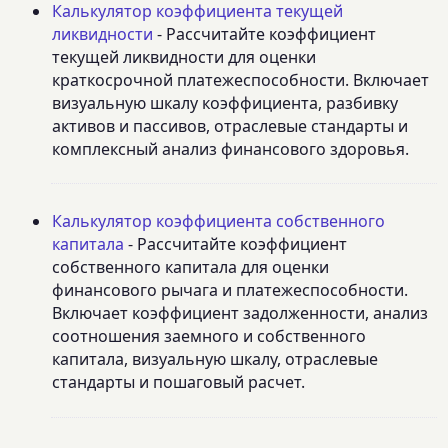
Калькулятор коэффициента текущей
ликвидности
- Рассчитайте коэффициент
текущей ликвидности для оценки
краткосрочной платежеспособности. Включает
визуальную шкалу коэффициента, разбивку
активов и пассивов, отраслевые стандарты и
комплексный анализ финансового здоровья.
Калькулятор коэффициента собственного
капитала
- Рассчитайте коэффициент
собственного капитала для оценки
финансового рычага и платежеспособности.
Включает коэффициент задолженности, анализ
соотношения заемного и собственного
капитала, визуальную шкалу, отраслевые
стандарты и пошаговый расчет.