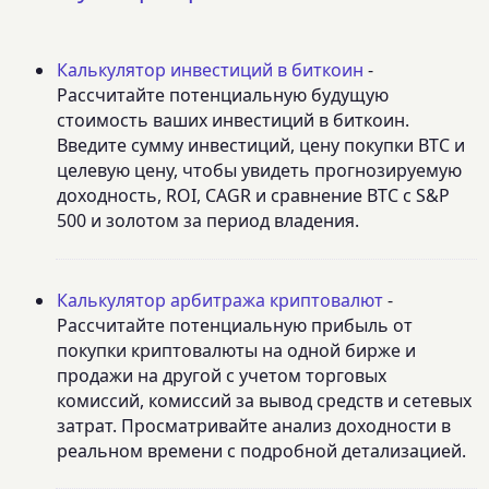
Калькулятор инвестиций в биткоин
-
Рассчитайте потенциальную будущую
стоимость ваших инвестиций в биткоин.
Введите сумму инвестиций, цену покупки BTC и
целевую цену, чтобы увидеть прогнозируемую
доходность, ROI, CAGR и сравнение BTC с S&P
500 и золотом за период владения.
Калькулятор арбитража криптовалют
-
Рассчитайте потенциальную прибыль от
покупки криптовалюты на одной бирже и
продажи на другой с учетом торговых
комиссий, комиссий за вывод средств и сетевых
затрат. Просматривайте анализ доходности в
реальном времени с подробной детализацией.