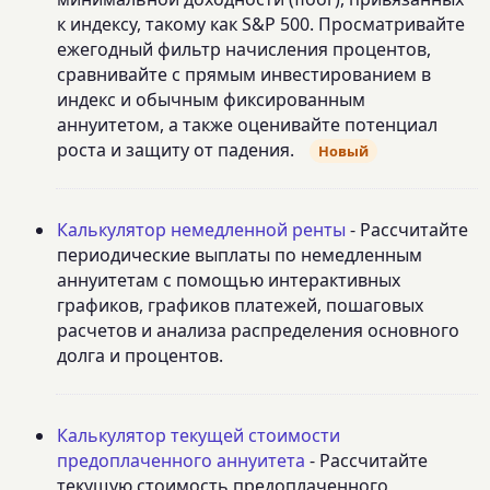
к индексу, такому как S&P 500. Просматривайте
ежегодный фильтр начисления процентов,
сравнивайте с прямым инвестированием в
индекс и обычным фиксированным
аннуитетом, а также оценивайте потенциал
роста и защиту от падения.
Новый
Калькулятор немедленной ренты
- Рассчитайте
периодические выплаты по немедленным
аннуитетам с помощью интерактивных
графиков, графиков платежей, пошаговых
расчетов и анализа распределения основного
долга и процентов.
Калькулятор текущей стоимости
предоплаченного аннуитета
- Рассчитайте
текущую стоимость предоплаченного