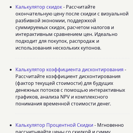
Калькулятор скидок
- Рассчитайте
окончательную цену после скидки с визуальной
разбивкой экономии, поддержкой
суммируемых скидок, расчетом налогов и
интерактивным сравнением цен. Идеально
подходит для покупок, распродаж и
использования нескольких купонов.
Калькулятор коэффициента дисконтирования
-
Рассчитайте коэффициент дисконтирования
(фактор текущей стоимости) для будущих
денежных потоков с помощью интерактивных
графиков, анализа NPV и комплексного
понимания временной стоимости денег.
Калькулятор Процентной Скидки
- Мгновенно
рассчитывайте цены со скидкой и сумму