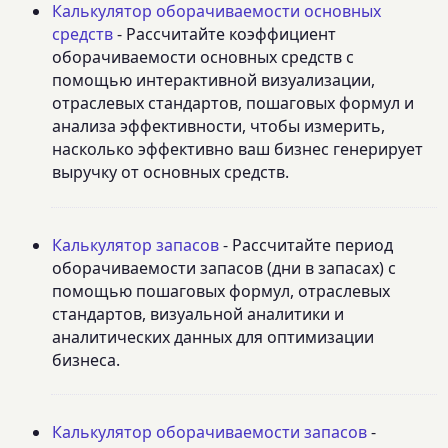
Калькулятор оборачиваемости основных
средств
- Рассчитайте коэффициент
оборачиваемости основных средств с
помощью интерактивной визуализации,
отраслевых стандартов, пошаговых формул и
анализа эффективности, чтобы измерить,
насколько эффективно ваш бизнес генерирует
выручку от основных средств.
Калькулятор запасов
- Рассчитайте период
оборачиваемости запасов (дни в запасах) с
помощью пошаговых формул, отраслевых
стандартов, визуальной аналитики и
аналитических данных для оптимизации
бизнеса.
Калькулятор оборачиваемости запасов
-