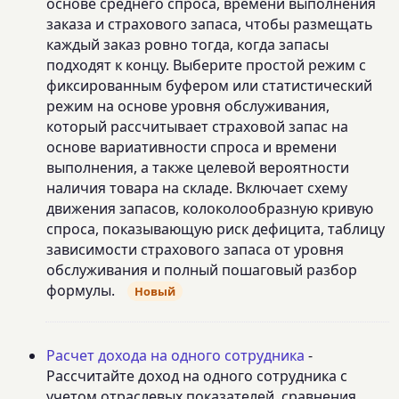
основе среднего спроса, времени выполнения
заказа и страхового запаса, чтобы размещать
каждый заказ ровно тогда, когда запасы
подходят к концу. Выберите простой режим с
фиксированным буфером или статистический
режим на основе уровня обслуживания,
который рассчитывает страховой запас на
основе вариативности спроса и времени
выполнения, а также целевой вероятности
наличия товара на складе. Включает схему
движения запасов, колоколообразную кривую
спроса, показывающую риск дефицита, таблицу
зависимости страхового запаса от уровня
обслуживания и полный пошаговый разбор
формулы.
Новый
Расчет дохода на одного сотрудника
-
Рассчитайте доход на одного сотрудника с
учетом отраслевых показателей, сравнения