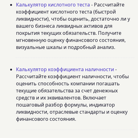
Калькулятор кислотного теста
- Рассчитайте
коэффициент кислотного теста (быстрой
ликвидности), чтобы оценить, достаточно ли у
вашего бизнеса ликвидных активов для
покрытия текущих обязательств. Получите
мгновенную оценку финансового состояния,
визуальные шкалы и подробный анализ.
Калькулятор коэффициента наличности
-
Рассчитайте коэффициент наличности, чтобы
оценить способность компании погашать
текущие обязательства за счет денежных
средств и их эквивалентов. Включает
пошаговый разбор формулы, индикатор
ликвидности, отраслевые стандарты и оценку
финансового состояния.