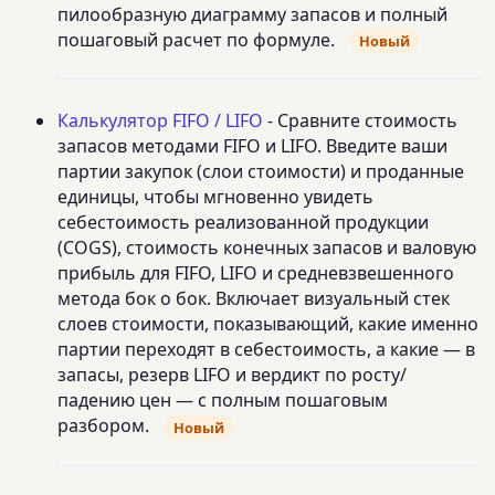
пилообразную диаграмму запасов и полный
пошаговый расчет по формуле.
Новый
Калькулятор FIFO / LIFO
- Сравните стоимость
запасов методами FIFO и LIFO. Введите ваши
партии закупок (слои стоимости) и проданные
единицы, чтобы мгновенно увидеть
себестоимость реализованной продукции
(COGS), стоимость конечных запасов и валовую
прибыль для FIFO, LIFO и средневзвешенного
метода бок о бок. Включает визуальный стек
слоев стоимости, показывающий, какие именно
партии переходят в себестоимость, а какие — в
запасы, резерв LIFO и вердикт по росту/
падению цен — с полным пошаговым
разбором.
Новый