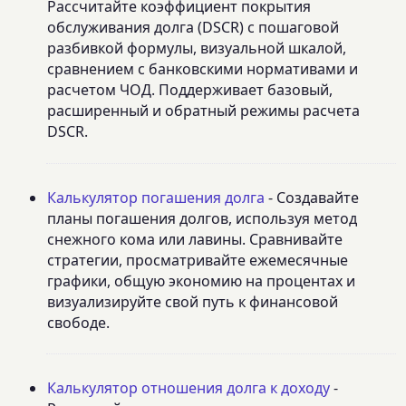
Рассчитайте коэффициент покрытия
обслуживания долга (DSCR) с пошаговой
разбивкой формулы, визуальной шкалой,
сравнением с банковскими нормативами и
расчетом ЧОД. Поддерживает базовый,
расширенный и обратный режимы расчета
DSCR.
Калькулятор погашения долга
- Создавайте
планы погашения долгов, используя метод
снежного кома или лавины. Сравнивайте
стратегии, просматривайте ежемесячные
графики, общую экономию на процентах и
визуализируйте свой путь к финансовой
свободе.
Калькулятор отношения долга к доходу
-