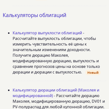
Калькуляторы облигаций
Калькулятор выпуклости облигаций
-
Рассчитайте выпуклость облигации, чтобы
измерить чувствительность её цены к
значительным изменениям доходности.
Получите дюрацию Маколея,
модифицированную дюрацию, выпуклость и
сравнение прогнозов цены на основе только
дюрации и дюрации с выпуклостью.
Новый
Калькулятор дюрации облигаций (Маколея и
модифицированной)
- Рассчитайте дюрацию
Маколея, модифицированную дюрацию, DV01 и
PV-полураспад для любой купонной облигации.