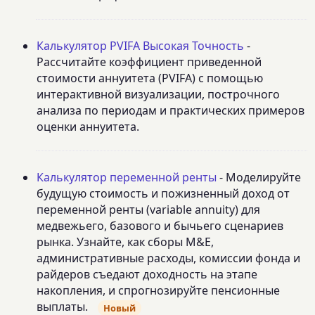
Калькулятор PVIFA Высокая Точность
-
Рассчитайте коэффициент приведенной
стоимости аннуитета (PVIFA) с помощью
интерактивной визуализации, построчного
анализа по периодам и практических примеров
оценки аннуитета.
Калькулятор переменной ренты
- Моделируйте
будущую стоимость и пожизненный доход от
переменной ренты (variable annuity) для
медвежьего, базового и бычьего сценариев
рынка. Узнайте, как сборы M&E,
административные расходы, комиссии фонда и
райдеров съедают доходность на этапе
накопления, и спрогнозируйте пенсионные
выплаты.
Новый