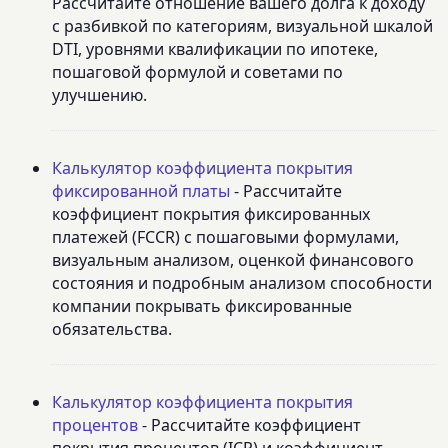
Рассчитайте отношение вашего долга к доходу
с разбивкой по категориям, визуальной шкалой
DTI, уровнями квалификации по ипотеке,
пошаговой формулой и советами по
улучшению.
Калькулятор коэффициента покрытия
фиксированной платы
- Рассчитайте
коэффициент покрытия фиксированных
платежей (FCCR) с пошаговыми формулами,
визуальным анализом, оценкой финансового
состояния и подробным анализом способности
компании покрывать фиксированные
обязательства.
Калькулятор коэффициента покрытия
процентов
- Рассчитайте коэффициент
покрытия процентов (ICR) и коэффициент