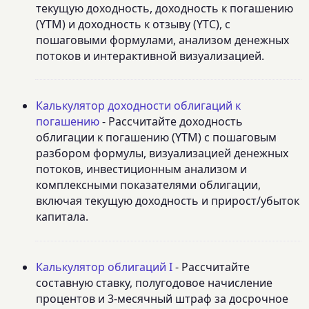
текущую доходность, доходность к погашению
(YTM) и доходность к отзыву (YTC), с
пошаговыми формулами, анализом денежных
потоков и интерактивной визуализацией.
Калькулятор доходности облигаций к
погашению
- Рассчитайте доходность
облигации к погашению (YTM) с пошаговым
разбором формулы, визуализацией денежных
потоков, инвестиционным анализом и
комплексными показателями облигации,
включая текущую доходность и прирост/убыток
капитала.
Калькулятор облигаций I
- Рассчитайте
составную ставку, полугодовое начисление
процентов и 3-месячный штраф за досрочное