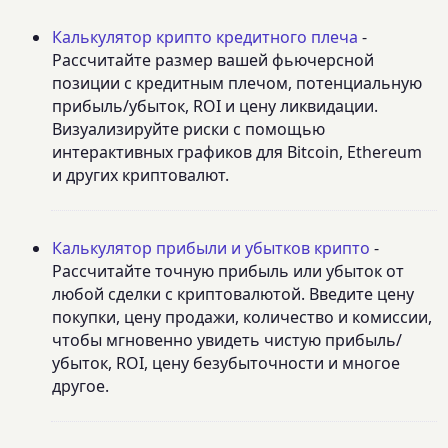
Калькулятор крипто кредитного плеча
-
Рассчитайте размер вашей фьючерсной
позиции с кредитным плечом, потенциальную
прибыль/убыток, ROI и цену ликвидации.
Визуализируйте риски с помощью
интерактивных графиков для Bitcoin, Ethereum
и других криптовалют.
Калькулятор прибыли и убытков крипто
-
Рассчитайте точную прибыль или убыток от
любой сделки с криптовалютой. Введите цену
покупки, цену продажи, количество и комиссии,
чтобы мгновенно увидеть чистую прибыль/
убыток, ROI, цену безубыточности и многое
другое.