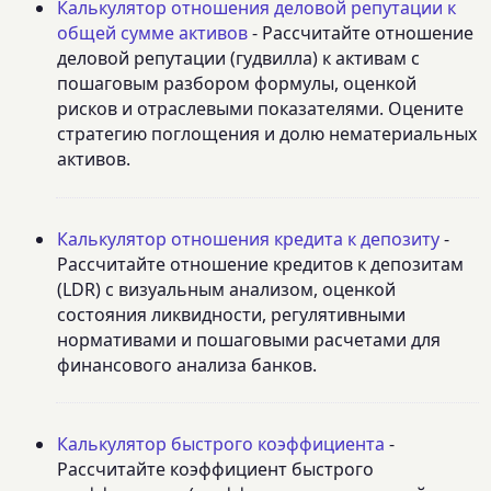
Калькулятор отношения деловой репутации к
общей сумме активов
- Рассчитайте отношение
деловой репутации (гудвилла) к активам с
пошаговым разбором формулы, оценкой
рисков и отраслевыми показателями. Оцените
стратегию поглощения и долю нематериальных
активов.
Калькулятор отношения кредита к депозиту
-
Рассчитайте отношение кредитов к депозитам
(LDR) с визуальным анализом, оценкой
состояния ликвидности, регулятивными
нормативами и пошаговыми расчетами для
финансового анализа банков.
Калькулятор быстрого коэффициента
-
Рассчитайте коэффициент быстрого