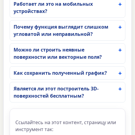
Работает ли это на мобильных
устройствах?
Почему функция выглядит слишком
угловатой или неправильной?
Можно ли строить неявные
поверхности или векторные поля?
Как сохранить полученный график?
Является ли этот построитель 3D-
поверхностей бесплатным?
Ссылайтесь на этот контент, страницу или
инструмент так: