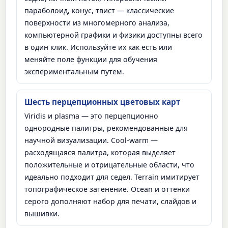
параболоид, конус, твист — классические
поверхности из многомерного анализа,
компьютерной графики и физики доступны всего
в один клик. Используйте их как есть или
меняйте поле функции для обучения
экспериментальным путем.
Шесть перцепционных цветовых карт
Viridis и plasma — это перцепционно
однородные палитры, рекомендованные для
научной визуализации. Cool-warm —
расходящаяся палитра, которая выделяет
положительные и отрицательные области, что
идеально подходит для седел. Terrain имитирует
топографическое затенение. Ocean и оттенки
серого дополняют набор для печати, слайдов и
вышивки.