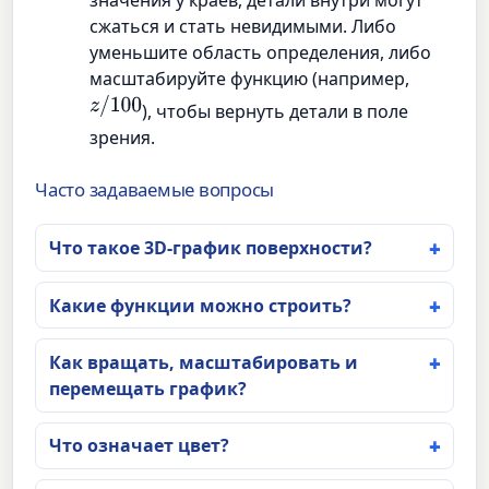
сжаться и стать невидимыми. Либо
уменьшите область определения, либо
масштабируйте функцию (например,
z
/
100
), чтобы вернуть детали в поле
зрения.
Часто задаваемые вопросы
Что такое 3D-график поверхности?
Какие функции можно строить?
Как вращать, масштабировать и
перемещать график?
Что означает цвет?