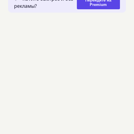
Перейдите на
Premium
рекламы?