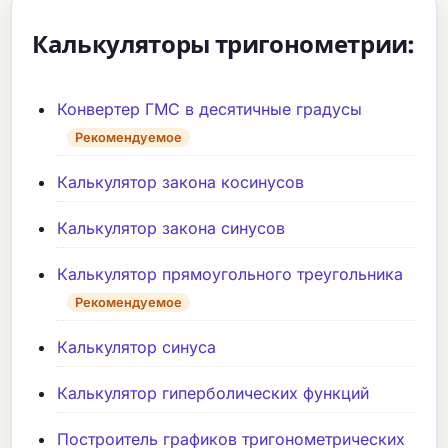
Калькуляторы тригонометрии:
Конвертер ГМС в десятичные градусы
Рекомендуемое
Калькулятор закона косинусов
Калькулятор закона синусов
Калькулятор прямоугольного треугольника
Рекомендуемое
Калькулятор синуса
Калькулятор гиперболических функций
Построитель графиков тригонометрических