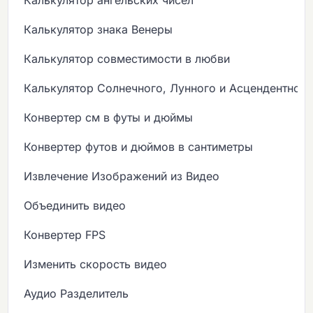
Калькулятор знака Венеры
Калькулятор совместимости в любви
Калькулятор Солнечного, Лунного и Асцендентного
Конвертер см в футы и дюймы
Конвертер футов и дюймов в сантиметры
Извлечение Изображений из Видео
Объединить видео
Конвертер FPS
Изменить скорость видео
Аудио Разделитель