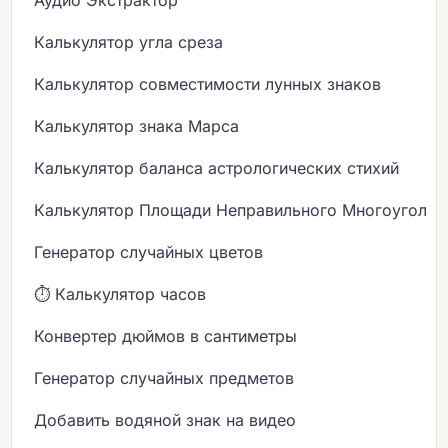
Калькулятор угла среза
Калькулятор совместимости лунных знаков
Калькулятор знака Марса
Калькулятор баланса астрологических стихий
Калькулятор Площади Неправильного Многоугольн
Генератор случайных цветов
⏱️ Калькулятор часов
Конвертер дюймов в сантиметры
Генератор случайных предметов
Добавить водяной знак на видео