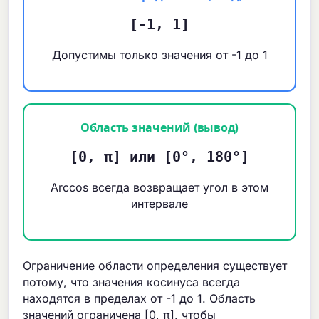
[-1, 1]
Допустимы только значения от -1 до 1
Область значений (вывод)
[0, π] или [0°, 180°]
Arccos всегда возвращает угол в этом
интервале
Ограничение области определения существует
потому, что значения косинуса всегда
находятся в пределах от -1 до 1. Область
значений ограничена [0, π], чтобы