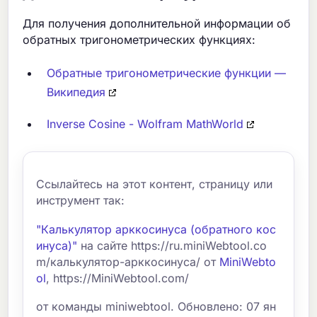
Для получения дополнительной информации об
обратных тригонометрических функциях:
Обратные тригонометрические функции —
Википедия
Inverse Cosine - Wolfram MathWorld
Ссылайтесь на этот контент, страницу или
инструмент так:
"Калькулятор арккосинуса (обратного кос
инуса)"
на сайте https://ru.miniWebtool.co
m/калькулятор-арккосинуса/ от
MiniWebto
ol
, https://MiniWebtool.com/
от команды miniwebtool. Обновлено: 07 ян