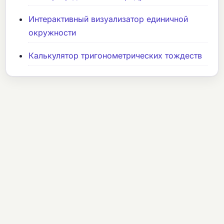
Интерактивный визуализатор единичной
окружности
Калькулятор тригонометрических тождеств