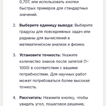
0,707, или использовать кнопки
быстрых примеров для стандартных
значений.
Выберите единицу вывода:
Выберите
градусы для повседневных задач или
радианы для вычислений в
математическом анализе и физике.
Установите точность:
Укажите
количество знаков после запятой (1–
1000) в соответствии с вашими
потребностями. Для научных работ
может потребоваться более высокая
точность.
Рассчитать:
Нажмите кнопку, чтобы
увидеть угол, пошаговое решение,