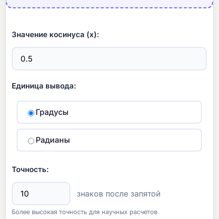
Значение косинуса (x):
Единица вывода:
Градусы
Радианы
Точность:
знаков после запятой
Более высокая точность для научных расчетов