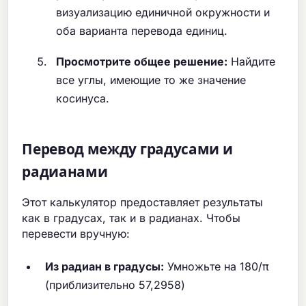
визуализацию единичной окружности и
оба варианта перевода единиц.
Просмотрите общее решение:
Найдите
все углы, имеющие то же значение
косинуса.
Перевод между градусами и
радианами
Этот калькулятор предоставляет результаты
как в градусах, так и в радианах. Чтобы
перевести вручную:
Из радиан в градусы:
Умножьте на 180/π
(приблизительно 57,2958)