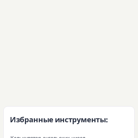
Избранные инструменты:
Калькулятор ангельских чисел