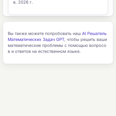
в. 2026 г.
Вы также можете попробовать наш
AI Решатель
Математических Задач GPT
, чтобы решить ваши
математические проблемы с помощью вопросо
в и ответов на естественном языке.