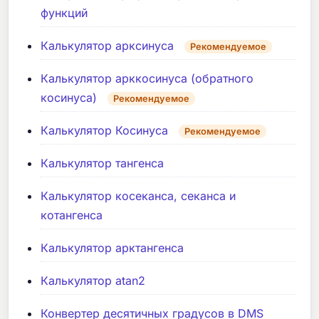
функций
Калькулятор арксинуса
Рекомендуемое
Калькулятор арккосинуса (обратного
косинуса)
Рекомендуемое
Калькулятор Косинуса
Рекомендуемое
Калькулятор тангенса
Калькулятор косеканса, секанса и
котангенса
Калькулятор арктангенса
Калькулятор atan2
Конвертер десятичных градусов в DMS