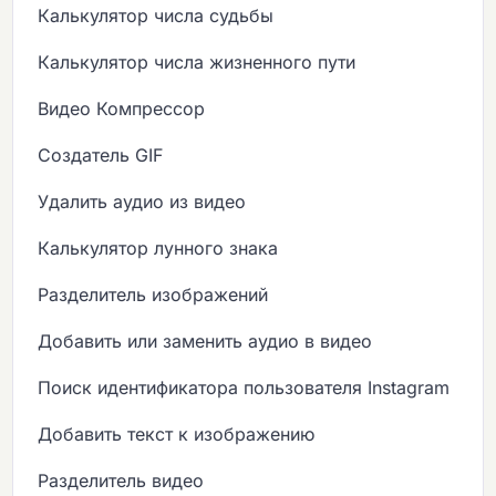
Калькулятор числа судьбы
Калькулятор числа жизненного пути
Видео Компрессор
Создатель GIF
Удалить аудио из видео
Калькулятор лунного знака
Разделитель изображений
Добавить или заменить аудио в видео
Поиск идентификатора пользователя Instagram
Добавить текст к изображению
Разделитель видео