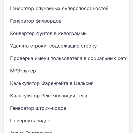
Генератор случайных суперспособностей
Генератор филвордов
Конвертер фунтов в килограммы
Удалить строки, содержащие строку
Проверка имени пользователя в социальных сетях
MP3-лупер
Калькулятор Фаренгейта в Цельсия
Калькулятор Рекомпозиции Тела
Генератор штрих-кодов
Повернуть видео
Аудио Экстрактор