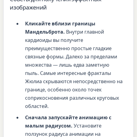
изображений
Кликайте вблизи границы
Мандельброта.
Внутри главной
кардиоиды вы получите
преимущественно простые гладкие
связные формы. Далеко за пределами
множества — лишь едва заметную
пыль. Самые интересные фракталы
Жюлиа скрываются непосредственно на
границе, особенно около точек
соприкосновения различных круговых
областей.
Сначала запускайте анимацию с
малым радиусом.
Установите
ползунок радиуса анимации на