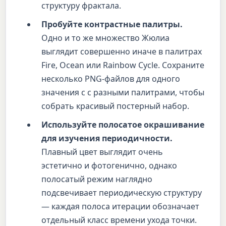
структуру фрактала.
Пробуйте контрастные палитры.
Одно и то же множество Жюлиа
выглядит совершенно иначе в палитрах
Fire, Ocean или Rainbow Cycle. Сохраните
несколько PNG-файлов для одного
значения c с разными палитрами, чтобы
собрать красивый постерный набор.
Используйте полосатое окрашивание
для изучения периодичности.
Плавный цвет выглядит очень
эстетично и фотогенично, однако
полосатый режим наглядно
подсвечивает периодическую структуру
— каждая полоса итерации обозначает
отдельный класс времени ухода точки.