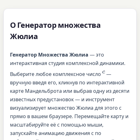
О Генератор множества
Жюлиа
Генератор Множества Жюлиа
— это
интерактивная студия комплексной динамики.
c
Выберите любое комплексное число
—
вручную введя его, кликнув по интерактивной
карте Мандельброта или выбрав одну из десяти
известных предустановок — и инструмент
визуализирует множество Жюлиа для этого c
прямо в вашем браузере. Перемещайте карту и
масштабируйте её с помощью мыши,
запускайте анимацию движения c по