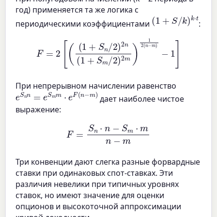
год) применяется та же логика с
(
1
+
S
/
k
)
k
⋅
t
периодическими коэффициентами
:
F
=
2
[
(
(
1
+
S
n
/
2
)
2
n
(
1
−
+
1
S
]
m
/
2
)
2
m
)
1
2
(
n
−
m
)
При непрерывном начислении равенство
e
S
n
n
=
e
S
m
m
⋅
e
F
(
n
−
m
)
дает наиболее чистое
выражение:
F
=
S
n
⋅
n
−
S
m
⋅
m
n
−
m
Три конвенции дают слегка разные форвардные
ставки при одинаковых спот-ставках. Эти
различия невелики при типичных уровнях
ставок, но имеют значение для оценки
опционов и высокоточной аппроксимации