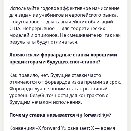
Используйте годовое эффективное начисление
для задач из учебников и европейского рынка.
Полугодовое — для казначейских облигаций
США. Непрерывное — для теоретических
моделей и опционов. Не смешивайте их, так как
результаты будут отличаться.
Являются ли форвардные ставки хорошими
предикторами будущих спот-ставок?
Как правило, нет. Будущие ставки часто
отличаются от форвардов из-за премии за срок.
Форварды лучше понимать как рыночный
уровень безубыточности для контрактов с
будущим началом исполнения.
Почему ставка называется «1y forward 1y»?
Конвенция «X forward Y» означает: X — время