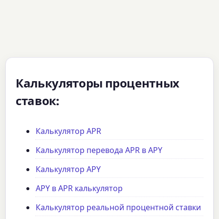
Калькуляторы процентных
ставок:
Калькулятор APR
Калькулятор перевода APR в APY
Калькулятор APY
APY в APR калькулятор
Калькулятор реальной процентной ставки