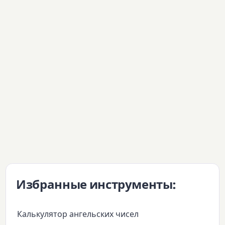
Избранные инструменты:
Калькулятор ангельских чисел