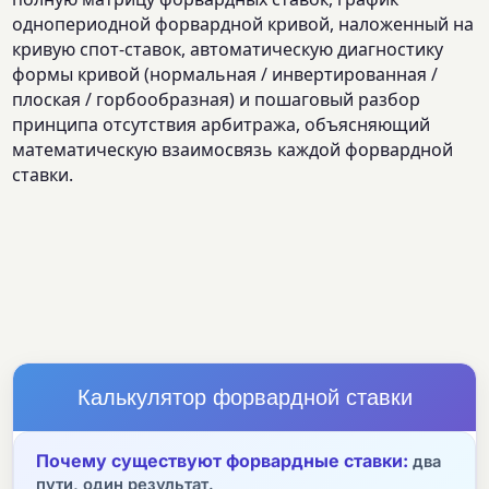
однопериодной форвардной кривой, наложенный на
кривую спот-ставок, автоматическую диагностику
формы кривой (нормальная / инвертированная /
плоская / горбообразная) и пошаговый разбор
принципа отсутствия арбитража, объясняющий
математическую взаимосвязь каждой форвардной
ставки.
Калькулятор форвардной ставки
Почему существуют форвардные ставки:
два
пути, один результат.