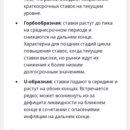
краткосрочных ставок на текущем
уровне.
Горбообразная
: ставки растут до пика
на среднесрочном периоде и
снижаются на дальнем конце.
Характерна для поздних стадий цикла
повышения ставок, когда текущие
ставки высоки, но рынки ждут их
снижения к более низким
долгосрочным значениям.
U-образная
: ставки падают в середине и
растут на обоих концах. Встречается
редко; может возникнуть из-за
дефицита ликвидности на ближнем
конце в сочетании с опасениями
инфляции на дальнем конце.