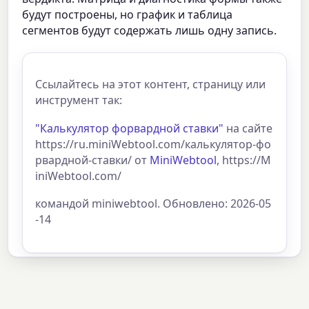
будут построены, но график и таблица
сегментов будут содержать лишь одну запись.
Ссылайтесь на этот контент, страницу или
инструмент так:
"Калькулятор форвардной ставки"
на сайте
https://ru.miniWebtool.com/калькулятор-фо
рвардной-ставки/ от
MiniWebtool
, https://M
iniWebtool.com/
командой miniwebtool. Обновлено: 2026-05
-14