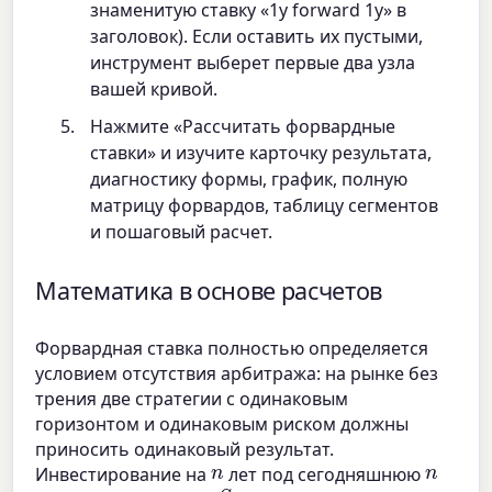
знаменитую ставку «1y forward 1y» в
заголовок). Если оставить их пустыми,
инструмент выберет первые два узла
вашей кривой.
Нажмите «Рассчитать форвардные
ставки» и изучите карточку результата,
диагностику формы, график, полную
матрицу форвардов, таблицу сегментов
и пошаговый расчет.
Математика в основе расчетов
Форвардная ставка полностью определяется
условием отсутствия арбитража: на рынке без
трения две стратегии с одинаковым
горизонтом и одинаковым риском должны
приносить одинаковый результат.
n
n
Инвестирование на
лет под сегодняшнюю
S
n