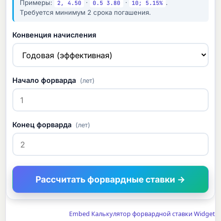
Примеры:
·
·
.
2, 4.50
0.5 3.80
10; 5.15%
Требуется минимум 2 срока погашения.
Конвенция начисления
Начало форварда
(лет)
Конец форварда
(лет)
Рассчитать форвардные ставки →
Embed Калькулятор форвардной ставки Widget