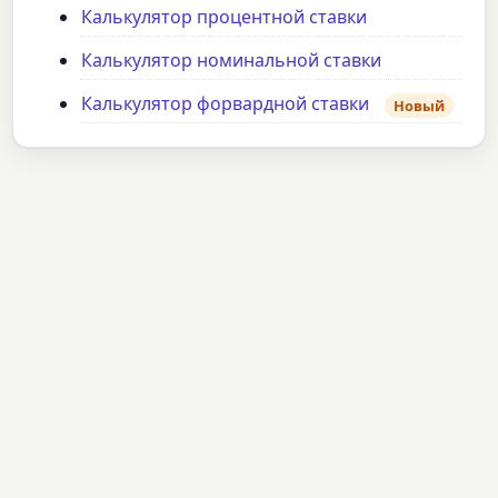
Калькулятор процентной ставки
Калькулятор номинальной ставки
Калькулятор форвардной ставки
Новый