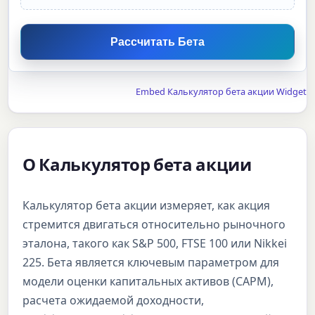
Рассчитать Бета
Embed Калькулятор бета акции Widget
О Калькулятор бета акции
Калькулятор бета акции измеряет, как акция
стремится двигаться относительно рыночного
эталона, такого как S&P 500, FTSE 100 или Nikkei
225. Бета является ключевым параметром для
модели оценки капитальных активов (CAPM),
расчета ожидаемой доходности,