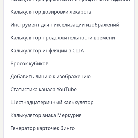
Калькулятор дозировки лекарств
Инструмент для пикселизации изображений
Калькулятор продолжительности времени
Калькулятор инфляции в США
Бросок кубиков
Добавить линию к изображению
Статистика канала YouTube
Шестнадцатеричный калькулятор
Калькулятор знака Меркурия
Генератор карточек бинго