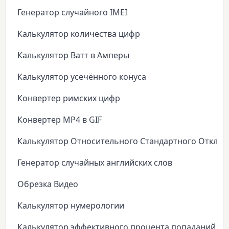
Генератор случайного IMEI
Калькулятор количества цифр
Калькулятор Ватт в Амперы
Калькулятор усечённого конуса
Конвертер римских цифр
Конвертер MP4 в GIF
Калькулятор Относительного Стандартного Откло
Генератор случайных английских слов
Обрезка Видео
Калькулятор нумерологии
Калькулятор эффективного процента попаданий