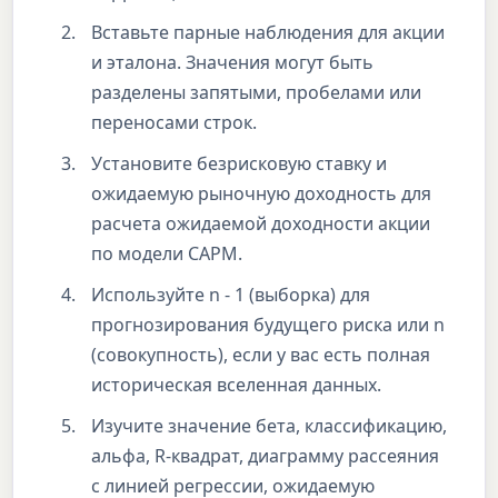
Вставьте парные наблюдения для акции
и эталона. Значения могут быть
разделены запятыми, пробелами или
переносами строк.
Установите безрисковую ставку и
ожидаемую рыночную доходность для
расчета ожидаемой доходности акции
по модели CAPM.
Используйте n - 1 (выборка) для
прогнозирования будущего риска или n
(совокупность), если у вас есть полная
историческая вселенная данных.
Изучите значение бета, классификацию,
альфа, R-квадрат, диаграмму рассеяния
с линией регрессии, ожидаемую