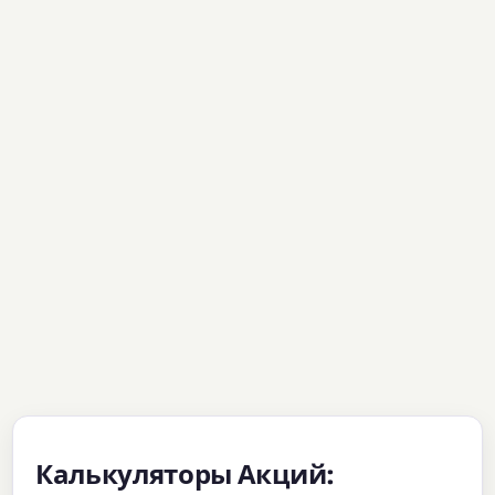
Калькуляторы Акций: