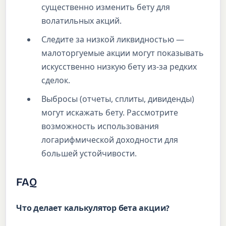
существенно изменить бету для
волатильных акций.
Следите за низкой ликвидностью —
малоторгуемые акции могут показывать
искусственно низкую бету из-за редких
сделок.
Выбросы (отчеты, сплиты, дивиденды)
могут искажать бету. Рассмотрите
возможность использования
логарифмической доходности для
большей устойчивости.
FAQ
Что делает калькулятор бета акции?