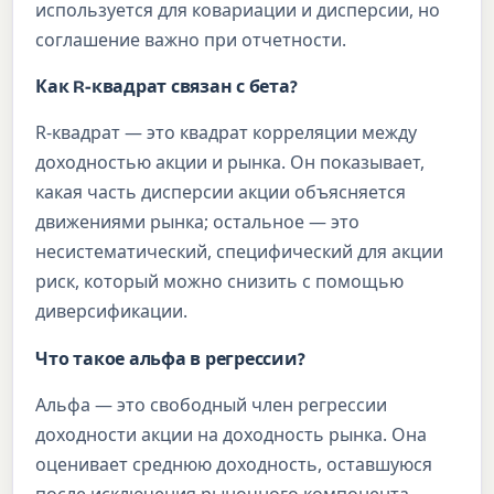
используется для ковариации и дисперсии, но
соглашение важно при отчетности.
Как R-квадрат связан с бета?
R-квадрат — это квадрат корреляции между
доходностью акции и рынка. Он показывает,
какая часть дисперсии акции объясняется
движениями рынка; остальное — это
несистематический, специфический для акции
риск, который можно снизить с помощью
диверсификации.
Что такое альфа в регрессии?
Альфа — это свободный член регрессии
доходности акции на доходность рынка. Она
оценивает среднюю доходность, оставшуюся
после исключения рыночного компонента.