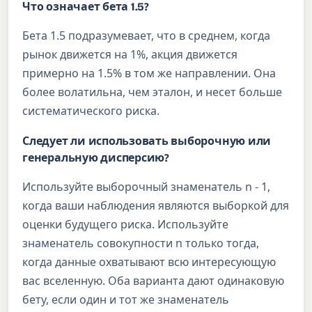
Что означает бета 1.5?
Бета 1.5 подразумевает, что в среднем, когда
рынок движется на 1%, акция движется
примерно на 1.5% в том же направлении. Она
более волатильна, чем эталон, и несет больше
систематического риска.
Следует ли использовать выборочную или
генеральную дисперсию?
Используйте выборочный знаменатель n - 1,
когда ваши наблюдения являются выборкой для
оценки будущего риска. Используйте
знаменатель совокупности n только тогда,
когда данные охватывают всю интересующую
вас вселенную. Оба варианта дают одинаковую
бету, если один и тот же знаменатель