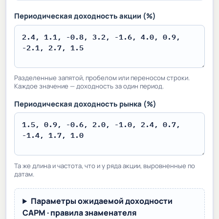
Периодическая доходность акции (%)
Разделенные запятой, пробелом или переносом строки.
Каждое значение — доходность за один период.
Периодическая доходность рынка (%)
Та же длина и частота, что и у ряда акции, выровненные по
датам.
Параметры ожидаемой доходности
CAPM · правила знаменателя