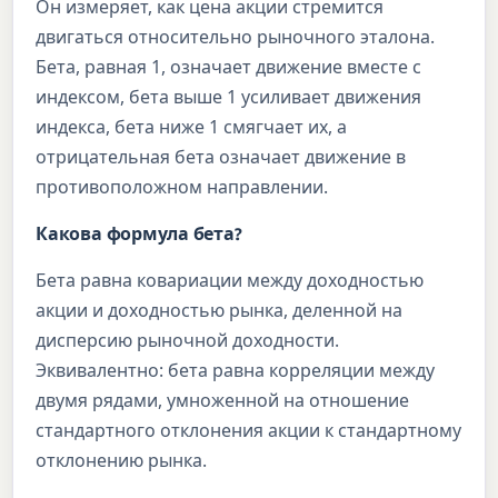
Он измеряет, как цена акции стремится
двигаться относительно рыночного эталона.
Бета, равная 1, означает движение вместе с
индексом, бета выше 1 усиливает движения
индекса, бета ниже 1 смягчает их, а
отрицательная бета означает движение в
противоположном направлении.
Какова формула бета?
Бета равна ковариации между доходностью
акции и доходностью рынка, деленной на
дисперсию рыночной доходности.
Эквивалентно: бета равна корреляции между
двумя рядами, умноженной на отношение
стандартного отклонения акции к стандартному
отклонению рынка.