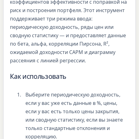
коэффициентов эффективности с поправкой на
риск и построения портфеля. Этот инструмент
поддерживает три режима ввода:
периодическую доходность, ряды цен или
сводную статистику — и предоставляет данные
по бета, альфа, корреляции Пирсона, R²,
ожидаемой доходности CAPM и диаграмму
рассеяния с линией регрессии.
Как использовать
Выберите периодическую доходность,
если у вас уже есть данные в %, цены,
если у вас есть только цены закрытия,
или сводную статистику, если вы знаете
только стандартные отклонения и
корреляцию.