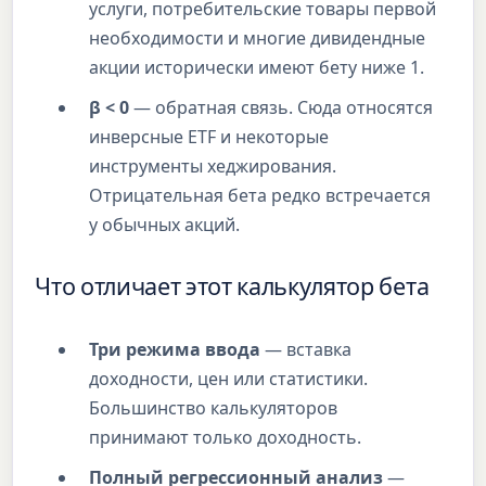
услуги, потребительские товары первой
необходимости и многие дивидендные
акции исторически имеют бету ниже 1.
β < 0
— обратная связь. Сюда относятся
инверсные ETF и некоторые
инструменты хеджирования.
Отрицательная бета редко встречается
у обычных акций.
Что отличает этот калькулятор бета
Три режима ввода
— вставка
доходности, цен или статистики.
Большинство калькуляторов
принимают только доходность.
Полный регрессионный анализ
—