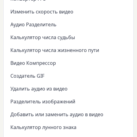
Изменить скорость видео
Аудио Разделитель
Калькулятор числа судьбы
Калькулятор числа жизненного пути
Видео Компрессор
Создатель GIF
Удалить аудио из видео
Разделитель изображений
Добавить или заменить аудио в видео
Калькулятор лунного знака