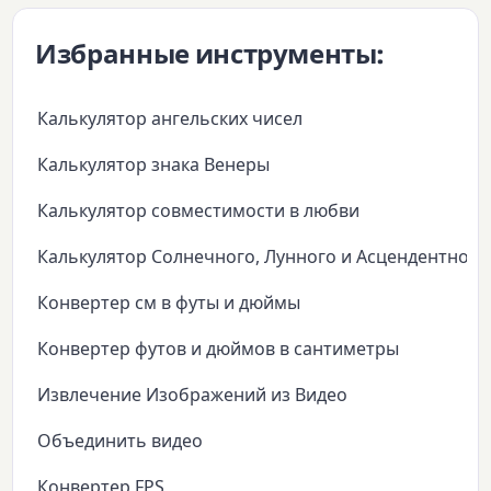
Избранные инструменты:
Калькулятор ангельских чисел
Калькулятор знака Венеры
Калькулятор совместимости в любви
Калькулятор Солнечного, Лунного и Асцендентного
Конвертер см в футы и дюймы
Конвертер футов и дюймов в сантиметры
Извлечение Изображений из Видео
Объединить видео
Конвертер FPS