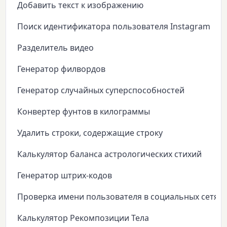
Добавить текст к изображению
Поиск идентификатора пользователя Instagram
Разделитель видео
Генератор филвордов
Генератор случайных суперспособностей
Конвертер фунтов в килограммы
Удалить строки, содержащие строку
Калькулятор баланса астрологических стихий
Генератор штрих-кодов
Проверка имени пользователя в социальных сетях
Калькулятор Рекомпозиции Тела