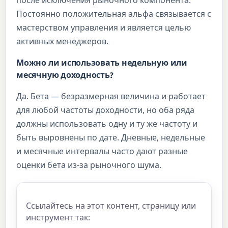
Постоянно положительная альфа связывается с
мастерством управления и является целью
активных менеджеров.
Можно ли использовать недельную или
месячную доходность?
Да. Бета — безразмерная величина и работает
для любой частоты доходности, но оба ряда
должны использовать одну и ту же частоту и
быть выровнены по дате. Дневные, недельные
и месячные интервалы часто дают разные
оценки бета из-за рыночного шума.
Ссылайтесь на этот контент, страницу или
инструмент так: