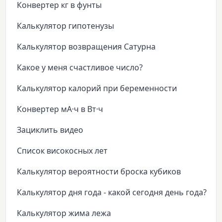
Конвертер кг в фунты
Калькулятор гипотенузы
Калькулятор возвращения Сатурна
Какое у меня счастливое число?
Калькулятор калорий при беременности
Конвертер мА·ч в Вт·ч
Зациклить видео
Список високосных лет
Калькулятор вероятности броска кубиков
Калькулятор дня года - какой сегодня день года?
Калькулятор жима лежа