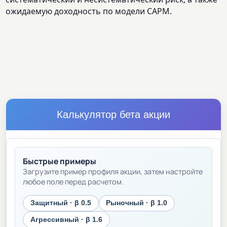
ожидаемую доходность по модели CAPM.
Калькулятор бета акции
Быстрые примеры
Загрузите пример профиля акции, затем настройте
любое поле перед расчетом.
Защитный · β 0.5
Рыночный · β 1.0
Агрессивный · β 1.6