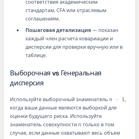
соответствия академическим
стандартам, CFA или отраслевым
соглашениям.
Пошаговая детализация
— показан
каждый член расчета ковариации и
дисперсии для проверки вручную или в
таблице.
Выборочная vs Генеральная
дисперсия
Используйте выборочный знаменатель
,
n - 1
когда ваши данные являются выборкой для
оценки будущего риска. Используйте
знаменатель совокупности
только в том
n
случае, если данные охватывают весь объем