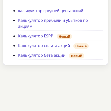
калькулятор средней цены акций
Калькулятор прибыли и убытков по
акциям
Калькулятор ESPP
Новый
Калькулятор сплита акций
Новый
Калькулятор бета акции
Новый