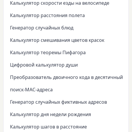
Калькулятор скорости езды на велосипеде
Калькулятор расстояния полета
Генератор случайных блюд
Калькулятор смешивания цветов красок
Калькулятор теоремы Пифагора
Цифровой калькулятор души
Преобразователь двоичного кода в десятичный
поиск-MAC-адреса
Генератор случайных фиктивных адресов
Калькулятор дня недели рождения
Калькулятор шагов в расстояние