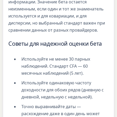
информации. Значение бета остается
неизменным, если один и тот же знаменатель
используется и для ковариации, и для
дисперсии, но выбранный стандарт важен при
сравнении данных от разных провайдеров.
Советы для надежной оценки бета
Используйте не менее 30 парных
наблюдений. Стандарт CFA — 60
месячных наблюдений (5 лет).
Используйте одинаковую частоту
доходности для обоих рядов (дневную с
дневной, недельную с недельной).
Точно выравнивайте даты —
расхождение даже в один день может