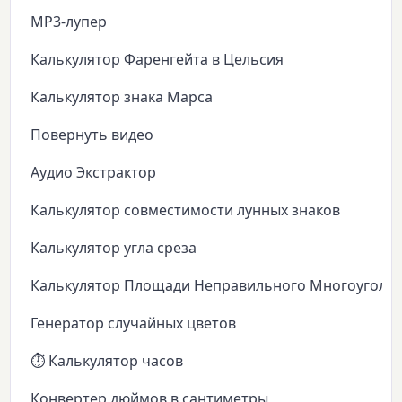
MP3-лупер
Калькулятор Фаренгейта в Цельсия
Калькулятор знака Марса
Повернуть видео
Аудио Экстрактор
Калькулятор совместимости лунных знаков
Калькулятор угла среза
Калькулятор Площади Неправильного Многоуголь
Генератор случайных цветов
⏱️ Калькулятор часов
Конвертер дюймов в сантиметры