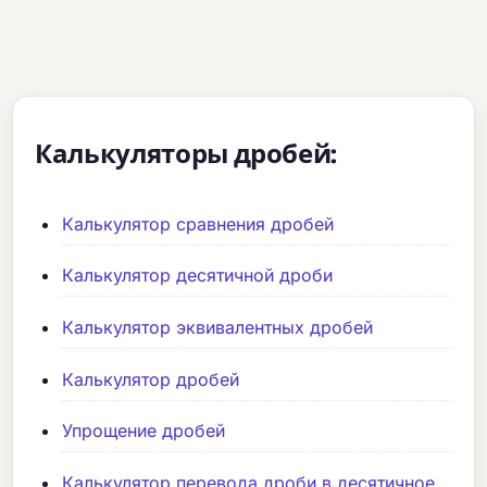
Калькуляторы дробей:
Калькулятор сравнения дробей
Калькулятор десятичной дроби
Калькулятор эквивалентных дробей
Калькулятор дробей
Упрощение дробей
Калькулятор перевода дроби в десятичное