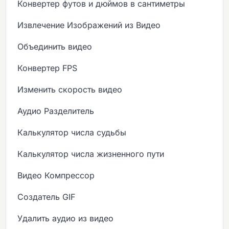
Конвертер футов и дюймов в сантиметры
Извлечение Изображений из Видео
Объединить видео
Конвертер FPS
Изменить скорость видео
Аудио Разделитель
Калькулятор числа судьбы
Калькулятор числа жизненного пути
Видео Компрессор
Создатель GIF
Удалить аудио из видео