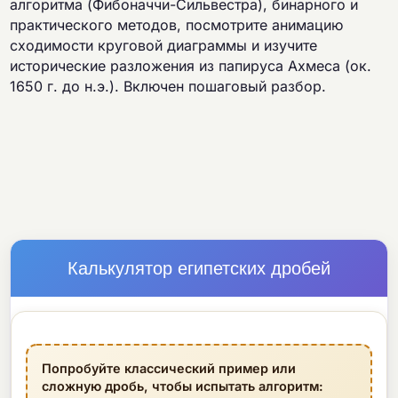
алгоритма (Фибоначчи-Сильвестра), бинарного и
практического методов, посмотрите анимацию
сходимости круговой диаграммы и изучите
исторические разложения из папируса Ахмеса (ок.
1650 г. до н.э.). Включен пошаговый разбор.
Калькулятор египетских дробей
Попробуйте классический пример или
сложную дробь, чтобы испытать алгоритм: