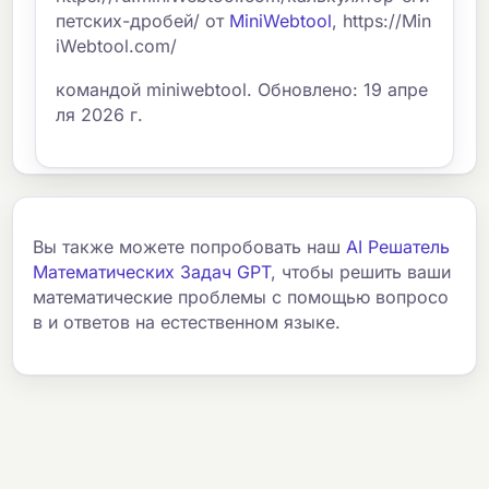
петских-дробей/ от
MiniWebtool
, https://Min
iWebtool.com/
командой miniwebtool. Обновлено: 19 апре
ля 2026 г.
Вы также можете попробовать наш
AI Решатель
Математических Задач GPT
, чтобы решить ваши
математические проблемы с помощью вопросо
в и ответов на естественном языке.