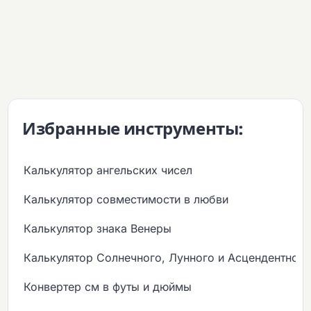
Избранные инструменты:
Калькулятор ангельских чисел
Калькулятор совместимости в любви
Калькулятор знака Венеры
Калькулятор Солнечного, Лунного и Асцендентного
Конвертер см в футы и дюймы