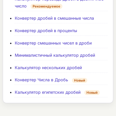
число
Рекомендуемое
Конвертер дробей в смешанные числа
Конвертер дробей в проценты
Конвертер смешанных чисел в дроби
Минималистичный калькулятор дробей
Калькулятор нескольких дробей
Конвертер Числа в Дробь
Новый
Калькулятор египетских дробей
Новый