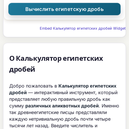
Embed Калькулятор египетских дробей Widget
О Калькулятор египетских
дробей
Добро пожаловать в
Калькулятор египетских
дробей
— интерактивный инструмент, который
представляет любую правильную дробь как
сумму
различных аликвотных дробей
. Именно
так древнеегипетские писцы представляли
каждую нетривиальную дробь почти четыре
тысячи лет назад. Введите числитель и