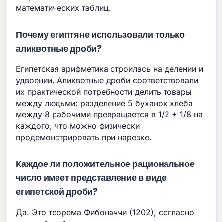
математических таблиц.
Почему египтяне использовали только
аликвотные дроби?
Египетская арифметика строилась на делении и
удвоении. Аликвотные дроби соответствовали
их практической потребности делить товары
между людьми: разделение 5 буханок хлеба
между 8 рабочими превращается в 1/2 + 1/8 на
каждого, что можно физически
продемонстрировать при нарезке.
Каждое ли положительное рациональное
число имеет представление в виде
египетской дроби?
Да. Это теорема Фибоначчи (1202), согласно