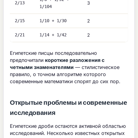
2/13
3
1/104
2/15
1/10 + 1/30
2
2/21
1/14 + 1/42
2
Египетские писцы последовательно
предпочитали
короткие разложения с
четными знаменателями
— стилистическое
правило, о точном алгоритме которого
современные математики спорят до сих пор.
Открытые проблемы и современные
исследования
Египетские дроби остаются активной областью
исследований. Несколько известных открытых