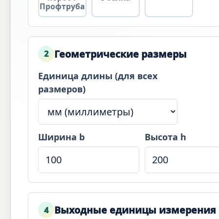
Профтруба
Геометрические размеры
2
Единица длины (для всех
размеров)
Ширина b
Высота h
Выходные единицы измерения
4