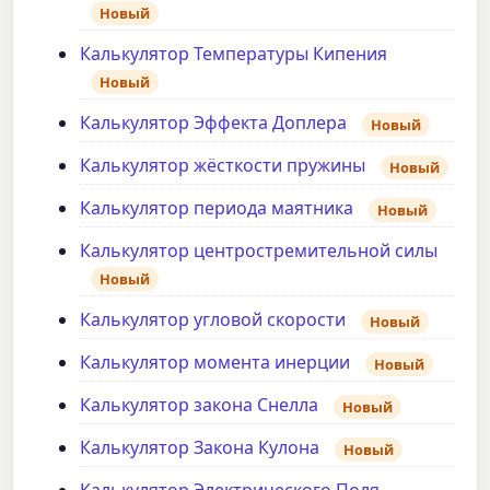
Новый
Калькулятор Температуры Кипения
Новый
Калькулятор Эффекта Доплера
Новый
Калькулятор жёсткости пружины
Новый
Калькулятор периода маятника
Новый
Калькулятор центростремительной силы
Новый
Калькулятор угловой скорости
Новый
Калькулятор момента инерции
Новый
Калькулятор закона Снелла
Новый
Калькулятор Закона Кулона
Новый