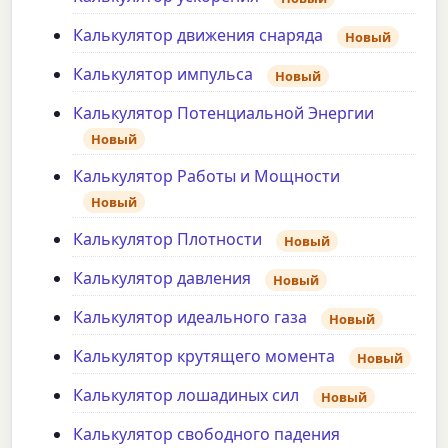
Калькулятор движения снаряда
Новый
Калькулятор импульса
Новый
Калькулятор Потенциальной Энергии
Новый
Калькулятор Работы и Мощности
Новый
Калькулятор Плотности
Новый
Калькулятор давления
Новый
Калькулятор идеального газа
Новый
Калькулятор крутящего момента
Новый
Калькулятор лошадиных сил
Новый
Калькулятор свободного падения