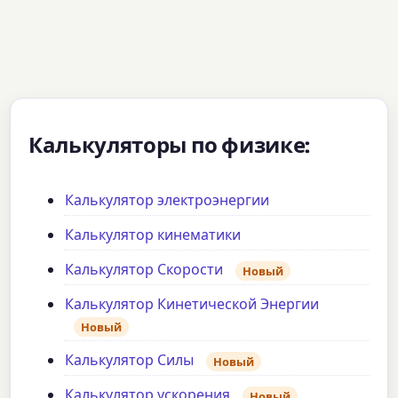
Калькуляторы по физике:
Калькулятор электроэнергии
Калькулятор кинематики
Калькулятор Скорости
Новый
Калькулятор Кинетической Энергии
Новый
Калькулятор Силы
Новый
Калькулятор ускорения
Новый