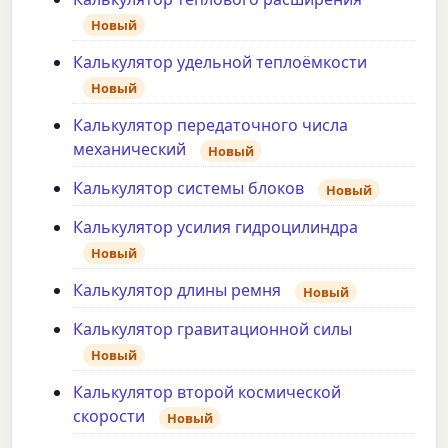
Новый
Калькулятор удельной теплоёмкости
Новый
Калькулятор передаточного числа
механический
Новый
Калькулятор системы блоков
Новый
Калькулятор усилия гидроцилиндра
Новый
Калькулятор длины ремня
Новый
Калькулятор гравитационной силы
Новый
Калькулятор второй космической
скорости
Новый