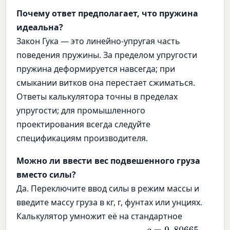
Почему ответ предполагает, что пружина
идеальна?
Закон Гука — это линейно-упругая часть
поведения пружины. За пределом упругости
пружина деформируется навсегда; при
смыкании витков она перестает сжиматься.
Ответы калькулятора точны в пределах
упругости; для промышленного
проектирования всегда следуйте
спецификациям производителя.
Можно ли ввести вес подвешенного груза
вместо силы?
Да. Переключите ввод силы в режим массы и
введите массу груза в кг, г, фунтах или унциях.
Калькулятор умножит её на стандартное