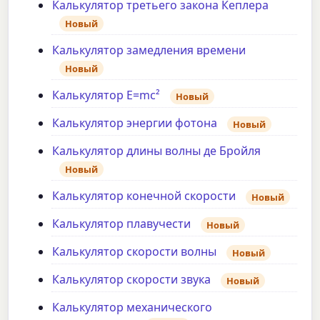
Калькулятор третьего закона Кеплера
Новый
Калькулятор замедления времени
Новый
Калькулятор E=mc²
Новый
Калькулятор энергии фотона
Новый
Калькулятор длины волны де Бройля
Новый
Калькулятор конечной скорости
Новый
Калькулятор плавучести
Новый
Калькулятор скорости волны
Новый
Калькулятор скорости звука
Новый
Калькулятор механического