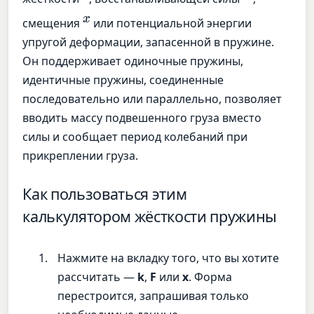
x
смещения
или потенциальной энергии
упругой деформации, запасенной в пружине.
Он поддерживает одиночные пружины,
идентичные пружины, соединенные
последовательно или параллельно, позволяет
вводить массу подвешенного груза вместо
силы и сообщает период колебаний при
прикреплении груза.
Как пользоваться этим
калькулятором жёсткости пружины
Нажмите на вкладку того, что вы хотите
рассчитать —
k
,
F
или
x
. Форма
перестроится, запрашивая только