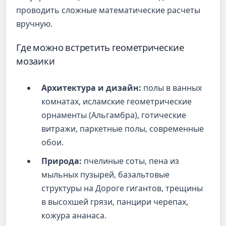
проводить сложные математические расчеты
вручную.
Где можно встретить геометрические
мозаики
Архитектура и дизайн:
полы в ванных
комнатах, исламские геометрические
орнаменты (Альгамбра), готические
витражи, паркетные полы, современные
обои.
Природа:
пчелиные соты, пена из
мыльных пузырей, базальтовые
структуры на Дороге гигантов, трещины
в высохшей грязи, панцири черепах,
кожура ананаса.