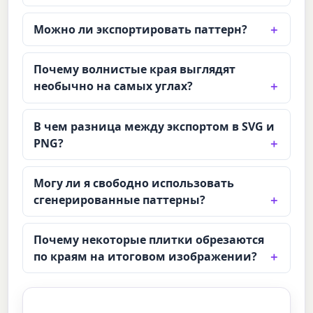
Можно ли экспортировать паттерн?
Почему волнистые края выглядят
необычно на самых углах?
В чем разница между экспортом в SVG и
PNG?
Могу ли я свободно использовать
сгенерированные паттерны?
Почему некоторые плитки обрезаются
по краям на итоговом изображении?