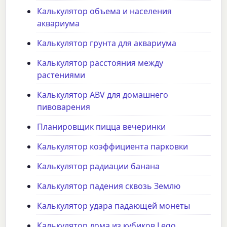
Калькулятор объема и населения
аквариума
Калькулятор грунта для аквариума
Калькулятор расстояния между
растениями
Калькулятор ABV для домашнего
пивоварения
Планировщик пицца вечеринки
Калькулятор коэффициента парковки
Калькулятор радиации банана
Калькулятор падения сквозь Землю
Калькулятор удара падающей монеты
Калькулятор дома из кубиков Lego