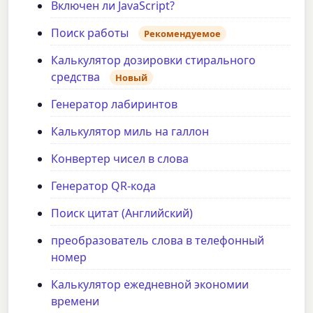
Включен ли JavaScript?
Поиск работы
Рекомендуемое
Калькулятор дозировки стирального
средства
Новый
Генератор лабиринтов
Калькулятор миль на галлон
Конвертер чисел в слова
Генератор QR-кода
Поиск цитат (Английский)
преобразователь слова в телефонный
номер
Калькулятор ежедневной экономии
времени