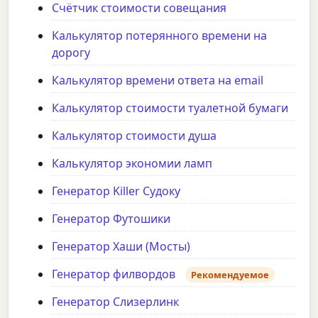
Счётчик стоимости совещания
Калькулятор потерянного времени на
дорогу
Калькулятор времени ответа на email
Калькулятор стоимости туалетной бумаги
Калькулятор стоимости душа
Калькулятор экономии ламп
Генератор Killer Судоку
Генератор Футошики
Генератор Хаши (Мосты)
Генератор филвордов
Рекомендуемое
Генератор Слизерлинк