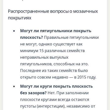
Распространенные вопросы о мозаичных
покрытиях
Могут ли пятиугольники покрыть
плоскость?
Правильные пятиугольники
не могут, однако существует как
минимум 15 различных семейств
неправильных выпуклых
пятиугольников, способных на это.
Последнее из таких семейств было
открыто совсем недавно — в 2015 году.
Могут ли круги покрыть плоскость
без зазоров?
Нет. При заполнении
плоскости кругами всегда остаются
пустоты (интерстиции), независимо от