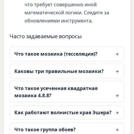
что требует совершенно иной
математической логики. Следите за
обновлениями инструмента.
Часто задаваемые вопросы
Что такое мозаика (тесселяция)?
Каковы три правильные мозаики?
Что такое усеченная квадратная
мозаика 4.8.8?
Как работают волнистые края Эшера?
Что такое группа обоев?