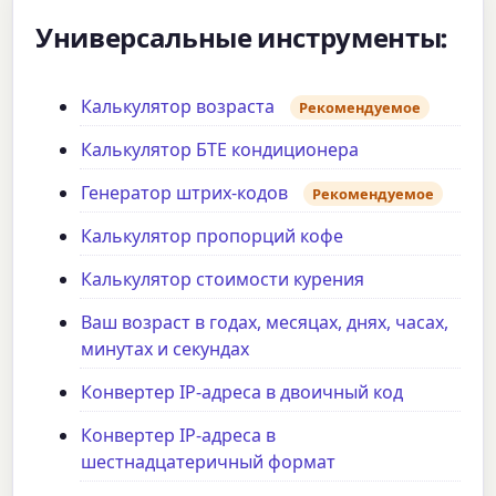
Универсальные инструменты:
Калькулятор возраста
Рекомендуемое
Калькулятор БТЕ кондиционера
Генератор штрих-кодов
Рекомендуемое
Калькулятор пропорций кофе
Калькулятор стоимости курения
Ваш возраст в годах, месяцах, днях, часах,
минутах и секундах
Конвертер IP-адреса в двоичный код
Конвертер IP-адреса в
шестнадцатеричный формат