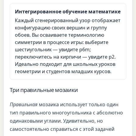
Интегрированное обучение математике
Каждый сгенерированный узор отображает
конфигурацию своих вершин и группу
обоев. Вы осваиваете терминологию
симметрии в процессе игры: выберите
шестиугольник — увидите p6m;
переключитесь на кирпичи — увидите p2.
Идеально подходит для школьных уроков
геометрии и студентов младших курсов.
Три правильные мозаики
Правильная
мозаика использует только один
тип правильного многоугольника с абсолютно
одинаковыми углами. Удивительно, но
самостоятельно справиться с этой задачей