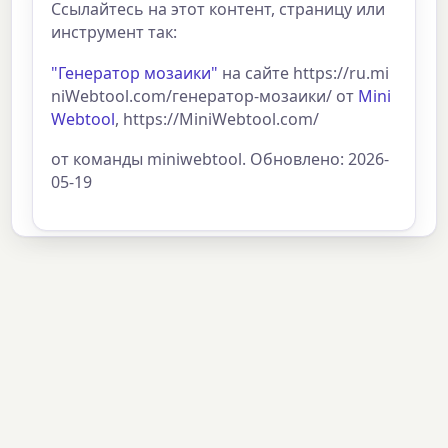
Ссылайтесь на этот контент, страницу или
инструмент так:
"Генератор мозаики"
на сайте https://ru.mi
niWebtool.com/генератор-мозаики/ от
Mini
Webtool
, https://MiniWebtool.com/
от команды miniwebtool. Обновлено: 2026-
05-19