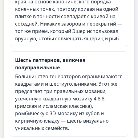
края на основе канонического порядка
конечных точек, поэтому кривая на одной
плитке в точности совпадает с кривой на
соседней. Никаких зазоров и перекрытий —
тот же прием, который Эшер использовал
вручную, чтобы совмещать ящериц и рыб.
Шесть паттернов, включая
полуправильные
Большинство генераторов ограничиваются
квадратами и шестиугольниками. Этот же
предлагает три правильных мозаики,
усеченную квадратную мозаику 4.8.8
(римская и исламская классика),
ромбическую 3D-мозаику из кубов и
кирпичную кладку — шесть визуально
уникальных семейств.