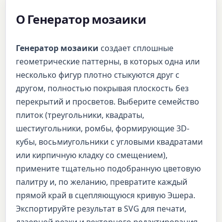
О Генератор мозаики
Генератор мозаики
создает сплошные
геометрические паттерны, в которых одна или
несколько фигур плотно стыкуются друг с
другом, полностью покрывая плоскость без
перекрытий и просветов. Выберите семейство
плиток (треугольники, квадраты,
шестиугольники, ромбы, формирующие 3D-
кубы, восьмиугольники с угловыми квадратами
или кирпичную кладку со смещением),
примените тщательно подобранную цветовую
палитру и, по желанию, превратите каждый
прямой край в сцепляющуюся кривую Эшера.
Экспортируйте результат в SVG для печати,