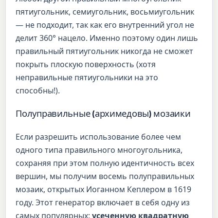
пятиугольник, семиугольник, восьмиугольник
— не подходит, так как его внутренний угол не
делит 360° нацело. Именно поэтому один лишь
правильный пятиугольник никогда не сможет
покрыть плоскую поверхность (хотя
неправильные пятиугольники на это
способны!).
Полуправильные (архимедовы) мозаики
Если разрешить использование более чем
одного типа правильного многоугольника,
сохраняя при этом полную идентичность всех
вершин, мы получим восемь полуправильных
мозаик, открытых Иоганном Кеплером в 1619
году. Этот генератор включает в себя одну из
самых популярных:
усеченную квадратную