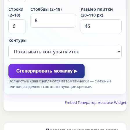
Строки
Столбцы (2–18)
Размер плитки
(2–18)
(20–110 px)
Контуры
Сгенерировать мозаику ▶
Волнистые края сцепляются автоматически — смежные
плитки разделяют соответствующие кривые.
Embed Генератор мозаики Widget