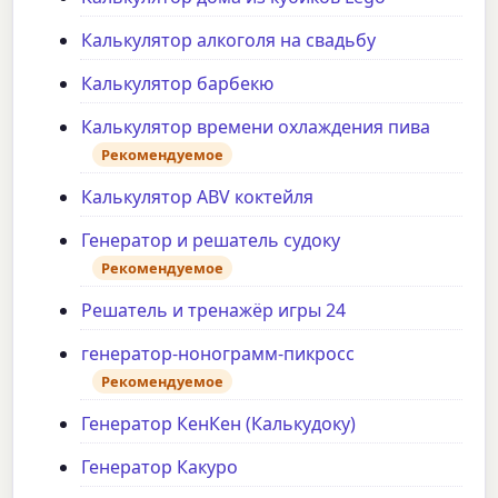
Калькулятор алкоголя на свадьбу
Калькулятор барбекю
Калькулятор времени охлаждения пива
Рекомендуемое
Калькулятор ABV коктейля
Генератор и решатель судоку
Рекомендуемое
Решатель и тренажёр игры 24
генератор-нонограмм-пикросс
Рекомендуемое
Генератор КенКен (Калькудоку)
Генератор Какуро