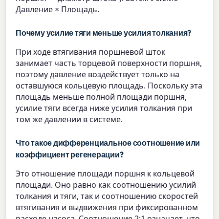
Давление × Площадь.
Почему усилие тяги меньше усилия толкания?
При ходе втягивания поршневой шток
занимает часть торцевой поверхности поршня,
поэтому давление воздействует только на
оставшуюся кольцевую площадь. Поскольку эта
площадь меньше полной площади поршня,
усилие тяги всегда ниже усилия толкания при
том же давлении в системе.
Что такое дифференциальное соотношение или
коэффициент регенерации?
Это отношение площади поршня к кольцевой
площади. Оно равно как соотношению усилий
толкания и тяги, так и соотношению скоростей
втягивания и выдвижения при фиксированном
расходе насоса. Соотношение 2:1 означает, что