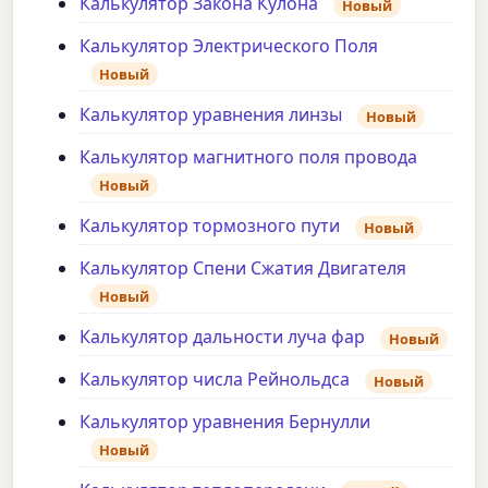
Калькулятор Закона Кулона
Новый
Калькулятор Электрического Поля
Новый
Калькулятор уравнения линзы
Новый
Калькулятор магнитного поля провода
Новый
Калькулятор тормозного пути
Новый
Калькулятор Спени Сжатия Двигателя
Новый
Калькулятор дальности луча фар
Новый
Калькулятор числа Рейнольдса
Новый
Калькулятор уравнения Бернулли
Новый