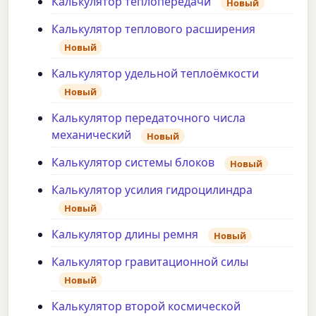
Калькулятор теплопередачи
Новый
Калькулятор теплового расширения
Новый
Калькулятор удельной теплоёмкости
Новый
Калькулятор передаточного числа
механический
Новый
Калькулятор системы блоков
Новый
Калькулятор усилия гидроцилиндра
Новый
Калькулятор длины ремня
Новый
Калькулятор гравитационной силы
Новый
Калькулятор второй космической