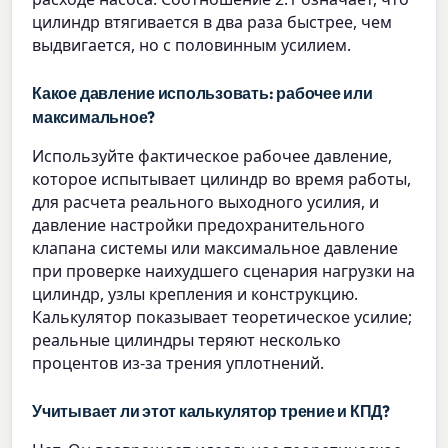
цилиндр втягивается в два раза быстрее, чем
выдвигается, но с половинным усилием.
Какое давление использовать: рабочее или
максимальное?
Используйте фактическое рабочее давление,
которое испытывает цилиндр во время работы,
для расчета реального выходного усилия, и
давление настройки предохранительного
клапана системы или максимальное давление
при проверке наихудшего сценария нагрузки на
цилиндр, узлы крепления и конструкцию.
Калькулятор показывает теоретическое усилие;
реальные цилиндры теряют несколько
процентов из-за трения уплотнений.
Учитывает ли этот калькулятор трение и КПД?