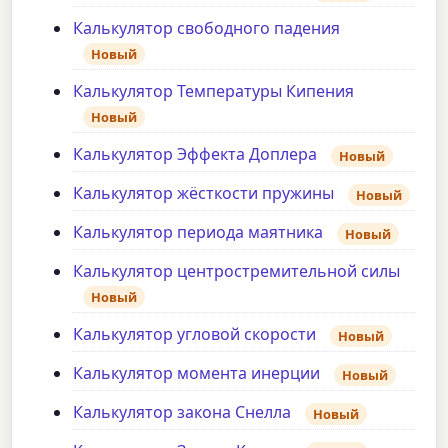
Калькулятор свободного падения
Новый
Калькулятор Температуры Кипения
Новый
Калькулятор Эффекта Доплера
Новый
Калькулятор жёсткости пружины
Новый
Калькулятор периода маятника
Новый
Калькулятор центростремительной силы
Новый
Калькулятор угловой скорости
Новый
Калькулятор момента инерции
Новый
Калькулятор закона Снелла
Новый