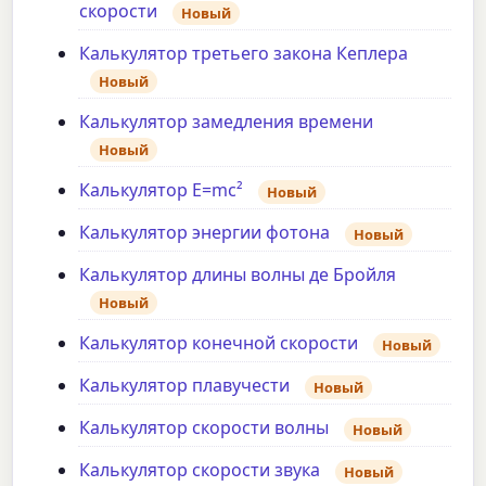
скорости
Новый
Калькулятор третьего закона Кеплера
Новый
Калькулятор замедления времени
Новый
Калькулятор E=mc²
Новый
Калькулятор энергии фотона
Новый
Калькулятор длины волны де Бройля
Новый
Калькулятор конечной скорости
Новый
Калькулятор плавучести
Новый
Калькулятор скорости волны
Новый
Калькулятор скорости звука
Новый