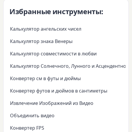
Избранные инструменты:
Калькулятор ангельских чисел
Калькулятор знака Венеры
Калькулятор совместимости в любви
Калькулятор Солнечного, Лунного и Асцендентного
Конвертер см в футы и дюймы
Конвертер футов и дюймов в сантиметры
Извлечение Изображений из Видео
Объединить видео
Конвертер FPS