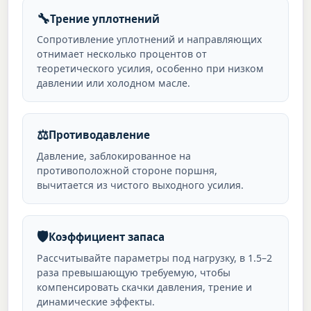
🔧
Трение уплотнений
Сопротивление уплотнений и направляющих
отнимает несколько процентов от
теоретического усилия, особенно при низком
давлении или холодном масле.
⚖️
Противодавление
Давление, заблокированное на
противоположной стороне поршня,
вычитается из чистого выходного усилия.
🛡️
Коэффициент запаса
Рассчитывайте параметры под нагрузку, в 1.5–2
раза превышающую требуемую, чтобы
компенсировать скачки давления, трение и
динамические эффекты.