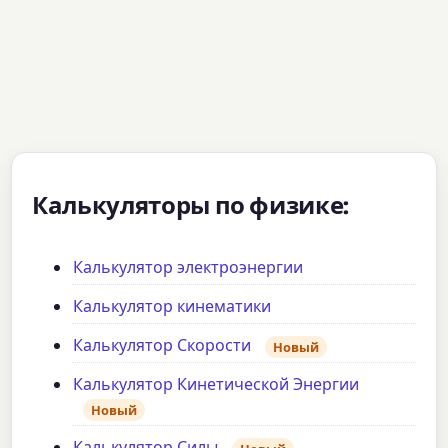
Калькуляторы по физике:
Калькулятор электроэнергии
Калькулятор кинематики
Калькулятор Скорости
Новый
Калькулятор Кинетической Энергии
Новый
Калькулятор Силы