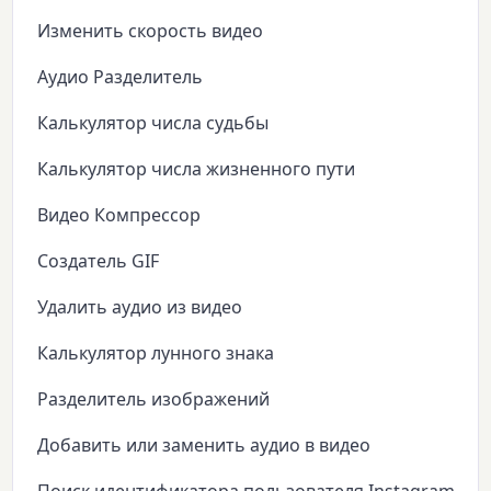
Изменить скорость видео
Аудио Разделитель
Калькулятор числа судьбы
Калькулятор числа жизненного пути
Видео Компрессор
Создатель GIF
Удалить аудио из видео
Калькулятор лунного знака
Разделитель изображений
Добавить или заменить аудио в видео