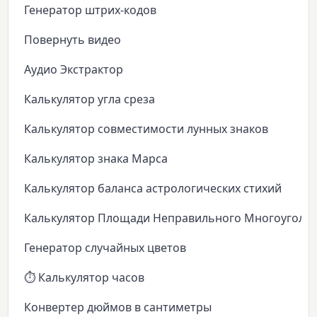
Генератор штрих-кодов
Повернуть видео
Аудио Экстрактор
Калькулятор угла среза
Калькулятор совместимости лунных знаков
Калькулятор знака Марса
Калькулятор баланса астрологических стихий
Калькулятор Площади Неправильного Многоуголь
Генератор случайных цветов
⏱️ Калькулятор часов
Конвертер дюймов в сантиметры