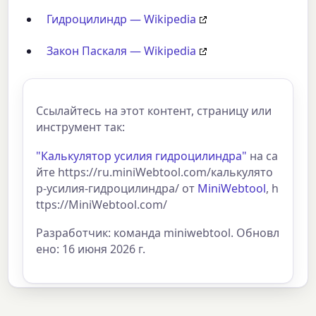
Гидроцилиндр — Wikipedia
Закон Паскаля — Wikipedia
Ссылайтесь на этот контент, страницу или
инструмент так:
"Калькулятор усилия гидроцилиндра"
на са
йте https://ru.miniWebtool.com/калькулято
р-усилия-гидроцилиндра/ от
MiniWebtool
, h
ttps://MiniWebtool.com/
Разработчик: команда miniwebtool. Обновл
ено: 16 июня 2026 г.