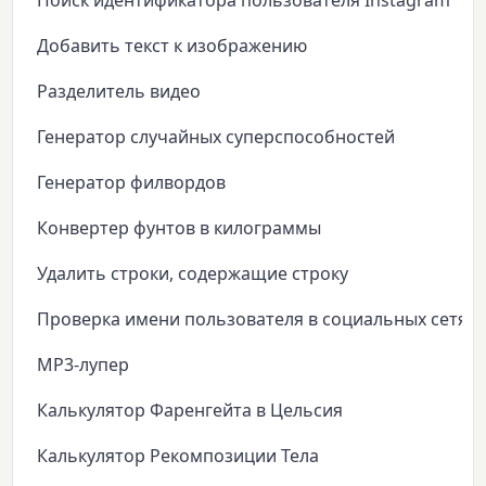
Поиск идентификатора пользователя Instagram
Добавить текст к изображению
Разделитель видео
Генератор случайных суперспособностей
Генератор филвордов
Конвертер фунтов в килограммы
Удалить строки, содержащие строку
Проверка имени пользователя в социальных сетях
MP3-лупер
Калькулятор Фаренгейта в Цельсия
Калькулятор Рекомпозиции Тела