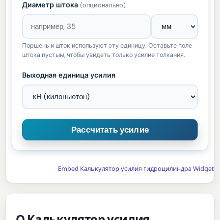
Диаметр штока
(опционально)
Поршень и шток используют эту единицу. Оставьте поле
штока пустым, чтобы увидеть только усилие толкания.
Выходная единица усилия
Embed Калькулятор усилия гидроцилиндра Widget
О Калькулятор усилия