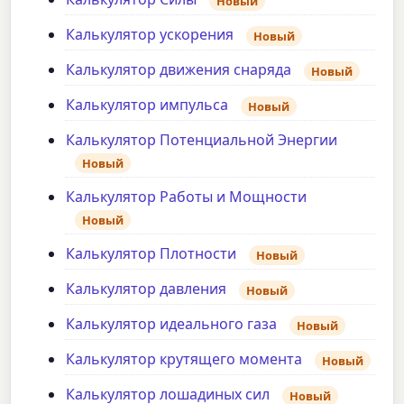
Новый
Калькулятор ускорения
Новый
Калькулятор движения снаряда
Новый
Калькулятор импульса
Новый
Калькулятор Потенциальной Энергии
Новый
Калькулятор Работы и Мощности
Новый
Калькулятор Плотности
Новый
Калькулятор давления
Новый
Калькулятор идеального газа
Новый
Калькулятор крутящего момента
Новый
Калькулятор лошадиных сил
Новый