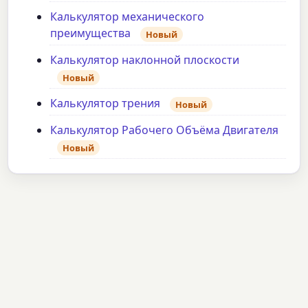
Калькулятор механического
преимущества
Новый
Калькулятор наклонной плоскости
Новый
Калькулятор трения
Новый
Калькулятор Рабочего Объёма Двигателя
Новый