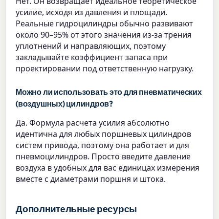
Нет. Он возвращает идеальное теоретическое
усилие, исходя из давления и площади.
Реальные гидроцилиндры обычно развивают
около 90–95% от этого значения из-за трения
уплотнений и направляющих, поэтому
закладывайте коэффициент запаса при
проектировании под ответственную нагрузку.
Можно ли использовать это для пневматических
(воздушных) цилиндров?
Да. Формула расчета усилия абсолютно
идентична для любых поршневых цилиндров
систем привода, поэтому она работает и для
пневмоцилиндров. Просто введите давление
воздуха в удобных для вас единицах измерения
вместе с диаметрами поршня и штока.
Дополнительные ресурсы