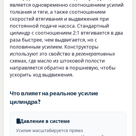
является одновременно соотношением усилий
толкания и тяги, а также соотношением
скоростей втягивания и выдвижения при
постоянной подаче насоса. Стандартный
цилиндр с соотношением 2:1 втягивается в два
раза быстрее, чем выдвигается, но с
половинным усилием. Конструкторы
используют это свойство в
регенеративных
схемах, где масло из штоковой полости
направляется обратно в поршневую, чтобы
ускорить ход выдвижения.
Что влияет на реальное усилие
цилиндра?
🛢️
Давление в системе
Усилие масштабируется прямо