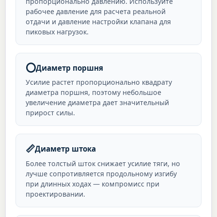
пропорционально давлению. Используйте
рабочее давление для расчета реальной
отдачи и давление настройки клапана для
пиковых нагрузок.
⭕
Диаметр поршня
Усилие растет пропорционально квадрату
диаметра поршня, поэтому небольшое
увеличение диаметра дает значительный
прирост силы.
📏
Диаметр штока
Более толстый шток снижает усилие тяги, но
лучше сопротивляется продольному изгибу
при длинных ходах — компромисс при
проектировании.