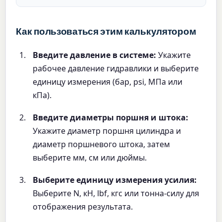
Как пользоваться этим калькулятором
Введите давление в системе:
Укажите
рабочее давление гидравлики и выберите
единицу измерения (бар, psi, МПа или
кПа).
Введите диаметры поршня и штока:
Укажите диаметр поршня цилиндра и
диаметр поршневого штока, затем
выберите мм, см или дюймы.
Выберите единицу измерения усилия:
Выберите N, кН, lbf, кгс или тонна-силу для
отображения результата.