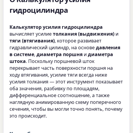
гидроцилиндра
Калькулятор усилия гидроцилиндра
вычисляет усилие
толкания (выдвижения)
и
тяги (втягивания)
, которое развивает
гидравлический цилиндр, на основе
давления
в системе
,
диаметра поршня
и
диаметра
штока
. Поскольку поршневой шток
перекрывает часть поверхности поршня на
ходу втягивания, усилие тяги всегда ниже
усилия толкания — этот инструмент показывает
оба значения, разбивку по площадям,
дифференциальное соотношение, а также
наглядную анимированную схему поперечного
сечения, чтобы вы могли точно понять, почему
это происходит.