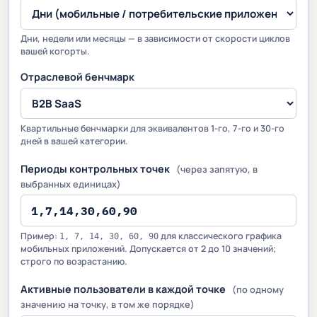
Дни, недели или месяцы — в зависимости от скорости циклов
вашей когорты.
Отраслевой бенчмарк
Квартильные бенчмарки для эквивалентов 1-го, 7-го и 30-го
дней в вашей категории.
Периоды контрольных точек
(через запятую, в
выбранных единицах)
Пример:
для классического графика
1, 7, 14, 30, 60, 90
мобильных приложений. Допускается от 2 до 10 значений;
строго по возрастанию.
Активные пользователи в каждой точке
(по одному
значению на точку, в том же порядке)