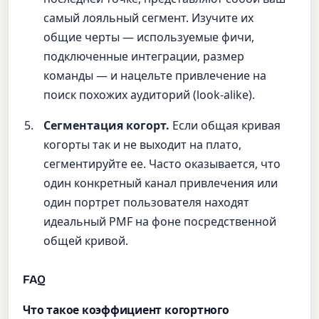
самый лояльный сегмент. Изучите их
общие черты — используемые фичи,
подключенные интеграции, размер
команды — и нацельте привлечение на
поиск похожих аудиторий (look-alike).
Сегментация когорт.
Если общая кривая
когорты так и не выходит на плато,
сегментируйте ее. Часто оказывается, что
один конкретный канал привлечения или
один портрет пользователя находят
идеальный PMF на фоне посредственной
общей кривой.
FAQ
Что такое коэффициент когортного