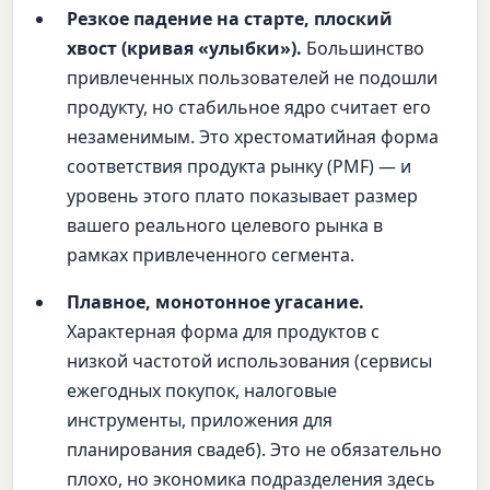
Резкое падение на старте, плоский
хвост (кривая «улыбки»).
Большинство
привлеченных пользователей не подошли
продукту, но стабильное ядро считает его
незаменимым. Это хрестоматийная форма
соответствия продукта рынку (PMF) — и
уровень этого плато показывает размер
вашего реального целевого рынка в
рамках привлеченного сегмента.
Плавное, монотонное угасание.
Характерная форма для продуктов с
низкой частотой использования (сервисы
ежегодных покупок, налоговые
инструменты, приложения для
планирования свадеб). Это не обязательно
плохо, но экономика подразделения здесь