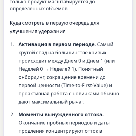
только продукт масштабируется до
определенных объемов.
Куда смотреть в первую очередь для
улучшения удержания
Активация в первом периоде.
Самый
крутой спад на большинстве кривых
происходит между Днем 0 и Днем 1 (или
Неделей 0 → Неделей 1). Понятный
онбординг, сокращение времени до
первой ценности (Time-to-First-Value) и
проактивная работа с новичками обычно
дают максимальный рычаг.
Моменты вынужденного оттока.
Окончание пробных периодов и даты
продления концентрируют отток в