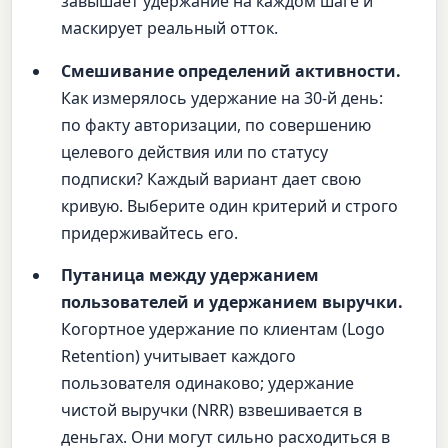
завышает удержание на каждом шаге и
маскирует реальный отток.
Смешивание определений активности.
Как измерялось удержание на 30-й день:
по факту авторизации, по совершению
целевого действия или по статусу
подписки? Каждый вариант дает свою
кривую. Выберите один критерий и строго
придерживайтесь его.
Путаница между удержанием
пользователей и удержанием выручки.
Когортное удержание по клиентам (Logo
Retention) учитывает каждого
пользователя одинаково; удержание
чистой выручки (NRR) взвешивается в
деньгах. Они могут сильно расходиться в