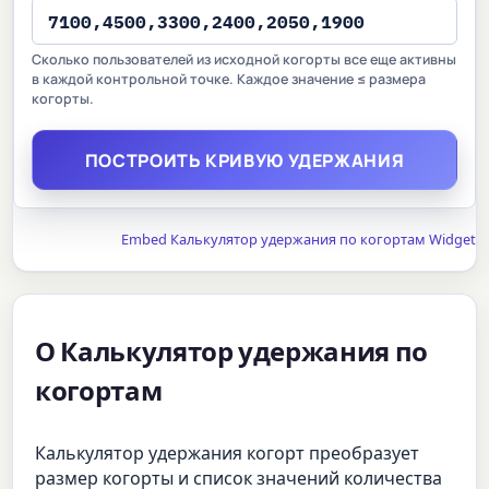
Сколько пользователей из исходной когорты все еще активны
в каждой контрольной точке. Каждое значение ≤ размера
когорты.
ПОСТРОИТЬ КРИВУЮ УДЕРЖАНИЯ
Embed Калькулятор удержания по когортам Widget
О Калькулятор удержания по
когортам
Калькулятор удержания когорт преобразует
размер когорты и список значений количества