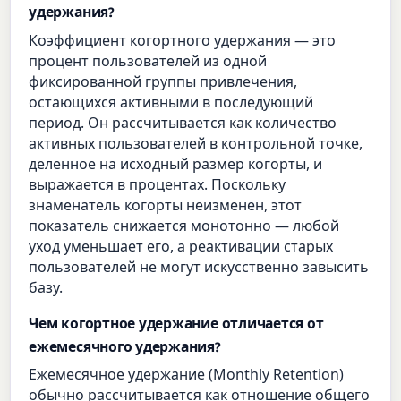
удержания?
Коэффициент когортного удержания — это
процент пользователей из одной
фиксированной группы привлечения,
остающихся активными в последующий
период. Он рассчитывается как количество
активных пользователей в контрольной точке,
деленное на исходный размер когорты, и
выражается в процентах. Поскольку
знаменатель когорты неизменен, этот
показатель снижается монотонно — любой
уход уменьшает его, а реактивации старых
пользователей не могут искусственно завысить
базу.
Чем когортное удержание отличается от
ежемесячного удержания?
Ежемесячное удержание (Monthly Retention)
обычно рассчитывается как отношение общего