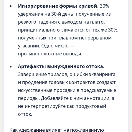
Игнорирование формы кривой.
30%
удержания на 30-й день, полученные из
резкого падения с выходом на плато,
принципиально отличаются от тех же 30%,
полученных при плавном непрерывном
угасании. Одно число —
противоположные выводы.
Артефакты вынужденного оттока.
Завершение триалов, ошибки эквайринга
и продления годовых контрактов создают
искусственные просадки в предсказуемые
периоды. Добавляйте к ним аннотации, а
не интерпретируйте как продуктовый
отток.
Как удержание влияет на пожизненную