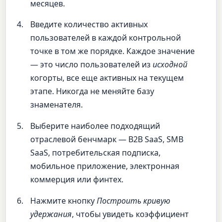
месяцев.
Введите количество активных
пользователей в каждой контрольной
точке в том же порядке. Каждое значение
— это число пользователей из
исходной
когорты, все еще активных на текущем
этапе. Никогда не меняйте базу
знаменателя.
Выберите наиболее подходящий
отраслевой бенчмарк — B2B SaaS, SMB
SaaS, потребительская подписка,
мобильное приложение, электронная
коммерция или финтех.
Нажмите кнопку
Построить кривую
удержания
, чтобы увидеть коэффициент