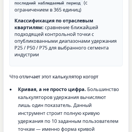
(с
последний наблюдаемый период
ограничением в 365 единиц)
Классификация по отраслевым
квартилям:
сравнение ближайшей
подходящей контрольной точки с
опубликованными диапазонами удержания
P25 / P50 / P75 для выбранного сегмента
индустрии
Что отличает этот калькулятор когорт
Кривая, а не просто цифра.
Большинство
калькуляторов удержания вычисляют
лишь один показатель. Данный
инструмент строит полную кривую
удержания по 10 заданным пользователем
точкам — именно форма кривой