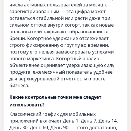
числа активных пользователей за месяц к
зарегистрированным — эта цифра может
оставаться стабильной или расти даже при
сильном оттоке внутри когорт, так как новые
пользователи закрывают образовавшиеся
бреши. Когортное удержание отслеживает
строго фиксированную группу во времени,
поэтому его нельзя замаскировать успехами
нового маркетинга. Когортный анализ
объективнее оценивает удерживающую силу
продукта; ежемесячный показатель удобнее
для верхнеуровневой отчетности о росте
бизнеса.
Какие контрольные точки мне следует
использовать?
Классический график для мобильных
приложений включает День 1, День 7, День 14,
День 30, День 60, День 90 — этого достаточно,