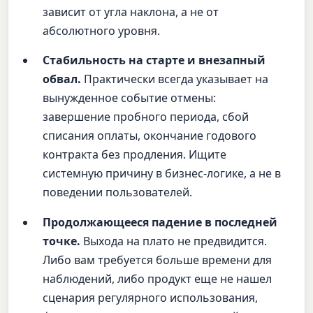
зависит от угла наклона, а не от
абсолютного уровня.
Стабильность на старте и внезапный
обвал.
Практически всегда указывает на
вынужденное событие отмены:
завершение пробного периода, сбой
списания оплаты, окончание годового
контракта без продления. Ищите
системную причину в бизнес-логике, а не в
поведении пользователей.
Продолжающееся падение в последней
точке.
Выхода на плато не предвидится.
Либо вам требуется больше времени для
наблюдений, либо продукт еще не нашел
сценария регулярного использования,