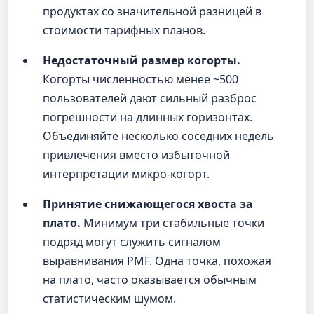
продуктах со значительной разницей в
стоимости тарифных планов.
Недостаточный размер когорты.
Когорты численностью менее ~500
пользователей дают сильный разброс
погрешности на длинных горизонтах.
Объединяйте несколько соседних недель
привлечения вместо избыточной
интерпретации микро-когорт.
Принятие снижающегося хвоста за
плато.
Минимум три стабильные точки
подряд могут служить сигналом
выравнивания PMF. Одна точка, похожая
на плато, часто оказывается обычным
статистическим шумом.