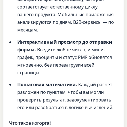
соответствует естественному циклу
вашего продукта. Мобильные приложения
анализируются по дням, B2B-сервисы — по
месяцам.
Интерактивный просмотр до отправки
формы.
Введите любое число, и мини-
график, проценты и статус PMF обновятся
мгновенно, без перезагрузки всей
страницы.
Пошаговая математика.
Каждый расчет
разложен по пунктам, чтобы вы могли
проверить результат, задокументировать
его или разобраться в логике вычислений.
Что такое когорта?