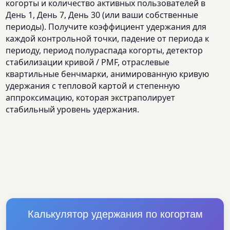
когорты и количество активных пользователей в
День 1, День 7, День 30 (или ваши собственные
периоды). Получите коэффициент удержания для
каждой контрольной точки, падение от периода к
периоду, период полураспада когорты, детектор
стабилизации кривой / PMF, отраслевые
квартильные бенчмарки, анимированную кривую
удержания с тепловой картой и степенную
аппроксимацию, которая экстраполирует
стабильный уровень удержания.
Калькулятор удержания по когортам