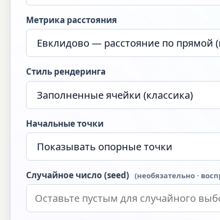
Метрика расстояния
Стиль рендеринга
Начальные точки
Случайное число (seed)
(необязательно · вос