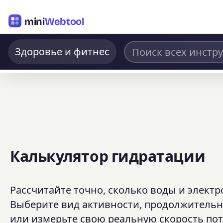
mini
Webtool
Здоровье и фитнес
Калькулятор гидратации
Рассчитайте точно, сколько воды и электр
Выберите вид активности, продолжительно
или измерьте свою реальную скорость пот