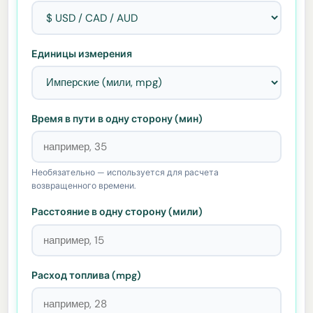
Единицы измерения
Время в пути в одну сторону (мин)
Необязательно — используется для расчета
возвращенного времени.
Расстояние в одну сторону (мили)
Расход топлива (mpg)