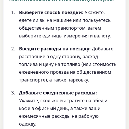
Выберите способ поездки:
Укажите,
едете ли вы на машине или пользуетесь
общественным транспортом, затем
выберите единицы измерения и валюту.
Введите расходы на поездку:
Добавьте
расстояние в одну сторону, расход
топлива и цену на топливо (или стоимость
ежедневного проезда на общественном
транспорте), а также парковку.
Добавьте ежедневные расходы:
Укажите, сколько вы тратите на обед и
кофе в офисный день, а также ваши
ежемесячные расходы на рабочую
одежду.