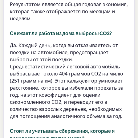
Результатом является общая годовая экономия,
которая также отображается по месяцам и
неделям.
Снижает ли работа из дома выбросы CO2?
Да. Каждый день, когда вы отказываетесь от
поездки на автомобиле, предотвращает
выбросы от этой поездки.
Среднестатистический легковой автомобиль
выбрасывает около 404 граммов CO2 на милю
(251 грамм на км). Этот калькулятор умножает
расстояние, которое вы избежали проехать за
год, на этот коэффициент для оценки
сэкономленного CO2, и переводит его в
количество взрослых деревьев, необходимых
для поглощения аналогичного объема за год.
Стоит ли учитывать сбережения, которые я