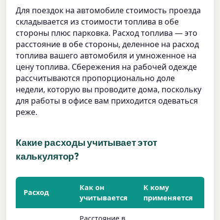
Для поездок на автомобиле стоимость проезда
складывается из стоимости топлива в обе
стороны плюс парковка. Расход топлива — это
расстояние в обе стороны, деленное на расход
топлива вашего автомобиля и умноженное на
цену топлива. Сбережения на рабочей одежде
рассчитываются пропорционально доле
недели, которую вы проводите дома, поскольку
для работы в офисе вам приходится одеваться
реже.
Какие расходы учитывает этот
калькулятор?
Как он
К кому
Расход
учитывается
применяется
Расстояние в