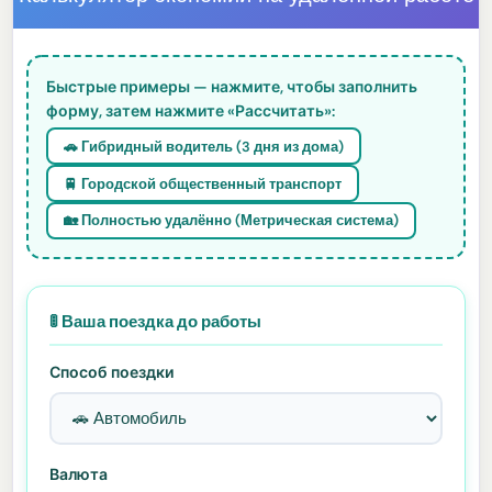
Быстрые примеры — нажмите, чтобы заполнить
форму, затем нажмите «Рассчитать»:
🚗 Гибридный водитель (3 дня из дома)
🚆 Городской общественный транспорт
🏡 Полностью удалённо (Метрическая система)
🚦 Ваша поездка до работы
Способ поездки
Валюта