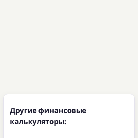
Другие финансовые
калькуляторы: