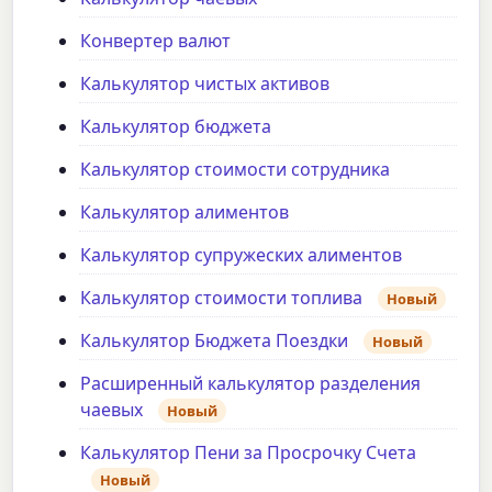
Конвертер валют
Калькулятор чистых активов
Калькулятор бюджета
Калькулятор стоимости сотрудника
Калькулятор алиментов
Калькулятор супружеских алиментов
Калькулятор стоимости топлива
Новый
Калькулятор Бюджета Поездки
Новый
Расширенный калькулятор разделения
чаевых
Новый
Калькулятор Пени за Просрочку Счета
Новый