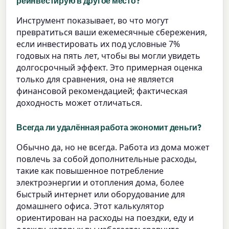
реинвестирую в другое место?
Инструмент показывает, во что могут
превратиться ваши ежемесячные сбережения,
если инвестировать их под условные 7%
годовых на пять лет, чтобы вы могли увидеть
долгосрочный эффект. Это примерная оценка
только для сравнения, она не является
финансовой рекомендацией; фактическая
доходность может отличаться.
Всегда ли удалённая работа экономит деньги?
Обычно да, но не всегда. Работа из дома может
повлечь за собой дополнительные расходы,
такие как повышенное потребление
электроэнергии и отопления дома, более
быстрый интернет или оборудование для
домашнего офиса. Этот калькулятор
ориентирован на расходы на поездки, еду и