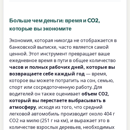
Больше чем деньги: время и CO2,
которые вы экономите
Экономия, которая никогда не отображается в
банковской выписке, часто является самой
ценной. Этот инструмент превращает ваше
ежедневное время в пути в общее количество
часов и полных рабочих дней, которые вы
возвращаете себе каждый год
— время,
которое вы можете потратить на сон, семью,
спорт или сосредоточенную работу. Для
водителей он также оценивает
объем CO2,
который вы перестаете выбрасывать в
атмосферу
, исходя из того, что средний
легковой автомобиль производит около 404 г
CO2 на милю (251 г на км), и выражает это в
количестве взрослых деревьев, необходимых