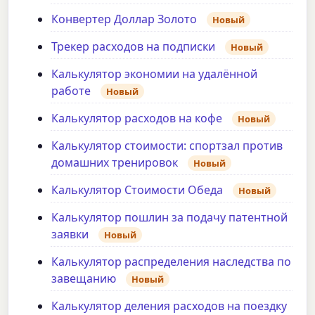
Конвертер Доллар Золото
Новый
Трекер расходов на подписки
Новый
Калькулятор экономии на удалённой
работе
Новый
Калькулятор расходов на кофе
Новый
Калькулятор стоимости: спортзал против
домашних тренировок
Новый
Калькулятор Стоимости Обеда
Новый
Калькулятор пошлин за подачу патентной
заявки
Новый
Калькулятор распределения наследства по
завещанию
Новый
Калькулятор деления расходов на поездку