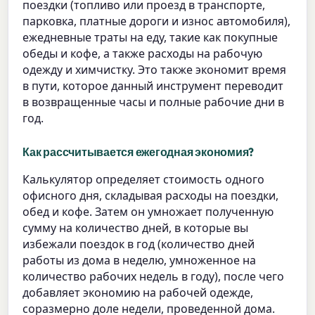
поездки (топливо или проезд в транспорте,
парковка, платные дороги и износ автомобиля),
ежедневные траты на еду, такие как покупные
обеды и кофе, а также расходы на рабочую
одежду и химчистку. Это также экономит время
в пути, которое данный инструмент переводит
в возвращенные часы и полные рабочие дни в
год.
Как рассчитывается ежегодная экономия?
Калькулятор определяет стоимость одного
офисного дня, складывая расходы на поездки,
обед и кофе. Затем он умножает полученную
сумму на количество дней, в которые вы
избежали поездок в год (количество дней
работы из дома в неделю, умноженное на
количество рабочих недель в году), после чего
добавляет экономию на рабочей одежде,
соразмерно доле недели, проведенной дома.