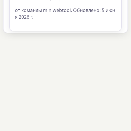
от команды miniwebtool. Обновлено: 5 июн
я 2026 г.