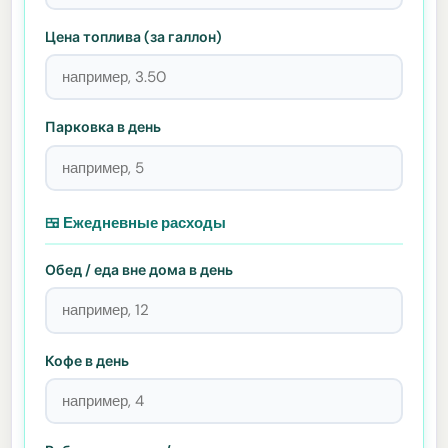
Цена топлива (за галлон)
Парковка в день
🍱 Ежедневные расходы
Обед / еда вне дома в день
Кофе в день