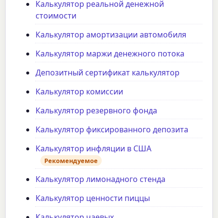
Калькулятор реальной денежной
стоимости
Калькулятор амортизации автомобиля
Калькулятор маржи денежного потока
Депозитный сертификат калькулятор
Калькулятор комиссии
Калькулятор резервного фонда
Калькулятор фиксированного депозита
Калькулятор инфляции в США
Рекомендуемое
Калькулятор лимонадного стенда
Калькулятор ценности пиццы
Калькулятор чаевых