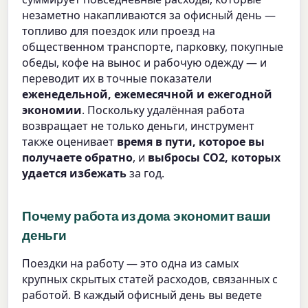
незаметно накапливаются за офисный день —
топливо для поездок или проезд на
общественном транспорте, парковку, покупные
обеды, кофе на вынос и рабочую одежду — и
переводит их в точные показатели
еженедельной, ежемесячной и ежегодной
экономии
. Поскольку удалённая работа
возвращает не только деньги, инструмент
также оценивает
время в пути, которое вы
получаете обратно
, и
выбросы CO2, которых
удается избежать
за год.
Почему работа из дома экономит ваши
деньги
Поездки на работу — это одна из самых
крупных скрытых статей расходов, связанных с
работой. В каждый офисный день вы ведете