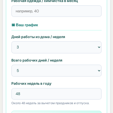
Рабочая одежда / химчистка в месяц
📅 Ваш график
Дней работы из дома / неделя
Всего рабочих дней / неделя
Рабочих недель в году
Около 48 недель за вычетом праздников и отпуска.