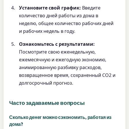
Установите свой график:
Введите
количество дней работы из дома в
неделю, общее количество рабочих дней
и рабочих недель в году.
Ознакомьтесь с результатами:
Посмотрите свою еженедельную,
ежемесячную и ежегодную экономию,
анимированную разбивку расходов,
возвращенное время, сохраненный CO2 и
долгосрочный прогноз.
Часто задаваемые вопросы
Сколько денег можно сэкономить, работая из
дома?