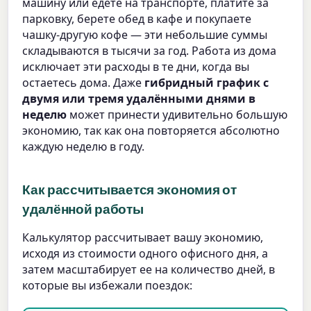
машину или едете на транспорте, платите за
парковку, берете обед в кафе и покупаете
чашку-другую кофе — эти небольшие суммы
складываются в тысячи за год. Работа из дома
исключает эти расходы в те дни, когда вы
остаетесь дома. Даже
гибридный график с
двумя или тремя удалёнными днями в
неделю
может принести удивительно большую
экономию, так как она повторяется абсолютно
каждую неделю в году.
Как рассчитывается экономия от
удалённой работы
Калькулятор рассчитывает вашу экономию,
исходя из стоимости одного офисного дня, а
затем масштабирует ее на количество дней, в
которые вы избежали поездок: