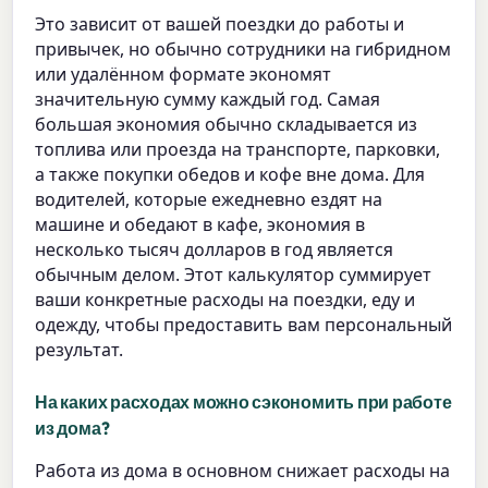
Это зависит от вашей поездки до работы и
привычек, но обычно сотрудники на гибридном
или удалённом формате экономят
значительную сумму каждый год. Самая
большая экономия обычно складывается из
топлива или проезда на транспорте, парковки,
а также покупки обедов и кофе вне дома. Для
водителей, которые ежедневно ездят на
машине и обедают в кафе, экономия в
несколько тысяч долларов в год является
обычным делом. Этот калькулятор суммирует
ваши конкретные расходы на поездки, еду и
одежду, чтобы предоставить вам персональный
результат.
На каких расходах можно сэкономить при работе
из дома?
Работа из дома в основном снижает расходы на