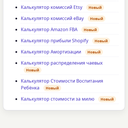
Калькулятор комиссий Etsy
Новый
Калькулятор комиссий eBay
Новый
Калькулятор Amazon FBA
Новый
Калькулятор прибыли Shopify
Новый
Калькулятор Амортизации
Новый
Калькулятор распределения чаевых
Новый
Калькулятор Стоимости Воспитания
Ребёнка
Новый
Калькулятор стоимости за милю
Новый