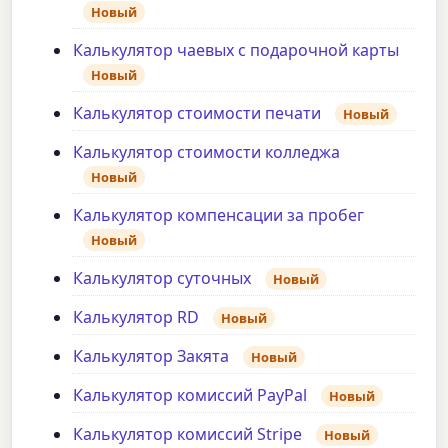
Новый
Калькулятор чаевых с подарочной карты
Новый
Калькулятор стоимости печати
Новый
Калькулятор стоимости колледжа
Новый
Калькулятор компенсации за пробег
Новый
Калькулятор суточных
Новый
Калькулятор RD
Новый
Калькулятор Закята
Новый
Калькулятор комиссий PayPal
Новый
Калькулятор комиссий Stripe
Новый