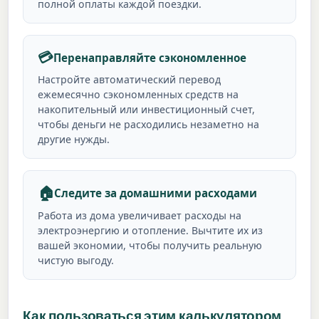
полной оплаты каждой поездки.
💳
Перенаправляйте сэкономленное
Настройте автоматический перевод
ежемесячно сэкономленных средств на
накопительный или инвестиционный счет,
чтобы деньги не расходились незаметно на
другие нужды.
🏠
Следите за домашними расходами
Работа из дома увеличивает расходы на
электроэнергию и отопление. Вычтите их из
вашей экономии, чтобы получить реальную
чистую выгоду.
Как пользоваться этим калькулятором