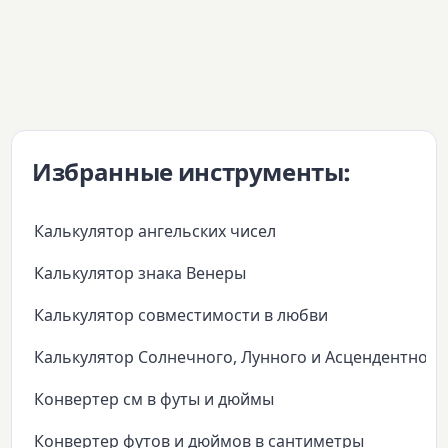
Избранные инструменты:
Калькулятор ангельских чисел
Калькулятор знака Венеры
Калькулятор совместимости в любви
Калькулятор Солнечного, Лунного и Асцендентного
Конвертер см в футы и дюймы
Конвертер футов и дюймов в сантиметры