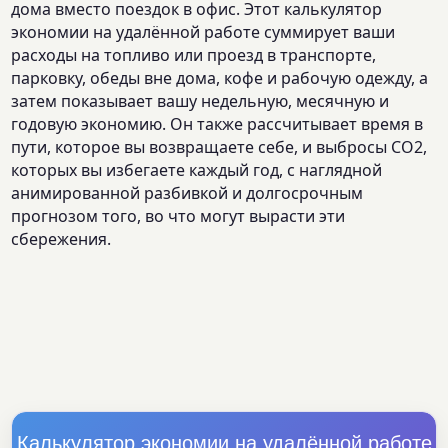
дома вместо поездок в офис. Этот калькулятор
экономии на удалённой работе суммирует ваши
расходы на топливо или проезд в транспорте,
парковку, обеды вне дома, кофе и рабочую одежду, а
затем показывает вашу недельную, месячную и
годовую экономию. Он также рассчитывает время в
пути, которое вы возвращаете себе, и выбросы CO2,
которых вы избегаете каждый год, с наглядной
анимированной разбивкой и долгосрочным
прогнозом того, во что могут вырасти эти
сбережения.
Калькулятор экономии на удалённой работе