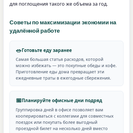
для поглощения такого же объема за год.
Советы по максимизации экономии на
удалённой работе
🥗
Готовьте еду заранее
Самая большая статья расходов, которой
можно избежать — это покупные обеды и кофе.
Приготовление еды дома превращает эти
ежедневные траты в ежегодные сбережения.
📅
Планируйте офисные дни подряд
Группировка дней в офисе позволяет вам
кооперироваться с коллегами для совместных
поездок или покупать более выгодный
проездной билет на несколько дней вместо