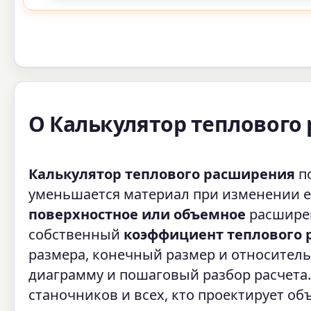
О Калькулятор теплового
Калькулятор теплового расширения
по
уменьшается материал при изменении е
поверхностное или объемное
расширен
собственный
коэффициент теплового
размера, конечный размер и относител
диаграмму и пошаговый разбор расчета.
станочников и всех, кто проектирует о