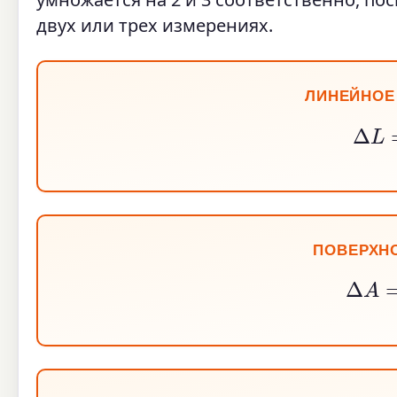
двух или трех измерениях.
ЛИНЕЙНОЕ
Δ
ПОВЕРХН
Δ