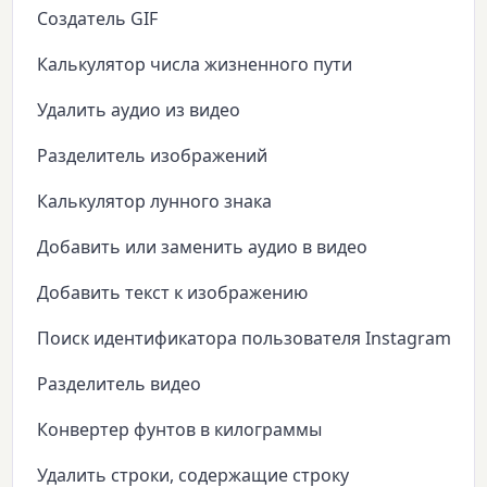
Создатель GIF
Калькулятор числа жизненного пути
Удалить аудио из видео
Разделитель изображений
Калькулятор лунного знака
Добавить или заменить аудио в видео
Добавить текст к изображению
Поиск идентификатора пользователя Instagram
Разделитель видео
Конвертер фунтов в килограммы
Удалить строки, содержащие строку