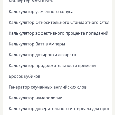
Конвертер мА·ч в Вт·ч
Калькулятор усечённого конуса
Калькулятор Относительного Стандартного Откло
Калькулятор эффективного процента попаданий
Калькулятор Ватт в Амперы
Калькулятор дозировки лекарств
Калькулятор продолжительности времени
Бросок кубиков
Генератор случайных английских слов
Калькулятор нумерологии
Калькулятор доверительного интервала для пропо