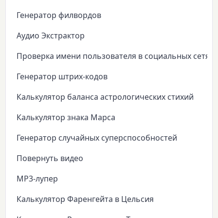
Генератор филвордов
Аудио Экстрактор
Проверка имени пользователя в социальных сетях
Генератор штрих-кодов
Калькулятор баланса астрологических стихий
Калькулятор знака Марса
Генератор случайных суперспособностей
Повернуть видео
MP3-лупер
Калькулятор Фаренгейта в Цельсия