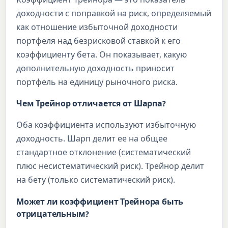
доходности с поправкой на риск, определяемый
как отношение избыточной доходности
портфеля над безрисковой ставкой к его
коэффициенту бета. Он показывает, какую
дополнительную доходность приносит
портфель на единицу рыночного риска.
Чем Трейнор отличается от Шарпа?
Оба коэффициента используют избыточную
доходность. Шарп делит ее на общее
стандартное отклонение (систематический
плюс несистематический риск). Трейнор делит
на бету (только систематический риск).
Может ли коэффициент Трейнора быть
отрицательным?