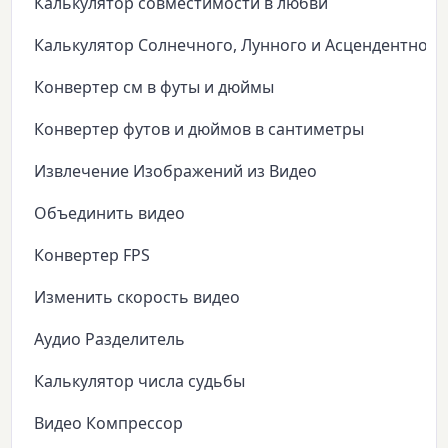
Калькулятор совместимости в любви
Калькулятор Солнечного, Лунного и Асцендентного
Конвертер см в футы и дюймы
Конвертер футов и дюймов в сантиметры
Извлечение Изображений из Видео
Объединить видео
Конвертер FPS
Изменить скорость видео
Аудио Разделитель
Калькулятор числа судьбы
Видео Компрессор