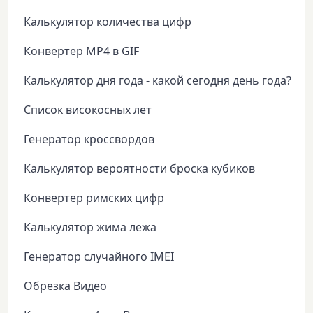
Калькулятор количества цифр
Конвертер MP4 в GIF
Калькулятор дня года - какой сегодня день года?
Список високосных лет
Генератор кроссвордов
Калькулятор вероятности броска кубиков
Конвертер римских цифр
Калькулятор жима лежа
Генератор случайного IMEI
Обрезка Видео