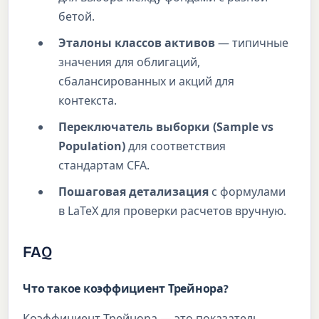
бетой.
Эталоны классов активов
— типичные
значения для облигаций,
сбалансированных и акций для
контекста.
Переключатель выборки (Sample vs
Population)
для соответствия
стандартам CFA.
Пошаговая детализация
с формулами
в LaTeX для проверки расчетов вручную.
FAQ
Что такое коэффициент Трейнора?
Коэффициент Трейнора — это показатель