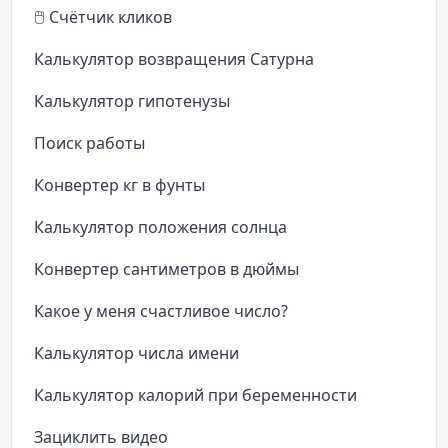
🖱️ Счётчик кликов
Калькулятор возвращения Сатурна
Калькулятор гипотенузы
Поиск работы
Конвертер кг в фунты
Калькулятор положения солнца
Конвертер сантиметров в дюймы
Какое у меня счастливое число?
Калькулятор числа имени
Калькулятор калорий при беременности
Зациклить видео