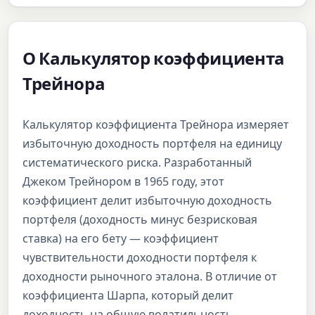
О Калькулятор коэффициента
Трейнора
Калькулятор коэффициента Трейнора измеряет
избыточную доходность портфеля на единицу
систематического риска. Разработанный
Джеком Трейнором в 1965 году, этот
коэффициент делит избыточную доходность
портфеля (доходность минус безрисковая
ставка) на его бету — коэффициент
чувствительности доходности портфеля к
доходности рыночного эталона. В отличие от
коэффициента Шарпа, который делит
доходность на общую волатильность,