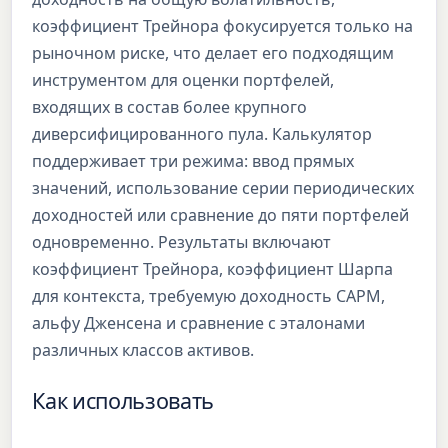
коэффициент Трейнора фокусируется только на
рыночном риске, что делает его подходящим
инструментом для оценки портфелей,
входящих в состав более крупного
диверсифицированного пула. Калькулятор
поддерживает три режима: ввод прямых
значений, использование серии периодических
доходностей или сравнение до пяти портфелей
одновременно. Результаты включают
коэффициент Трейнора, коэффициент Шарпа
для контекста, требуемую доходность CAPM,
альфу Дженсена и сравнение с эталонами
различных классов активов.
Как использовать