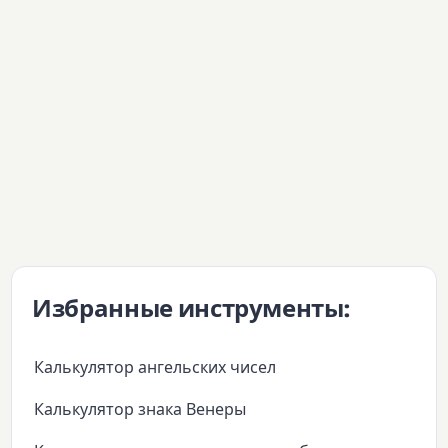
Избранные инструменты:
Калькулятор ангельских чисел
Калькулятор знака Венеры