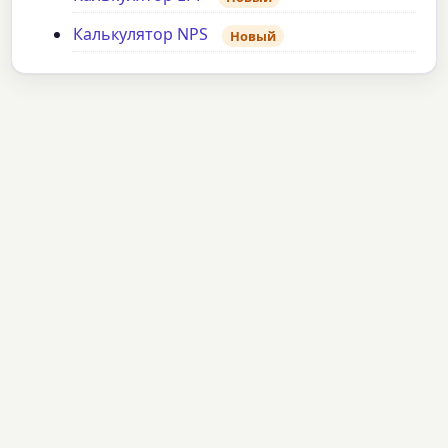
Калькулятор NPS
Новый