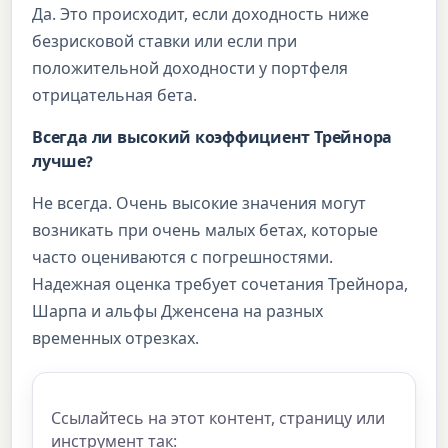
Да. Это происходит, если доходность ниже
безрисковой ставки или если при
положительной доходности у портфеля
отрицательная бета.
Всегда ли высокий коэффициент Трейнора
лучше?
Не всегда. Очень высокие значения могут
возникать при очень малых бетах, которые
часто оцениваются с погрешностями.
Надежная оценка требует сочетания Трейнора,
Шарпа и альфы Дженсена на разных
временных отрезках.
Ссылайтесь на этот контент, страницу или
инструмент так: