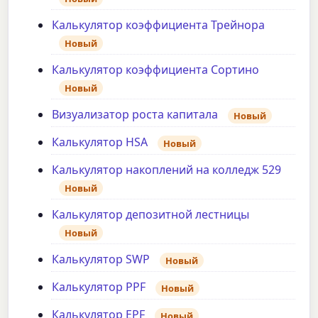
Калькулятор коэффициента Трейнора
Новый
Калькулятор коэффициента Сортино
Новый
Визуализатор роста капитала
Новый
Калькулятор HSA
Новый
Калькулятор накоплений на колледж 529
Новый
Калькулятор депозитной лестницы
Новый
Калькулятор SWP
Новый
Калькулятор PPF
Новый
Калькулятор EPF
Новый