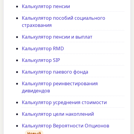
Калькулятор пенсии
Калькулятор пособий социального
страхования
Калькулятор пенсии и выплат
Калькулятор RMD
Калькулятор SIP
Калькулятор паевого фонда
Калькулятор реинвестирования
дивидендов
Калькулятор усреднения стоимости
Калькулятор цели накоплений
Калькулятор Вероятности Опционов
Новый