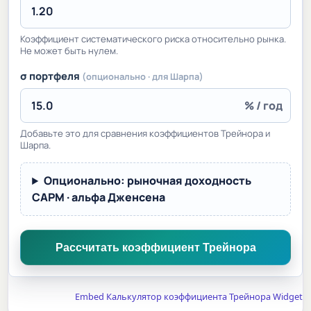
Коэффициент систематического риска относительно рынка.
Не может быть нулем.
σ портфеля
(опционально · для Шарпа)
% / год
Добавьте это для сравнения коэффициентов Трейнора и
Шарпа.
Опционально: рыночная доходность
CAPM · альфа Дженсена
Рассчитать коэффициент Трейнора
Embed Калькулятор коэффициента Трейнора Widget