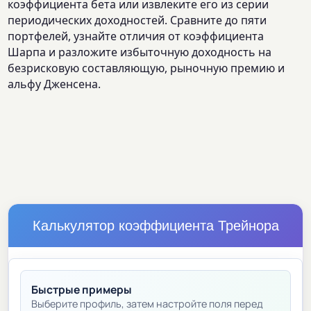
коэффициента бета или извлеките его из серии
периодических доходностей. Сравните до пяти
портфелей, узнайте отличия от коэффициента
Шарпа и разложите избыточную доходность на
безрисковую составляющую, рыночную премию и
альфу Дженсена.
Калькулятор коэффициента Трейнора
Быстрые примеры
Выберите профиль, затем настройте поля перед