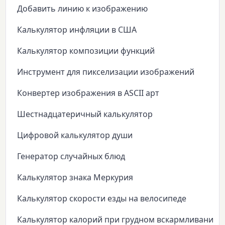
Добавить линию к изображению
Калькулятор инфляции в США
Калькулятор композиции функций
Инструмент для пикселизации изображений
Конвертер изображения в ASCII арт
Шестнадцатеричный калькулятор
Цифровой калькулятор души
Генератор случайных блюд
Калькулятор знака Меркурия
Калькулятор скорости езды на велосипеде
Калькулятор калорий при грудном вскармливании