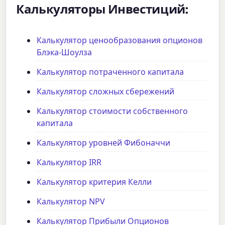
Калькуляторы Инвестиций:
Калькулятор ценообразования опционов
Блэка-Шоулза
Калькулятор потраченного капитала
Калькулятор сложных сбережений
Калькулятор стоимости собственного
капитала
Калькулятор уровней Фибоначчи
Калькулятор IRR
Калькулятор критерия Келли
Калькулятор NPV
Калькулятор Прибыли Опционов