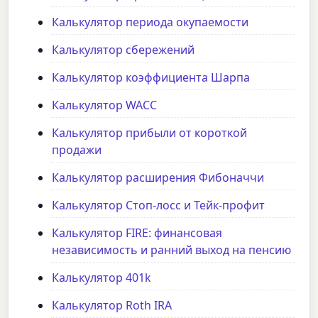
Калькулятор периода окупаемости
Калькулятор сбережений
Калькулятор коэффициента Шарпа
Калькулятор WACC
Калькулятор прибыли от короткой
продажи
Калькулятор расширения Фибоначчи
Калькулятор Стоп-лосс и Тейк-профит
Калькулятор FIRE: финансовая
независимость и ранний выход на пенсию
Калькулятор 401k
Калькулятор Roth IRA