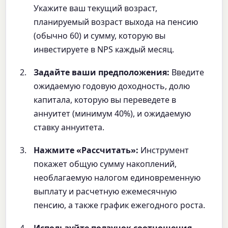
Укажите ваш текущий возраст,
планируемый возраст выхода на пенсию
(обычно 60) и сумму, которую вы
инвестируете в NPS каждый месяц.
Задайте ваши предположения:
Введите
ожидаемую годовую доходность, долю
капитала, которую вы переведете в
аннуитет (минимум 40%), и ожидаемую
ставку аннуитета.
Нажмите «Рассчитать»:
Инструмент
покажет общую сумму накоплений,
необлагаемую налогом единовременную
выплату и расчетную ежемесячную
пенсию, а также график ежегодного роста.
Используйте ползунок соотношения