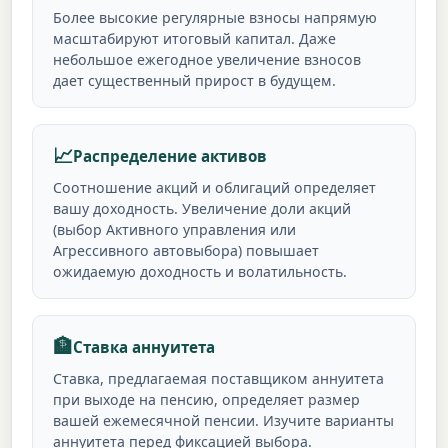
Более высокие регулярные взносы напрямую
масштабируют итоговый капитал. Даже
небольшое ежегодное увеличение взносов
дает существенный прирост в будущем.
📈
Распределение активов
Соотношение акций и облигаций определяет
вашу доходность. Увеличение доли акций
(выбор Активного управления или
Агрессивного автовыбора) повышает
ожидаемую доходность и волатильность.
🏦
Ставка аннуитета
Ставка, предлагаемая поставщиком аннуитета
при выходе на пенсию, определяет размер
вашей ежемесячной пенсии. Изучите варианты
аннуитета перед фиксацией выбора.