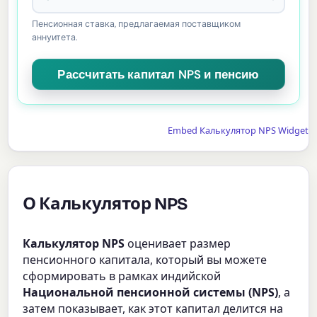
Пенсионная ставка, предлагаемая поставщиком
аннуитета.
Embed Калькулятор NPS Widget
О Калькулятор NPS
Калькулятор NPS
оценивает размер
пенсионного капитала, который вы можете
сформировать в рамках индийской
Национальной пенсионной системы (NPS)
, а
затем показывает, как этот капитал делится на