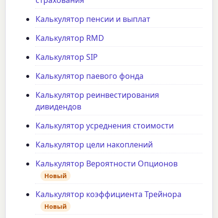
Калькулятор пенсии и выплат
Калькулятор RMD
Калькулятор SIP
Калькулятор паевого фонда
Калькулятор реинвестирования
дивидендов
Калькулятор усреднения стоимости
Калькулятор цели накоплений
Калькулятор Вероятности Опционов
Новый
Калькулятор коэффициента Трейнора
Новый