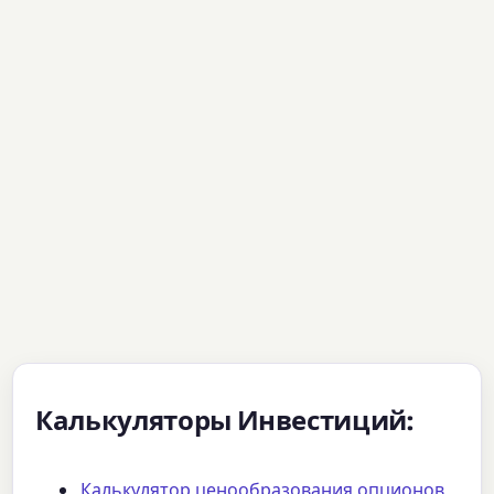
Калькуляторы Инвестиций:
Калькулятор ценообразования опционов