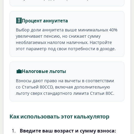
🧮
Процент аннуитета
Выбор доли аннуитета выше минимальных 40%
увеличивает пенсию, но снижает сумму
необлагаемых налогом наличных. Настройте
этот параметр под свои потребности в доходе.
💼
Налоговые льготы
Взносы дают право на вычеты в соответствии
со Статьей 80CCD, включая дополнительную
льготу сверх стандартного лимита Статьи 80C.
Как использовать этот калькулятор
Введите ваш возраст и сумму взноса: