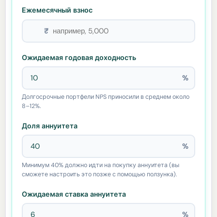
Ежемесячный взнос
₹
Ожидаемая годовая доходность
%
Долгосрочные портфели NPS приносили в среднем около
8–12%.
Доля аннуитета
%
Минимум 40% должно идти на покупку аннуитета (вы
сможете настроить это позже с помощью ползунка).
Ожидаемая ставка аннуитета
%