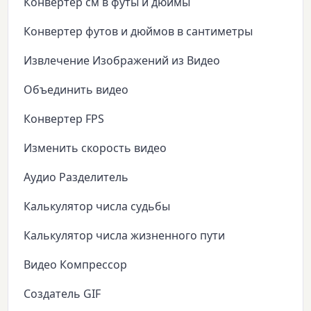
Конвертер см в футы и дюймы
Конвертер футов и дюймов в сантиметры
Извлечение Изображений из Видео
Объединить видео
Конвертер FPS
Изменить скорость видео
Аудио Разделитель
Калькулятор числа судьбы
Калькулятор числа жизненного пути
Видео Компрессор
Создатель GIF