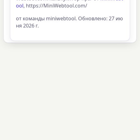
ool
, https://MiniWebtool.com/
от команды miniwebtool. Обновлено: 27 ию
ня 2026 г.