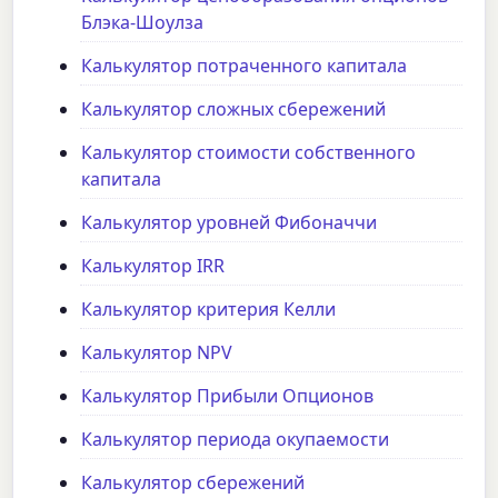
Блэка-Шоулза
Калькулятор потраченного капитала
Калькулятор сложных сбережений
Калькулятор стоимости собственного
капитала
Калькулятор уровней Фибоначчи
Калькулятор IRR
Калькулятор критерия Келли
Калькулятор NPV
Калькулятор Прибыли Опционов
Калькулятор периода окупаемости
Калькулятор сбережений