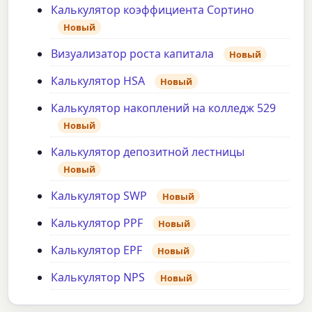
Калькулятор коэффициента Сортино
Новый
Визуализатор роста капитала
Новый
Калькулятор HSA
Новый
Калькулятор накоплений на колледж 529
Новый
Калькулятор депозитной лестницы
Новый
Калькулятор SWP
Новый
Калькулятор PPF
Новый
Калькулятор EPF
Новый
Калькулятор NPS
Новый