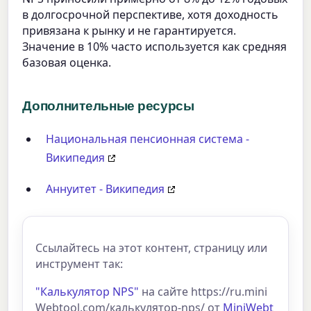
в долгосрочной перспективе, хотя доходность
привязана к рынку и не гарантируется.
Значение в 10% часто используется как средняя
базовая оценка.
Дополнительные ресурсы
Национальная пенсионная система -
Википедия
Аннуитет - Википедия
Ссылайтесь на этот контент, страницу или
инструмент так:
"Калькулятор NPS"
на сайте https://ru.mini
Webtool.com/калькулятор-nps/ от
MiniWebt