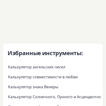
Избранные инструменты:
Калькулятор ангельских чисел
Калькулятор совместимости в любви
Калькулятор знака Венеры
Калькулятор Солнечного, Лунного и Асцендентного