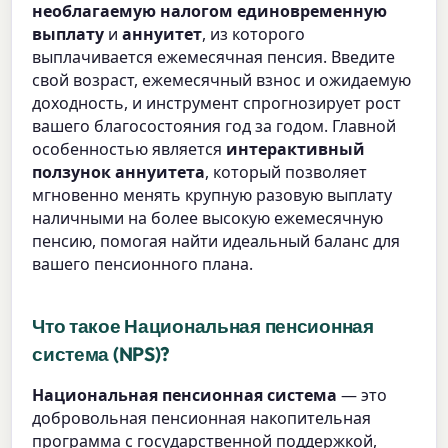
необлагаемую налогом единовременную
выплату
и
аннуитет
, из которого
выплачивается ежемесячная пенсия. Введите
свой возраст, ежемесячный взнос и ожидаемую
доходность, и инструмент спрогнозирует рост
вашего благосостояния год за годом. Главной
особенностью является
интерактивный
ползунок аннуитета
, который позволяет
мгновенно менять крупную разовую выплату
наличными на более высокую ежемесячную
пенсию, помогая найти идеальный баланс для
вашего пенсионного плана.
Что такое Национальная пенсионная
система (NPS)?
Национальная пенсионная система
— это
добровольная пенсионная накопительная
программа с государственной поддержкой,