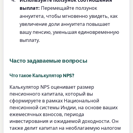
выплат:
Перемещайте ползунок
аннуитета, чтобы мгновенно увидеть, как
увеличение доли аннуитета повышает
вашу пенсию, уменьшая единовременную
выплату.
Часто задаваемые вопросы
Что такое Калькулятор NPS?
Калькулятор NPS оценивает размер
пенсионного капитала, который вы
сформируете в рамках Национальной
пенсионной системы Индии, на основе ваших
ежемесячных взносов, периода
инвестирования и ожидаемой доходности. Он
также делит капитал на необлагаемую налогом