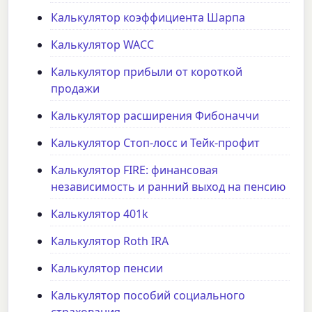
Калькулятор коэффициента Шарпа
Калькулятор WACC
Калькулятор прибыли от короткой
продажи
Калькулятор расширения Фибоначчи
Калькулятор Стоп-лосс и Тейк-профит
Калькулятор FIRE: финансовая
независимость и ранний выход на пенсию
Калькулятор 401k
Калькулятор Roth IRA
Калькулятор пенсии
Калькулятор пособий социального
страхования