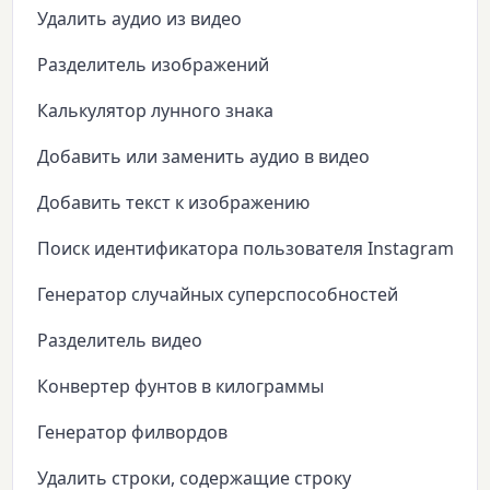
Удалить аудио из видео
Разделитель изображений
Калькулятор лунного знака
Добавить или заменить аудио в видео
Добавить текст к изображению
Поиск идентификатора пользователя Instagram
Генератор случайных суперспособностей
Разделитель видео
Конвертер фунтов в килограммы
Генератор филвордов
Удалить строки, содержащие строку