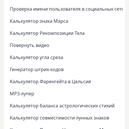
Проверка имени пользователя в социальных сетях
Калькулятор знака Марса
Калькулятор Рекомпозиции Тела
Повернуть видео
Калькулятор угла среза
Генератор штрих-кодов
Калькулятор Фаренгейта в Цельсия
MP3-лупер
Калькулятор баланса астрологических стихий
Калькулятор совместимости лунных знаков