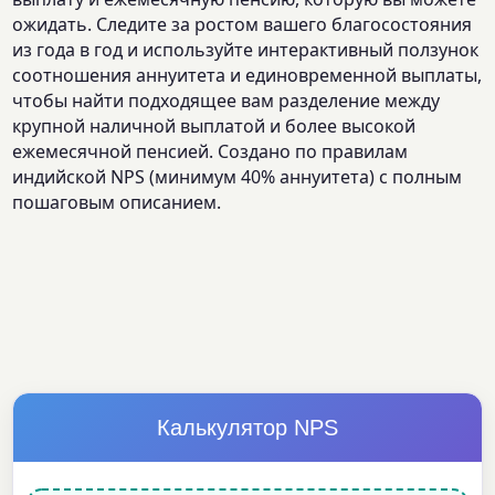
ожидать. Следите за ростом вашего благосостояния
из года в год и используйте интерактивный ползунок
соотношения аннуитета и единовременной выплаты,
чтобы найти подходящее вам разделение между
крупной наличной выплатой и более высокой
ежемесячной пенсией. Создано по правилам
индийской NPS (минимум 40% аннуитета) с полным
пошаговым описанием.
Калькулятор NPS