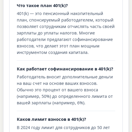
Что такое план 401(k)?
401(k) — это пенсионный накопительный
план, спонсируемый работодателем, который
позволяет сотрудникам отчислять часть своей
зарплаты до уплаты налогов. Многие
работодатели предлагают софинансирование
взносов, что делает этот план мощным
инструментом создания капитала.
Как работает софинансирование в 401(k)?
Работодатель вносит дополнительные деньги
на ваш счет на основе ваших взносов.
Обычно это процент от вашего взноса
(например, 50%) до определенного лимита от
вашей зарплаты (например, 6%).
Каков лимит взносов в 401(k)?
В 2024 году лимит для сотрудников до 50 лет