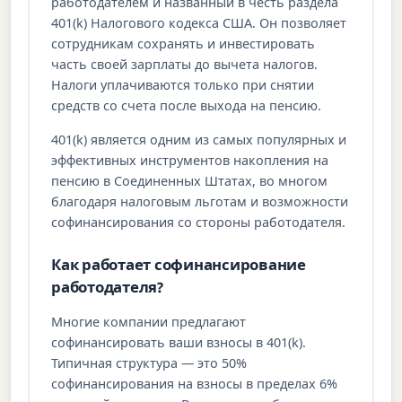
работодателем и названный в честь раздела
401(k) Налогового кодекса США. Он позволяет
сотрудникам сохранять и инвестировать
часть своей зарплаты до вычета налогов.
Налоги уплачиваются только при снятии
средств со счета после выхода на пенсию.
401(k) является одним из самых популярных и
эффективных инструментов накопления на
пенсию в Соединенных Штатах, во многом
благодаря налоговым льготам и возможности
софинансирования со стороны работодателя.
Как работает софинансирование
работодателя?
Многие компании предлагают
софинансировать ваши взносы в 401(k).
Типичная структура — это 50%
софинансирования на взносы в пределах 6%