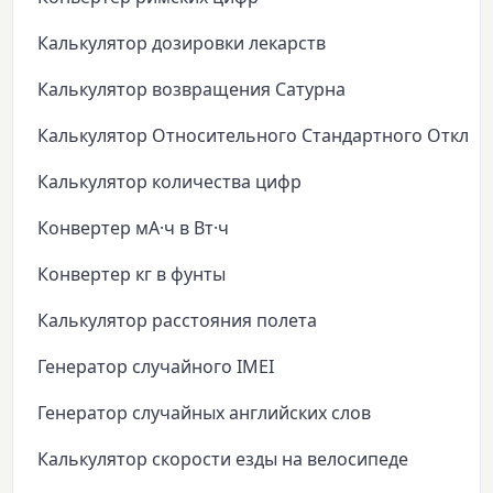
Калькулятор дозировки лекарств
Калькулятор возвращения Сатурна
Калькулятор Относительного Стандартного Откло
Калькулятор количества цифр
Конвертер мА·ч в Вт·ч
Конвертер кг в фунты
Калькулятор расстояния полета
Генератор случайного IMEI
Генератор случайных английских слов
Калькулятор скорости езды на велосипеде