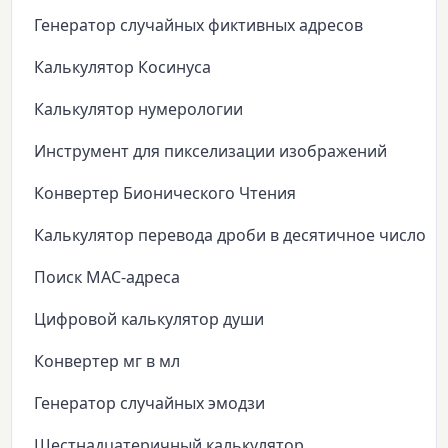
Генератор случайных фиктивных адресов
Калькулятор Косинуса
Калькулятор нумерологии
Инструмент для пикселизации изображений
Конвертер Бионического Чтения
Калькулятор перевода дроби в десятичное число
Поиск MAC-адреса
Цифровой калькулятор души
Конвертер мг в мл
Генератор случайных эмодзи
Шестнадцатеричный калькулятор