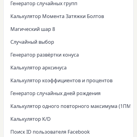
Генератор случайных групп
Калькулятор Момента Затяжки Болтов
Магический шар 8
Случайный выбор
Генератор развёртки конуса
Калькулятор арксинуса
Калькулятор коэффициентов и процентов
Генератор случайных дней рождения
Калькулятор одного повторного максимума (1ПМ)
Калькулятор K/D
Поиск ID пользователя Facebook