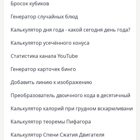
Бросок кубиков
Генератор случайных блюд
Калькулятор дня года - какой сегодня день года?
Калькулятор усечённого конуса
Статистика канала YouTube
Генератор карточек бинго
Добавить линию к изображению
Преобразователь двоичного кода в десятичный
Калькулятор калорий при грудном вскармливании
Калькулятор теоремы Пифагора
Калькулятор Спени Сжатия Двигателя