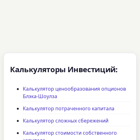
Калькуляторы Инвестиций:
Калькулятор ценообразования опционов
Блэка-Шоулза
Калькулятор потраченного капитала
Калькулятор сложных сбережений
Калькулятор стоимости собственного