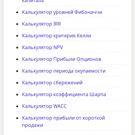
капитала
Калькулятор уровней Фибоначчи
Калькулятор IRR
Калькулятор критерия Келли
Калькулятор NPV
Калькулятор Прибыли Опционов
Калькулятор периода окупаемости
Калькулятор сбережений
Калькулятор коэффициента Шарпа
Калькулятор WACC
Калькулятор прибыли от короткой
продажи