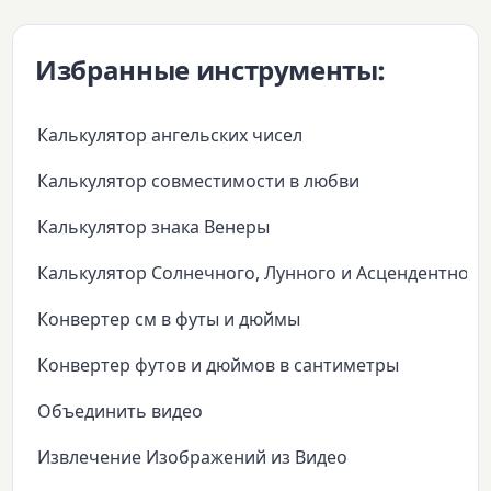
Избранные инструменты:
Калькулятор ангельских чисел
Калькулятор совместимости в любви
Калькулятор знака Венеры
Калькулятор Солнечного, Лунного и Асцендентного
Конвертер см в футы и дюймы
Конвертер футов и дюймов в сантиметры
Объединить видео
Извлечение Изображений из Видео