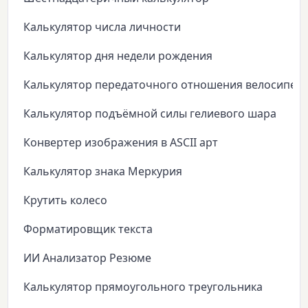
Калькулятор числа личности
Калькулятор дня недели рождения
Калькулятор передаточного отношения велосипед
Калькулятор подъёмной силы гелиевого шара
Конвертер изображения в ASCII арт
Калькулятор знака Меркурия
Крутить колесо
Форматировщик текста
ИИ Анализатор Резюме
Калькулятор прямоугольного треугольника