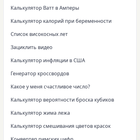
Калькулятор Ватт в Амперы
Калькулятор калорий при беременности
Список високосных лет
Зациклить видео
Калькулятор инфляции в США
Генератор кроссвордов
Какое у меня счастливое число?
Калькулятор вероятности броска кубиков
Калькулятор жима лежа
Калькулятор смешивания цветов красок
Конвертер римских цифр