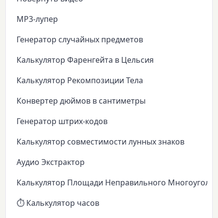
MP3-лупер
Генератор случайных предметов
Калькулятор Фаренгейта в Цельсия
Калькулятор Рекомпозиции Тела
Конвертер дюймов в сантиметры
Генератор штрих-кодов
Калькулятор совместимости лунных знаков
Аудио Экстрактор
Калькулятор Площади Неправильного Многоуголь
⏱️ Калькулятор часов