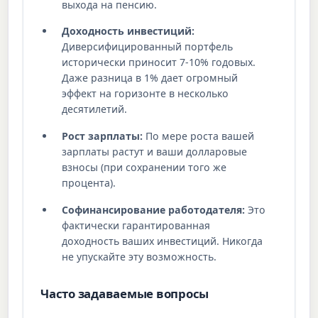
выхода на пенсию.
Доходность инвестиций:
Диверсифицированный портфель
исторически приносит 7-10% годовых.
Даже разница в 1% дает огромный
эффект на горизонте в несколько
десятилетий.
Рост зарплаты:
По мере роста вашей
зарплаты растут и ваши долларовые
взносы (при сохранении того же
процента).
Софинансирование работодателя:
Это
фактически гарантированная
доходность ваших инвестиций. Никогда
не упускайте эту возможность.
Часто задаваемые вопросы