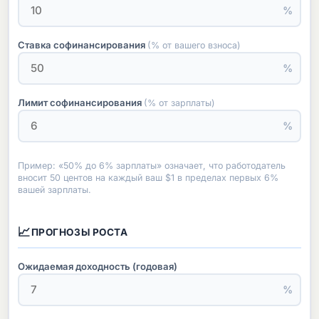
%
Ставка софинансирования
(% от вашего взноса)
%
Лимит софинансирования
(% от зарплаты)
%
Пример: «50% до 6% зарплаты» означает, что работодатель
вносит 50 центов на каждый ваш $1 в пределах первых 6%
вашей зарплаты.
📈
ПРОГНОЗЫ РОСТА
Ожидаемая доходность (годовая)
%