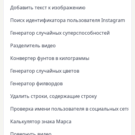
Добавить текст к изображению
Поиск идентификатора пользователя Instagram
Генератор случайных суперспособностей
Разделитель видео
Конвертер фунтов в килограммы
Генератор случайных цветов
Генератор филвордов
Удалить строки, содержащие строку
Проверка имени пользователя в социальных сетях
Калькулятор знака Марса
Повернуть видео