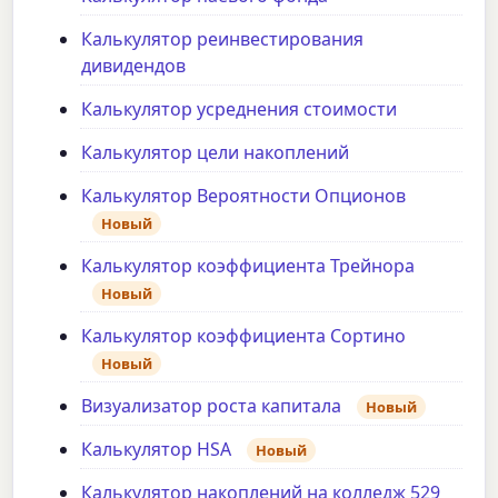
Калькулятор реинвестирования
дивидендов
Калькулятор усреднения стоимости
Калькулятор цели накоплений
Калькулятор Вероятности Опционов
Новый
Калькулятор коэффициента Трейнора
Новый
Калькулятор коэффициента Сортино
Новый
Визуализатор роста капитала
Новый
Калькулятор HSA
Новый
Калькулятор накоплений на колледж 529