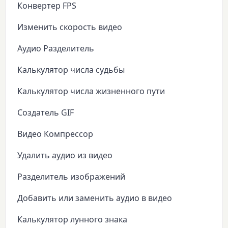
Конвертер FPS
Изменить скорость видео
Аудио Разделитель
Калькулятор числа судьбы
Калькулятор числа жизненного пути
Создатель GIF
Видео Компрессор
Удалить аудио из видео
Разделитель изображений
Добавить или заменить аудио в видео
Калькулятор лунного знака