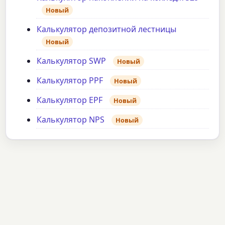
Новый
Калькулятор депозитной лестницы
Новый
Калькулятор SWP
Новый
Калькулятор PPF
Новый
Калькулятор EPF
Новый
Калькулятор NPS
Новый