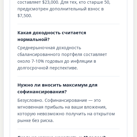
составляет $23,000. Для тех, кто старше 50,
предусмотрен дополнительный взнос в
$7,500.
Какая доходность считается
нормальной?
Среднерыночная доходность
сбалансированного портфеля составляет
около 7-10% годовых до инфляции в
долгосрочной перспективе.
Нужно ли вносить максимум для
софинансирования?
Безусловно. Софинансирование — это
мгновенная прибыль на ваши вложения,
которую невозможно получить на открытом
рынке без риска.