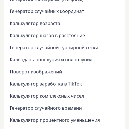
Генератор случайных координат
Калькулятор возраста
Калькулятор шагов в расстояние
Генератор случайной турнирной сетки
Календарь новолуния и полнолуния
Поворот изображений
Калькулятор заработка в TikTok
Калькулятор комплексных чисел
Генератор случайного времени
Калькулятор процентного уменьшения