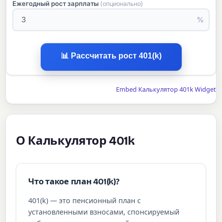
Ежегодный рост зарплаты
(опционально)
%
📊 Рассчитать рост 401(k)
Embed Калькулятор 401k Widget
О Калькулятор 401k
Что такое план 401(k)?
401(k) — это пенсионный план с
установленными взносами, спонсируемый