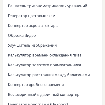
Решатель тригонометрических уравнений
Генератор цветовых схем
Конвертер акров в гектары
Обрезка Видео
Улучшитель изображений
Калькулятор времени охлаждения пива
Калькулятор золотого прямоугольника
Калькулятор расстояния между балясинами
Конвертер дробного времени
Восьмеричный в двоичный конвертер
Генератор нонограмм (Пикросс)