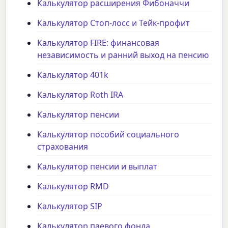
Калькулятор расширения Фибоначчи
Калькулятор Стоп-лосс и Тейк-профит
Калькулятор FIRE: финансовая
независимость и ранний выход на пенсию
Калькулятор 401k
Калькулятор Roth IRA
Калькулятор пенсии
Калькулятор пособий социального
страхования
Калькулятор пенсии и выплат
Калькулятор RMD
Калькулятор SIP
Калькулятор паевого фонда