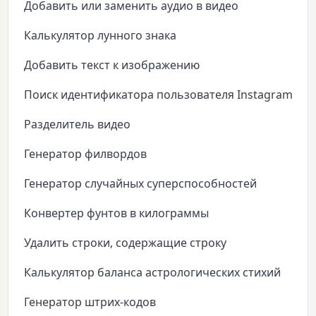
Добавить или заменить аудио в видео
Калькулятор лунного знака
Добавить текст к изображению
Поиск идентификатора пользователя Instagram
Разделитель видео
Генератор филвордов
Генератор случайных суперспособностей
Конвертер фунтов в килограммы
Удалить строки, содержащие строку
Калькулятор баланса астрологических стихий
Генератор штрих-кодов