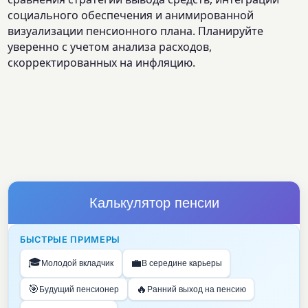
социального обеспечения и анимированной
визуализации пенсионного плана. Планируйте
уверенно с учетом анализа расходов,
скорректированных на инфляцию.
Калькулятор пенсии
БЫСТРЫЕ ПРИМЕРЫ
🎓
💼
Молодой вкладчик
В середине карьеры
🎯
🔥
Будущий пенсионер
Ранний выход на пенсию