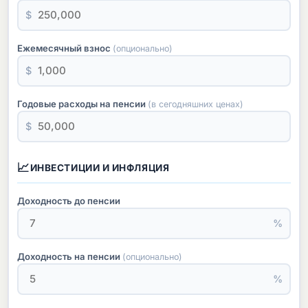
$
Ежемесячный взнос
(опционально)
$
Годовые расходы на пенсии
(в сегодняшних ценах)
$
📈
ИНВЕСТИЦИИ И ИНФЛЯЦИЯ
Доходность до пенсии
%
Доходность на пенсии
(опционально)
%