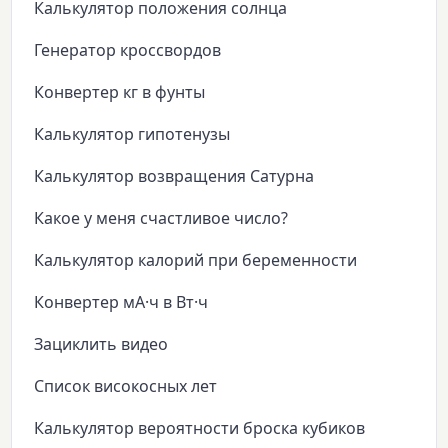
Калькулятор положения солнца
Генератор кроссвордов
Конвертер кг в фунты
Калькулятор гипотенузы
Калькулятор возвращения Сатурна
Какое у меня счастливое число?
Калькулятор калорий при беременности
Конвертер мА·ч в Вт·ч
Зациклить видео
Список високосных лет
Калькулятор вероятности броска кубиков