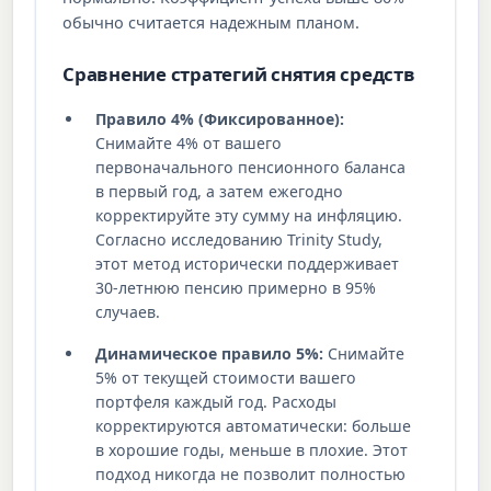
обычно считается надежным планом.
Сравнение стратегий снятия средств
Правило 4% (Фиксированное):
Снимайте 4% от вашего
первоначального пенсионного баланса
в первый год, а затем ежегодно
корректируйте эту сумму на инфляцию.
Согласно исследованию Trinity Study,
этот метод исторически поддерживает
30-летнюю пенсию примерно в 95%
случаев.
Динамическое правило 5%:
Снимайте
5% от текущей стоимости вашего
портфеля каждый год. Расходы
корректируются автоматически: больше
в хорошие годы, меньше в плохие. Этот
подход никогда не позволит полностью