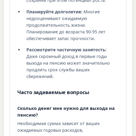
сохраняя при этом потенциал роста.
Планируйте долголетие:
Многие
недооценивают ожидаемую
продолжительность жизни.
Планирование до возраста 90-95 лет
обеспечивает запас прочности.
Рассмотрите частичную занятость:
Даже скромный доход в первые годы
выхода на пенсию может значительно
продлить срок службы ваших
сбережений.
Часто задаваемые вопросы
Сколько денег мне нужно для выхода на
пенсию?
Необходимая сумма зависит от ваших
ожидаемых годовых расходов,