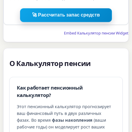
🚀 Рассчитать запас средств
Embed Калькулятор пенсии Widget
О Калькулятор пенсии
Как работает пенсионный
калькулятор?
Этот пенсионный калькулятор прогнозирует
ваш финансовый путь в двух различных
фазах. Во время
фазы накопления
(ваши
рабочие годы) он моделирует рост ваших