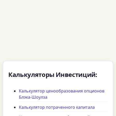
Калькуляторы Инвестиций:
Калькулятор ценообразования опционов
Блэка-Шоулза
Калькулятор потраченного капитала