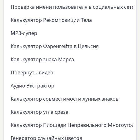
Проверка имени пользователя в социальных сетях
Калькулятор Рекомпозиции Тела
MP3-лупер
Калькулятор Фаренгейта в Цельсия
Калькулятор знака Марса
Повернуть видео
Аудио Экстрактор
Калькулятор совместимости лунных знаков
Калькулятор угла среза
Калькулятор Площади Неправильного Многоуголь
Генератор случайных цветов