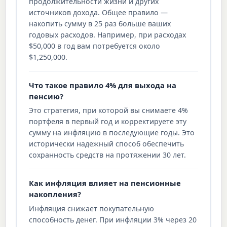
продолжительности жизни и других
источников дохода. Общее правило —
накопить сумму в 25 раз больше ваших
годовых расходов. Например, при расходах
$50,000 в год вам потребуется около
$1,250,000.
Что такое правило 4% для выхода на
пенсию?
Это стратегия, при которой вы снимаете 4%
портфеля в первый год и корректируете эту
сумму на инфляцию в последующие годы. Это
исторически надежный способ обеспечить
сохранность средств на протяжении 30 лет.
Как инфляция влияет на пенсионные
накопления?
Инфляция снижает покупательную
способность денег. При инфляции 3% через 20