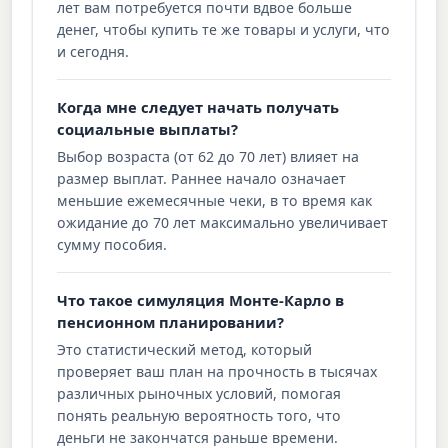
лет вам потребуется почти вдвое больше
денег, чтобы купить те же товары и услуги, что
и сегодня.
Когда мне следует начать получать
социальные выплаты?
Выбор возраста (от 62 до 70 лет) влияет на
размер выплат. Раннее начало означает
меньшие ежемесячные чеки, в то время как
ожидание до 70 лет максимально увеличивает
сумму пособия.
Что такое симуляция Монте-Карло в
пенсионном планировании?
Это статистический метод, который
проверяет ваш план на прочность в тысячах
различных рыночных условий, помогая
понять реальную вероятность того, что
деньги не закончатся раньше времени.