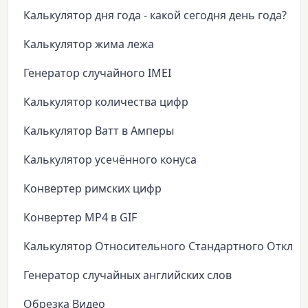
Калькулятор дня года - какой сегодня день года?
Калькулятор жима лежа
Генератор случайного IMEI
Калькулятор количества цифр
Калькулятор Ватт в Амперы
Калькулятор усечённого конуса
Конвертер римских цифр
Конвертер MP4 в GIF
Калькулятор Относительного Стандартного Откло
Генератор случайных английских слов
Обрезка Видео