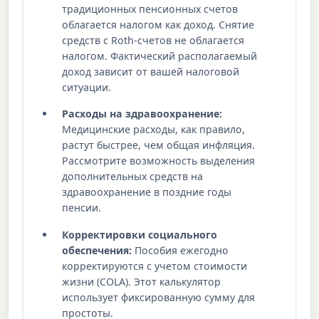
традиционных пенсионных счетов
облагается налогом как доход. Снятие
средств с Roth-счетов не облагается
налогом. Фактический располагаемый
доход зависит от вашей налоговой
ситуации.
Расходы на здравоохранение:
Медицинские расходы, как правило,
растут быстрее, чем общая инфляция.
Рассмотрите возможность выделения
дополнительных средств на
здравоохранение в поздние годы
пенсии.
Корректировки социального
обеспечения:
Пособия ежегодно
корректируются с учетом стоимости
жизни (COLA). Этот калькулятор
использует фиксированную сумму для
простоты.