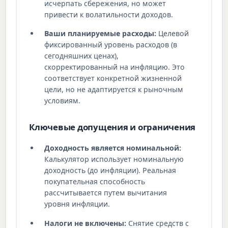
исчерпать сбережения, но может
привести к волатильности доходов.
Ваши планируемые расходы:
Целевой
фиксированный уровень расходов (в
сегодняшних ценах),
скорректированный на инфляцию. Это
соответствует конкретной жизненной
цели, но не адаптируется к рыночным
условиям.
Ключевые допущения и ограничения
Доходность является номинальной:
Калькулятор использует номинальную
доходность (до инфляции). Реальная
покупательная способность
рассчитывается путем вычитания
уровня инфляции.
Налоги не включены:
Снятие средств с