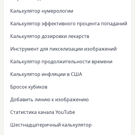
Калькулятор нумерологии
Калькулятор эффективного процента попаданий
Калькулятор дозировки лекарств
Инструмент для пикселизации изображений
Калькулятор продолжительности времени
Калькулятор инфляции в США
Бросок кубиков
Добавить линию к изображению
Статистика канала YouTube
Шестнадцатеричный калькулятор