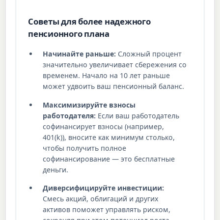
Советы для более надежного
пенсионного плана
Начинайте раньше:
Сложный процент
значительно увеличивает сбережения со
временем. Начало на 10 лет раньше
может удвоить ваш пенсионный баланс.
Максимизируйте взносы
работодателя:
Если ваш работодатель
софинансирует взносы (например,
401(k)), вносите как минимум столько,
чтобы получить полное
софинансирование — это бесплатные
деньги.
Диверсифицируйте инвестиции:
Смесь акций, облигаций и других
активов поможет управлять риском,