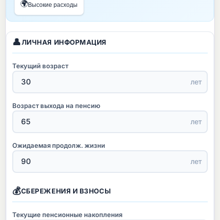
🌍
Высокие расходы
👤
ЛИЧНАЯ ИНФОРМАЦИЯ
Текущий возраст
лет
Возраст выхода на пенсию
лет
Ожидаемая продолж. жизни
лет
💰
СБЕРЕЖЕНИЯ И ВЗНОСЫ
Текущие пенсионные накопления