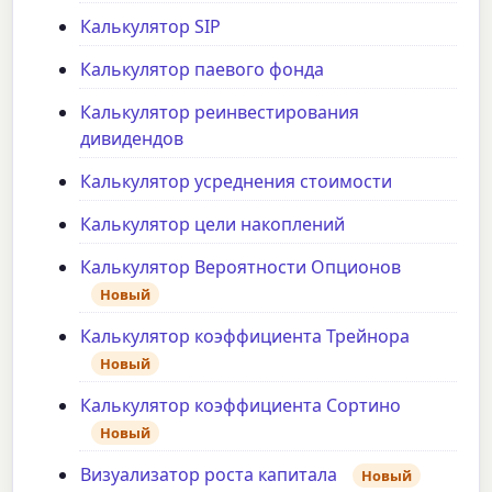
Калькулятор SIP
Калькулятор паевого фонда
Калькулятор реинвестирования
дивидендов
Калькулятор усреднения стоимости
Калькулятор цели накоплений
Калькулятор Вероятности Опционов
Новый
Калькулятор коэффициента Трейнора
Новый
Калькулятор коэффициента Сортино
Новый
Визуализатор роста капитала
Новый