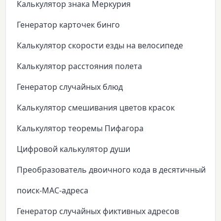
Калькулятор знака Меркурия
Генератор карточек бинго
Калькулятор скорости езды на велосипеде
Калькулятор расстояния полета
Генератор случайных блюд
Калькулятор смешивания цветов красок
Калькулятор теоремы Пифагора
Цифровой калькулятор души
Преобразователь двоичного кода в десятичный
поиск-MAC-адреса
Генератор случайных фиктивных адресов