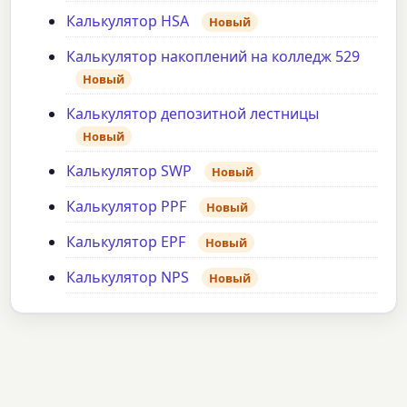
Калькулятор HSA
Новый
Калькулятор накоплений на колледж 529
Новый
Калькулятор депозитной лестницы
Новый
Калькулятор SWP
Новый
Калькулятор PPF
Новый
Калькулятор EPF
Новый
Калькулятор NPS
Новый