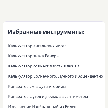
Избранные инструменты:
Калькулятор ангельских чисел
Калькулятор знака Венеры
Калькулятор совместимости в любви
Калькулятор Солнечного, Лунного и Асцендентного
Конвертер см в футы и дюймы
Конвертер футов и дюймов в сантиметры
Извлечение Изображений из Видео