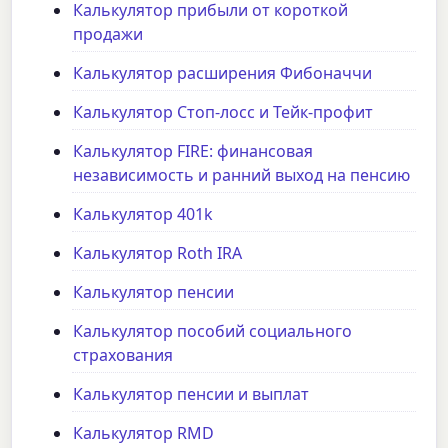
Калькулятор прибыли от короткой
продажи
Калькулятор расширения Фибоначчи
Калькулятор Стоп-лосс и Тейк-профит
Калькулятор FIRE: финансовая
независимость и ранний выход на пенсию
Калькулятор 401k
Калькулятор Roth IRA
Калькулятор пенсии
Калькулятор пособий социального
страхования
Калькулятор пенсии и выплат
Калькулятор RMD