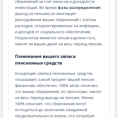
сбережений за счет взносов и доходности
инвестиций. Во время
фазы распределения
(выход на пенсию) он имитирует
расходование ваших сбережений с учетом
расходов, скорректированных на инфляцию,
и доходов от социального обеспечения.
Результатом является четкая картина того,
хватит ли ваших денег на весь период пенсии.
Понимание вашего запаса
пенсионных средств
Концепция «Запаса пенсионных средств»
показывает, какой процент вашей пенсии
финансово обеспечен. 100% запас означает,
что ваших сбережений, по прогнозам, хватит
на весь период выхода на пенсию. Менее
100% означает, что сбережения могут
истощиться до окончания ожидаемой
продолжительности жизни, что потребует