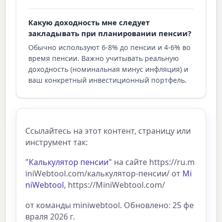
Какую доходность мне следует
закладывать при планировании пенсии?
Обычно используют 6-8% до пенсии и 4-6% во
время пенсии. Важно учитывать реальную
доходность (номинальная минус инфляция) и
ваш конкретный инвестиционный портфель.
Ссылайтесь на этот контент, страницу или
инструмент так:
"Калькулятор пенсии"
на сайте https://ru.m
iniWebtool.com/калькулятор-пенсии/ от
Mi
niWebtool
, https://MiniWebtool.com/
от команды miniwebtool. Обновлено: 25 фе
враля 2026 г.