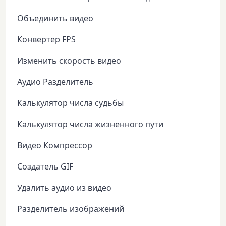
Объединить видео
Конвертер FPS
Изменить скорость видео
Аудио Разделитель
Калькулятор числа судьбы
Калькулятор числа жизненного пути
Видео Компрессор
Создатель GIF
Удалить аудио из видео
Разделитель изображений