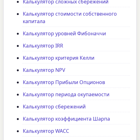
Калькулятор сложных сбережений
Калькулятор стоимости собственного
капитала
Калькулятор уровней Фибоначчи
Калькулятор IRR
Калькулятор критерия Келли
Калькулятор NPV
Калькулятор Прибыли Опционов
Калькулятор периода окупаемости
Калькулятор сбережений
Калькулятор коэффициента Шарпа
Калькулятор WACC