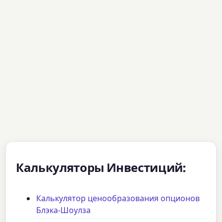
Калькуляторы Инвестиций:
Калькулятор ценообразования опционов
Блэка-Шоулза