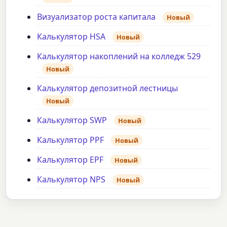
Визуализатор роста капитала
Новый
Калькулятор HSA
Новый
Калькулятор накоплений на колледж 529
Новый
Калькулятор депозитной лестницы
Новый
Калькулятор SWP
Новый
Калькулятор PPF
Новый
Калькулятор EPF
Новый
Калькулятор NPS
Новый