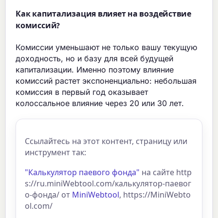
Как капитализация влияет на воздействие
комиссий?
Комиссии уменьшают не только вашу текущую
доходность, но и базу для всей будущей
капитализации. Именно поэтому влияние
комиссий растет экспоненциально: небольшая
комиссия в первый год оказывает
колоссальное влияние через 20 или 30 лет.
Ссылайтесь на этот контент, страницу или
инструмент так:
"Калькулятор паевого фонда"
на сайте http
s://ru.miniWebtool.com/калькулятор-паевог
о-фонда/ от
MiniWebtool
, https://MiniWebto
ol.com/