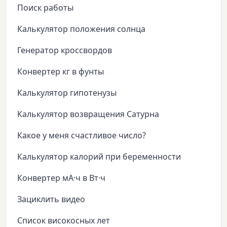
Поиск работы
Калькулятор положения солнца
Генератор кроссвордов
Конвертер кг в фунты
Калькулятор гипотенузы
Калькулятор возвращения Сатурна
Какое у меня счастливое число?
Калькулятор калорий при беременности
Конвертер мА·ч в Вт·ч
Зациклить видео
Список високосных лет