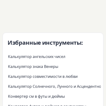
Избранные инструменты:
Калькулятор ангельских чисел
Калькулятор знака Венеры
Калькулятор совместимости в любви
Калькулятор Солнечного, Лунного и Асцендентного
Конвертер см в футы и дюймы