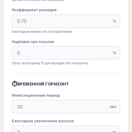
Коэффициент расходов
%
Ежегодная комиссия за управление
Надбавка при покупке
%
Сбор за продажу (0 для фондов без нагрузки)
⏱
ВРЕМЕННОЙ ГОРИЗОНТ
Инвестиционный период
лет
Ежегодное увеличение взносов