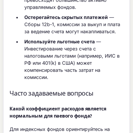
превосходят большинство активно
управляемых фондов.
Остерегайтесь скрытых платежей
—
Сборы 12b-1, комиссии за выкуп и плата
за ведение счета могут накапливаться.
Используйте льготные счета
—
Инвестирование через счета с
налоговыми льготами (например, ИИС в
РФ или 401(k) в США) может
компенсировать часть затрат на
комиссии.
Часто задаваемые вопросы
Какой коэффициент расходов является
нормальным для паевого фонда?
Для индексных фондов ориентируйтесь на