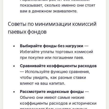
показывает, сколько именно они стоят
вам в денежном эквиваленте.
Советы по минимизации комиссий
паевых фондов
Выбирайте фонды без нагрузки
—
Избегайте уплаты торговых комиссий
при покупке или погашении паев.
Сравнивайте коэффициенты расходов
— Используйте функцию сравнения,
чтобы увидеть, как разные ставки
влияют на ваш капитал.
Рассмотрите индексные фонды
—
Обычно они имеют самые низкие
коэффициенты расходов и исторически