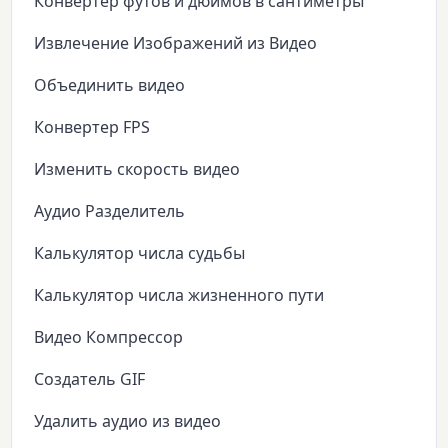
Конвертер футов и дюймов в сантиметры
Извлечение Изображений из Видео
Объединить видео
Конвертер FPS
Изменить скорость видео
Аудио Разделитель
Калькулятор числа судьбы
Калькулятор числа жизненного пути
Видео Компрессор
Создатель GIF
Удалить аудио из видео