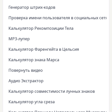
Генератор штрих-кодов
Проверка имени пользователя в социальных сетях
Калькулятор Рекомпозиции Тела
MP3-лупер
Калькулятор Фаренгейта в Цельсия
Калькулятор знака Марса
Повернуть видео
Аудио Экстрактор
Калькулятор совместимости лунных знаков
Калькулятор угла среза