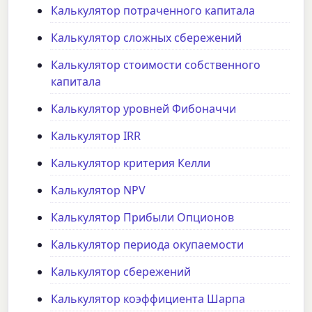
Калькулятор потраченного капитала
Калькулятор сложных сбережений
Калькулятор стоимости собственного
капитала
Калькулятор уровней Фибоначчи
Калькулятор IRR
Калькулятор критерия Келли
Калькулятор NPV
Калькулятор Прибыли Опционов
Калькулятор периода окупаемости
Калькулятор сбережений
Калькулятор коэффициента Шарпа