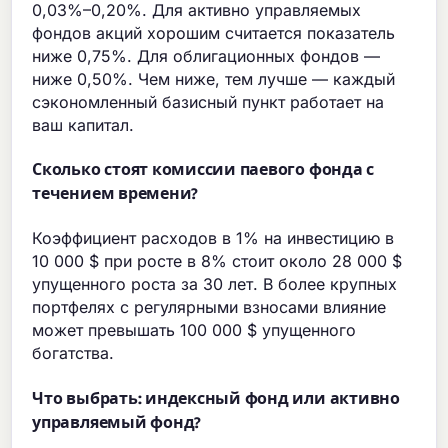
0,03%–0,20%. Для активно управляемых
фондов акций хорошим считается показатель
ниже 0,75%. Для облигационных фондов —
ниже 0,50%. Чем ниже, тем лучше — каждый
сэкономленный базисный пункт работает на
ваш капитал.
Сколько стоят комиссии паевого фонда с
течением времени?
Коэффициент расходов в 1% на инвестицию в
10 000 $ при росте в 8% стоит около 28 000 $
упущенного роста за 30 лет. В более крупных
портфелях с регулярными взносами влияние
может превышать 100 000 $ упущенного
богатства.
Что выбрать: индексный фонд или активно
управляемый фонд?