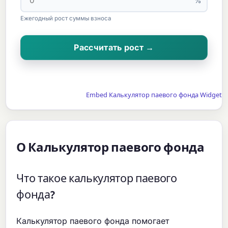
%
Ежегодный рост суммы взноса
Рассчитать рост →
Embed Калькулятор паевого фонда Widget
О Калькулятор паевого фонда
Что такое калькулятор паевого
фонда?
Калькулятор паевого фонда помогает