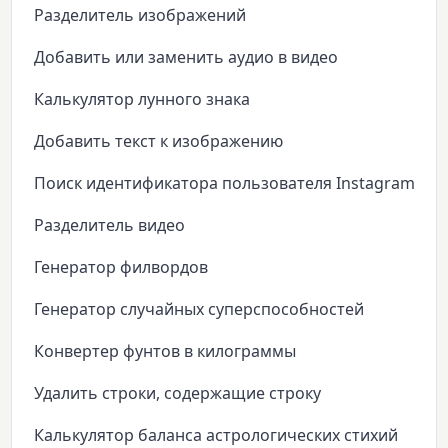
Разделитель изображений
Добавить или заменить аудио в видео
Калькулятор лунного знака
Добавить текст к изображению
Поиск идентификатора пользователя Instagram
Разделитель видео
Генератор филвордов
Генератор случайных суперспособностей
Конвертер фунтов в килограммы
Удалить строки, содержащие строку
Калькулятор баланса астрологических стихий