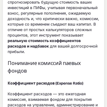
спрогнозировать будущую стоимость ваших
инвестиций в ПИФы, учитывая первоначальный
взнос, регулярные пополнения, ожидаемую
доходность и, что критически важно, комиссии,
которые со временем съедают ваш капитал. В
отличие от простых калькуляторов сложных
процентов, этот инструмент показывает
реальную стоимость коэффициентов
расходов и надбавок
для вашей долгосрочной
прибыли.
Понимание комиссий паевых
фондов
Коэффициент расходов (Expense Ratio)
Коэффициент расходов — это ежегодная
комиссия, взимаемая фондом для покрытия
расходов на управление, администрирование и