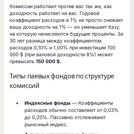
Комиссии работают против вас так же, как
доходность работает на вас. Годовой
коэффициент расходов в 1% не просто снижает
вашу доходность на 1% — он уменьшает базу,
на которую начисляются будущие проценты. За
30 лет разница между коэффициентом
расходов 0,10% и 1,00% при инвестиции 100
000 $ (при валовой доходности 8%) может
превысить
150 000 $
.
Типы паевых фондов по структуре
комиссий
Индексные фонды
— Коэффициенты
расходов обычно составляют от 0,03%
до 0,20%. Пассивно отслеживают
рыночный индекс.