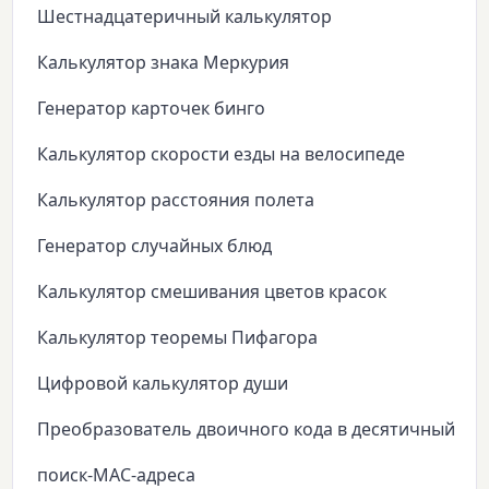
Шестнадцатеричный калькулятор
Калькулятор знака Меркурия
Генератор карточек бинго
Калькулятор скорости езды на велосипеде
Калькулятор расстояния полета
Генератор случайных блюд
Калькулятор смешивания цветов красок
Калькулятор теоремы Пифагора
Цифровой калькулятор души
Преобразователь двоичного кода в десятичный
поиск-MAC-адреса