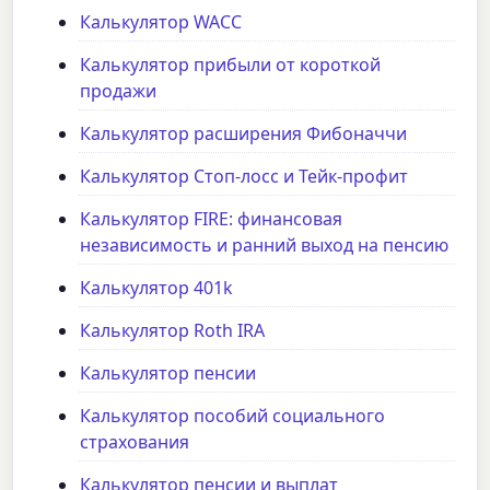
Калькулятор WACC
Калькулятор прибыли от короткой
продажи
Калькулятор расширения Фибоначчи
Калькулятор Стоп-лосс и Тейк-профит
Калькулятор FIRE: финансовая
независимость и ранний выход на пенсию
Калькулятор 401k
Калькулятор Roth IRA
Калькулятор пенсии
Калькулятор пособий социального
страхования
Калькулятор пенсии и выплат