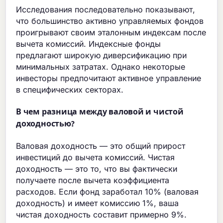
Исследования последовательно показывают,
что большинство активно управляемых фондов
проигрывают своим эталонным индексам после
вычета комиссий. Индексные фонды
предлагают широкую диверсификацию при
минимальных затратах. Однако некоторые
инвесторы предпочитают активное управление
в специфических секторах.
В чем разница между валовой и чистой
доходностью?
Валовая доходность — это общий прирост
инвестиций до вычета комиссий. Чистая
доходность — это то, что вы фактически
получаете после вычета коэффициента
расходов. Если фонд заработал 10% (валовая
доходность) и имеет комиссию 1%, ваша
чистая доходность составит примерно 9%.