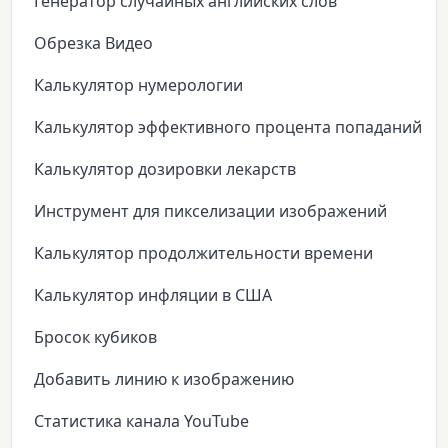
Генератор случайных английских слов
Обрезка Видео
Калькулятор нумерологии
Калькулятор эффективного процента попаданий
Калькулятор дозировки лекарств
Инструмент для пикселизации изображений
Калькулятор продолжительности времени
Калькулятор инфляции в США
Бросок кубиков
Добавить линию к изображению
Статистика канала YouTube