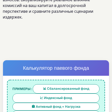
комиссий на ваш капитал в долгосрочной
перспективе и сравните различные сценарии
издержек.
Калькулятор паевого фонда
📊 Сбалансированный фонд
ПРИМЕРЫ:
📈 Индексный фонд
🏦 Активный фонд + Нагрузка