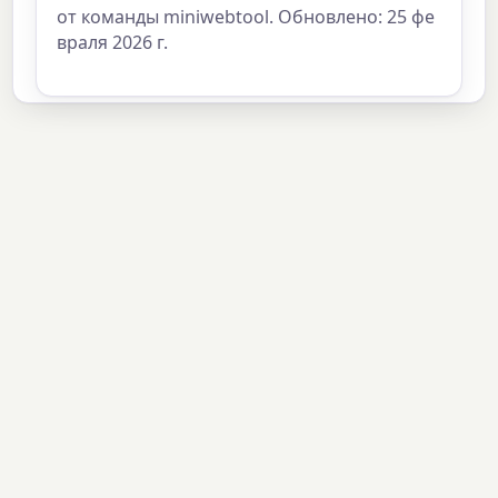
от команды miniwebtool. Обновлено: 25 фе
враля 2026 г.