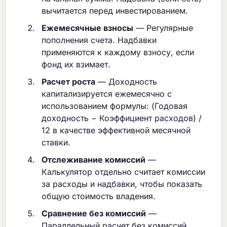
вычитается перед инвестированием.
Ежемесячные взносы
— Регулярные
пополнения счета. Надбавки
применяются к каждому взносу, если
фонд их взимает.
Расчет роста
— Доходность
капитализируется ежемесячно с
использованием формулы: (Годовая
доходность − Коэффициент расходов) /
12 в качестве эффективной месячной
ставки.
Отслеживание комиссий
—
Калькулятор отдельно считает комиссии
за расходы и надбавки, чтобы показать
общую стоимость владения.
Сравнение без комиссий
—
Параллельный расчет без комиссий