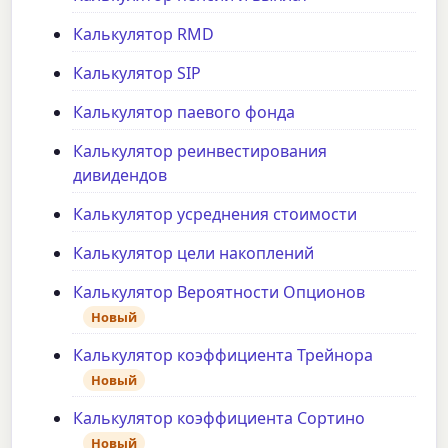
Калькулятор RMD
Калькулятор SIP
Калькулятор паевого фонда
Калькулятор реинвестирования
дивидендов
Калькулятор усреднения стоимости
Калькулятор цели накоплений
Калькулятор Вероятности Опционов
Новый
Калькулятор коэффициента Трейнора
Новый
Калькулятор коэффициента Сортино
Новый