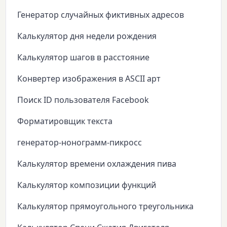
Генератор случайных фиктивных адресов
Калькулятор дня недели рождения
Калькулятор шагов в расстояние
Конвертер изображения в ASCII арт
Поиск ID пользователя Facebook
Форматировщик текста
генератор-нонограмм-пикросс
Калькулятор времени охлаждения пива
Калькулятор композиции функций
Калькулятор прямоугольного треугольника