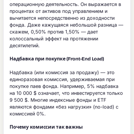
операционную деятельность. Он выражается в
процентах от активов под управлением и
вычитается непосредственно из доходности
фонда. Даже кажущаяся небольшой разница —
скажем, 0,50% против 1,50% — дает
колоссальный эффект на протяжении
десятилетий.
Надбавка при покупке (Front-End Load)
Надбавка (или комиссия за продажу) — это
единоразовая комиссия, удерживаемая при
покупке паев фонда. Например, 5% надбавка
на 10 000 $ означает, что инвестируется только
9 500 $. Многие индексные фонды и ETF
являются фондами «без нагрузки» (no-load) с
комиссией 0%.
Почему комиссии так важны