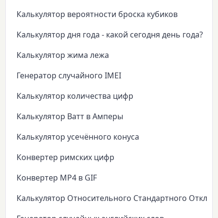
Калькулятор вероятности броска кубиков
Калькулятор дня года - какой сегодня день года?
Калькулятор жима лежа
Генератор случайного IMEI
Калькулятор количества цифр
Калькулятор Ватт в Амперы
Калькулятор усечённого конуса
Конвертер римских цифр
Конвертер MP4 в GIF
Калькулятор Относительного Стандартного Откло