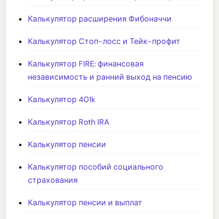
Калькулятор расширения Фибоначчи
Калькулятор Стоп-лосс и Тейк-профит
Калькулятор FIRE: финансовая
независимость и ранний выход на пенсию
Калькулятор 401k
Калькулятор Roth IRA
Калькулятор пенсии
Калькулятор пособий социального
страхования
Калькулятор пенсии и выплат