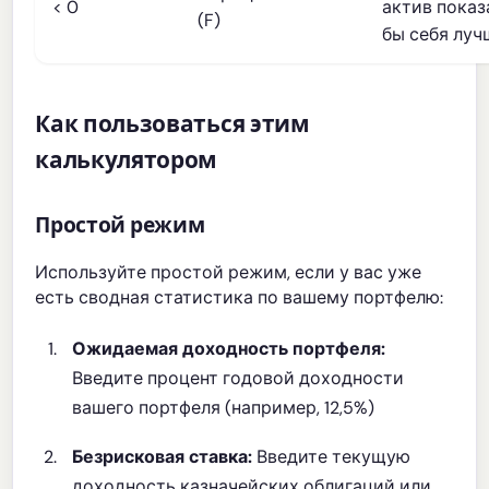
< 0
актив показ
(F)
бы себя луч
Как пользоваться этим
калькулятором
Простой режим
Используйте простой режим, если у вас уже
есть сводная статистика по вашему портфелю:
Ожидаемая доходность портфеля:
Введите процент годовой доходности
вашего портфеля (например, 12,5%)
Безрисковая ставка:
Введите текущую
доходность казначейских облигаций или