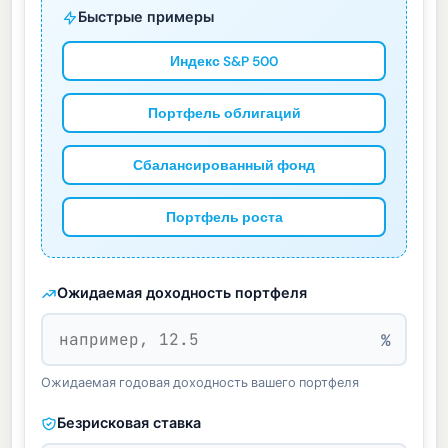
Быстрые примеры
Индекс S&P 500
Портфель облигаций
Сбалансированный фонд
Портфель роста
Ожидаемая доходность портфеля
%
Ожидаемая годовая доходность вашего портфеля
Безрисковая ставка