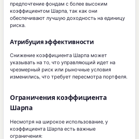
предпочтение фондам с более высоким
коэффициентом Шарпа, так как они
обеспечивают лучшую доходность на единицу
риска.
Атрибуция эффективности
Снижение коэффициента Шарпа может
указывать на то, что управляющий идет на
чрезмерный риск или рыночные условия
изменились, что требует пересмотра портфеля.
Ограничения коэффициента
Шарпа
Несмотря на широкое использование, у
коэффициента Шарпа есть важные
ограничения: