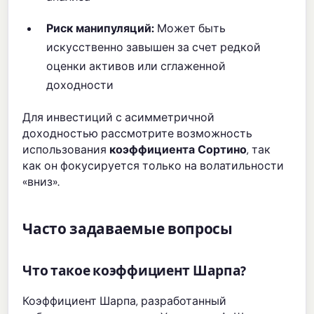
Риск манипуляций:
Может быть
искусственно завышен за счет редкой
оценки активов или сглаженной
доходности
Для инвестиций с асимметричной
доходностью рассмотрите возможность
использования
коэффициента Сортино
, так
как он фокусируется только на волатильности
«вниз».
Часто задаваемые вопросы
Что такое коэффициент Шарпа?
Коэффициент Шарпа, разработанный