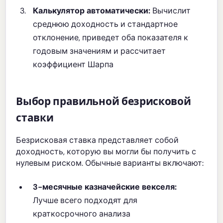
Калькулятор автоматически:
Вычислит
среднюю доходность и стандартное
отклонение, приведет оба показателя к
годовым значениям и рассчитает
коэффициент Шарпа
Выбор правильной безрисковой
ставки
Безрисковая ставка представляет собой
доходность, которую вы могли бы получить с
нулевым риском. Обычные варианты включают:
3-месячные казначейские векселя:
Лучше всего подходят для
краткосрочного анализа