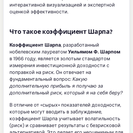
интерактивной визуализацией и экспертной
оценкой эффективности.
Что такое коэффициент Шарпа?
Коэффициент Шарпа
, разработанный
нобелевским лауреатом
Уильямом Ф. Шарпом
в 1966 году, является золотым стандартом
измерения инвестиционной доходности с
поправкой на риск. Он отвечает на
фундаментальный вопрос:
Какую
дополнительную прибыль я получаю за
дополнительный риск, который я на себя беру?
В отличие от «сырых» показателей доходности,
которые могут вводить в заблуждение,
коэффициент Шарпа учитывает волатильность
(риск) и сравнивает результаты с безрисковой
альтернативой. Это делает его неоценимым для