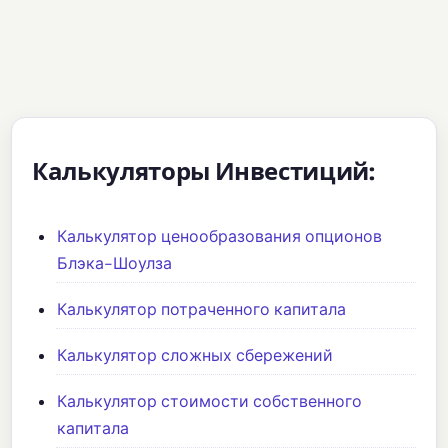
Калькуляторы Инвестиций:
Калькулятор ценообразования опционов
Блэка-Шоулза
Калькулятор потраченного капитала
Калькулятор сложных сбережений
Калькулятор стоимости собственного
капитала