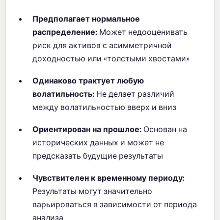
Предполагает нормальное
распределение:
Может недооценивать
риск для активов с асимметричной
доходностью или «толстыми хвостами»
Одинаково трактует любую
волатильность:
Не делает различий
между волатильностью вверх и вниз
Ориентирован на прошлое:
Основан на
исторических данных и может не
предсказать будущие результаты
Чувствителен к временному периоду:
Результаты могут значительно
варьироваться в зависимости от периода
анализа