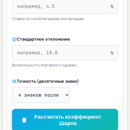
%
Ставка по гособлигациям или вкладам
Стандартное отклонение
%
Волатильность портфеля (годовая)
Точность (десятичные знаки)
Рассчитать коэффициент
Шарпа