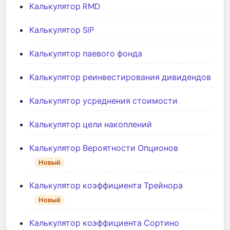
Калькулятор RMD
Калькулятор SIP
Калькулятор паевого фонда
Калькулятор реинвестирования дивидендов
Калькулятор усреднения стоимости
Калькулятор цели накоплений
Калькулятор Вероятности Опционов
Новый
Калькулятор коэффициента Трейнора
Новый
Калькулятор коэффициента Сортино