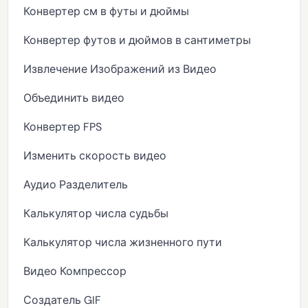
Конвертер см в футы и дюймы
Конвертер футов и дюймов в сантиметры
Извлечение Изображений из Видео
Объединить видео
Конвертер FPS
Изменить скорость видео
Аудио Разделитель
Калькулятор числа судьбы
Калькулятор числа жизненного пути
Видео Компрессор
Создатель GIF