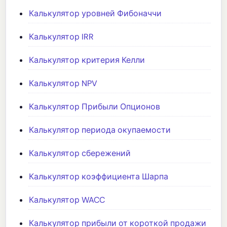
Калькулятор уровней Фибоначчи
Калькулятор IRR
Калькулятор критерия Келли
Калькулятор NPV
Калькулятор Прибыли Опционов
Калькулятор периода окупаемости
Калькулятор сбережений
Калькулятор коэффициента Шарпа
Калькулятор WACC
Калькулятор прибыли от короткой продажи