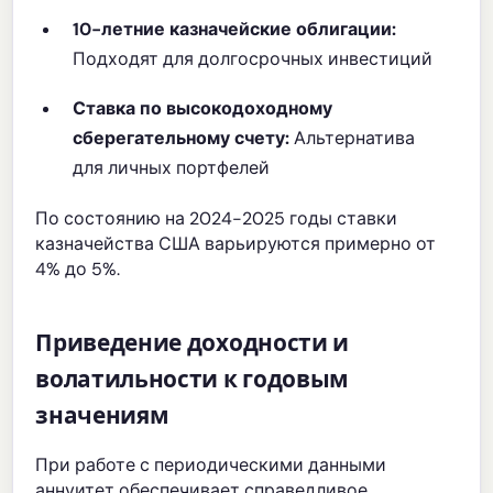
10-летние казначейские облигации:
Подходят для долгосрочных инвестиций
Ставка по высокодоходному
сберегательному счету:
Альтернатива
для личных портфелей
По состоянию на 2024-2025 годы ставки
казначейства США варьируются примерно от
4% до 5%.
Приведение доходности и
волатильности к годовым
значениям
При работе с периодическими данными
аннуитет обеспечивает справедливое