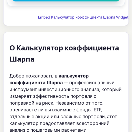
Embed Калькулятор коэффициента Шарпа Widget
О Калькулятор коэффициента
Шарпа
Добро пожаловать в
калькулятор
коэффициента Шарпа
— профессиональный
инструмент инвестиционного анализа, который
измеряет эффективность портфеля с
поправкой на риск. Независимо от того,
оцениваете ли вы взаимные фонды, ETF,
отдельные акции или сложные портфели, этот
калькулятор предоставляет всесторонний
анализ с пошаговыми расчетами,