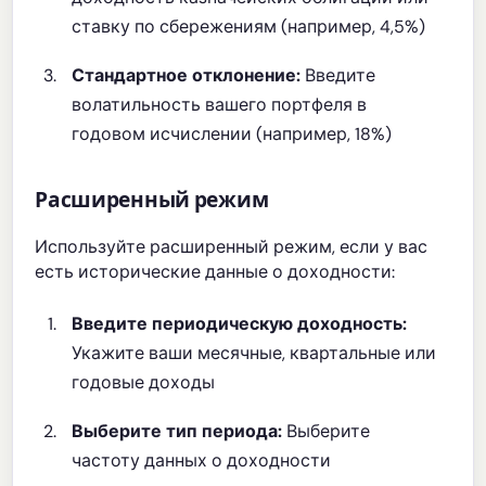
ставку по сбережениям (например, 4,5%)
Стандартное отклонение:
Введите
волатильность вашего портфеля в
годовом исчислении (например, 18%)
Расширенный режим
Используйте расширенный режим, если у вас
есть исторические данные о доходности:
Введите периодическую доходность:
Укажите ваши месячные, квартальные или
годовые доходы
Выберите тип периода:
Выберите
частоту данных о доходности