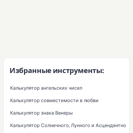
Избранные инструменты:
Калькулятор ангельских чисел
Калькулятор совместимости в любви
Калькулятор знака Венеры
Калькулятор Солнечного, Лунного и Асцендентного 