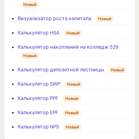
Новый
Визуализатор роста капитала
Новый
Калькулятор HSA
Новый
Калькулятор накоплений на колледж 529
Новый
Калькулятор депозитной лестницы
Новый
Калькулятор SWP
Новый
Калькулятор PPF
Новый
Калькулятор EPF
Новый
Калькулятор NPS
Новый