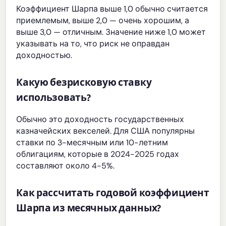
Коэффициент Шарпа выше 1,0 обычно считается
приемлемым, выше 2,0 — очень хорошим, а
выше 3,0 — отличным. Значение ниже 1,0 может
указывать на то, что риск не оправдан
доходностью.
Какую безрисковую ставку
использовать?
Обычно это доходность государственных
казначейских векселей. Для США популярны
ставки по 3-месячным или 10-летним
облигациям, которые в 2024-2025 годах
составляют около 4-5%.
Как рассчитать годовой коэффициент
Шарпа из месячных данных?