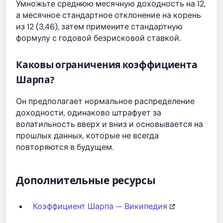
Умножьте среднюю месячную доходность на 12,
а месячное стандартное отклонение на корень
из 12 (3,46), затем примените стандартную
формулу с годовой безрисковой ставкой.
Каковы ограничения коэффициента
Шарпа?
Он предполагает нормальное распределение
доходности, одинаково штрафует за
волатильность вверх и вниз и основывается на
прошлых данных, которые не всегда
повторяются в будущем.
Дополнительные ресурсы
Коэффициент Шарпа — Википедия