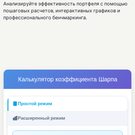
Анализируйте эффективность портфеля с помощью
пошаговых расчетов, интерактивных графиков и
профессионального бенчмаркинга.
Калькулятор коэффициента Шарпа
Простой режим
Расширенный режим