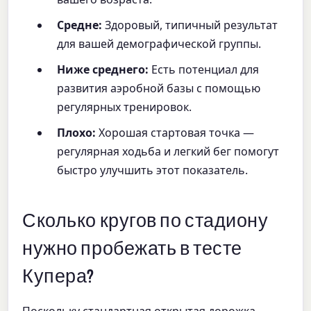
Средне:
Здоровый, типичный результат
для вашей демографической группы.
Ниже среднего:
Есть потенциал для
развития аэробной базы с помощью
регулярных тренировок.
Плохо:
Хорошая стартовая точка —
регулярная ходьба и легкий бег помогут
быстро улучшить этот показатель.
Сколько кругов по стадиону
нужно пробежать в тесте
Купера?