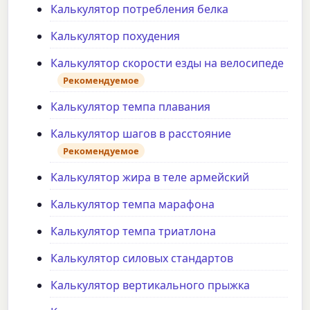
Калькулятор потребления белка
Калькулятор похудения
Калькулятор скорости езды на велосипеде
Рекомендуемое
Калькулятор темпа плавания
Калькулятор шагов в расстояние
Рекомендуемое
Калькулятор жира в теле армейский
Калькулятор темпа марафона
Калькулятор темпа триатлона
Калькулятор силовых стандартов
Калькулятор вертикального прыжка