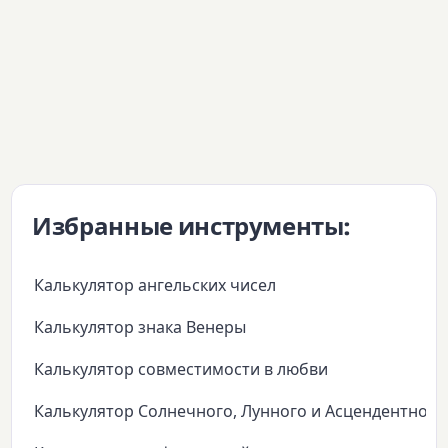
Избранные инструменты:
Калькулятор ангельских чисел
Калькулятор знака Венеры
Калькулятор совместимости в любви
Калькулятор Солнечного, Лунного и Асцендентного