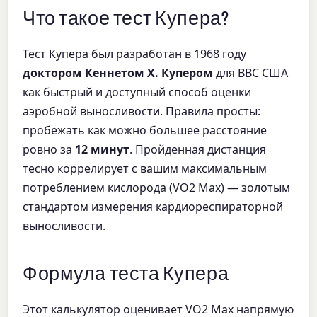
Что такое тест Купера?
Тест Купера был разработан в 1968 году
доктором Кеннетом Х. Купером
для ВВС США
как быстрый и доступный способ оценки
аэробной выносливости. Правила просты:
пробежать как можно большее расстояние
ровно за
12 минут
. Пройденная дистанция
тесно коррелирует с вашим максимальным
потреблением кислорода (VO2 Max) — золотым
стандартом измерения кардиореспираторной
выносливости.
Формула теста Купера
Этот калькулятор оценивает VO2 Max напрямую