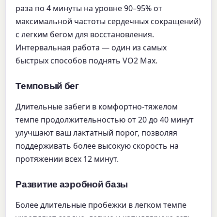
раза по 4 минуты на уровне 90–95% от
максимальной частоты сердечных сокращений)
с легким бегом для восстановления.
Интервальная работа — один из самых
быстрых способов поднять VO2 Max.
Темповый бег
Длительные забеги в комфортно-тяжелом
темпе продолжительностью от 20 до 40 минут
улучшают ваш лактатный порог, позволяя
поддерживать более высокую скорость на
протяжении всех 12 минут.
Развитие аэробной базы
Более длительные пробежки в легком темпе