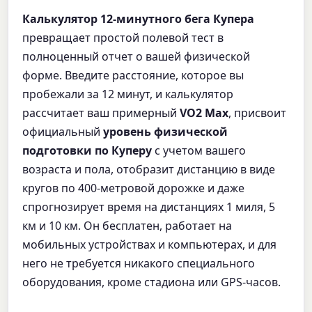
Калькулятор 12-минутного бега Купера
превращает простой полевой тест в
полноценный отчет о вашей физической
форме. Введите расстояние, которое вы
пробежали за 12 минут, и калькулятор
рассчитает ваш примерный
VO2 Max
, присвоит
официальный
уровень физической
подготовки по Куперу
с учетом вашего
возраста и пола, отобразит дистанцию в виде
кругов по 400-метровой дорожке и даже
спрогнозирует время на дистанциях 1 миля, 5
км и 10 км. Он бесплатен, работает на
мобильных устройствах и компьютерах, и для
него не требуется никакого специального
оборудования, кроме стадиона или GPS-часов.