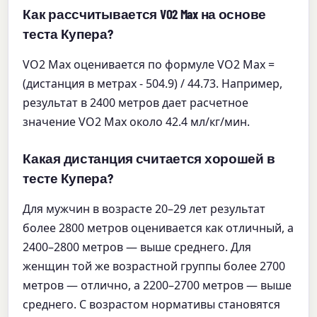
Как рассчитывается VO2 Max на основе
теста Купера?
VO2 Max оценивается по формуле VO2 Max =
(дистанция в метрах - 504.9) / 44.73. Например,
результат в 2400 метров дает расчетное
значение VO2 Max около 42.4 мл/кг/мин.
Какая дистанция считается хорошей в
тесте Купера?
Для мужчин в возрасте 20–29 лет результат
более 2800 метров оценивается как отличный, а
2400–2800 метров — выше среднего. Для
женщин той же возрастной группы более 2700
метров — отлично, а 2200–2700 метров — выше
среднего. С возрастом нормативы становятся