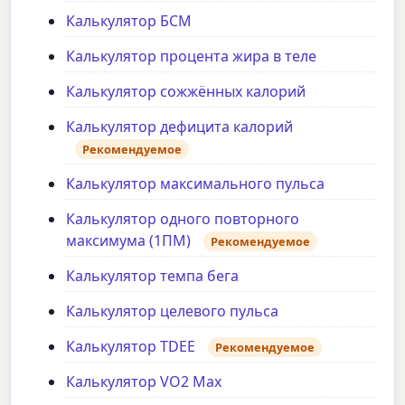
Калькулятор БСМ
Калькулятор процента жира в теле
Калькулятор сожжённых калорий
Калькулятор дефицита калорий
Рекомендуемое
Калькулятор максимального пульса
Калькулятор одного повторного
максимума (1ПМ)
Рекомендуемое
Калькулятор темпа бега
Калькулятор целевого пульса
Калькулятор TDEE
Рекомендуемое
Калькулятор VO2 Max