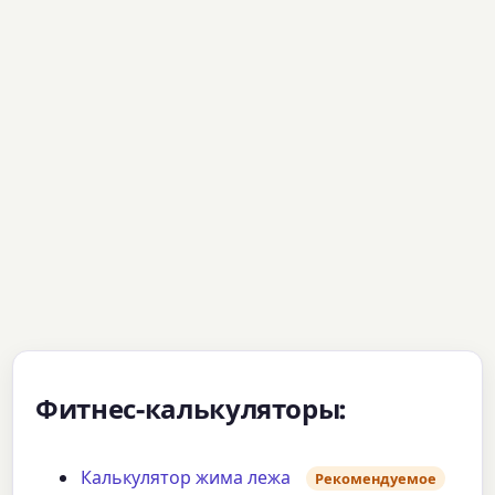
Фитнес-калькуляторы:
Калькулятор жима лежа
Рекомендуемое