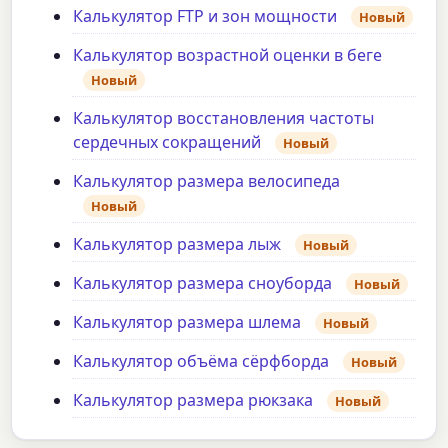
Калькулятор FTP и зон мощности
Новый
Калькулятор возрастной оценки в беге
Новый
Калькулятор восстановления частоты
сердечных сокращений
Новый
Калькулятор размера велосипеда
Новый
Калькулятор размера лыж
Новый
Калькулятор размера сноуборда
Новый
Калькулятор размера шлема
Новый
Калькулятор объёма сёрфборда
Новый
Калькулятор размера рюкзака
Новый