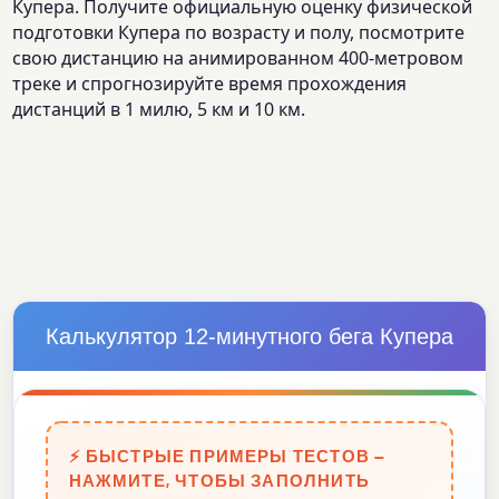
Купера. Получите официальную оценку физической
подготовки Купера по возрасту и полу, посмотрите
свою дистанцию на анимированном 400-метровом
треке и спрогнозируйте время прохождения
дистанций в 1 милю, 5 км и 10 км.
Калькулятор 12-минутного бега Купера
⚡ БЫСТРЫЕ ПРИМЕРЫ ТЕСТОВ —
НАЖМИТЕ, ЧТОБЫ ЗАПОЛНИТЬ