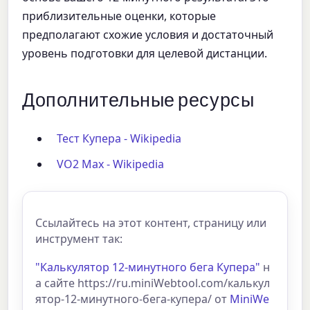
приблизительные оценки, которые
предполагают схожие условия и достаточный
уровень подготовки для целевой дистанции.
Дополнительные ресурсы
Тест Купера - Wikipedia
VO2 Max - Wikipedia
Ссылайтесь на этот контент, страницу или
инструмент так:
"Калькулятор 12-минутного бега Купера"
н
а сайте https://ru.miniWebtool.com/калькул
ятор-12-минутного-бега-купера/ от
MiniWe