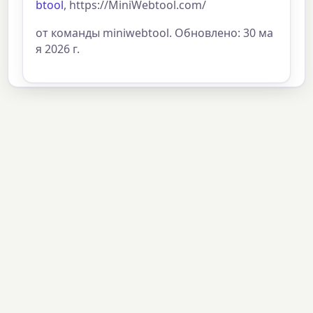
btool
, https://MiniWebtool.com/
от команды miniwebtool. Обновлено: 30 ма
я 2026 г.