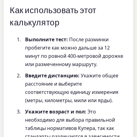
Как использовать этот
калькулятор
Выполните тест:
После разминки
пробегите как можно дальше за 12
минут по ровной 400-метровой дорожке
или размеченному маршруту.
Введите дистанцию:
Укажите общее
расстояние и выберите
соответствующую единицу измерения
(метры, километры, мили или ярды).
Укажите возраст и пол:
Это
необходимо для выбора правильной
таблицы нормативов Купера, так как
стандарты различаются в зависимости