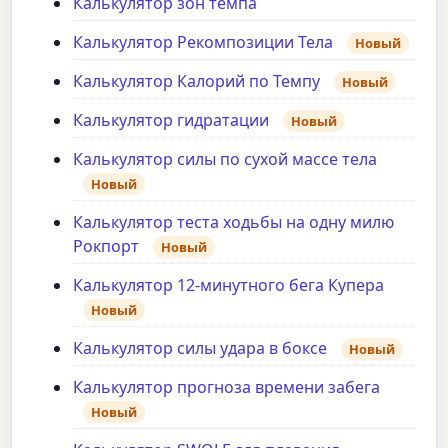
Калькулятор зон темпа
Калькулятор Рекомпозиции Тела
Новый
Калькулятор Калорий по Темпу
Новый
Калькулятор гидратации
Новый
Калькулятор силы по сухой массе тела
Новый
Калькулятор теста ходьбы на одну милю
Рокпорт
Новый
Калькулятор 12-минутного бега Купера
Новый
Калькулятор силы удара в боксе
Новый
Калькулятор прогноза времени забега
Новый