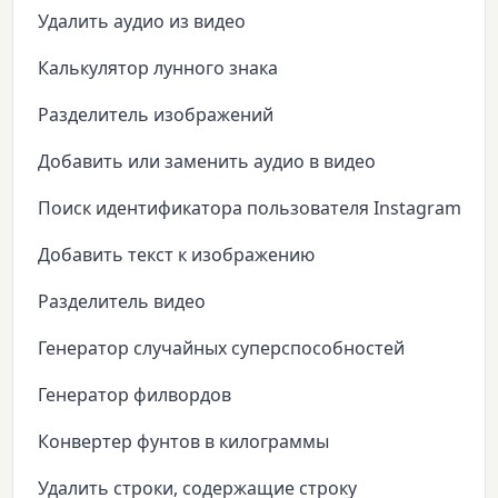
Удалить аудио из видео
Калькулятор лунного знака
Разделитель изображений
Добавить или заменить аудио в видео
Поиск идентификатора пользователя Instagram
Добавить текст к изображению
Разделитель видео
Генератор случайных суперспособностей
Генератор филвордов
Конвертер фунтов в килограммы
Удалить строки, содержащие строку