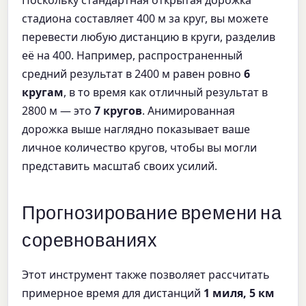
Поскольку стандартная открытая дорожка
стадиона составляет 400 м за круг, вы можете
перевести любую дистанцию в круги, разделив
её на 400. Например, распространенный
средний результат в 2400 м равен ровно
6
кругам
, в то время как отличный результат в
2800 м — это
7 кругов
. Анимированная
дорожка выше наглядно показывает ваше
личное количество кругов, чтобы вы могли
представить масштаб своих усилий.
Прогнозирование времени на
соревнованиях
Этот инструмент также позволяет рассчитать
примерное время для дистанций
1 миля, 5 км