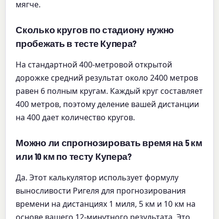
мягче.
Сколько кругов по стадиону нужно
пробежать в тесте Купера?
На стандартной 400-метровой открытой
дорожке средний результат около 2400 метров
равен 6 полным кругам. Каждый круг составляет
400 метров, поэтому деление вашей дистанции
на 400 дает количество кругов.
Можно ли спрогнозировать время на 5 км
или 10 км по тесту Купера?
Да. Этот калькулятор использует формулу
выносливости Ригеля для прогнозирования
времени на дистанциях 1 миля, 5 км и 10 км на
основе вашего 12-минутного результата. Это