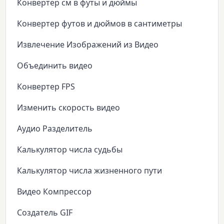
Конвертер см в футы и дюймы
Конвертер футов и дюймов в сантиметры
Извлечение Изображений из Видео
Объединить видео
Конвертер FPS
Изменить скорость видео
Аудио Разделитель
Калькулятор числа судьбы
Калькулятор числа жизненного пути
Видео Компрессор
Создатель GIF