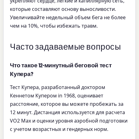
укрепляют сердце, легкие и капиллярную сеть,
которые составляют основу выносливости.
Увеличивайте недельный объем бега не более
чем на 10%, чтобы избежать травм.
Часто задаваемые вопросы
Что такое 12-минутный беговой тест
Купера?
Тест Купера, разработанный доктором
Кеннетом Купером in 1968, оценивает
расстояние, которое вы можете пробежать за
12 минут. Дистанция используется для расчета
VO2 Max и оценки уровня аэробной подготовки
с учетом возрастных и гендерных норм.