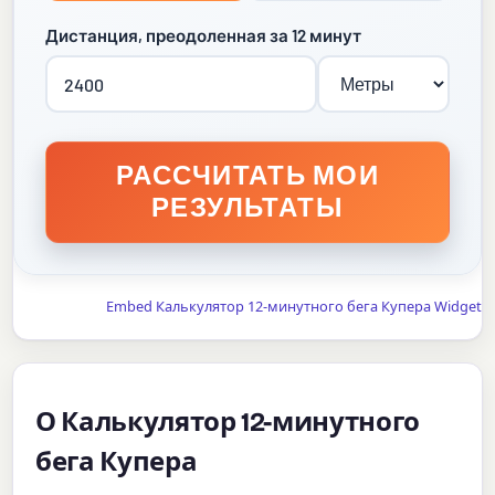
Дистанция, преодоленная за 12 минут
РАССЧИТАТЬ МОИ
РЕЗУЛЬТАТЫ
Embed Калькулятор 12-минутного бега Купера Widget
О Калькулятор 12-минутного
бега Купера