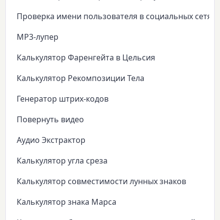
Проверка имени пользователя в социальных сетях
MP3-лупер
Калькулятор Фаренгейта в Цельсия
Калькулятор Рекомпозиции Тела
Генератор штрих-кодов
Повернуть видео
Аудио Экстрактор
Калькулятор угла среза
Калькулятор совместимости лунных знаков
Калькулятор знака Марса