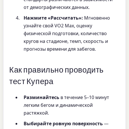
от демографических данных.
Нажмите «Рассчитать»:
Мгновенно
узнайте свой VO2 Max, оценку
физической подготовки, количество
кругов на стадионе, темп, скорость и
прогнозы времени для забегов.
Как правильно проводить
тест Купера
Разминайтесь
в течение 5–10 минут
легким бегом и динамической
растяжкой.
Выбирайте ровную поверхность
—