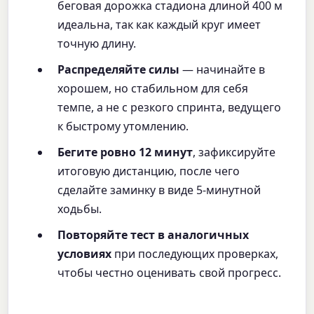
беговая дорожка стадиона длиной 400 м
идеальна, так как каждый круг имеет
точную длину.
Распределяйте силы
— начинайте в
хорошем, но стабильном для себя
темпе, а не с резкого спринта, ведущего
к быстрому утомлению.
Бегите ровно 12 минут
, зафиксируйте
итоговую дистанцию, после чего
сделайте заминку в виде 5-минутной
ходьбы.
Повторяйте тест в аналогичных
условиях
при последующих проверках,
чтобы честно оценивать свой прогресс.