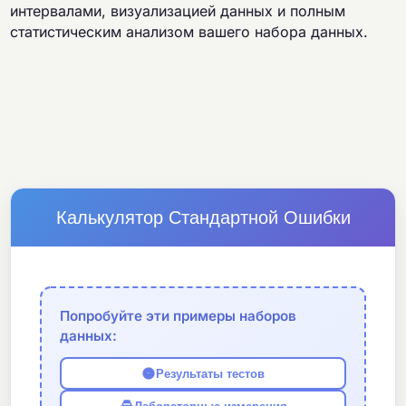
интервалами, визуализацией данных и полным
статистическим анализом вашего набора данных.
Калькулятор Стандартной Ошибки
Попробуйте эти примеры наборов
данных:
Результаты тестов