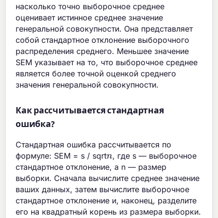
насколько точно выборочное среднее
оценивает истинное среднее значение
генеральной совокупности. Она представляет
собой стандартное отклонение выборочного
распределения среднего. Меньшее значение
SEM указывает на то, что выборочное среднее
является более точной оценкой среднего
значения генеральной совокупности.
Как рассчитывается стандартная
ошибка?
Стандартная ошибка рассчитывается по
n
формуле: SEM = s / sqrt
, где s — выборочное
стандартное отклонение, а n — размер
выборки. Сначала вычислите среднее значение
ваших данных, затем вычислите выборочное
стандартное отклонение и, наконец, разделите
его на квадратный корень из размера выборки.