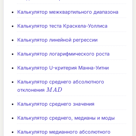
Калькулятор межквартильного диапазона
Калькулятор теста Краскела-Уоллиса
Калькулятор линейной регрессии
Калькулятор логарифмического роста
Калькулятор U-критерия Манна-Уитни
Калькулятор среднего абсолютного
M
A
D
отклонения
Калькулятор среднего значения
Калькулятор среднего, медианы и моды
Калькулятор медианного абсолютного