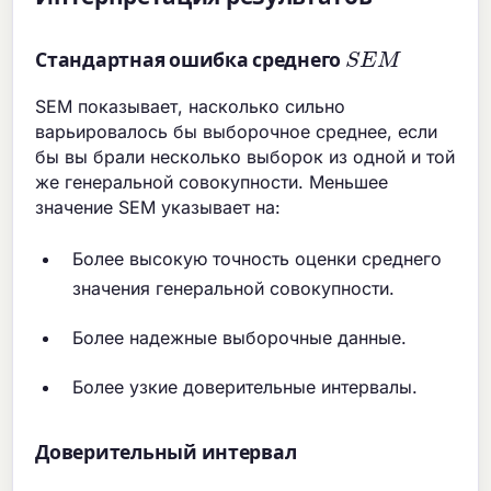
S
E
M
Стандартная ошибка среднего
SEM показывает, насколько сильно
варьировалось бы выборочное среднее, если
бы вы брали несколько выборок из одной и той
же генеральной совокупности. Меньшее
значение SEM указывает на:
Более высокую точность оценки среднего
значения генеральной совокупности.
Более надежные выборочные данные.
Более узкие доверительные интервалы.
Доверительный интервал