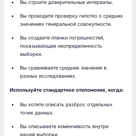
Вы строите доверительные интервалы.
Вы проводите проверку гипотез о средних
значениях генеральной совокупности.
Вы создаете планки погрешностей,
показывающие неопределенность
выборки.
Вы сравниваете средние значения в
разных исследованиях.
Используйте стандартное отклонение, когда:
Вы хотите описать разброс отдельных
точек данных.
Вы описываете изменчивость внутри
вашей выборки.