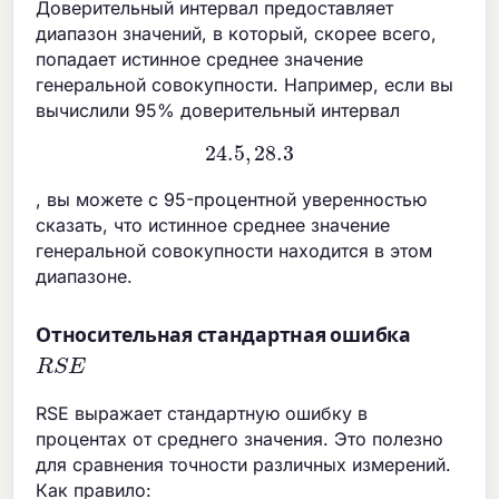
Доверительный интервал предоставляет
диапазон значений, в который, скорее всего,
попадает истинное среднее значение
генеральной совокупности. Например, если вы
вычислили 95% доверительный интервал
24.5
,
28.3
, вы можете с 95-процентной уверенностью
сказать, что истинное среднее значение
генеральной совокупности находится в этом
диапазоне.
Относительная стандартная ошибка
R
S
E
RSE выражает стандартную ошибку в
процентах от среднего значения. Это полезно
для сравнения точности различных измерений.
Как правило: