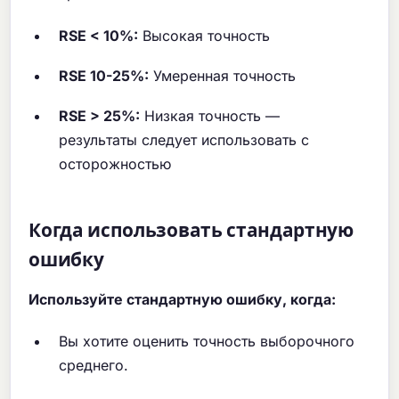
RSE < 10%:
Высокая точность
RSE 10-25%:
Умеренная точность
RSE > 25%:
Низкая точность —
результаты следует использовать с
осторожностью
Когда использовать стандартную
ошибку
Используйте стандартную ошибку, когда:
Вы хотите оценить точность выборочного
среднего.