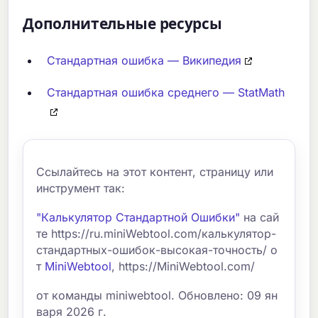
Дополнительные ресурсы
Стандартная ошибка — Википедия
Стандартная ошибка среднего — StatMath
Ссылайтесь на этот контент, страницу или
инструмент так:
"Калькулятор Стандартной Ошибки"
на сай
те https://ru.miniWebtool.com/калькулятор-
стандартных-ошибок-высокая-точность/ о
т
MiniWebtool
, https://MiniWebtool.com/
от команды miniwebtool. Обновлено: 09 ян
варя 2026 г.