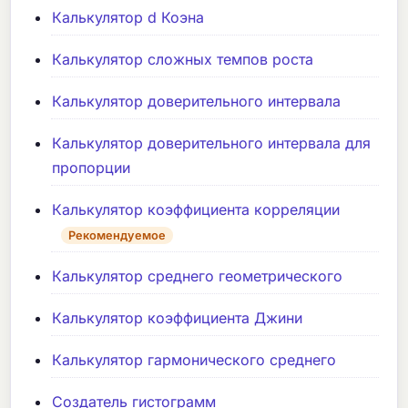
Калькулятор d Коэна
Калькулятор сложных темпов роста
Калькулятор доверительного интервала
Калькулятор доверительного интервала для
пропорции
Калькулятор коэффициента корреляции
Рекомендуемое
Калькулятор среднего геометрического
Калькулятор коэффициента Джини
Калькулятор гармонического среднего
Создатель гистограмм