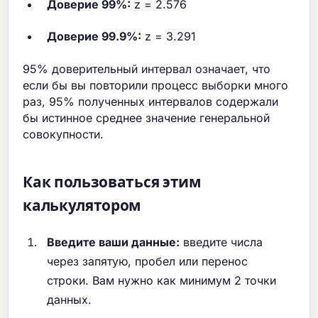
Доверие 99%:
z = 2.576
Доверие 99.9%:
z = 3.291
95% доверительный интервал означает, что
если бы вы повторили процесс выборки много
раз, 95% полученных интервалов содержали
бы истинное среднее значение генеральной
совокупности.
Как пользоваться этим
калькулятором
Введите ваши данные:
введите числа
через запятую, пробел или перенос
строки. Вам нужно как минимум 2 точки
данных.