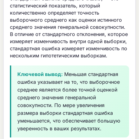
статистический показатель, который
количественно определяет точность
выборочного среднего как оценки истинного
среднего значения генеральной совокупности.
В отличие от стандартного отклонения, которое
измеряет изменчивость внутри одной выборки,
стандартная ошибка измеряет изменчивость по
нескольким гипотетическим выборкам.
Ключевой вывод:
Меньшая стандартная
ошибка указывает на то, что выборочное
среднее является более точной оценкой
среднего значения генеральной
совокупности. По мере увеличения
размера выборки стандартная ошибка
уменьшается, что обеспечивает большую
уверенность в ваших результатах.