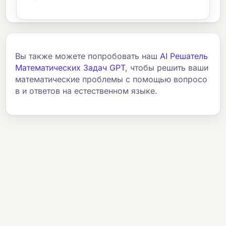
Вы также можете попробовать наш
AI Решатель
Математических Задач GPT
, чтобы решить ваши
математические проблемы с помощью вопросо
в и ответов на естественном языке.