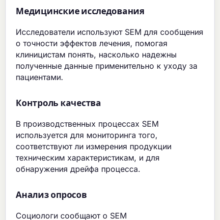
Медицинские исследования
Исследователи используют SEM для сообщения
о точности эффектов лечения, помогая
клиницистам понять, насколько надежны
полученные данные применительно к уходу за
пациентами.
Контроль качества
В производственных процессах SEM
используется для мониторинга того,
соответствуют ли измерения продукции
техническим характеристикам, и для
обнаружения дрейфа процесса.
Анализ опросов
Социологи сообщают о SEM