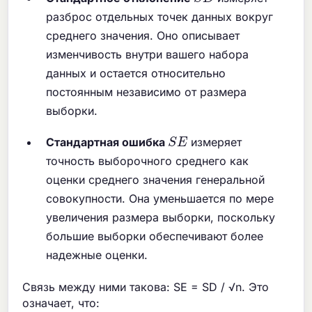
разброс отдельных точек данных вокруг
среднего значения. Оно описывает
изменчивость внутри вашего набора
данных и остается относительно
постоянным независимо от размера
выборки.
S
E
Стандартная ошибка
измеряет
точность выборочного среднего как
оценки среднего значения генеральной
совокупности. Она уменьшается по мере
увеличения размера выборки, поскольку
большие выборки обеспечивают более
надежные оценки.
Связь между ними такова: SE = SD / √n. Это
означает, что: