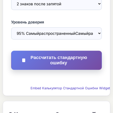
Уровень доверия
Рассчитать стандартную
ошибку
Embed Калькулятор Стандартной Ошибки Widget