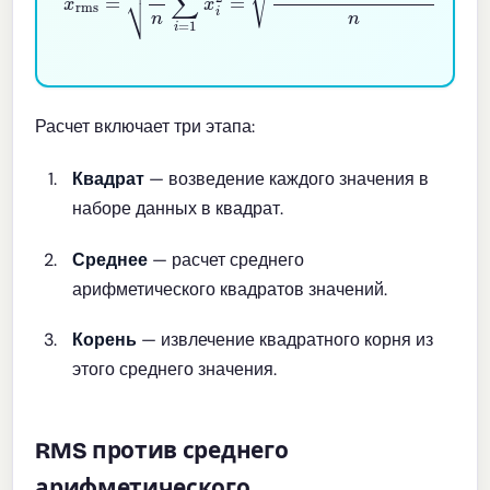
Расчет включает три этапа:
Квадрат
— возведение каждого значения в
наборе данных в квадрат.
Среднее
— расчет среднего
арифметического квадратов значений.
Корень
— извлечение квадратного корня из
этого среднего значения.
RMS против среднего
арифметического