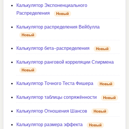
Калькулятор Экспоненциального
Распределения
Новый
Калькулятор распределения Вейбулла
Новый
Калькулятор бета-распределения
Новый
Калькулятор ранговой корреляции Спирмена
Новый
Калькулятор Точного Теста Фишера
Новый
Калькулятор таблицы сопряжённости
Новый
Калькулятор Отношения Шансов
Новый
Калькулятор размера эффекта
Новый