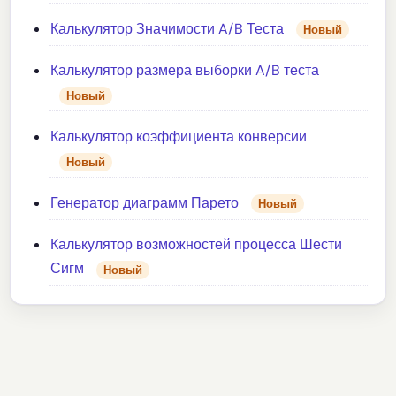
Калькулятор Значимости A/B Теста
Новый
Калькулятор размера выборки A/B теста
Новый
Калькулятор коэффициента конверсии
Новый
Генератор диаграмм Парето
Новый
Калькулятор возможностей процесса Шести
Сигм
Новый