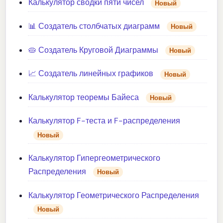
Калькулятор сводки пяти чисел
Новый
📊 Создатель столбчатых диаграмм
Новый
🥧 Создатель Круговой Диаграммы
Новый
📈 Создатель линейных графиков
Новый
Калькулятор теоремы Байеса
Новый
Калькулятор F-теста и F-распределения
Новый
Калькулятор Гипергеометрического
Распределения
Новый
Калькулятор Геометрического Распределения
Новый