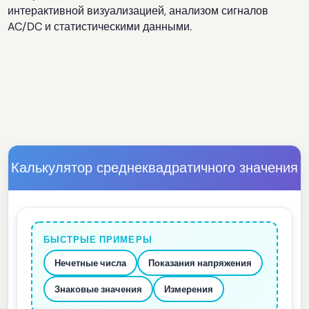
интерактивной визуализацией, анализом сигналов
AC/DC и статистическими данными.
Калькулятор среднеквадратичного значения
БЫСТРЫЕ ПРИМЕРЫ
Нечетные числа
Показания напряжения
Знаковые значения
Измерения