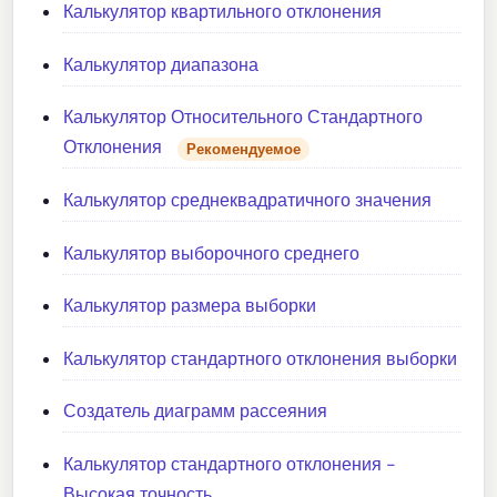
Калькулятор квартильного отклонения
Калькулятор диапазона
Калькулятор Относительного Стандартного
Отклонения
Рекомендуемое
Калькулятор среднеквадратичного значения
Калькулятор выборочного среднего
Калькулятор размера выборки
Калькулятор стандартного отклонения выборки
Создатель диаграмм рассеяния
Калькулятор стандартного отклонения -
Высокая точность