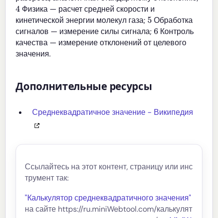
4
Физика — расчет средней скорости и
5
кинетической энергии молекул газа;
Обработка
6
сигналов — измерение силы сигнала;
Контроль
качества — измерение отклонений от целевого
значения.
Дополнительные ресурсы
Среднеквадратичное значение - Википедия
Ссылайтесь на этот контент, страницу или инс
трумент так:
"Калькулятор среднеквадратичного значения"
на сайте https://ru.miniWebtool.com/калькулят