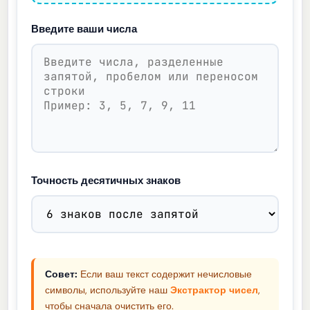
Введите ваши числа
Точность десятичных знаков
Совет:
Если ваш текст содержит нечисловые
символы, используйте наш
Экстрактор чисел
,
чтобы сначала очистить его.