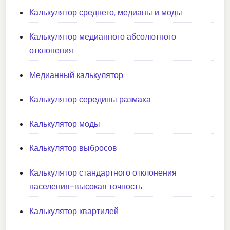
Калькулятор среднего, медианы и моды
Калькулятор медианного абсолютного
отклонения
Медианный калькулятор
Калькулятор середины размаха
Калькулятор моды
Калькулятор выбросов
Калькулятор стандартного отклонения
населения-высокая точность
Калькулятор квартилей