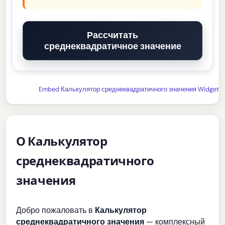
Рассчитать
среднеквадратичное значение
Embed Калькулятор среднеквадратичного значения Widget
О Калькулятор
среднеквадратичного
значения
Добро пожаловать в
Калькулятор
среднеквадратичного значения
— комплексный