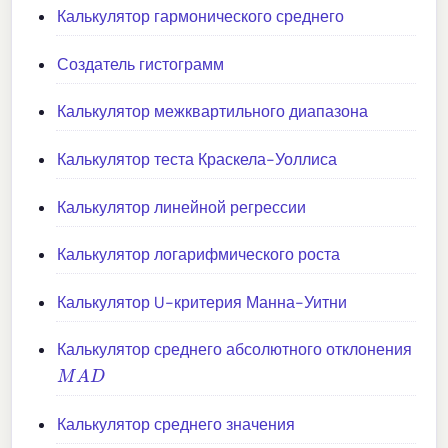
Калькулятор гармонического среднего
Создатель гистограмм
Калькулятор межквартильного диапазона
Калькулятор теста Краскела-Уоллиса
Калькулятор линейной регрессии
Калькулятор логарифмического роста
Калькулятор U-критерия Манна-Уитни
Калькулятор среднего абсолютного отклонения
M
A
D
Калькулятор среднего значения