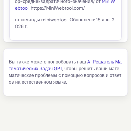
ор-среднеквадратичного-значения/ от
MiniW
ebtool
, https://MiniWebtool.com/
от команды miniwebtool. Обновлено: 15 янв. 2
026 г.
Вы также можете попробовать наш
AI Решатель Ма
тематических Задач GPT
, чтобы решить ваши мате
матические проблемы с помощью вопросов и ответ
ов на естественном языке.