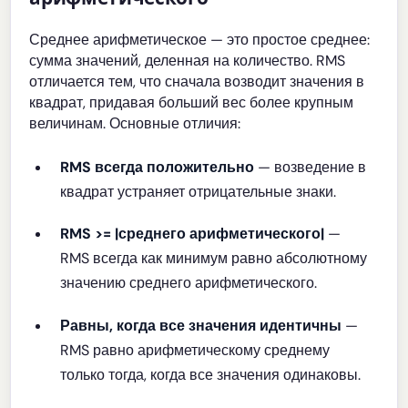
Среднее арифметическое — это простое среднее:
сумма значений, деленная на количество. RMS
отличается тем, что сначала возводит значения в
квадрат, придавая больший вес более крупным
величинам. Основные отличия:
RMS всегда положительно
— возведение в
квадрат устраняет отрицательные знаки.
RMS >= |среднего арифметического|
—
RMS всегда как минимум равно абсолютному
значению среднего арифметического.
Равны, когда все значения идентичны
—
RMS равно арифметическому среднему
только тогда, когда все значения одинаковы.