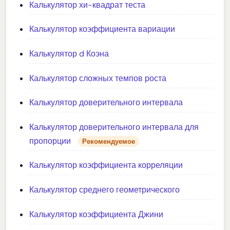
Калькулятор хи-квадрат теста
Калькулятор коэффициента вариации
Калькулятор d Коэна
Калькулятор сложных темпов роста
Калькулятор доверительного интервала
Калькулятор доверительного интервала для
пропорции
Рекомендуемое
Калькулятор коэффициента корреляции
Калькулятор среднего геометрического
Калькулятор коэффициента Джини