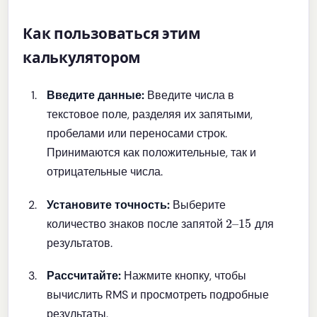
Как пользоваться этим
калькулятором
Введите данные:
Введите числа в
текстовое поле, разделяя их запятыми,
пробелами или переносами строк.
Принимаются как положительные, так и
отрицательные числа.
Установите точность:
Выберите
2
15
–
количество знаков после запятой
для
результатов.
Рассчитайте:
Нажмите кнопку, чтобы
вычислить RMS и просмотреть подробные
результаты.