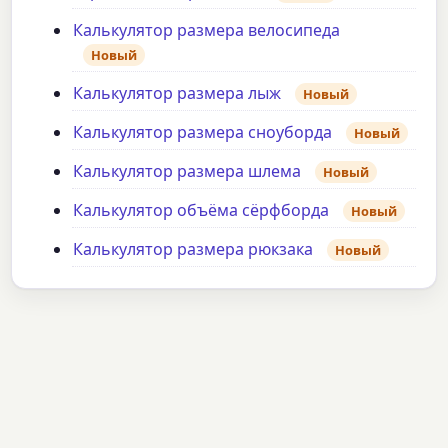
Калькулятор размера велосипеда
Новый
Калькулятор размера лыж
Новый
Калькулятор размера сноуборда
Новый
Калькулятор размера шлема
Новый
Калькулятор объёма сёрфборда
Новый
Калькулятор размера рюкзака
Новый