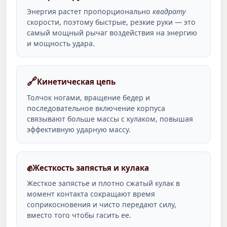
Энергия растет пропорционально
квадрату
скорости, поэтому быстрые, резкие руки — это
самый мощный рычаг воздействия на энергию
и мощность удара.
🔗
Кинетическая цепь
Толчок ногами, вращение бедер и
последовательное включение корпуса
связывают больше массы с кулаком, повышая
эффективную ударную массу.
✊
Жесткость запястья и кулака
Жесткое запястье и плотно сжатый кулак в
момент контакта сокращают время
соприкосновения и чисто передают силу,
вместо того чтобы гасить ее.