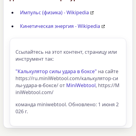
Импульс (физика) - Wikipedia
Кинетическая энергия - Wikipedia
Ссылайтесь на этот контент, страницу или
инструмент так:
"Калькулятор силы удара в боксе"
на сайте
https://ru.miniWebtool.com/калькулятор-си
лы-удара-в-боксе/ от
MiniWebtool
, https://M
iniWebtool.com/
команда miniwebtool. Обновлено: 1 июня 2
026 г.