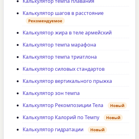
Калькулятор темпа плавания
Калькулятор шагов в расстояние
Рекомендуемое
Калькулятор жира в теле армейский
Калькулятор темпа марафона
Калькулятор темпа триатлона
Калькулятор силовых стандартов
Калькулятор вертикального прыжка
Калькулятор зон темпа
Калькулятор Рекомпозиции Тела
Новый
Калькулятор Калорий по Темпу
Новый
Калькулятор гидратации
Новый