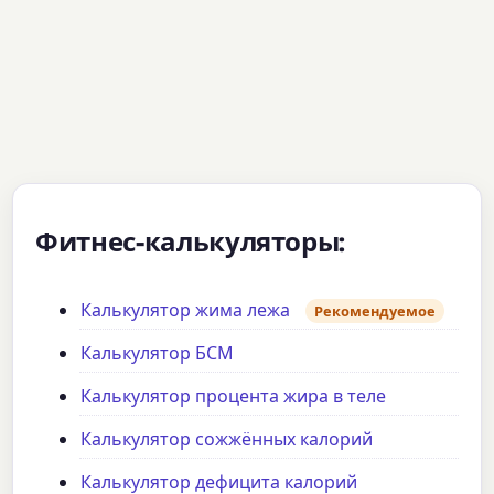
Фитнес-калькуляторы:
Калькулятор жима лежа
Рекомендуемое
Калькулятор БСМ
Калькулятор процента жира в теле
Калькулятор сожжённых калорий
Калькулятор дефицита калорий