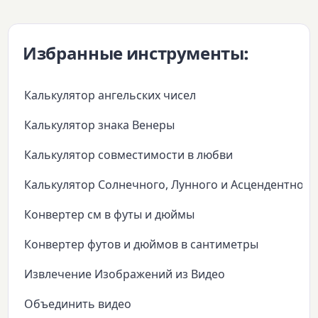
Избранные инструменты:
Калькулятор ангельских чисел
Калькулятор знака Венеры
Калькулятор совместимости в любви
Калькулятор Солнечного, Лунного и Асцендентного
Конвертер см в футы и дюймы
Конвертер футов и дюймов в сантиметры
Извлечение Изображений из Видео
Объединить видео