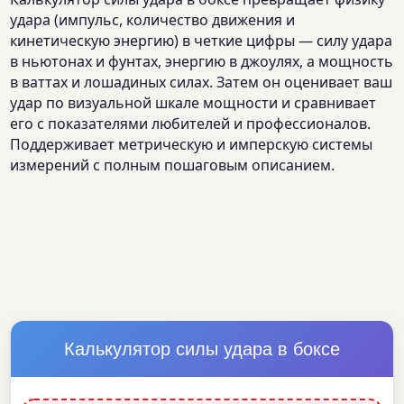
удара (импульс, количество движения и
кинетическую энергию) в четкие цифры — силу удара
в ньютонах и фунтах, энергию в джоулях, а мощность
в ваттах и лошадиных силах. Затем он оценивает ваш
удар по визуальной шкале мощности и сравнивает
его с показателями любителей и профессионалов.
Поддерживает метрическую и имперскую системы
измерений с полным пошаговым описанием.
Калькулятор силы удара в боксе