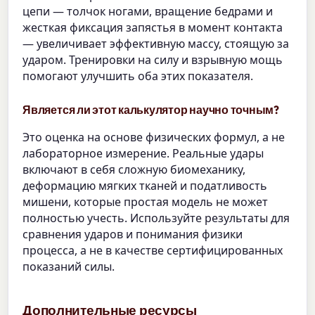
цепи — толчок ногами, вращение бедрами и
жесткая фиксация запястья в момент контакта
— увеличивает эффективную массу, стоящую за
ударом. Тренировки на силу и взрывную мощь
помогают улучшить оба этих показателя.
Является ли этот калькулятор научно точным?
Это оценка на основе физических формул, а не
лабораторное измерение. Реальные удары
включают в себя сложную биомеханику,
деформацию мягких тканей и податливость
мишени, которые простая модель не может
полностью учесть. Используйте результаты для
сравнения ударов и понимания физики
процесса, а не в качестве сертифицированных
показаний силы.
Дополнительные ресурсы