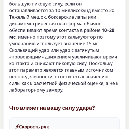
большую пиковую силу, если он
останавливается за 10 миллисекунд вместо 20.
Тяжелый мешок, боксерские лапы или
динамометрическая платформа обычно
обеспечивают время контакта в районе
10–20
мс
, именно поэтому этот калькулятор по
умолчанию использует значение 15 мс.
Скользящий удар или удар с затянутым
«проводящим» движением увеличивают время
контакта и снижают пиковую силу. Поскольку
этот параметр является главным источником
неопределенности, относитесь к значению
силы как к расчетной физической оценке, а не к
лабораторному замеру.
Что влияет на вашу силу удара?
⚡
Скорость рук