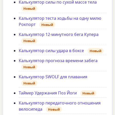
Калькулятор силы по сухой массе тела
Новый
Калькулятор теста ходьбы на одну милю
Рокпорт
Новый
Калькулятор 12-минутного бега Купера
Новый
Калькулятор силы удара в боксе
Новый
Калькулятор прогноза времени забега
Новый
Калькулятор SWOLF для плавания
Новый
Таймер Удержания Поз Йоги
Новый
Калькулятор передаточного отношения
велосипеда
Новый