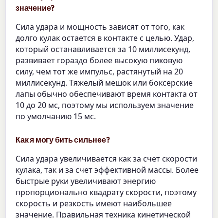
значение?
Сила удара и мощность зависят от того, как
долго кулак остается в контакте с целью. Удар,
который останавливается за 10 миллисекунд,
развивает гораздо более высокую пиковую
силу, чем тот же импульс, растянутый на 20
миллисекунд. Тяжелый мешок или боксерские
лапы обычно обеспечивают время контакта от
10 до 20 мс, поэтому мы используем значение
по умолчанию 15 мс.
Как я могу бить сильнее?
Сила удара увеличивается как за счет скорости
кулака, так и за счет эффективной массы. Более
быстрые руки увеличивают энергию
пропорционально квадрату скорости, поэтому
скорость и резкость имеют наибольшее
значение. Правильная техника кинетической