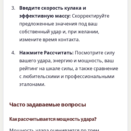
Введите скорость кулака и
эффективную массу:
Скорректируйте
предложенные значения под ваш
собственный удар и, при желании,
измените время контакта.
Нажмите Рассчитать:
Посмотрите силу
вашего удара, энергию и мощность, ваш
рейтинг на шкале силы, а также сравнение
с любительскими и профессиональными
эталонами.
Часто задаваемые вопросы
Как рассчитывается мощность удара?
Мощность удара оценивается по трем