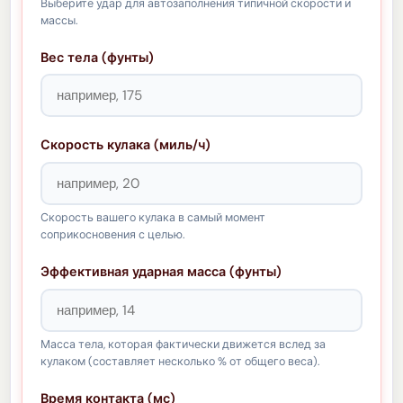
Выберите удар для автозаполнения типичной скорости и
массы.
Вес тела (фунты)
Скорость кулака (миль/ч)
Скорость вашего кулака в самый момент
соприкосновения с целью.
Эффективная ударная масса (фунты)
Масса тела, которая фактически движется вслед за
кулаком (составляет несколько % от общего веса).
Время контакта (мс)