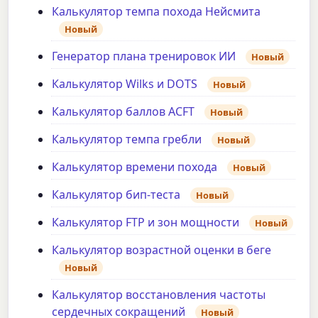
Калькулятор темпа похода Нейсмита
Новый
Генератор плана тренировок ИИ
Новый
Калькулятор Wilks и DOTS
Новый
Калькулятор баллов ACFT
Новый
Калькулятор темпа гребли
Новый
Калькулятор времени похода
Новый
Калькулятор бип-теста
Новый
Калькулятор FTP и зон мощности
Новый
Калькулятор возрастной оценки в беге
Новый
Калькулятор восстановления частоты
сердечных сокращений
Новый