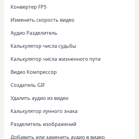
Конвертер FPS
Изменить скорость видео
Аудио Разделитель
Калькулятор числа судьбы
Калькулятор числа жизненного пути
Видео Компрессор
Создатель GIF
Удалить аудио из видео
Калькулятор лунного знака
Разделитель изображений
Добавить или заменить аудио в видео