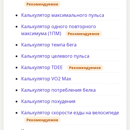
Рекомендуемое
Калькулятор максимального пульса
Калькулятор одного повторного
максимума (1ПМ)
Рекомендуемое
Калькулятор темпа бега
Калькулятор целевого пульса
Калькулятор TDEE
Рекомендуемое
Калькулятор VO2 Max
Калькулятор потребления белка
Калькулятор похудения
Калькулятор скорости езды на велосипеде
Рекомендуемое