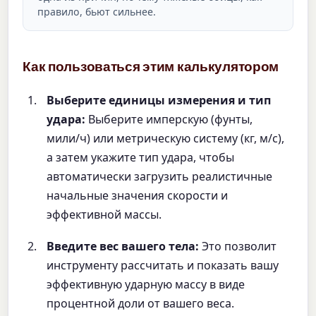
правило, бьют сильнее.
Как пользоваться этим калькулятором
Выберите единицы измерения и тип
удара:
Выберите имперскую (фунты,
мили/ч) или метрическую систему (кг, м/с),
а затем укажите тип удара, чтобы
автоматически загрузить реалистичные
начальные значения скорости и
эффективной массы.
Введите вес вашего тела:
Это позволит
инструменту рассчитать и показать вашу
эффективную ударную массу в виде
процентной доли от вашего веса.