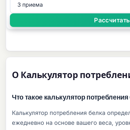
О Калькулятор потреблен
Что такое калькулятор потребления
Калькулятор потребления белка определ
ежедневно на основе вашего веса, уровн