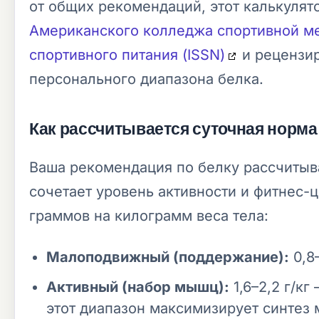
от общих рекомендаций, этот калькулят
Американского колледжа спортивной м
спортивного питания (ISSN)
и рецензи
персонального диапазона белка.
Как рассчитывается суточная норма
Ваша рекомендация по белку рассчитыв
сочетает уровень активности и фитнес
граммов на килограмм веса тела:
Малоподвижный (поддержание):
0,8
Активный (набор мышц):
1,6–2,2 г/к
этот диапазон максимизирует синтез