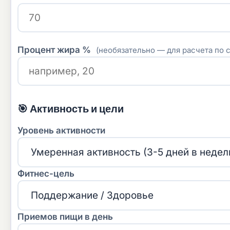
Процент жира %
(необязательно — для расчета по 
🎯 Активность и цели
Уровень активности
Фитнес-цель
Приемов пищи в день