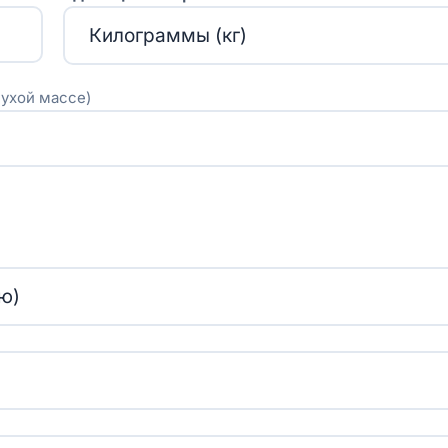
сухой массе)