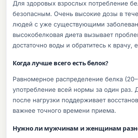
Для здоровых взрослых потребление белк
безопасным. Очень высокие дозы в тече
людей с уже существующими заболевания
высокобелковая диета вызывает пробле
достаточно воды и обратитесь к врачу, 
Когда лучше всего есть белок?
Равномерное распределение белка (20–
употребление всей нормы за один раз. 
после нагрузки поддерживает восстанов
важнее точного времени приема.
Нужно ли мужчинам и женщинам разно