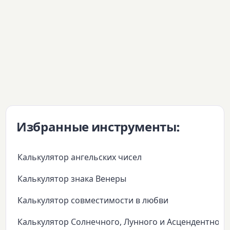
Избранные инструменты:
Калькулятор ангельских чисел
Калькулятор знака Венеры
Калькулятор совместимости в любви
Калькулятор Солнечного, Лунного и Асцендентного