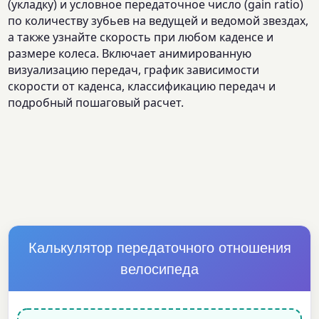
(укладку) и условное передаточное число (gain ratio)
по количеству зубьев на ведущей и ведомой звездах,
а также узнайте скорость при любом каденсе и
размере колеса. Включает анимированную
визуализацию передач, график зависимости
скорости от каденса, классификацию передач и
подробный пошаговый расчет.
Калькулятор передаточного отношения
велосипеда