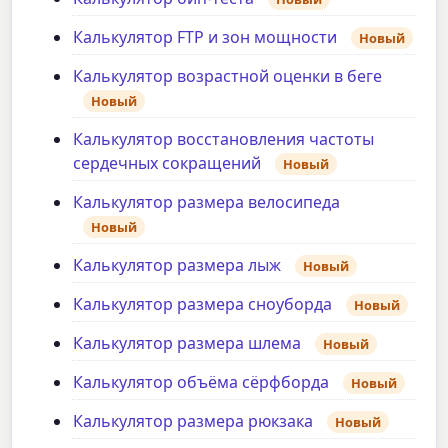
Калькулятор FTP и зон мощности
Новый
Калькулятор возрастной оценки в беге
Новый
Калькулятор восстановления частоты
сердечных сокращений
Новый
Калькулятор размера велосипеда
Новый
Калькулятор размера лыж
Новый
Калькулятор размера сноуборда
Новый
Калькулятор размера шлема
Новый
Калькулятор объёма сёрфборда
Новый
Калькулятор размера рюкзака
Новый