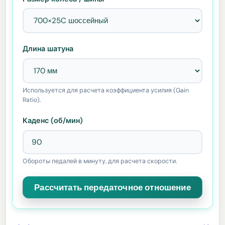
Длина шатуна
Используется для расчета коэффициента усилия (Gain
Ratio).
Каденс (об/мин)
Обороты педалей в минуту, для расчета скорости.