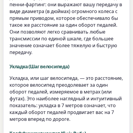
пенни-фартинг: они выражают вашу передачу в
виде диаметра (в дюймах) огромного колеса с
прямым приводом, которое обеспечивало бы
такое же расстояние за один оборот педалей.
Они позволяют легко сравнивать любые
трансмиссии по единой шкале, где большее
значение означает более тяжелую и быструю
передачу.
Укладка (Шаг велосипеда)
Укладка, или шаг велосипеда, — это расстояние,
которое велосипед преодолевает за один
оборот педалей, измеряемое в метрах (или
футах). Это наиболее наглядный и интуитивный
показатель: укладка в 7 метров означает, что
каждый оборот педалей продвигает вас на 7
метров вперед по дороге.