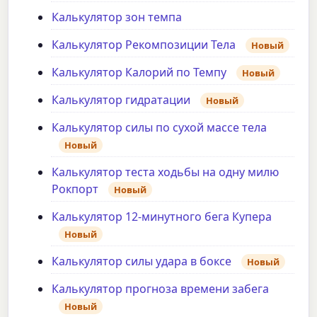
Калькулятор зон темпа
Калькулятор Рекомпозиции Тела
Новый
Калькулятор Калорий по Темпу
Новый
Калькулятор гидратации
Новый
Калькулятор силы по сухой массе тела
Новый
Калькулятор теста ходьбы на одну милю
Рокпорт
Новый
Калькулятор 12-минутного бега Купера
Новый
Калькулятор силы удара в боксе
Новый
Калькулятор прогноза времени забега
Новый