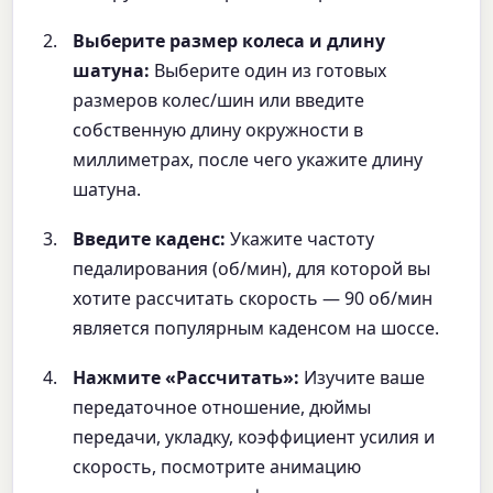
Выберите размер колеса и длину
шатуна:
Выберите один из готовых
размеров колес/шин или введите
собственную длину окружности в
миллиметрах, после чего укажите длину
шатуна.
Введите каденс:
Укажите частоту
педалирования (об/мин), для которой вы
хотите рассчитать скорость — 90 об/мин
является популярным каденсом на шоссе.
Нажмите «Рассчитать»:
Изучите ваше
передаточное отношение, дюймы
передачи, укладку, коэффициент усилия и
скорость, посмотрите анимацию