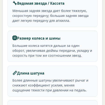
🔧
Ведомая звезда / Кассета
Меньшая задняя звезда дает более тяжелую,
скоростную передачу; большая задняя звезда
дает легкую передачу для апхилла.
🛞
Размер колеса и шины
Большие колеса катятся дальше за один
оборот, увеличивая дюймы передачи, укладку и
скорость при том же соотношении звезд.
📏
Длина шатуна
Более длинные шатуны увеличивают рычаг и
снижают коэффициент усилия, меняя
ощущение тяжести при давлении на педаль.