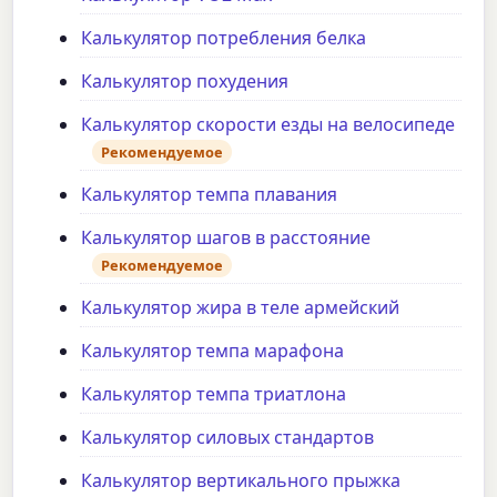
Калькулятор потребления белка
Калькулятор похудения
Калькулятор скорости езды на велосипеде
Рекомендуемое
Калькулятор темпа плавания
Калькулятор шагов в расстояние
Рекомендуемое
Калькулятор жира в теле армейский
Калькулятор темпа марафона
Калькулятор темпа триатлона
Калькулятор силовых стандартов
Калькулятор вертикального прыжка