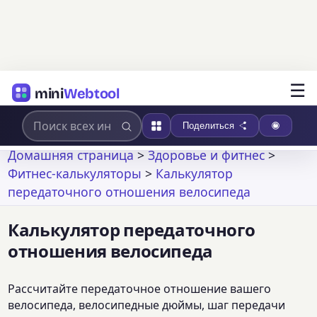
☰
mini
Webtool
Поделиться
Домашняя страница
>
Здоровье и фитнес
>
Фитнес-калькуляторы
>
Калькулятор
передаточного отношения велосипеда
Калькулятор передаточного
отношения велосипеда
Рассчитайте передаточное отношение вашего
велосипеда, велосипедные дюймы, шаг передачи