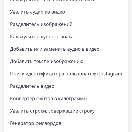
Удалить аудио из видео
Разделитель изображений
Калькулятор лунного знака
Добавить или заменить аудио в видео
Добавить текст к изображению
Поиск идентификатора пользователя Instagram
Разделитель видео
Конвертер фунтов в килограммы
Удалить строки, содержащие строку
Генератор филвордов