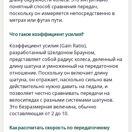
понятный способ сравнения передач,
поскольку он измеряется непосредственно в
метрах или футах пути.
Что такое коэффициент усилия?
Коэффициент усилия (Gain Ratio),
разработанный Шелдоном Брауном,
представляет собой радиус колеса, деленный на
длину шатуна и умноженный на передаточное
отношение. Поскольку он включает длину
шатуна, он отражает, насколько сильно вам
действительно нужно давить на педали, и
позволяет честно сравнивать передачи на
велосипедах с разными системами шатунов.
Это безразмерная величина, обычно
составляющая от 2 до 10.
Как рассчитать скорость по передаточному