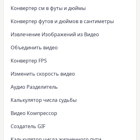
Конвертер см в футы и дюймы
Конвертер футов и дюймов в сантиметры
Извлечение Изображений из Видео
Объединить видео
Конвертер FPS
Изменить скорость видео
Аудио Разделитель
Калькулятор числа судьбы
Видео Компрессор
Создатель GIF
Калькулятор числа жизненного пути