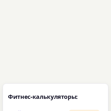
Фитнес-калькуляторы: