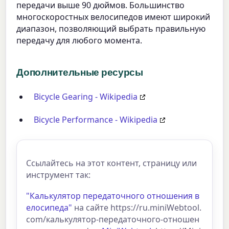
передачи выше 90 дюймов. Большинство
многоскоростных велосипедов имеют широкий
диапазон, позволяющий выбрать правильную
передачу для любого момента.
Дополнительные ресурсы
Bicycle Gearing - Wikipedia
Bicycle Performance - Wikipedia
Ссылайтесь на этот контент, страницу или
инструмент так:
"Калькулятор передаточного отношения в
елосипеда"
на сайте https://ru.miniWebtool.
com/калькулятор-передаточного-отношен