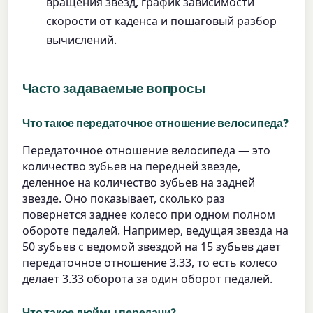
вращения звезд, график зависимости
скорости от каденса и пошаговый разбор
вычислений.
Часто задаваемые вопросы
Что такое передаточное отношение велосипеда?
Передаточное отношение велосипеда — это
количество зубьев на передней звезде,
деленное на количество зубьев на задней
звезде. Оно показывает, сколько раз
повернется заднее колесо при одном полном
обороте педалей. Например, ведущая звезда на
50 зубьев с ведомой звездой на 15 зубьев дает
передаточное отношение 3.33, то есть колесо
делает 3.33 оборота за один оборот педалей.
Что такое дюймы передачи?