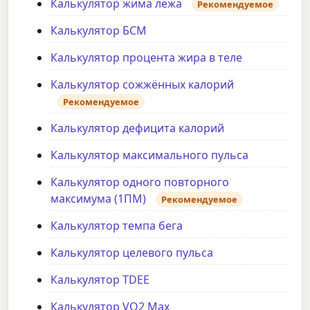
Калькулятор жима лежа
Рекомендуемое
Калькулятор БСМ
Калькулятор процента жира в теле
Калькулятор сожжённых калорий
Рекомендуемое
Калькулятор дефицита калорий
Калькулятор максимального пульса
Калькулятор одного повторного
максимума (1ПМ)
Рекомендуемое
Калькулятор темпа бега
Калькулятор целевого пульса
Калькулятор TDEE
Калькулятор VO2 Max