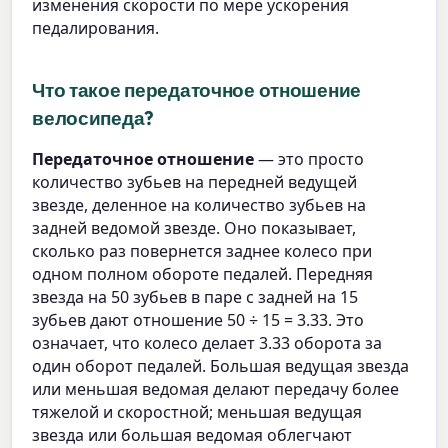
изменения скорости по мере ускорения
педалирования.
Что такое передаточное отношение
велосипеда?
Передаточное отношение
— это просто
количество зубьев на передней ведущей
звезде, деленное на количество зубьев на
задней ведомой звезде. Оно показывает,
сколько раз повернется заднее колесо при
одном полном обороте педалей. Передняя
звезда на 50 зубьев в паре с задней на 15
зубьев дают отношение 50 ÷ 15 = 3.33. Это
означает, что колесо делает 3.33 оборота за
один оборот педалей. Большая ведущая звезда
или меньшая ведомая делают передачу более
тяжелой и скоростной; меньшая ведущая
звезда или большая ведомая облегчают