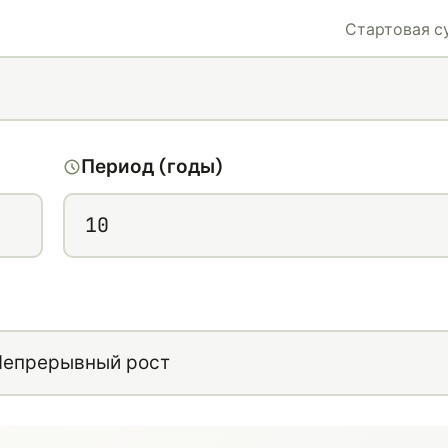
Стартовая с
Период (годы)