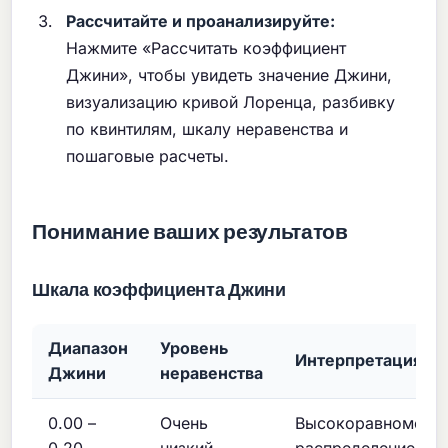
Рассчитайте и проанализируйте:
Нажмите «Рассчитать коэффициент
Джини», чтобы увидеть значение Джини,
визуализацию кривой Лоренца, разбивку
по квинтилям, шкалу неравенства и
пошаговые расчеты.
Понимание ваших результатов
Шкала коэффициента Джини
Диапазон
Уровень
Интерпретация
Джини
неравенства
0.00 –
Очень
Высокоравномерн