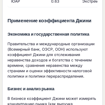
ЮАР
0.63
Экстремаль
Применение коэффициента Джини
Экономика и государственная политика
Правительства и международные организации
(Всемирный банк, ОЭСР, ООН) используют
коэффициент Джини для отслеживания
неравенства доходов и богатства с течением
времени, сравнения неравенства между
странами и оценки эффективности налоговой
политики и политики перераспределения.
Бизнес и анализ рынка
В бизнесе коэффициент Джини может измерять
концентрацию рынка (как выручка