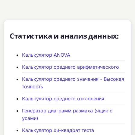
Статистика и анализ данных:
Калькулятор ANOVA
Калькулятор среднего арифметического
Калькулятор среднего значения - Высокая
точность
Калькулятор среднего отклонения
Генератор диаграмм размаха (ящик с
усами)
Калькулятор хи-квадрат теста