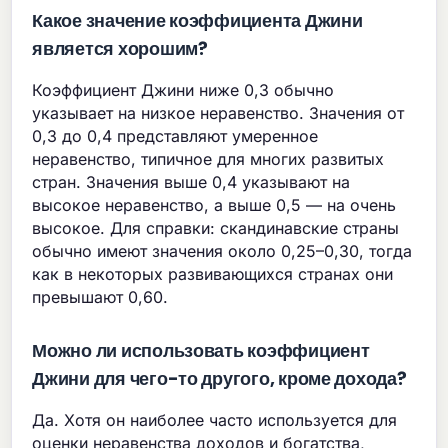
Какое значение коэффициента Джини
является хорошим?
Коэффициент Джини ниже 0,3 обычно
указывает на низкое неравенство. Значения от
0,3 до 0,4 представляют умеренное
неравенство, типичное для многих развитых
стран. Значения выше 0,4 указывают на
высокое неравенство, а выше 0,5 — на очень
высокое. Для справки: скандинавские страны
обычно имеют значения около 0,25–0,30, тогда
как в некоторых развивающихся странах они
превышают 0,60.
Можно ли использовать коэффициент
Джини для чего-то другого, кроме дохода?
Да. Хотя он наиболее часто используется для
оценки неравенства доходов и богатства,