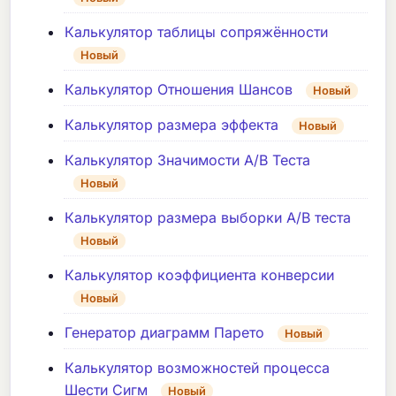
Калькулятор таблицы сопряжённости
Новый
Калькулятор Отношения Шансов
Новый
Калькулятор размера эффекта
Новый
Калькулятор Значимости A/B Теста
Новый
Калькулятор размера выборки A/B теста
Новый
Калькулятор коэффициента конверсии
Новый
Генератор диаграмм Парето
Новый
Калькулятор возможностей процесса
Шести Сигм
Новый