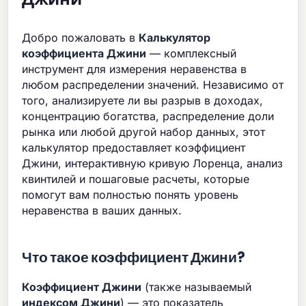
Добро пожаловать в
Калькулятор
коэффициента Джини
— комплексный
инструмент для измерения неравенства в
любом распределении значений. Независимо от
того, анализируете ли вы разрыв в доходах,
концентрацию богатства, распределение доли
рынка или любой другой набор данных, этот
калькулятор предоставляет коэффициент
Джини, интерактивную кривую Лоренца, анализ
квинтилей и пошаговые расчеты, которые
помогут вам полностью понять уровень
неравенства в ваших данных.
Что такое коэффициент Джини?
Коэффициент Джини
(также называемый
индексом Джини
) — это показатель