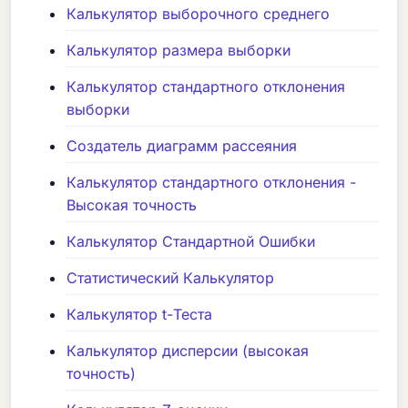
Калькулятор выборочного среднего
Калькулятор размера выборки
Калькулятор стандартного отклонения
выборки
Создатель диаграмм рассеяния
Калькулятор стандартного отклонения -
Высокая точность
Калькулятор Стандартной Ошибки
Статистический Калькулятор
Калькулятор t-Теста
Калькулятор дисперсии (высокая
точность)