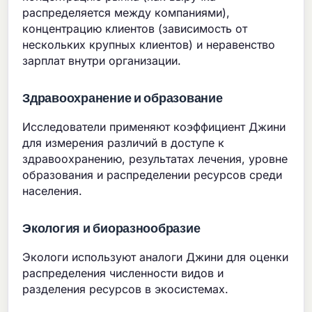
распределяется между компаниями),
концентрацию клиентов (зависимость от
нескольких крупных клиентов) и неравенство
зарплат внутри организации.
Здравоохранение и образование
Исследователи применяют коэффициент Джини
для измерения различий в доступе к
здравоохранению, результатах лечения, уровне
образования и распределении ресурсов среди
населения.
Экология и биоразнообразие
Экологи используют аналоги Джини для оценки
распределения численности видов и
разделения ресурсов в экосистемах.