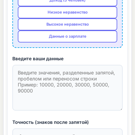
Доход (5 человек)
Низкое неравенство
Высокое неравенство
Данные о зарплате
Введите ваши данные
Точность (знаков после запятой)