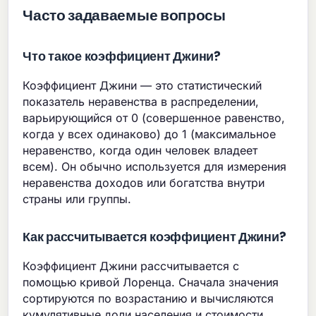
Часто задаваемые вопросы
Что такое коэффициент Джини?
Коэффициент Джини — это статистический
показатель неравенства в распределении,
варьирующийся от 0 (совершенное равенство,
когда у всех одинаково) до 1 (максимальное
неравенство, когда один человек владеет
всем). Он обычно используется для измерения
неравенства доходов или богатства внутри
страны или группы.
Как рассчитывается коэффициент Джини?
Коэффициент Джини рассчитывается с
помощью кривой Лоренца. Сначала значения
сортируются по возрастанию и вычисляются
кумулятивные доли населения и стоимости.