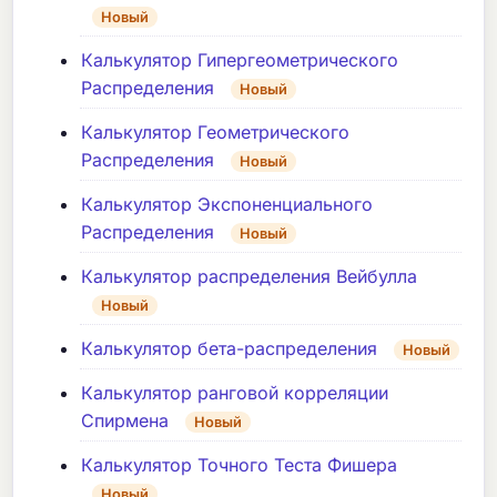
Новый
Калькулятор Гипергеометрического
Распределения
Новый
Калькулятор Геометрического
Распределения
Новый
Калькулятор Экспоненциального
Распределения
Новый
Калькулятор распределения Вейбулла
Новый
Калькулятор бета-распределения
Новый
Калькулятор ранговой корреляции
Спирмена
Новый
Калькулятор Точного Теста Фишера
Новый