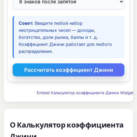
Совет:
Введите любой набор
неотрицательных чисел — доходы,
богатство, доли рынка, баллы и т. д.
Коэффициент Джини работает для любого
распределения.
Embed Калькулятор коэффициента Джини Widget
О Калькулятор коэффициента
Джини