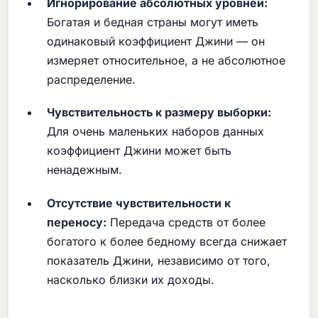
Игнорирование абсолютных уровней:
Богатая и бедная страны могут иметь
одинаковый коэффициент Джини — он
измеряет относительное, а не абсолютное
распределение.
Чувствительность к размеру выборки:
Для очень маленьких наборов данных
коэффициент Джини может быть
ненадежным.
Отсутствие чувствительности к
переносу:
Передача средств от более
богатого к более бедному всегда снижает
показатель Джини, независимо от того,
насколько близки их доходы.