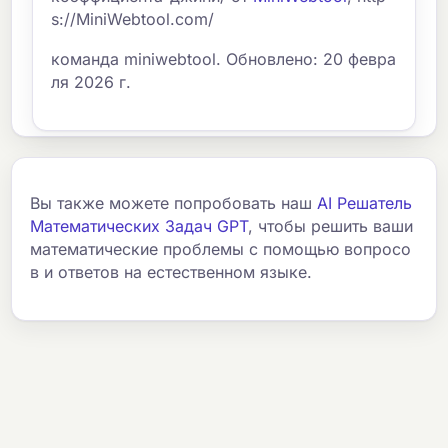
s://MiniWebtool.com/
команда miniwebtool. Обновлено: 20 февра
ля 2026 г.
Вы также можете попробовать наш
AI Решатель
Математических Задач GPT
, чтобы решить ваши
математические проблемы с помощью вопросо
в и ответов на естественном языке.