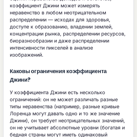
коэффициент Джини может измерять
неравенство в любом неотрицательном
распределении — исходах для здоровья,
доступе к образованию, владении землей,
концентрации рынка, распределении ресурсов,
биоразнообразии и даже распределении
интенсивности пикселей в анализе
изображений.
Каковы ограничения коэффициента
Джини?
У коэффициента Джини есть несколько
ограничений: он не может различать разные
типы неравенства (например, разные кривые
Лоренца могут давать одно и то же значение
Джини), он требует неотрицательных значений,
он не учитывает абсолютные уровни (богатая и
бедная страны могут иметь одинаковый