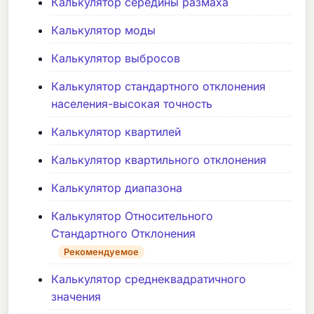
Калькулятор середины размаха
Калькулятор моды
Калькулятор выбросов
Калькулятор стандартного отклонения
населения-высокая точность
Калькулятор квартилей
Калькулятор квартильного отклонения
Калькулятор диапазона
Калькулятор Относительного
Стандартного Отклонения
Рекомендуемое
Калькулятор среднеквадратичного
значения