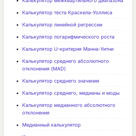
Калькулятор межквартильного диапазона
Калькулятор теста Краскела-Уоллиса
Калькулятор линейной регрессии
Калькулятор логарифмического роста
Калькулятор U-критерия Манна-Уитни
Калькулятор среднего абсолютного
отклонения (MAD)
Калькулятор среднего значения
Калькулятор среднего, медианы и моды
Калькулятор медианного абсолютного
отклонения
Медианный калькулятор