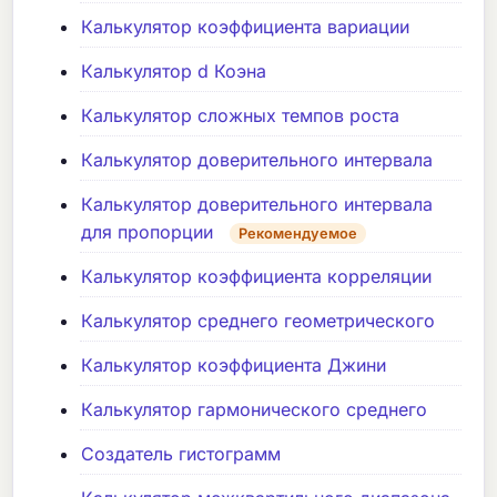
Калькулятор коэффициента вариации
Калькулятор d Коэна
Калькулятор сложных темпов роста
Калькулятор доверительного интервала
Калькулятор доверительного интервала
для пропорции
Рекомендуемое
Калькулятор коэффициента корреляции
Калькулятор среднего геометрического
Калькулятор коэффициента Джини
Калькулятор гармонического среднего
Создатель гистограмм