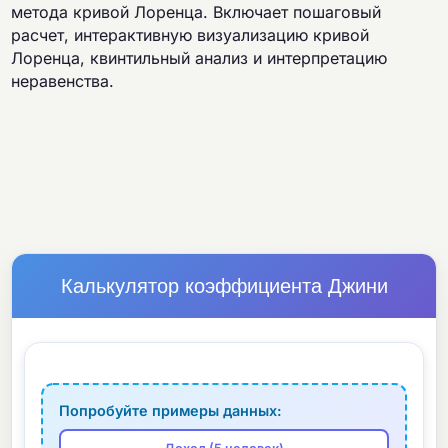
метода кривой Лоренца. Включает пошаговый
расчет, интерактивную визуализацию кривой
Лоренца, квинтильный анализ и интерпретацию
неравенства.
Калькулятор коэффициента Джини
Попробуйте примеры данных: