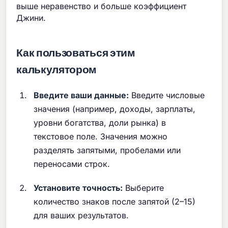
выше неравенство и больше коэффициент
Джини.
Как пользоваться этим
калькулятором
Введите ваши данные:
Введите числовые
значения (например, доходы, зарплаты,
уровни богатства, доли рынка) в
текстовое поле. Значения можно
разделять запятыми, пробелами или
переносами строк.
Установите точность:
Выберите
количество знаков после запятой (2–15)
для ваших результатов.