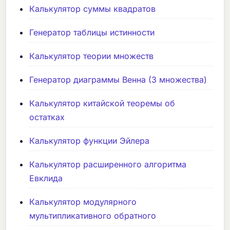
Калькулятор суммы квадратов
Генератор таблицы истинности
Калькулятор теории множеств
Генератор диаграммы Венна (3 множества)
Калькулятор китайской теоремы об
остатках
Калькулятор функции Эйлера
Калькулятор расширенного алгоритма
Евклида
Калькулятор модулярного
мультипликативного обратного