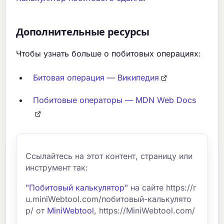
Дополнительные ресурсы
Чтобы узнать больше о побитовых операциях:
Битовая операция — Википедия
Побитовые операторы — MDN Web Docs
Ссылайтесь на этот контент, страницу или
инструмент так:
"Побитовый калькулятор"
на сайте https://r
u.miniWebtool.com/побитовый-калькулято
р/ от
MiniWebtool
, https://MiniWebtool.com/