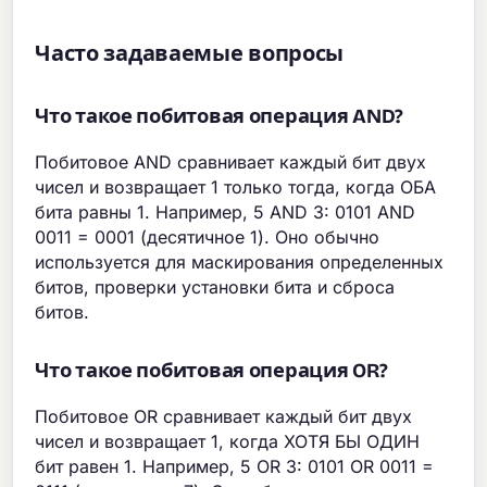
Часто задаваемые вопросы
Что такое побитовая операция AND?
Побитовое AND сравнивает каждый бит двух
чисел и возвращает 1 только тогда, когда ОБА
бита равны 1. Например, 5 AND 3: 0101 AND
0011 = 0001 (десятичное 1). Оно обычно
используется для маскирования определенных
битов, проверки установки бита и сброса
битов.
Что такое побитовая операция OR?
Побитовое OR сравнивает каждый бит двух
чисел и возвращает 1, когда ХОТЯ БЫ ОДИН
бит равен 1. Например, 5 OR 3: 0101 OR 0011 =