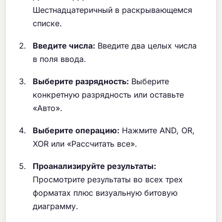
Шестнадцатеричный в раскрывающемся
списке.
Введите числа:
Введите два целых числа
в поля ввода.
Выберите разрядность:
Выберите
конкретную разрядность или оставьте
«Авто».
Выберите операцию:
Нажмите AND, OR,
XOR или «Рассчитать все».
Проанализируйте результаты:
Просмотрите результаты во всех трех
форматах плюс визуальную битовую
диаграмму.