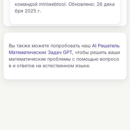
командой miniwebtool. Обновлено: 26 дека
бря 2025 г.
Вы также можете попробовать наш
AI Решатель
Математических Задач GPT
, чтобы решить ваши
математические проблемы с помощью вопросо
в и ответов на естественном языке.