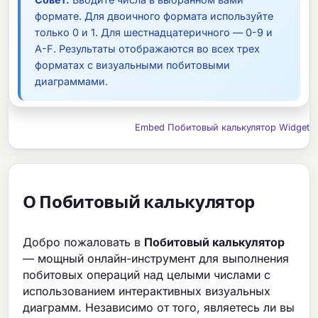
формате. Для двоичного формата используйте
только 0 и 1. Для шестнадцатеричного — 0-9 и
A-F. Результаты отображаются во всех трех
форматах с визуальными побитовыми
диаграммами.
Embed Побитовый калькулятор Widget
О Побитовый калькулятор
Добро пожаловать в
Побитовый калькулятор
— мощный онлайн-инструмент для выполнения
побитовых операций над целыми числами с
использованием интерактивных визуальных
диаграмм. Независимо от того, являетесь ли вы