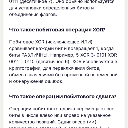
0111 (десятичное 7). Оно обычно используется
для установки определенных битов и
объединения флагов.
Что такое побитовая операция XOR?
Побитовое XOR (исключающее ИЛИ)
сравнивает каждый бит и возвращает 1, когда
биты РАЗЛИЧНЫ. Например, 5 XOR 3: 0101 XOR
0011 = 0110 (десятичное 6). XOR используется в
криптографии, для переключения битов,
обмена значениями без временной переменной
и обнаружения ошибок.
Что такое операции побитового сдвига?
Операции побитового сдвига перемещают все
биты в числе влево или вправо на указанное
количество позиций. Сдвиг влево (<<)