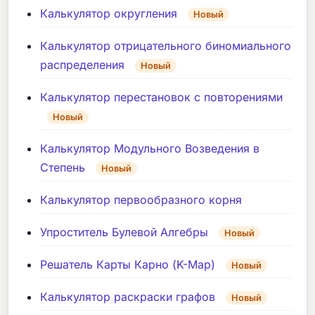
Калькулятор округления
Новый
Калькулятор отрицательного биномиального
распределения
Новый
Калькулятор перестановок с повторениями
Новый
Калькулятор Модульного Возведения в
Степень
Новый
Калькулятор первообразного корня
Упроститель Булевой Алгебры
Новый
Решатель Карты Карно (K-Map)
Новый
Калькулятор раскраски графов
Новый