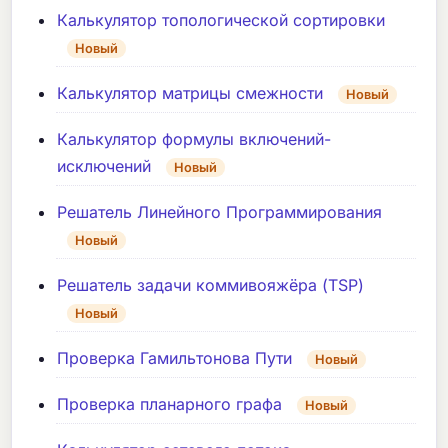
Калькулятор топологической сортировки
Новый
Калькулятор матрицы смежности
Новый
Калькулятор формулы включений-
исключений
Новый
Решатель Линейного Программирования
Новый
Решатель задачи коммивояжёра (TSP)
Новый
Проверка Гамильтонова Пути
Новый
Проверка планарного графа
Новый