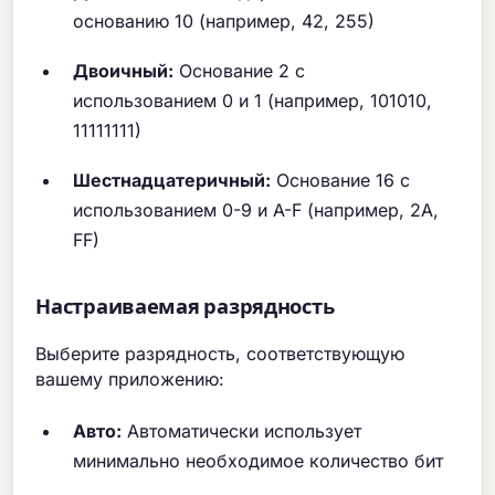
основанию 10 (например, 42, 255)
Двоичный:
Основание 2 с
использованием 0 и 1 (например, 101010,
11111111)
Шестнадцатеричный:
Основание 16 с
использованием 0-9 и A-F (например, 2A,
FF)
Настраиваемая разрядность
Выберите разрядность, соответствующую
вашему приложению:
Авто:
Автоматически использует
минимально необходимое количество бит