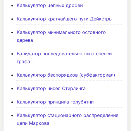
Калькулятор цепных дробей
Калькулятор кратчайшего пути Дейкстры
Калькулятор минимального остовного
дерева
Валидатор последовательности степеней
графа
Калькулятор беспорядков (субфакториал)
Калькулятор чисел Стирлинга
Калькулятор принципа голубятни
Калькулятор стационарного распределения
цепи Маркова