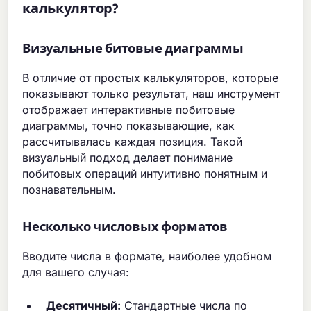
калькулятор?
Визуальные битовые диаграммы
В отличие от простых калькуляторов, которые
показывают только результат, наш инструмент
отображает интерактивные побитовые
диаграммы, точно показывающие, как
рассчитывалась каждая позиция. Такой
визуальный подход делает понимание
побитовых операций интуитивно понятным и
познавательным.
Несколько числовых форматов
Вводите числа в формате, наиболее удобном
для вашего случая:
Десятичный:
Стандартные числа по