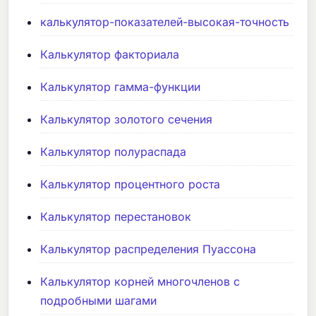
калькулятор-показателей-высокая-точность
Калькулятор факториала
Калькулятор гамма-функции
Калькулятор золотого сечения
Калькулятор полураспада
Калькулятор процентного роста
Калькулятор перестановок
Калькулятор распределения Пуассона
Калькулятор корней многочленов с
подробными шагами