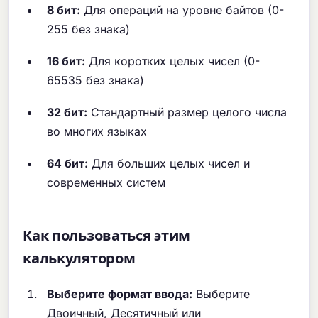
8 бит:
Для операций на уровне байтов (0-
255 без знака)
16 бит:
Для коротких целых чисел (0-
65535 без знака)
32 бит:
Стандартный размер целого числа
во многих языках
64 бит:
Для больших целых чисел и
современных систем
Как пользоваться этим
калькулятором
Выберите формат ввода:
Выберите
Двоичный, Десятичный или