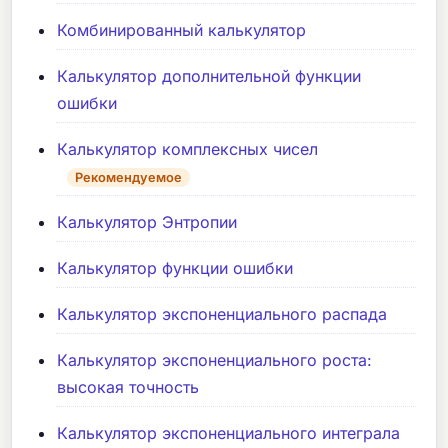
Комбинированный калькулятор
Калькулятор дополнительной функции
ошибки
Калькулятор комплексных чисел
Рекомендуемое
Калькулятор Энтропии
Калькулятор функции ошибки
Калькулятор экспоненциального распада
Калькулятор экспоненциального роста:
высокая точность
Калькулятор экспоненциального интеграла