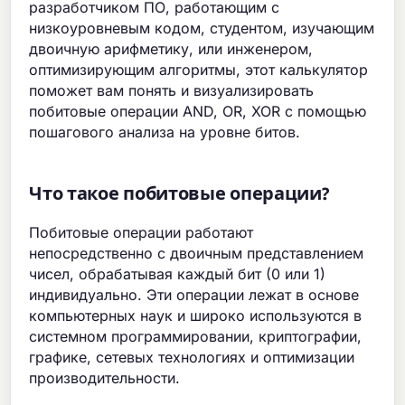
разработчиком ПО, работающим с
низкоуровневым кодом, студентом, изучающим
двоичную арифметику, или инженером,
оптимизирующим алгоритмы, этот калькулятор
поможет вам понять и визуализировать
побитовые операции AND, OR, XOR с помощью
пошагового анализа на уровне битов.
Что такое побитовые операции?
Побитовые операции работают
непосредственно с двоичным представлением
чисел, обрабатывая каждый бит (0 или 1)
индивидуально. Эти операции лежат в основе
компьютерных наук и широко используются в
системном программировании, криптографии,
графике, сетевых технологиях и оптимизации
производительности.