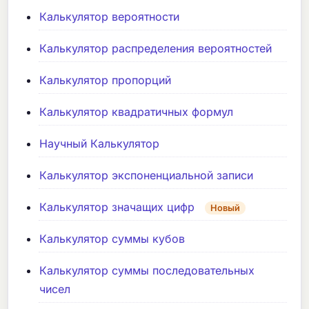
Калькулятор вероятности
Калькулятор распределения вероятностей
Калькулятор пропорций
Калькулятор квадратичных формул
Научный Калькулятор
Калькулятор экспоненциальной записи
Калькулятор значащих цифр
Новый
Калькулятор суммы кубов
Калькулятор суммы последовательных
чисел