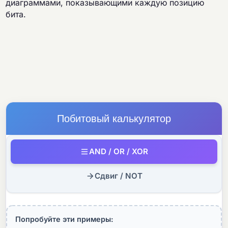
диаграммами, показывающими каждую позицию
бита.
Побитовый калькулятор
AND / OR / XOR
Сдвиг / NOT
Попробуйте эти примеры: