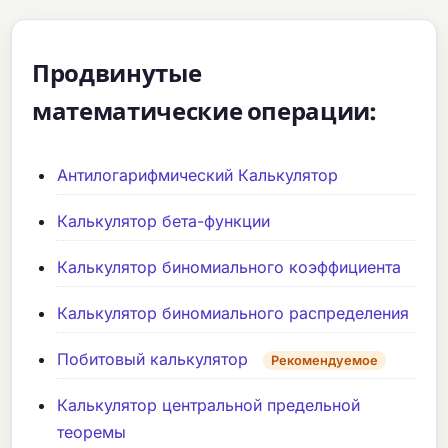
Продвинутые
математические операции:
Антилогарифмический Калькулятор
Калькулятор бета-функции
Калькулятор биномиального коэффициента
Калькулятор биномиального распределения
Побитовый калькулятор
Рекомендуемое
Калькулятор центральной предельной
теоремы