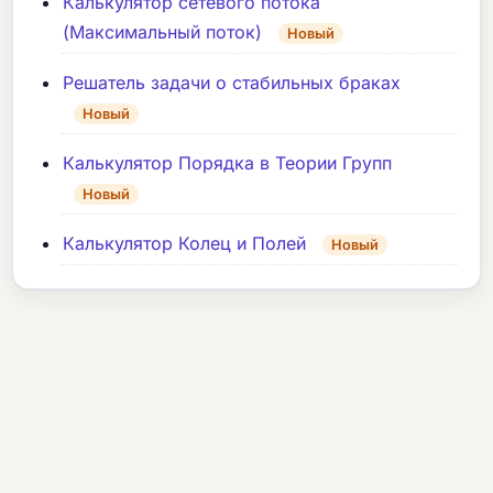
Калькулятор сетевого потока
(Максимальный поток)
Новый
Решатель задачи о стабильных браках
Новый
Калькулятор Порядка в Теории Групп
Новый
Калькулятор Колец и Полей
Новый