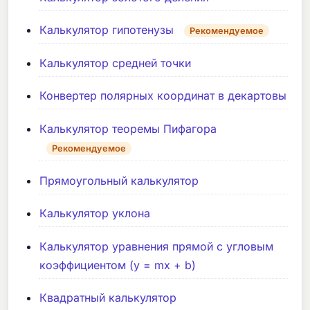
Калькулятор гипотенузы
Рекомендуемое
Калькулятор средней точки
Конвертер полярных координат в декартовы
Калькулятор теоремы Пифагора
Рекомендуемое
Прямоугольный калькулятор
Калькулятор уклона
Калькулятор уравнения прямой с угловым
коэффициентом (y = mx + b)
Квадратный калькулятор