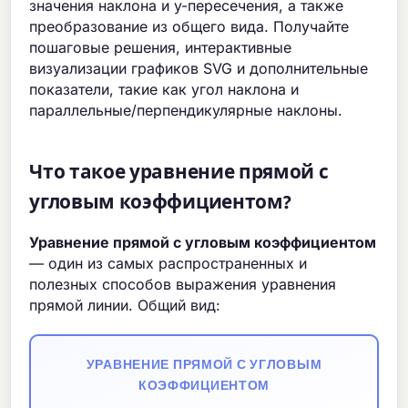
значения наклона и y-пересечения, а также
преобразование из общего вида. Получайте
пошаговые решения, интерактивные
визуализации графиков SVG и дополнительные
показатели, такие как угол наклона и
параллельные/перпендикулярные наклоны.
Что такое уравнение прямой с
угловым коэффициентом?
Уравнение прямой с угловым коэффициентом
— один из самых распространенных и
полезных способов выражения уравнения
прямой линии. Общий вид:
УРАВНЕНИЕ ПРЯМОЙ С УГЛОВЫМ
КОЭФФИЦИЕНТОМ