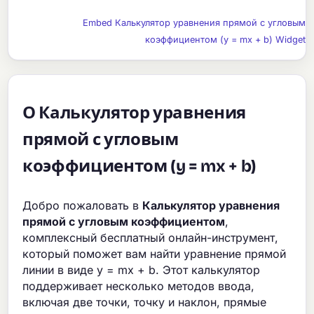
Embed Калькулятор уравнения прямой с угловым
коэффициентом (y = mx + b) Widget
О Калькулятор уравнения
прямой с угловым
коэффициентом (y = mx + b)
Добро пожаловать в
Калькулятор уравнения
прямой с угловым коэффициентом
,
комплексный бесплатный онлайн-инструмент,
который поможет вам найти уравнение прямой
линии в виде y = mx + b. Этот калькулятор
поддерживает несколько методов ввода,
включая две точки, точку и наклон, прямые