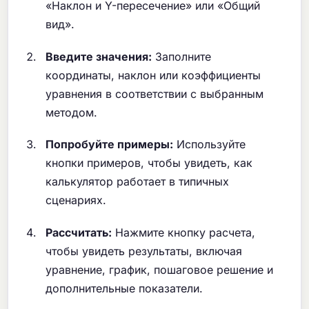
«Наклон и Y-пересечение» или «Общий
вид».
Введите значения:
Заполните
координаты, наклон или коэффициенты
уравнения в соответствии с выбранным
методом.
Попробуйте примеры:
Используйте
кнопки примеров, чтобы увидеть, как
калькулятор работает в типичных
сценариях.
Рассчитать:
Нажмите кнопку расчета,
чтобы увидеть результаты, включая
уравнение, график, пошаговое решение и
дополнительные показатели.