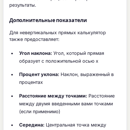
результаты.
Дополнительные показатели
Для невертикальных прямых калькулятор
также предоставляет:
Угол наклона:
Угол, который прямая
образует с положительной осью x
Процент уклона:
Наклон, выраженный в
процентах
Расстояние между точками:
Расстояние
между двумя введенными вами точками
(если применимо)
Середина:
Центральная точка между