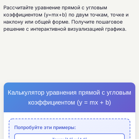
Рассчитайте уравнение прямой с угловым
коэффициентом (y=mx+b) по двум точкам, точке и
наклону или общей форме. Получите пошаговое
решение с интерактивной визуализацией графика.
Калькулятор уравнения прямой с угловым
коэффициентом (y = mx + b)
Попробуйте эти примеры: