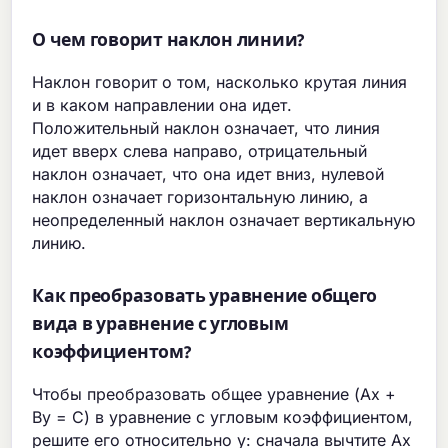
О чем говорит наклон линии?
Наклон говорит о том, насколько крутая линия
и в каком направлении она идет.
Положительный наклон означает, что линия
идет вверх слева направо, отрицательный
наклон означает, что она идет вниз, нулевой
наклон означает горизонтальную линию, а
неопределенный наклон означает вертикальную
линию.
Как преобразовать уравнение общего
вида в уравнение с угловым
коэффициентом?
Чтобы преобразовать общее уравнение (Ax +
By = C) в уравнение с угловым коэффициентом,
решите его относительно y: сначала вычтите Ax