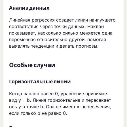
Анализ данных
Линейная регрессия создает линии наилучшего
соответствия через точки данных. Наклон
показывает, насколько сильно меняется одна
переменная относительно другой, помогая
выявлять тенденции и делать прогнозы.
Особые случаи
Горизонтальные линии
Когда наклон равен 0, уравнение принимает
вид y = b. Линия горизонтальна и пересекает
ось y в точке b. Она не имеет x-пересечения,
если только b не равно 0.