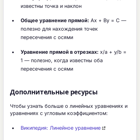
известны точка и наклон
Общее уравнение прямой:
Ax + By = C —
полезно для нахождения точек
пересечения с осями
Уравнение прямой в отрезках:
x/a + y/b =
1 — полезно, когда известны оба
пересечения с осями
Дополнительные ресурсы
Чтобы узнать больше о линейных уравнениях и
уравнениях с угловым коэффициентом:
Википедия: Линейное уравнение