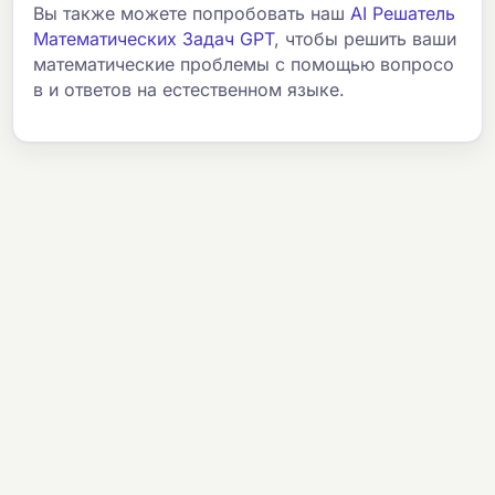
Вы также можете попробовать наш
AI Решатель
Математических Задач GPT
, чтобы решить ваши
математические проблемы с помощью вопросо
в и ответов на естественном языке.