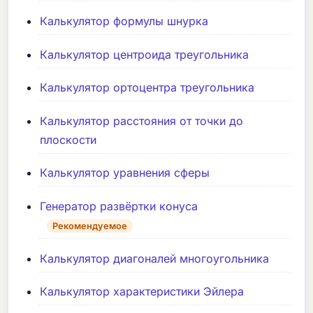
Калькулятор формулы шнурка
Калькулятор центроида треугольника
Калькулятор ортоцентра треугольника
Калькулятор расстояния от точки до
плоскости
Калькулятор уравнения сферы
Генератор развёртки конуса
Рекомендуемое
Калькулятор диагоналей многоугольника
Калькулятор характеристики Эйлера