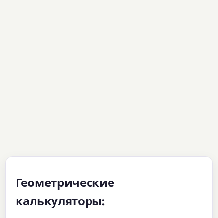
Геометрические
калькуляторы: