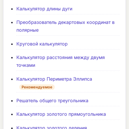
Калькулятор длины дуги
Преобразователь декартовых координат в
полярные
Круговой калькулятор
Калькулятор расстояния между двумя
точками
Калькулятор Периметра Эллипса
Рекомендуемое
Решатель общего треугольника
Калькулятор золотого прямоугольника
Калькулятор золотого деления