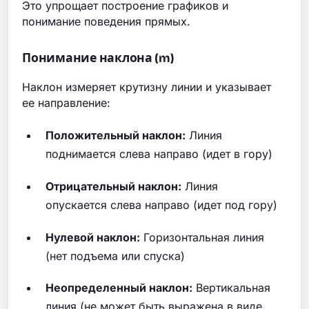
Это упрощает построение графиков и
понимание поведения прямых.
Понимание наклона (m)
Наклон измеряет крутизну линии и указывает
ее направление:
Положительный наклон:
Линия
поднимается слева направо (идет в гору)
Отрицательный наклон:
Линия
опускается слева направо (идет под гору)
Нулевой наклон:
Горизонтальная линия
(нет подъема или спуска)
Неопределенный наклон:
Вертикальная
линия (не может быть выражена в виде