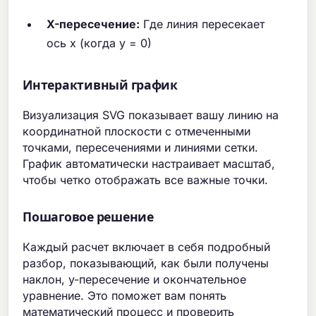
X-пересечение:
Где линия пересекает
ось x (когда y = 0)
Интерактивный график
Визуализация SVG показывает вашу линию на
координатной плоскости с отмеченными
точками, пересечениями и линиями сетки.
График автоматически настраивает масштаб,
чтобы четко отображать все важные точки.
Пошаговое решение
Каждый расчет включает в себя подробный
разбор, показывающий, как были получены
наклон, y-пересечение и окончательное
уравнение. Это поможет вам понять
математический процесс и проверить