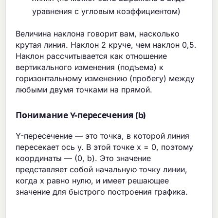
уравнения с угловым коэффициентом)
Величина наклона говорит вам, насколько
крутая линия. Наклон 2 круче, чем наклон 0,5.
Наклон рассчитывается как отношение
вертикального изменения (подъема) к
горизонтальному изменению (пробегу) между
любыми двумя точками на прямой.
Понимание Y-пересечения (b)
Y-пересечение — это точка, в которой линия
пересекает ось y. В этой точке x = 0, поэтому
координаты — (0, b). Это значение
представляет собой начальную точку линии,
когда x равно нулю, и имеет решающее
значение для быстрого построения графика.