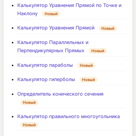
Калькулятор Уравнения Прямой по Точке и
Наклону
Новый
Калькулятор Уравнения Прямой
Новый
Калькулятор Параллельных и
Перпендикулярных Прямых
Новый
Калькулятор параболы
Новый
Калькулятор гиперболы
Новый
Определитель конического сечения
Новый
Калькулятор правильного многоугольника
Новый