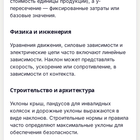
стоимость единицы продукции), а y-
пересечение — фиксированные затраты или
базовые значения.
Физика и инженерия
Уравнения движения, силовые зависимости и
электрические цепи часто включают линейные
зависимости. Наклон может представлять
скорость, ускорение или сопротивление, в
зависимости от контекста.
Строительство и архитектура
Уклоны крыш, пандусов для инвалидных
колясок и дорожные уклоны выражаются в
виде наклонов. Строительные нормы и правила
часто определяют максимальные уклоны для
обеспечения безопасности.