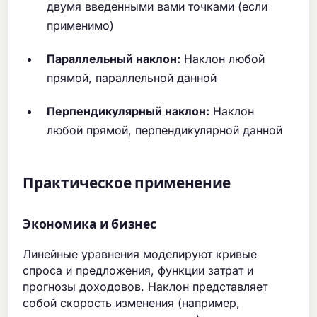
двумя введенными вами точками (если
применимо)
Параллельный наклон:
Наклон любой
прямой, параллельной данной
Перпендикулярный наклон:
Наклон
любой прямой, перпендикулярной данной
Практическое применение
Экономика и бизнес
Линейные уравнения моделируют кривые
спроса и предложения, функции затрат и
прогнозы доходовов. Наклон представляет
собой скорость изменения (например,