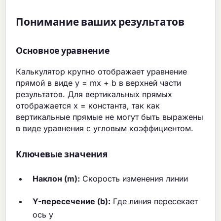
Понимание ваших результатов
Основное уравнение
Калькулятор крупно отображает уравнение
прямой в виде y = mx + b в верхней части
результатов. Для вертикальных прямых
отображается x = константа, так как
вертикальные прямые не могут быть выражены
в виде уравнения с угловым коэффициентом.
Ключевые значения
Наклон (m):
Скорость изменения линии
Y-пересечение (b):
Где линия пересекает
ось y