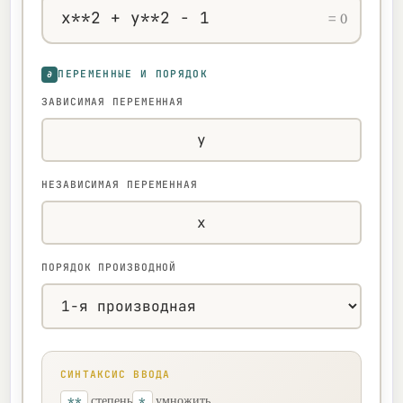
= 0
∂
ПЕРЕМЕННЫЕ И ПОРЯДОК
ЗАВИСИМАЯ ПЕРЕМЕННАЯ
НЕЗАВИСИМАЯ ПЕРЕМЕННАЯ
ПОРЯДОК ПРОИЗВОДНОЙ
СИНТАКСИС ВВОДА
**
*
степень
умножить