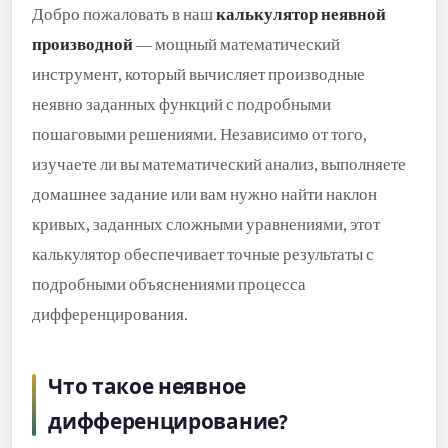
Добро пожаловать в наш
калькулятор неявной
производной
— мощный математический
инструмент, который вычисляет производные
неявно заданных функций с подробными
пошаговыми решениями. Независимо от того,
изучаете ли вы математический анализ, выполняете
домашнее задание или вам нужно найти наклон
кривых, заданных сложными уравнениями, этот
калькулятор обеспечивает точные результаты с
подробными объяснениями процесса
дифференцирования.
Что такое неявное
дифференцирование?