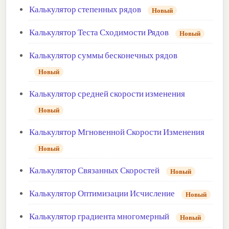
Калькулятор степенных рядов
Новый
Калькулятор Теста Сходимости Рядов
Новый
Калькулятор суммы бесконечных рядов
Новый
Калькулятор средней скорости изменения
Новый
Калькулятор Мгновенной Скорости Изменения
Новый
Калькулятор Связанных Скоростей
Новый
Калькулятор Оптимизации Исчисление
Новый
Калькулятор градиента многомерный
Новый