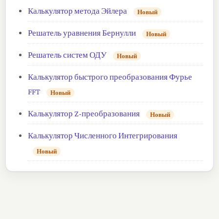
Калькулятор метода Эйлера
Новый
Решатель уравнения Бернулли
Новый
Решатель систем ОДУ
Новый
Калькулятор быстрого преобразования Фурье
FFT
Новый
Калькулятор Z-преобразования
Новый
Калькулятор Численного Интегрирования
Новый