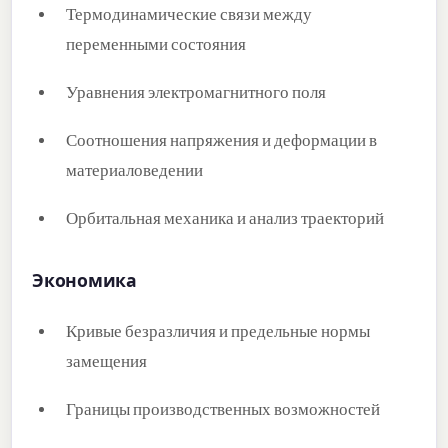
Термодинамические связи между
переменными состояния
Уравнения электромагнитного поля
Соотношения напряжения и деформации в
материаловедении
Орбитальная механика и анализ траекторий
Экономика
Кривые безразличия и предельные нормы
замещения
Границы производственных возможностей