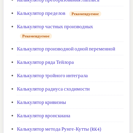
Калькулятор пределов
Рекомендуемое
Калькулятор частных производных
Рекомендуемое
Калькулятор производной одной переменной
Калькулятор ряда Тейлора
Калькулятор тройного интеграла
Калькулятор радиуса сходимости
Калькулятор кривизны
Калькулятор вронскиана
Калькулятор метода Рунге-Кутты (RK4)