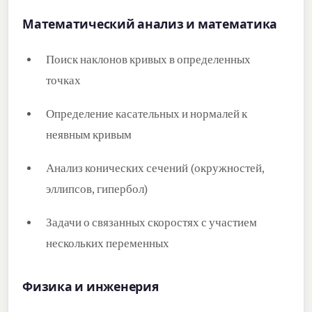
Математический анализ и математика
Поиск наклонов кривых в определенных
точках
Определение касательных и нормалей к
неявным кривым
Анализ конических сечений (окружностей,
эллипсов, гипербол)
Задачи о связанных скоростях с участием
нескольких переменных
Физика и инженерия