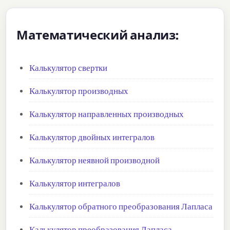
Математический анализ:
Калькулятор свертки
Калькулятор производных
Калькулятор направленных производных
Калькулятор двойных интегралов
Калькулятор неявной производной
Калькулятор интегралов
Калькулятор обратного преобразования Лапласа
Калькулятор преобразования Лапласа