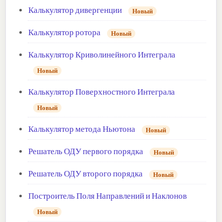
Калькулятор дивергенции
Новый
Калькулятор ротора
Новый
Калькулятор Криволинейного Интеграла
Новый
Калькулятор Поверхностного Интеграла
Новый
Калькулятор метода Ньютона
Новый
Решатель ОДУ первого порядка
Новый
Решатель ОДУ второго порядка
Новый
Построитель Поля Направлений и Наклонов
Новый