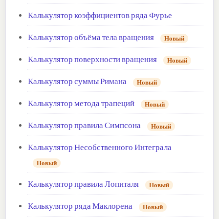
Калькулятор коэффициентов ряда Фурье
Калькулятор объёма тела вращения
Новый
Калькулятор поверхности вращения
Новый
Калькулятор суммы Римана
Новый
Калькулятор метода трапеций
Новый
Калькулятор правила Симпсона
Новый
Калькулятор Несобственного Интеграла
Новый
Калькулятор правила Лопиталя
Новый
Калькулятор ряда Маклорена
Новый