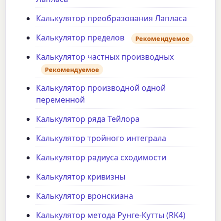
Калькулятор преобразования Лапласа
Калькулятор пределов
Рекомендуемое
Калькулятор частных производных
Рекомендуемое
Калькулятор производной одной
переменной
Калькулятор ряда Тейлора
Калькулятор тройного интеграла
Калькулятор радиуса сходимости
Калькулятор кривизны
Калькулятор вронскиана
Калькулятор метода Рунге-Кутты (RK4)