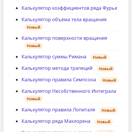
Калькулятор коэффициентов ряда Фурье
Калькулятор объёма тела вращения
Новый
Калькулятор поверхности вращения
Новый
Калькулятор суммы Римана
Новый
Калькулятор метода трапеций
Новый
Калькулятор правила Симпсона
Новый
Калькулятор Несобственного Интеграла
Новый
Калькулятор правила Лопиталя
Новый
Калькулятор ряда Маклорена
Новый