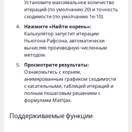
Установите максимальное количество
итераций (по умолчанию 20) и точность
сходимости (по умолчанию 1e-10).
Нажмите «Найти корень»:
Калькулятор запустит итерации
Ньютона-Рафсона, автоматически
вычисляя производную численным
методом.
Просмотрите результаты:
Ознакомьтесь с корнем,
анимированным графиком сходимости
с касательными, таблицей итераций и
полным пошаговым решением с
формулами MathJax.
Поддерживаемые функции