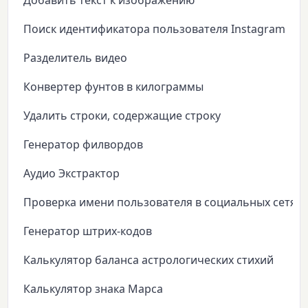
Добавить текст к изображению
Поиск идентификатора пользователя Instagram
Разделитель видео
Конвертер фунтов в килограммы
Удалить строки, содержащие строку
Генератор филвордов
Аудио Экстрактор
Проверка имени пользователя в социальных сетях
Генератор штрих-кодов
Калькулятор баланса астрологических стихий
Калькулятор знака Марса