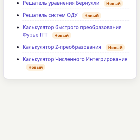
Решатель уравнения Бернулли
Новый
Решатель систем ОДУ
Новый
Калькулятор быстрого преобразования
Фурье FFT
Новый
Калькулятор Z-преобразования
Новый
Калькулятор Численного Интегрирования
Новый