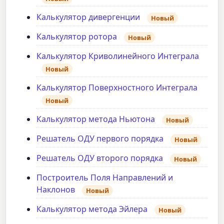
Калькулятор дивергенции
Новый
Калькулятор ротора
Новый
Калькулятор Криволинейного Интеграла
Новый
Калькулятор Поверхностного Интеграла
Новый
Калькулятор метода Ньютона
Новый
Решатель ОДУ первого порядка
Новый
Решатель ОДУ второго порядка
Новый
Построитель Поля Направлений и
Наклонов
Новый
Калькулятор метода Эйлера
Новый