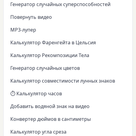
Генератор случайных суперспособностей
Повернуть видео
MP3-лупер
Калькулятор Фаренгейта в Цельсия
Калькулятор Рекомпозиции Тела
Генератор случайных цветов
Калькулятор совместимости лунных знаков
⏱️ Калькулятор часов
Добавить водяной знак на видео
Конвертер дюймов в сантиметры
Калькулятор угла среза