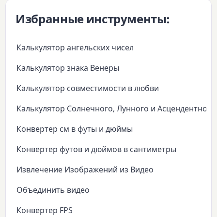
Избранные инструменты:
Калькулятор ангельских чисел
Калькулятор знака Венеры
Калькулятор совместимости в любви
Калькулятор Солнечного, Лунного и Асцендентного
Конвертер см в футы и дюймы
Конвертер футов и дюймов в сантиметры
Извлечение Изображений из Видео
Объединить видео
Конвертер FPS