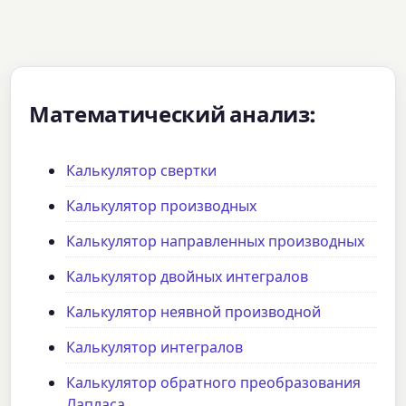
Математический анализ:
Калькулятор свертки
Калькулятор производных
Калькулятор направленных производных
Калькулятор двойных интегралов
Калькулятор неявной производной
Калькулятор интегралов
Калькулятор обратного преобразования
Лапласа