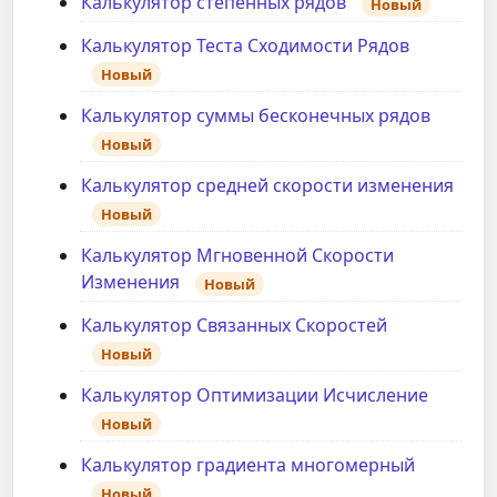
Калькулятор степенных рядов
Новый
Калькулятор Теста Сходимости Рядов
Новый
Калькулятор суммы бесконечных рядов
Новый
Калькулятор средней скорости изменения
Новый
Калькулятор Мгновенной Скорости
Изменения
Новый
Калькулятор Связанных Скоростей
Новый
Калькулятор Оптимизации Исчисление
Новый
Калькулятор градиента многомерный
Новый