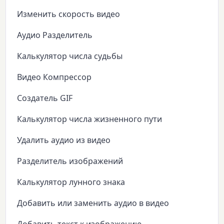
Изменить скорость видео
Аудио Разделитель
Калькулятор числа судьбы
Видео Компрессор
Создатель GIF
Калькулятор числа жизненного пути
Удалить аудио из видео
Разделитель изображений
Калькулятор лунного знака
Добавить или заменить аудио в видео