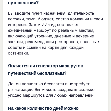
путешествия?
Вы вводите пункт назначения, длительность
поездки, темп, бюджет, состав компании и свои
интересы. Затем ИИ-гид составляет
ежедневный маршрут по реальным местам,
включающий утренние, дневные и вечерние
занятия, рекомендации ресторанов, полезные
советы и ссылки на карты для каждой
остановки.
Является ли генератор маршрутов
путешествий бесплатным?
Да, он полностью бесплатен и не требует
регистрации. Вы можете создавать сколько
угодно маршрутов для любых направлений.
На какое количество дней можно