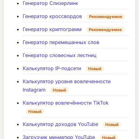
Генератор Слизерлинк
Генератор кроссвордов
Рекомендуемое
Генератор криптограмм
Рекомендуемое
Генератор перемешанных слов
Генератор словесных лестниц
Калькулятор IP-подсети
Новый
Калькулятор уровня вовлеченности
Instagram
Новый
Калькулятор вовлечённости TikTok
Новый
Калькулятор доходов YouTube
Новый
Загрузчик миниатюр YouTube
Новый