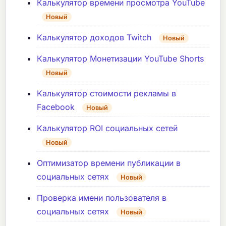
Калькулятор времени просмотра YouTube
Новый
Калькулятор доходов Twitch
Новый
Калькулятор Монетизации YouTube Shorts
Новый
Калькулятор стоимости рекламы в
Facebook
Новый
Калькулятор ROI социальных сетей
Новый
Оптимизатор времени публикации в
социальных сетях
Новый
Проверка имени пользователя в
социальных сетях
Новый