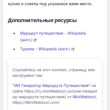
кухню и советы под указанное вами место.
Дополнительные ресурсы
Маршрут путешествия - Wikipedia
(англ.)
Туризм - Wikipedia (англ.)
Ссылайтесь на этот контент, страницу или
инструмент так:
"ИИ Генератор Маршрута Путешествия"
на
сайте https://ru.miniWebtool.com/ии-генерат
ор-маршрута-путешествия/ от
MiniWebtool
,
https://MiniWebtool.com/