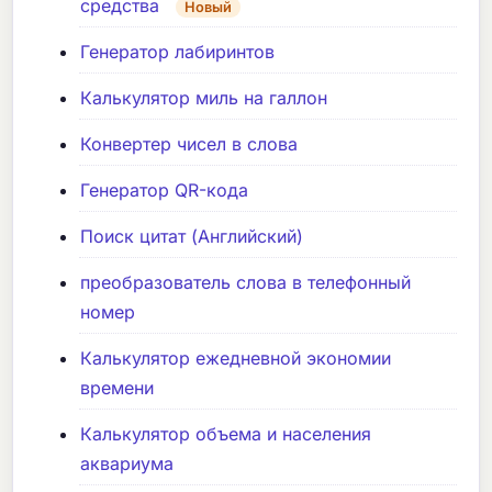
средства
Новый
Генератор лабиринтов
Калькулятор миль на галлон
Конвертер чисел в слова
Генератор QR-кода
Поиск цитат (Английский)
преобразователь слова в телефонный
номер
Калькулятор ежедневной экономии
времени
Калькулятор объема и населения
аквариума