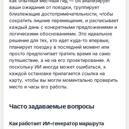
как опытный местный гид — он анализирует
ваши ожидания от поездки, группирует
близлежащие достопримечательности, чтобы
сократить лишние перемещения, и расписывает
каждый день с конкретными предложениями и
логическими обоснованиями. Это идеальное
решение для тех, кто едет куда-то впервые,
планирует поездку в последний момент или
просто предпочитает тратить время на само
путешествие, а не на его проектирование. А
поскольку ИИ иногда может ошибаться, к
каждой остановке прилагается ссылка на
карту, чтобы вы могли моментально проверить
место и часы его работы.
Часто задаваемые вопросы
Как работает ИИ-генератор маршрута