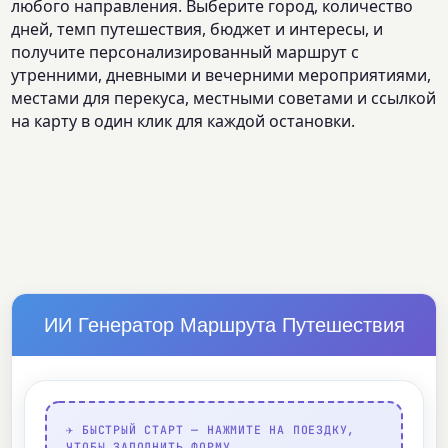
любого направления. Выберите город, количество
дней, темп путешествия, бюджет и интересы, и
получите персонализированный маршрут с
утренними, дневными и вечерними мероприятиями,
местами для перекуса, местными советами и ссылкой
на карту в один клик для каждой остановки.
ИИ Генератор Маршрута Путешествия
✈️ БЫСТРЫЙ СТАРТ — НАЖМИТЕ НА ПОЕЗДКУ,
ЧТОБЫ ЗАПОЛНИТЬ ФОРМУ