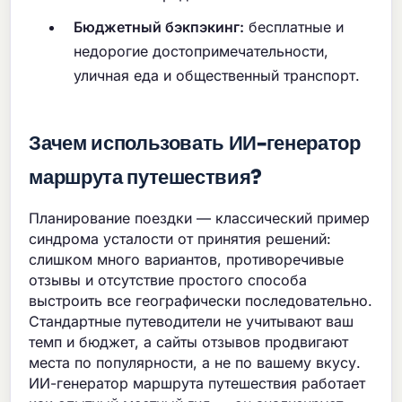
Бюджетный бэкпэкинг:
бесплатные и
недорогие достопримечательности,
уличная еда и общественный транспорт.
Зачем использовать ИИ-генератор
маршрута путешествия?
Планирование поездки — классический пример
синдрома усталости от принятия решений:
слишком много вариантов, противоречивые
отзывы и отсутствие простого способа
выстроить все географически последовательно.
Стандартные путеводители не учитывают ваш
темп и бюджет, а сайты отзывов продвигают
места по популярности, а не по вашему вкусу.
ИИ-генератор маршрута путешествия работает