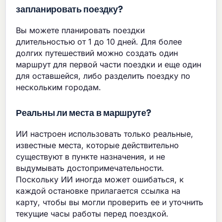
запланировать поездку?
Вы можете планировать поездки
длительностью от 1 до 10 дней. Для более
долгих путешествий можно создать один
маршрут для первой части поездки и еще один
для оставшейся, либо разделить поездку по
нескольким городам.
Реальны ли места в маршруте?
ИИ настроен использовать только реальные,
известные места, которые действительно
существуют в пункте назначения, и не
выдумывать достопримечательности.
Поскольку ИИ иногда может ошибаться, к
каждой остановке прилагается ссылка на
карту, чтобы вы могли проверить ее и уточнить
текущие часы работы перед поездкой.