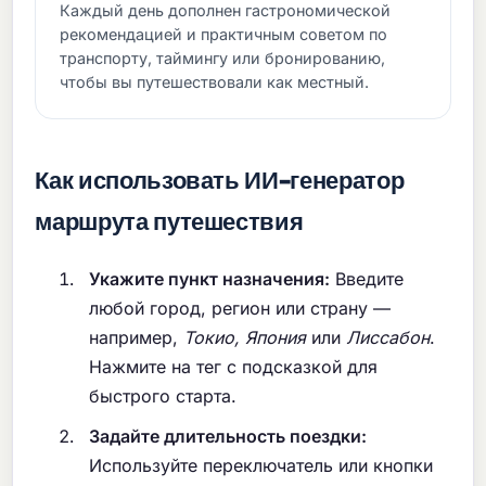
Каждый день дополнен гастрономической
рекомендацией и практичным советом по
транспорту, таймингу или бронированию,
чтобы вы путешествовали как местный.
Как использовать ИИ-генератор
маршрута путешествия
Укажите пункт назначения:
Введите
любой город, регион или страну —
например,
Токио, Япония
или
Лиссабон
.
Нажмите на тег с подсказкой для
быстрого старта.
Задайте длительность поездки:
Используйте переключатель или кнопки