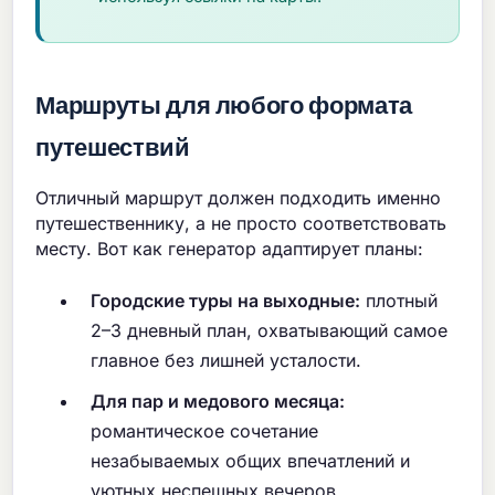
Маршруты для любого формата
путешествий
Отличный маршрут должен подходить именно
путешественнику, а не просто соответствовать
месту. Вот как генератор адаптирует планы:
Городские туры на выходные:
плотный
2–3 дневный план, охватывающий самое
главное без лишней усталости.
Для пар и медового месяца:
романтическое сочетание
незабываемых общих впечатлений и
уютных неспешных вечеров.