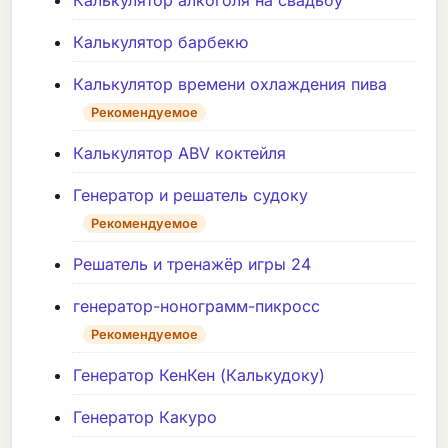
Калькулятор барбекю
Калькулятор времени охлаждения пива
Рекомендуемое
Калькулятор ABV коктейля
Генератор и решатель судоку
Рекомендуемое
Решатель и тренажёр игры 24
генератор-нонограмм-пикросс
Рекомендуемое
Генератор КенКен (Калькудоку)
Генератор Какуро