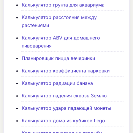
Калькулятор грунта для аквариума
Калькулятор расстояния между
растениями
Калькулятор ABV для домашнего
пивоварения
Планировщик пицца вечеринки
Калькулятор коэффициента парковки
Калькулятор радиации банана
Калькулятор падения сквозь Землю
Калькулятор удара падающей монеты
Калькулятор дома из кубиков Lego
Калькулятор алкоголя на свадьбу