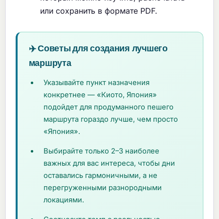
или сохранить в формате PDF.
✈️ Советы для создания лучшего
маршрута
Указывайте пункт назначения
конкретнее — «Киото, Япония»
подойдет для продуманного пешего
маршрута гораздо лучше, чем просто
«Япония».
Выбирайте только 2–3 наиболее
важных для вас интереса, чтобы дни
оставались гармоничными, а не
перегруженными разнородными
локациями.