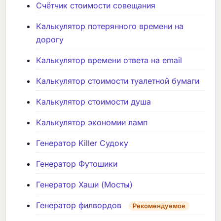
Счётчик стоимости совещания
Калькулятор потерянного времени на
дорогу
Калькулятор времени ответа на email
Калькулятор стоимости туалетной бумаги
Калькулятор стоимости душа
Калькулятор экономии ламп
Генератор Killer Судоку
Генератор Футошики
Генератор Хаши (Мосты)
Генератор филвордов
Рекомендуемое