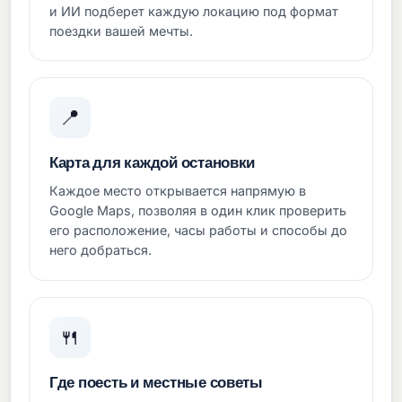
и ИИ подберет каждую локацию под формат
поездки вашей мечты.
📍
Карта для каждой остановки
Каждое место открывается напрямую в
Google Maps, позволяя в один клик проверить
его расположение, часы работы и способы до
него добраться.
🍴
Где поесть и местные советы