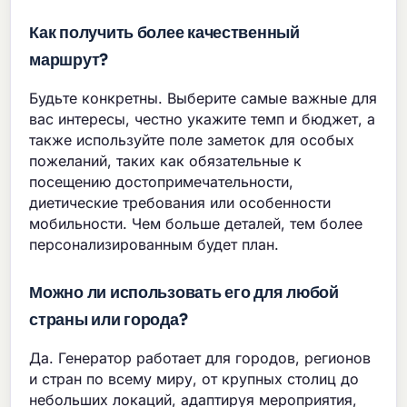
Как получить более качественный
маршрут?
Будьте конкретны. Выберите самые важные для
вас интересы, честно укажите темп и бюджет, а
также используйте поле заметок для особых
пожеланий, таких как обязательные к
посещению достопримечательности,
диетические требования или особенности
мобильности. Чем больше деталей, тем более
персонализированным будет план.
Можно ли использовать его для любой
страны или города?
Да. Генератор работает для городов, регионов
и стран по всему миру, от крупных столиц до
небольших локаций, адаптируя мероприятия,