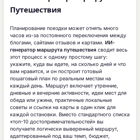
Путешествия
Планирование поездки может отнять много
часов из-за постоянного переключения между
блогами, сайтами отзывов и картами.
ИИ-
генератор маршрута путешествия
сводит весь
этот процесс к одному простому шагу:
укажите, куда вы едете, на сколько дней и что
вам нравится, и он построит готовый
пошаговый план по реальным местам на
каждый день. Маршрут включает утренние,
дневные и вечерние активности, идеи мест для
обеда или ужина, практичные локальные
советы и ссылки на карты в один клик для
каждой остановки. Вместо стандартного списка
«топ-10 достопримечательностей» вы
получаете логически выверенный маршрут,
адаптированный под ваш темп, бюджет,