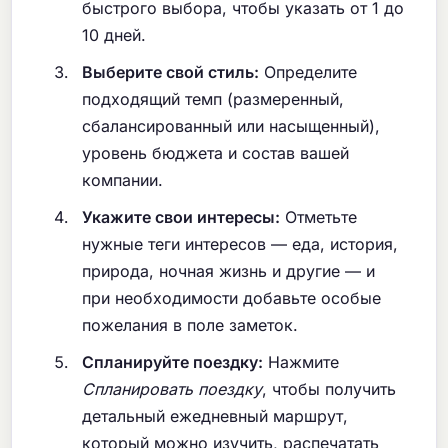
быстрого выбора, чтобы указать от 1 до
10 дней.
Выберите свой стиль:
Определите
подходящий темп (размеренный,
сбалансированный или насыщенный),
уровень бюджета и состав вашей
компании.
Укажите свои интересы:
Отметьте
нужные теги интересов — еда, история,
природа, ночная жизнь и другие — и
при необходимости добавьте особые
пожелания в поле заметок.
Спланируйте поездку:
Нажмите
Спланировать поездку
, чтобы получить
детальный ежедневный маршрут,
который можно изучить, распечатать