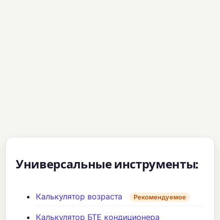
Универсальные инструменты:
Калькулятор возраста
Рекомендуемое
Калькулятор БТЕ кондиционера