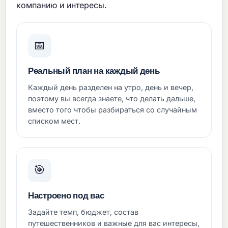
компанию и интересы.
📅
Реальный план на каждый день
Каждый день разделен на утро, день и вечер,
поэтому вы всегда знаете, что делать дальше,
вместо того чтобы разбираться со случайным
списком мест.
🎯
Настроено под вас
Задайте темп, бюджет, состав
путешественников и важные для вас интересы,