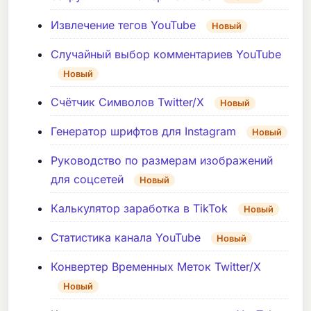
Извлечение тегов YouTube
Новый
Случайный выбор комментариев YouTube
Новый
Счётчик Символов Twitter/X
Новый
Генератор шрифтов для Instagram
Новый
Руководство по размерам изображений
для соцсетей
Новый
Калькулятор заработка в TikTok
Новый
Статистика канала YouTube
Новый
Конвертер Временных Меток Twitter/X
Новый