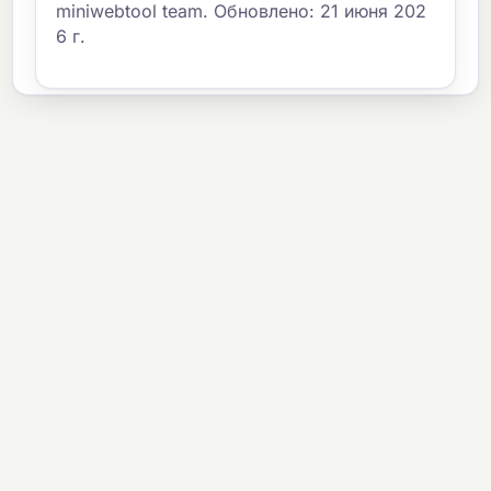
miniwebtool team. Обновлено: 21 июня 202
6 г.