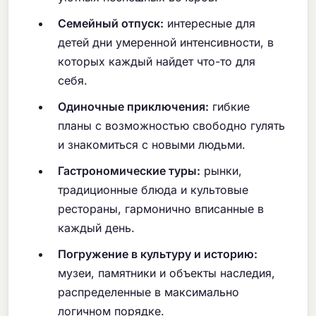
Семейный отпуск:
интересные для
детей дни умеренной интенсивности, в
которых каждый найдет что-то для
себя.
Одиночные приключения:
гибкие
планы с возможностью свободно гулять
и знакомиться с новыми людьми.
Гастрономические туры:
рынки,
традиционные блюда и культовые
рестораны, гармонично вписанные в
каждый день.
Погружение в культуру и историю:
музеи, памятники и объекты наследия,
распределенные в максимально
логичном порядке.