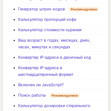
Генератор штрих-кодов
Рекомендуемое
Калькулятор пропорций кофе
Калькулятор стоимости курения
Ваш возраст в годах, месяцах, днях,
часах, минутах и секундах
Конвертер IP-адреса в двоичный код
Конвертер IP-адреса в
шестнадцатеричный формат
Включен ли JavaScript?
Поиск работы
Рекомендуемое
Калькулятор дозировки стирального