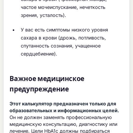
частое мочеиспускание, нечеткость
зрения, усталость).
У вас есть симптомы низкого уровня
сахара в крови (дрожь, потливость,
спутанность сознания, учащенное
сердцебиение).
Важное медицинское
предупреждение
Этот калькулятор предназначен только для
образовательных и информационных целей.
Он не должен заменять профессиональную
медицинскую консультацию, диагностику или
лечение. Цели HbA1c должны подбираться