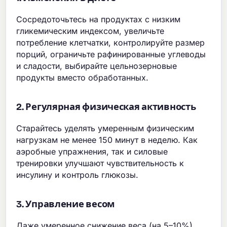
Сосредоточьтесь на продуктах с низким
гликемическим индексом, увеличьте
потребление клетчатки, контролируйте размер
порций, ограничьте рафинированные углеводы
и сладости, выбирайте цельнозерновые
продукты вместо обработанных.
2. Регулярная физическая активность
Старайтесь уделять умеренным физическим
нагрузкам не менее 150 минут в неделю. Как
аэробные упражнения, так и силовые
тренировки улучшают чувствительность к
инсулину и контроль глюкозы.
3. Управление весом
Даже умеренное снижение веса (на 5–10%)