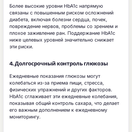
Более высокие уровни HbA1c напрямую
связаны с повышенным риском осложнений
диабета, включая болезни сердца, почек,
повреждение нервов, проблемы со зрением и
плохое заживление ран. Поддержание HbA1c
ниже целевых уровней значительно снижает
эти риски.
4. Долгосрочный контроль глюкозы
Ежедневные показания глюкозы могут
колебаться из-за приема пищи, стресса,
физических упражнений и других факторов.
HbA1c сглаживает эти ежедневные колебания,
показывая общий контроль сахара, что делает
его важным дополнением к ежедневному
мониторингу.