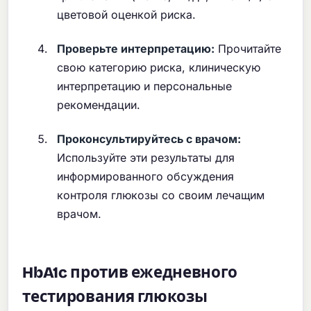
цветовой оценкой риска.
Проверьте интерпретацию:
Прочитайте
свою категорию риска, клиническую
интерпретацию и персональные
рекомендации.
Проконсультируйтесь с врачом:
Используйте эти результаты для
информированного обсуждения
контроля глюкозы со своим лечащим
врачом.
HbA1c против ежедневного
тестирования глюкозы