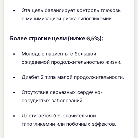
Эта цель балансирует контроль глюкозы
с минимизацией риска гипогликемии.
Более строгие цели (ниже 6,5%):
Молодые пациенты с большой
ожидаемой продолжительностью жизни.
Диабет 2 типа малой продолжительности.
Отсутствие серьезных сердечно-
сосудистых заболеваний.
Достигается без значительной
гипогликемии или побочных эффектов.