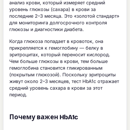
анализ крови, который измеряет средний
уровень глюкозы (сахара) в крови за
последние 2–3 месяца. Это «золотой стандарт»
для мониторинга долгосрочного контроля
глюкозы и диагностики диабета.
Когда глюкоза попадает в кровоток, она
прикрепляется к гемоглобину — белку в
эритроцитах, который переносит кислород.
Чем больше глюкозы в крови, тем больше
гемоглобина становится гликированным
(покрытым глюкозой). Поскольку эритроциты
живут около 2–3 месяцев, тест HbA1c отражает
средний уровень сахара в крови за этот
период.
Почему важен HbA1c