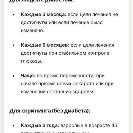
Каждые 3 месяца:
если цели лечения не
достигнуты или если лечение было
изменено.
Каждые 6 месяцев:
если цели лечения
достигнуты при стабильном контроле
глюкозы.
Чаще:
во время беременности, при
начале приема новых лекарств или при
изменении состояния здоровья.
Для скрининга (без диабета):
Каждые 3 года:
взрослые в возрасте 45