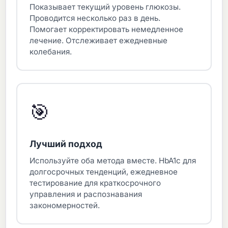
Показывает текущий уровень глюкозы.
Проводится несколько раз в день.
Помогает корректировать немедленное
лечение. Отслеживает ежедневные
колебания.
🎯
Лучший подход
Используйте оба метода вместе. HbA1c для
долгосрочных тенденций, ежедневное
тестирование для краткосрочного
управления и распознавания
закономерностей.