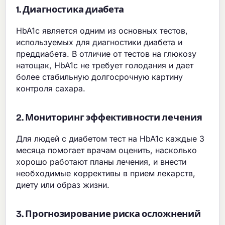
1. Диагностика диабета
HbA1c является одним из основных тестов,
используемых для диагностики диабета и
преддиабета. В отличие от тестов на глюкозу
натощак, HbA1c не требует голодания и дает
более стабильную долгосрочную картину
контроля сахара.
2. Мониторинг эффективности лечения
Для людей с диабетом тест на HbA1c каждые 3
месяца помогает врачам оценить, насколько
хорошо работают планы лечения, и внести
необходимые коррективы в прием лекарств,
диету или образ жизни.
3. Прогнозирование риска осложнений