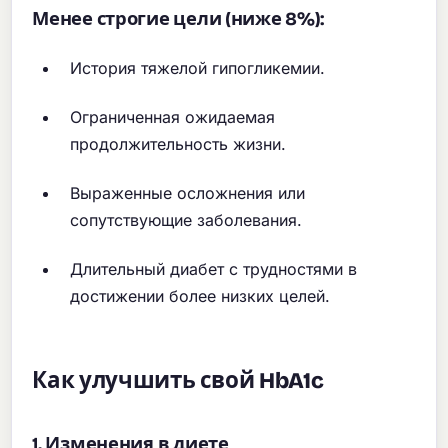
Менее строгие цели (ниже 8%):
История тяжелой гипогликемии.
Ограниченная ожидаемая
продолжительность жизни.
Выраженные осложнения или
сопутствующие заболевания.
Длительный диабет с трудностями в
достижении более низких целей.
Как улучшить свой HbA1c
1. Изменения в диете