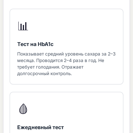
📊
Тест на HbA1c
Показывает средний уровень сахара за 2–3
месяца. Проводится 2–4 раза в год. Не
требует голодания. Отражает
долгосрочный контроль.
🩸
Ежедневный тест