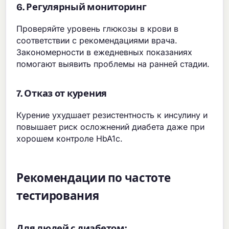
6. Регулярный мониторинг
Проверяйте уровень глюкозы в крови в
соответствии с рекомендациями врача.
Закономерности в ежедневных показаниях
помогают выявить проблемы на ранней стадии.
7. Отказ от курения
Курение ухудшает резистентность к инсулину и
повышает риск осложнений диабета даже при
хорошем контроле HbA1c.
Рекомендации по частоте
тестирования
Для людей с диабетом: