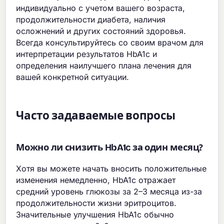
индивидуально с учетом вашего возраста,
продолжительности диабета, наличия
осложнений и других состояний здоровья.
Всегда консультируйтесь со своим врачом для
интерпретации результатов HbA1c и
определения наилучшего плана лечения для
вашей конкретной ситуации.
Часто задаваемые вопросы
Можно ли снизить HbA1c за один месяц?
Хотя вы можете начать вносить положительные
изменения немедленно, HbA1c отражает
средний уровень глюкозы за 2–3 месяца из-за
продолжительности жизни эритроцитов.
Значительные улучшения HbA1c обычно