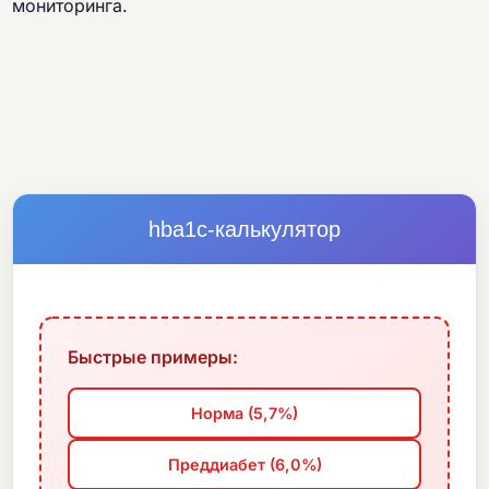
мониторинга.
hba1c-калькулятор
Быстрые примеры:
Норма (5,7%)
Преддиабет (6,0%)