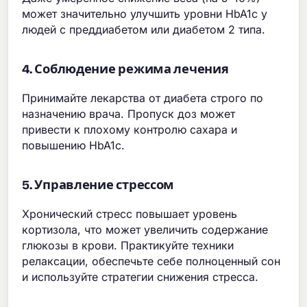
может значительно улучшить уровни HbA1c у
людей с преддиабетом или диабетом 2 типа.
4. Соблюдение режима лечения
Принимайте лекарства от диабета строго по
назначению врача. Пропуск доз может
привести к плохому контролю сахара и
повышению HbA1c.
5. Управление стрессом
Хронический стресс повышает уровень
кортизола, что может увеличить содержание
глюкозы в крови. Практикуйте техники
релаксации, обеспечьте себе полноценный сон
и используйте стратегии снижения стресса.