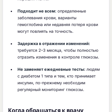
Подходит не всем:
определенные
заболевания крови, варианты
гемоглобина или недавняя потеря крови
могут повлиять на точность.
Задержка в отражении изменений:
требуется 2–3 месяца, чтобы полностью
отразить изменения в контроле глюкозы.
Не заменяет ежедневные тесты:
людям
с диабетом 1 типа и тем, кто принимает
инсулин, по-прежнему необходим
регулярный мониторинг глюкозы.
Когда обращаться к врачу