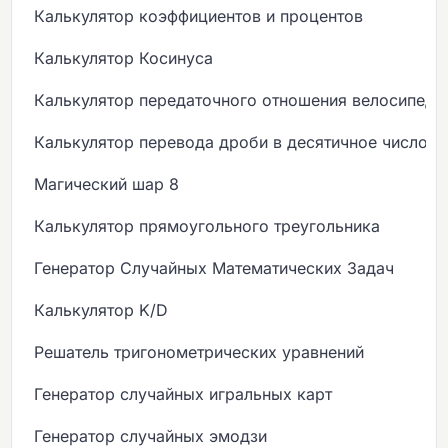
Калькулятор коэффициентов и процентов
Калькулятор Косинуса
Калькулятор передаточного отношения велосипеда
Калькулятор перевода дроби в десятичное число
Магический шар 8
Калькулятор прямоугольного треугольника
Генератор Случайных Математических Задач
Калькулятор K/D
Решатель тригонометрических уравнений
Генератор случайных игральных карт
Генератор случайных эмодзи