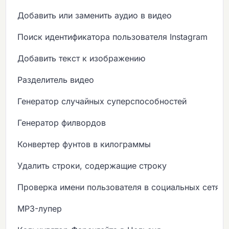
Добавить или заменить аудио в видео
Поиск идентификатора пользователя Instagram
Добавить текст к изображению
Разделитель видео
Генератор случайных суперспособностей
Генератор филвордов
Конвертер фунтов в килограммы
Удалить строки, содержащие строку
Проверка имени пользователя в социальных сетях
MP3-лупер