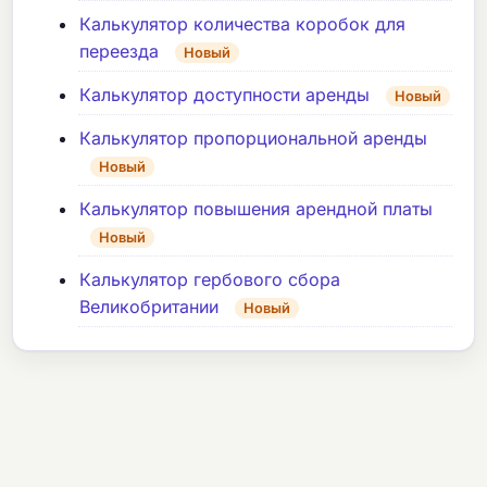
Калькулятор количества коробок для
переезда
Новый
Калькулятор доступности аренды
Новый
Калькулятор пропорциональной аренды
Новый
Калькулятор повышения арендной платы
Новый
Калькулятор гербового сбора
Великобритании
Новый