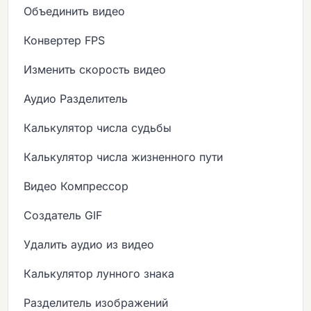
Объединить видео
Конвертер FPS
Изменить скорость видео
Аудио Разделитель
Калькулятор числа судьбы
Калькулятор числа жизненного пути
Видео Компрессор
Создатель GIF
Удалить аудио из видео
Калькулятор лунного знака
Разделитель изображений