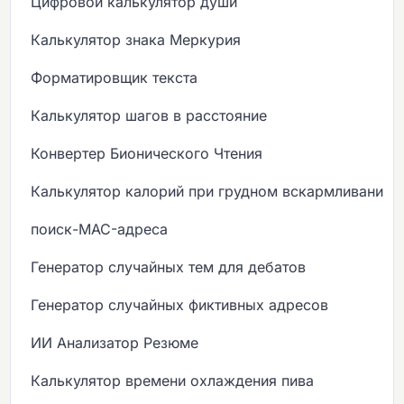
Цифровой калькулятор души
Калькулятор знака Меркурия
Форматировщик текста
Калькулятор шагов в расстояние
Конвертер Бионического Чтения
Калькулятор калорий при грудном вскармливании
поиск-MAC-адреса
Генератор случайных тем для дебатов
Генератор случайных фиктивных адресов
ИИ Анализатор Резюме
Калькулятор времени охлаждения пива