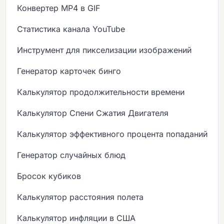
Конвертер MP4 в GIF
Статистика канала YouTube
Инструмент для пикселизации изображений
Генератор карточек бинго
Калькулятор продолжительности времени
Калькулятор Спени Сжатия Двигателя
Калькулятор эффективного процента попаданий
Генератор случайных блюд
Бросок кубиков
Калькулятор расстояния полета
Калькулятор инфляции в США