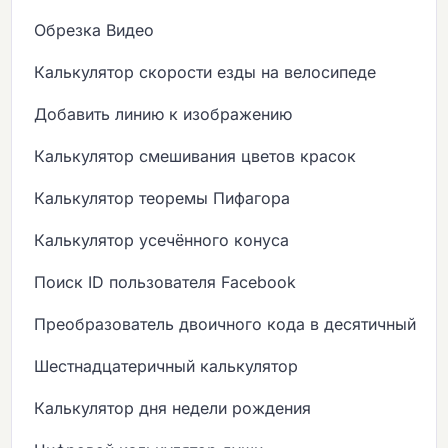
Обрезка Видео
Калькулятор скорости езды на велосипеде
Добавить линию к изображению
Калькулятор смешивания цветов красок
Калькулятор теоремы Пифагора
Калькулятор усечённого конуса
Поиск ID пользователя Facebook
Преобразователь двоичного кода в десятичный
Шестнадцатеричный калькулятор
Калькулятор дня недели рождения