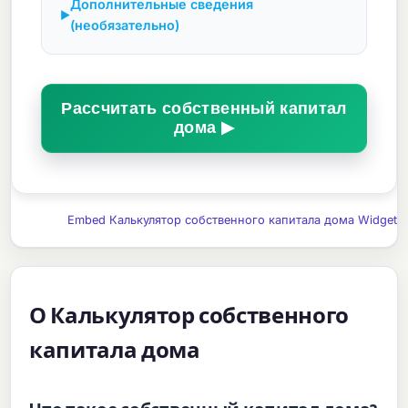
Дополнительные сведения
▶
(необязательно)
Рассчитать собственный капитал
дома ▶
Embed Калькулятор собственного капитала дома Widget
О Калькулятор собственного
капитала дома