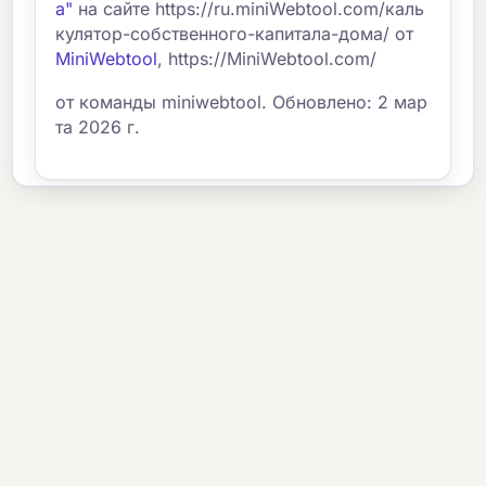
а"
на сайте https://ru.miniWebtool.com/каль
кулятор-собственного-капитала-дома/ от
MiniWebtool
, https://MiniWebtool.com/
от команды miniwebtool. Обновлено: 2 мар
та 2026 г.