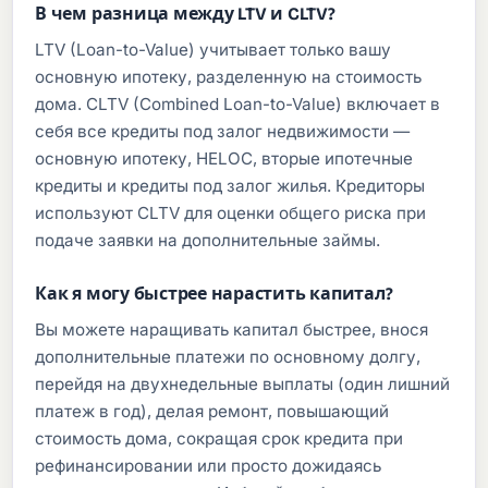
В чем разница между LTV и CLTV?
LTV (Loan-to-Value) учитывает только вашу
основную ипотеку, разделенную на стоимость
дома. CLTV (Combined Loan-to-Value) включает в
себя все кредиты под залог недвижимости —
основную ипотеку, HELOC, вторые ипотечные
кредиты и кредиты под залог жилья. Кредиторы
используют CLTV для оценки общего риска при
подаче заявки на дополнительные займы.
Как я могу быстрее нарастить капитал?
Вы можете наращивать капитал быстрее, внося
дополнительные платежи по основному долгу,
перейдя на двухнедельные выплаты (один лишний
платеж в год), делая ремонт, повышающий
стоимость дома, сокращая срок кредита при
рефинансировании или просто дожидаясь