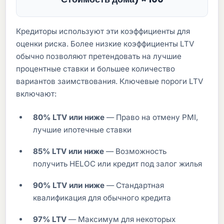
Кредиторы используют эти коэффициенты для
оценки риска. Более низкие коэффициенты LTV
обычно позволяют претендовать на лучшие
процентные ставки и большее количество
вариантов заимствования. Ключевые пороги LTV
включают:
80% LTV или ниже
— Право на отмену PMI,
лучшие ипотечные ставки
85% LTV или ниже
— Возможность
получить HELOC или кредит под залог жилья
90% LTV или ниже
— Стандартная
квалификация для обычного кредита
97% LTV
— Максимум для некоторых