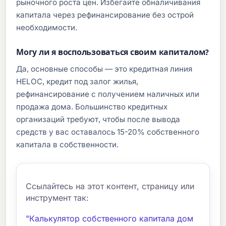
рыночного роста цен. Избегайте обналичивания
капитала через рефинансирование без острой
необходимости.
Могу ли я воспользоваться своим капиталом?
Да, основные способы — это кредитная линия
HELOC, кредит под залог жилья,
рефинансирование с получением наличных или
продажа дома. Большинство кредитных
организаций требуют, чтобы после вывода
средств у вас оставалось 15-20% собственного
капитала в собственности.
Ссылайтесь на этот контент, страницу или
инструмент так:
"Калькулятор собственного капитала дом