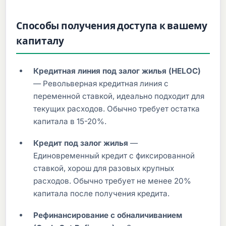
Способы получения доступа к вашему
капиталу
Кредитная линия под залог жилья (HELOC)
— Револьверная кредитная линия с
переменной ставкой, идеально подходит для
текущих расходов. Обычно требует остатка
капитала в 15-20%.
Кредит под залог жилья
—
Единовременный кредит с фиксированной
ставкой, хорош для разовых крупных
расходов. Обычно требует не менее 20%
капитала после получения кредита.
Рефинансирование с обналичиванием