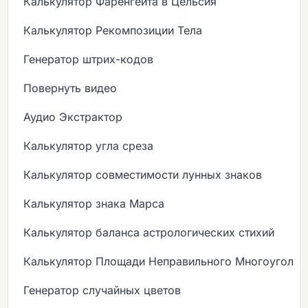
Калькулятор Фаренгейта в Цельсия
Калькулятор Рекомпозиции Тела
Генератор штрих-кодов
Повернуть видео
Аудио Экстрактор
Калькулятор угла среза
Калькулятор совместимости лунных знаков
Калькулятор знака Марса
Калькулятор баланса астрологических стихий
Калькулятор Площади Неправильного Многоугольн
Генератор случайных цветов