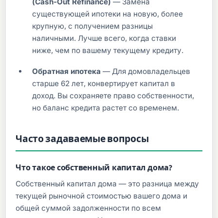
(Cash-Out Refinance)
— Замена
существующей ипотеки на новую, более
крупную, с получением разницы
наличными. Лучше всего, когда ставки
ниже, чем по вашему текущему кредиту.
Обратная ипотека
— Для домовладельцев
старше 62 лет, конвертирует капитал в
доход. Вы сохраняете право собственности,
но баланс кредита растет со временем.
Часто задаваемые вопросы
Что такое собственный капитал дома?
Собственный капитал дома — это разница между
текущей рыночной стоимостью вашего дома и
общей суммой задолженности по всем