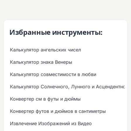
Избранные инструменты:
Калькулятор ангельских чисел
Калькулятор знака Венеры
Калькулятор совместимости в любви
Калькулятор Солнечного, Лунного и Асцендентного
Конвертер см в футы и дюймы
Конвертер футов и дюймов в сантиметры
Извлечение Изображений из Видео