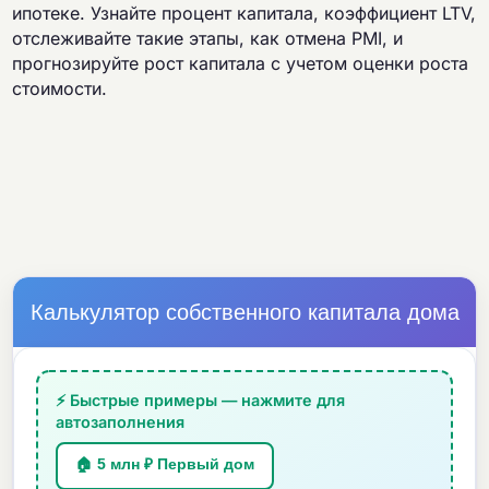
ипотеке. Узнайте процент капитала, коэффициент LTV,
отслеживайте такие этапы, как отмена PMI, и
прогнозируйте рост капитала с учетом оценки роста
стоимости.
Калькулятор собственного капитала дома
⚡ Быстрые примеры — нажмите для
автозаполнения
🏠 5 млн ₽ Первый дом