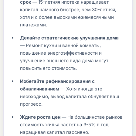
срок
— 15-летняя ипотека наращивает
капитал намного быстрее, чем 30-летняя,
хотя и с более высокими ежемесячными
платежами.
Делайте стратегические улучшения дома
— Ремонт кухни и ванной комнаты,
повышение энергоэффективности и
улучшение внешнего вида дома могут
повысить его стоимость.
Избегайте рефинансирования с
обналичиванием
— Хотя иногда это
необходимо, вывод капитала обнуляет ваш
прогресс.
Ждите роста цен
— На большинстве рынков
стоимость жилья растет на 3-5% в год,
наращивая капитал пассивно.