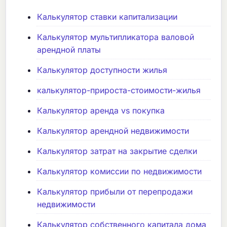
Калькулятор ставки капитализации
Калькулятор мультипликатора валовой
арендной платы
Калькулятор доступности жилья
калькулятор-прироста-стоимости-жилья
Калькулятор аренда vs покупка
Калькулятор арендной недвижимости
Калькулятор затрат на закрытие сделки
Калькулятор комиссии по недвижимости
Калькулятор прибыли от перепродажи
недвижимости
Калькулятор собственного капитала дома