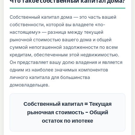
Что такое собственный капитал дома?
Собственный капитал дома — это часть вашей
собственности, которой вы владеете «по-
настоящему» — разница между текущей
рыночной стоимостью вашего дома и общей
суммой непогашенной задолженности по всем
кредитам, обеспеченным этой недвижимостью.
Он представляет вашу долю владения и является
одним из наиболее значимых компонентов
личного капитала для большинства
домовладельцев.
Собственный капитал = Текущая
рыночная стоимость − Общий
остаток по ипотеке