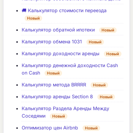
🚚 Калькулятор стоимости переезда
Новый
Калькулятор обратной ипотеки
Новый
Калькулятор обмена 1031
Новый
Калькулятор доходности аренды
Новый
Калькулятор денежной доходности Cash
on Cash
Новый
Калькулятор метода BRRRR
Новый
Калькулятор аренды Section 8
Новый
Калькулятор Раздела Аренды Между
Соседями
Новый
Оптимизатор цен Airbnb
Новый