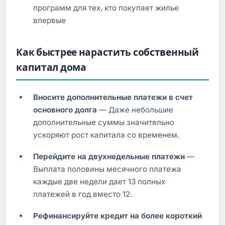
программ для тех, кто покупает жилье
впервые
Как быстрее нарастить собственный
капитал дома
Вносите дополнительные платежи в счет
основного долга
— Даже небольшие
дополнительные суммы значительно
ускоряют рост капитала со временем.
Перейдите на двухнедельные платежи
—
Выплата половины месячного платежа
каждые две недели дает 13 полных
платежей в год вместо 12.
Рефинансируйте кредит на более короткий