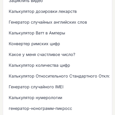
Зациклить видео
Калькулятор дозировки лекарств
Генератор случайных английских слов
Калькулятор Ватт в Амперы
Конвертер римских цифр
Какое у меня счастливое число?
Калькулятор количества цифр
Калькулятор Относительного Стандартного Отклон
Генератор случайного IMEI
Калькулятор нумерологии
генератор-нонограмм-пикросс