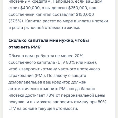
ипотечным кредитам. Например, если ваш дом
стоит $400,000, а вы должны $250,000, ваш
собственный капитал составляет $150,000
(37.5%). Капитал растет по мере выплаты ипотеки
и роста рыночной стоимости жилья.
Сколько капитала мне нужно, чтобы
отменить PMI?
Обычно вам требуется не менее 20%
собственного капитала (LTV 80% или ниже),
чтобы запросить отмену частного ипотечного
страхования (PMI). По закону о защите
домовладельцев ваш кредитор должен
автоматически отменить PMI, когда баланс
ипотеки достигает 78% от первоначальной цены
покупки, и вы можете запросить отмену при 80%
LTV на основе текущей стоимости.