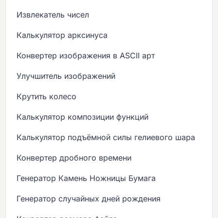
Извлекатель чисел
Калькулятор арксинуса
Конвертер изображения в ASCII арт
Улучшитель изображений
Крутить колесо
Калькулятор композиции функций
Калькулятор подъёмной силы гелиевого шара
Конвертер дробного времени
Генератор Камень Ножницы Бумага
Генератор случайных дней рождения