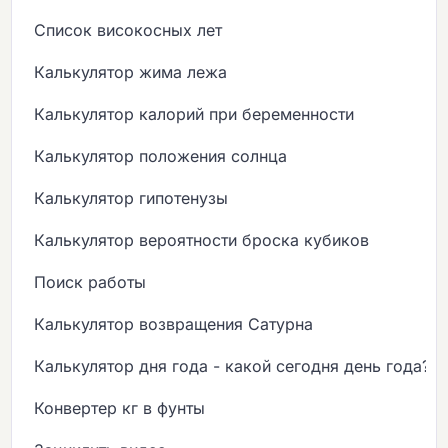
Список високосных лет
Калькулятор жима лежа
Калькулятор калорий при беременности
Калькулятор положения солнца
Калькулятор гипотенузы
Калькулятор вероятности броска кубиков
Поиск работы
Калькулятор возвращения Сатурна
Калькулятор дня года - какой сегодня день года?
Конвертер кг в фунты