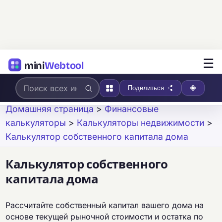
☰
mini
Webtool
Поделиться
Домашняя страница
>
Финансовые
калькуляторы
>
Калькуляторы недвижимости
>
Калькулятор собственного капитала дома
Калькулятор собственного
капитала дома
Рассчитайте собственный капитал вашего дома на
основе текущей рыночной стоимости и остатка по