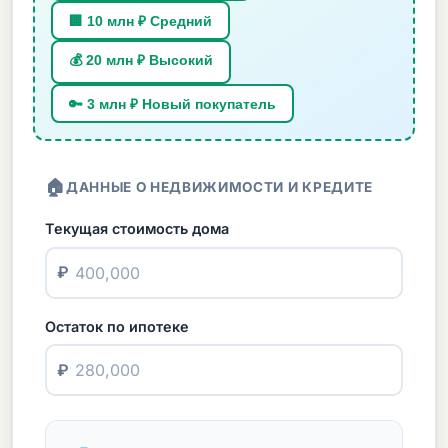
🏢 10 млн ₽ Средний
💰 20 млн ₽ Высокий
🔑 3 млн ₽ Новый покупатель
🏠
ДАННЫЕ О НЕДВИЖИМОСТИ И КРЕДИТЕ
Текущая стоимость дома
₽
Остаток по ипотеке
₽