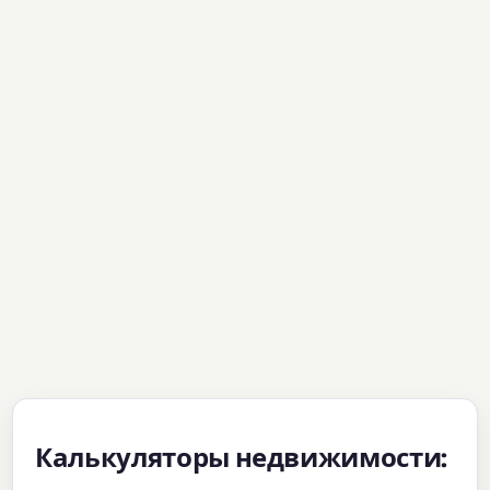
Калькуляторы недвижимости: