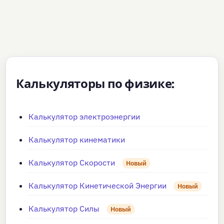
Калькуляторы по физике:
Калькулятор электроэнергии
Калькулятор кинематики
Калькулятор Скорости
Новый
Калькулятор Кинетической Энергии
Новый
Калькулятор Силы
Новый