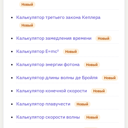
Новый
Калькулятор третьего закона Кеплера
Новый
Калькулятор замедления времени
Новый
Калькулятор E=mc²
Новый
Калькулятор энергии фотона
Новый
Калькулятор длины волны де Бройля
Новый
Калькулятор конечной скорости
Новый
Калькулятор плавучести
Новый
Калькулятор скорости волны
Новый