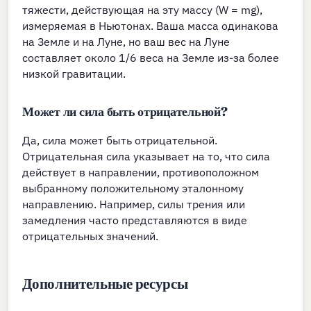
тяжести, действующая на эту массу (W = mg),
измеряемая в Ньютонах. Ваша масса одинакова
на Земле и на Луне, но ваш вес на Луне
составляет около 1/6 веса на Земле из-за более
низкой гравитации.
Может ли сила быть отрицательной?
Да, сила может быть отрицательной.
Отрицательная сила указывает на то, что сила
действует в направлении, противоположном
выбранному положительному эталонному
направлению. Например, силы трения или
замедления часто представляются в виде
отрицательных значений.
Дополнительные ресурсы