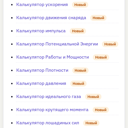
Калькулятор ускорения
Новый
Калькулятор движения снаряда
Новый
Калькулятор импульса
Новый
Калькулятор Потенциальной Энергии
Новый
Калькулятор Работы и Мощности
Новый
Калькулятор Плотности
Новый
Калькулятор давления
Новый
Калькулятор идеального газа
Новый
Калькулятор крутящего момента
Новый
Калькулятор лошадиных сил
Новый