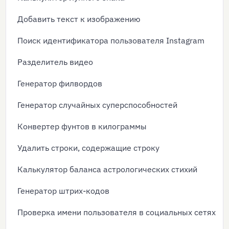
Добавить текст к изображению
Поиск идентификатора пользователя Instagram
Разделитель видео
Генератор филвордов
Генератор случайных суперспособностей
Конвертер фунтов в килограммы
Удалить строки, содержащие строку
Калькулятор баланса астрологических стихий
Генератор штрих-кодов
Проверка имени пользователя в социальных сетях