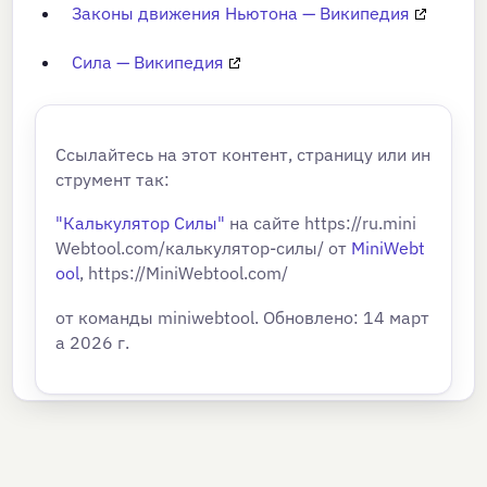
Законы движения Ньютона — Википедия
Сила — Википедия
Ссылайтесь на этот контент, страницу или ин
струмент так:
"Калькулятор Силы"
на сайте https://ru.mini
Webtool.com/калькулятор-силы/ от
MiniWebt
ool
, https://MiniWebtool.com/
от команды miniwebtool. Обновлено: 14 март
а 2026 г.