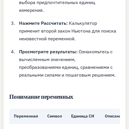
выбора предпочтительных единиц
измерения.
Нажмите Рассчитать:
Калькулятор
применит второй закон Ньютона для поиска
неизвестной переменной.
Просмотрите результаты:
Ознакомьтесь с
вычисленным значением,
преобразованиями единиц, сравнениями с
реальными силами и пошаговым решением.
Понимание переменных
Переменная
Символ
Единица СИ
Описание