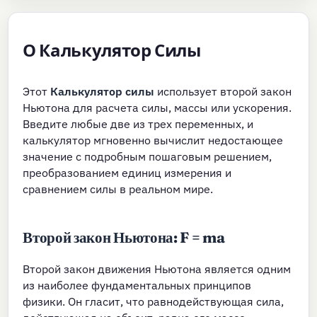
О Калькулятор Силы
Этот
Калькулятор силы
использует второй закон
Ньютона для расчета силы, массы или ускорения.
Введите любые две из трех переменных, и
калькулятор мгновенно вычислит недостающее
значение с подробным пошаговым решением,
преобразованием единиц измерения и
сравнением силы в реальном мире.
Второй закон Ньютона: F = ma
Второй закон движения Ньютона является одним
из наиболее фундаментальных принципов
физики. Он гласит, что равнодействующая сила,