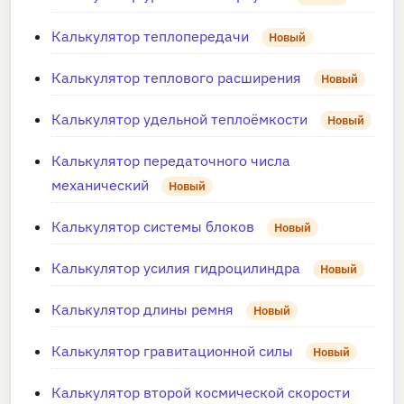
Калькулятор теплопередачи
Новый
Калькулятор теплового расширения
Новый
Калькулятор удельной теплоёмкости
Новый
Калькулятор передаточного числа
механический
Новый
Калькулятор системы блоков
Новый
Калькулятор усилия гидроцилиндра
Новый
Калькулятор длины ремня
Новый
Калькулятор гравитационной силы
Новый
Калькулятор второй космической скорости