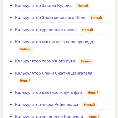
Калькулятор Закона Кулона
Новый
Калькулятор Электрического Поля
Новый
Калькулятор уравнения линзы
Новый
Калькулятор магнитного поля провода
Новый
Калькулятор тормозного пути
Новый
Калькулятор Спени Сжатия Двигателя
Новый
Калькулятор дальности луча фар
Новый
Калькулятор числа Рейнольдса
Новый
Калькулятор уравнения Бернулли
Новый