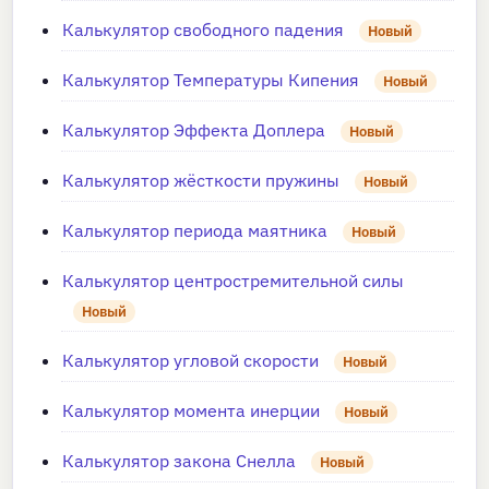
Калькулятор свободного падения
Новый
Калькулятор Температуры Кипения
Новый
Калькулятор Эффекта Доплера
Новый
Калькулятор жёсткости пружины
Новый
Калькулятор периода маятника
Новый
Калькулятор центростремительной силы
Новый
Калькулятор угловой скорости
Новый
Калькулятор момента инерции
Новый
Калькулятор закона Снелла
Новый