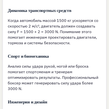
Динамика транспортных средств
Когда автомобиль массой 1500 кг ускоряется со
скоростью 2 м/с², двигатель должен создавать
силу F = 1500 × 2 = 3000 N. Понимание этого
помогает инженерам проектировать двигатели,
тормоза и системы безопасности.
Спорт и биомеханика
Анализ силы удара рукой, ногой или броска
помогает спортсменам и тренерам
оптимизировать результаты. Профессиональный
боксер может генерировать силу удара более
3000 N.
Инженерия и дизайн