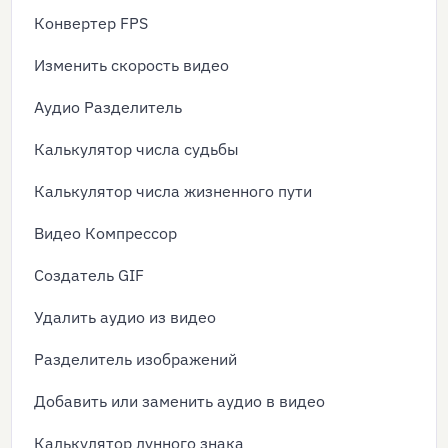
Конвертер FPS
Изменить скорость видео
Аудио Разделитель
Калькулятор числа судьбы
Калькулятор числа жизненного пути
Видео Компрессор
Создатель GIF
Удалить аудио из видео
Разделитель изображений
Добавить или заменить аудио в видео
Калькулятор лунного знака