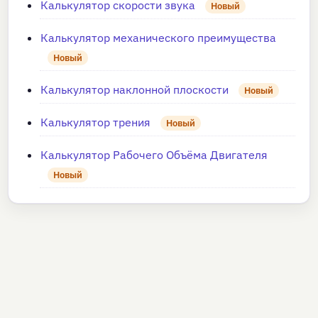
Калькулятор скорости звука
Новый
Калькулятор механического преимущества
Новый
Калькулятор наклонной плоскости
Новый
Калькулятор трения
Новый
Калькулятор Рабочего Объёма Двигателя
Новый