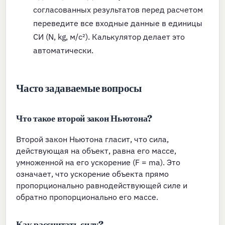
согласованных результатов перед расчетом
переведите все входные данные в единицы
СИ (N, kg, м/с²). Калькулятор делает это
автоматически.
Часто задаваемые вопросы
Что такое второй закон Ньютона?
Второй закон Ньютона гласит, что сила,
действующая на объект, равна его массе,
умноженной на его ускорение (F = ma). Это
означает, что ускорение объекта прямо
пропорционально равнодействующей силе и
обратно пропорционально его массе.
Как рассчитать силу?