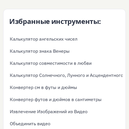
Избранные инструменты:
Калькулятор ангельских чисел
Калькулятор знака Венеры
Калькулятор совместимости в любви
Калькулятор Солнечного, Лунного и Асцендентного З
Конвертер см в футы и дюймы
Конвертер футов и дюймов в сантиметры
Извлечение Изображений из Видео
Объединить видео