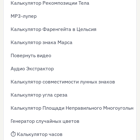
Калькулятор Рекомпозиции Тела
MP3-лупер
Калькулятор Фаренгейта в Цельсия
Калькулятор знака Марса
Повернуть видео
Аудио Экстрактор
Калькулятор совместимости лунных знаков
Калькулятор угла среза
Калькулятор Площади Неправильного Многоугольник
Генератор случайных цветов
⏱️ Калькулятор часов