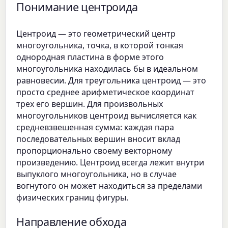
Понимание центроида
Центроид — это геометрический центр
многоугольника, точка, в которой тонкая
однородная пластина в форме этого
многоугольника находилась бы в идеальном
равновесии. Для треугольника центроид — это
просто среднее арифметическое координат
трех его вершин. Для произвольных
многоугольников центроид вычисляется как
средневзвешенная сумма: каждая пара
последовательных вершин вносит вклад
пропорционально своему векторному
произведению. Центроид всегда лежит внутри
выпуклого многоугольника, но в случае
вогнутого он может находиться за пределами
физических границ фигуры.
Направление обхода