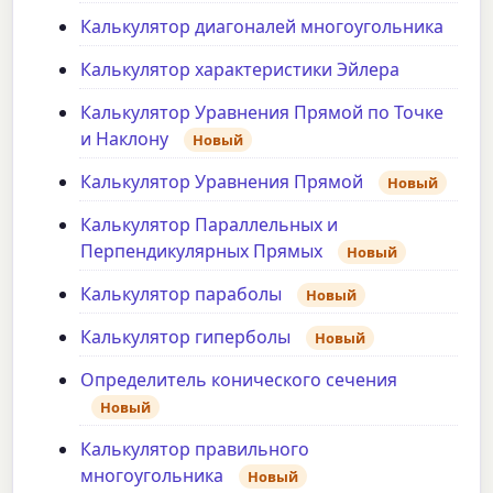
Калькулятор диагоналей многоугольника
Калькулятор характеристики Эйлера
Калькулятор Уравнения Прямой по Точке
и Наклону
Новый
Калькулятор Уравнения Прямой
Новый
Калькулятор Параллельных и
Перпендикулярных Прямых
Новый
Калькулятор параболы
Новый
Калькулятор гиперболы
Новый
Определитель конического сечения
Новый
Калькулятор правильного
многоугольника
Новый