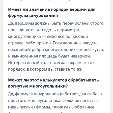
Имеет ли значение порядок вершин для
формулы шнурования?
Да, вершины должны быть перечислены строго
последовательно вдоль периметра
многоугольника — либо все по часовой
стрелке, либо против. Если вершины введены
вразнобой, ребра многоугольника пересекутся,
и вычисленная площадь будет неверной.
Интерактивный холст всегда сохраняет тот
порядок, в котором вы ставите точки.
Может ли этот калькулятор обрабатывать
вогнутые многоугольники?
Да, формула шнурования работает для любого
простого многоугольника, включая вогнутые
(невыпуклые) формы, такие как L-образные