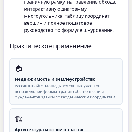
граничную рамку, направление обхода,
интерактивную диаграмму
многоугольника, таблицу координат
вершин и полное пошаговое
руководство по формуле шнурования.
Практическое применение
🏠
Недвижимость и землеустройство
Рассчитывайте площадь земельных участков
неправильной формы, границ собственности и
фундаментов зданий по геодезическим координатам.
🏗
Архитектура и строительство