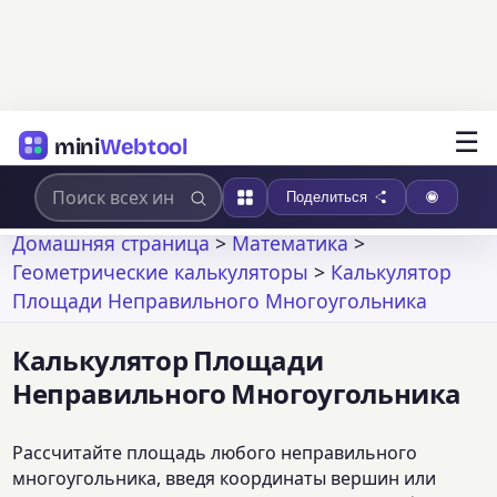
☰
mini
Webtool
Поделиться
Домашняя страница
>
Математика
>
Геометрические калькуляторы
>
Калькулятор
Площади Неправильного Многоугольника
Калькулятор Площади
Неправильного Многоугольника
Рассчитайте площадь любого неправильного
многоугольника, введя координаты вершин или