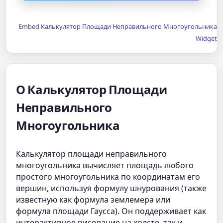
Embed Калькулятор Площади Неправильного Многоугольника
Widget
О Калькулятор Площади
Неправильного
Многоугольника
Калькулятор площади неправильного
многоугольника вычисляет площадь любого
простого многоугольника по координатам его
вершин, используя формулу шнурования (также
известную как формула землемера или
формула площади Гаусса). Он поддерживает как
интерактивное рисование на холсте, так и