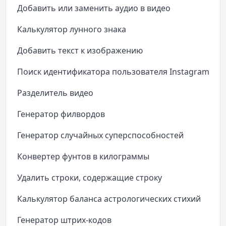
Добавить или заменить аудио в видео
Калькулятор лунного знака
Добавить текст к изображению
Поиск идентификатора пользователя Instagram
Разделитель видео
Генератор филвордов
Генератор случайных суперспособностей
Конвертер фунтов в килограммы
Удалить строки, содержащие строку
Калькулятор баланса астрологических стихий
Генератор штрих-кодов