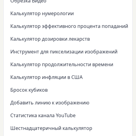
Обрезка Видео
Калькулятор нумерологии
Калькулятор эффективного процента попаданий
Калькулятор дозировки лекарств
Инструмент для пикселизации изображений
Калькулятор продолжительности времени
Калькулятор инфляции в США
Бросок кубиков
Добавить линию к изображению
Статистика канала YouTube
Шестнадцатеричный калькулятор