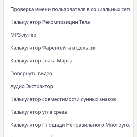
Проверка имени пользователя в социальных сетях
Калькулятор Рекомпозиции Тела
MP3-лупер
Калькулятор Фаренгейта в Цельсия
Калькулятор знака Марса
Повернуть видео
Аудио Экстрактор
Калькулятор совместимости лунных знаков
Калькулятор угла среза
Калькулятор Площади Неправильного Многоуголь