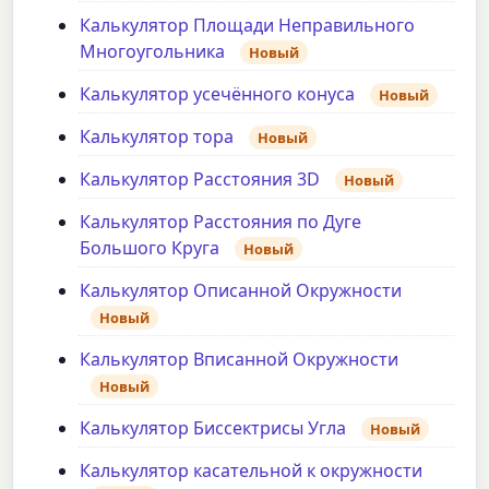
Калькулятор Площади Неправильного
Многоугольника
Новый
Калькулятор усечённого конуса
Новый
Калькулятор тора
Новый
Калькулятор Расстояния 3D
Новый
Калькулятор Расстояния по Дуге
Большого Круга
Новый
Калькулятор Описанной Окружности
Новый
Калькулятор Вписанной Окружности
Новый
Калькулятор Биссектрисы Угла
Новый
Калькулятор касательной к окружности