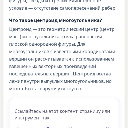
фигуры, звезды и стрелки. Единственное
условие — отсутствие самопересечений ребер.
Что такое центроид многоугольника?
Центроид — это геометрический центр (центр
масс) многоугольника, точка равновесия
плоской однородной фигуры. Для
многоугольников с известными координатами
вершин он рассчитывается с использованием
взвешенных векторных произведений
последовательных вершин. Центроид всегда
лежит внутри выпуклых многоугольников, но
может быть снаружи у вогнутых.
Ссылайтесь на этот контент, страницу или
инструмент так: