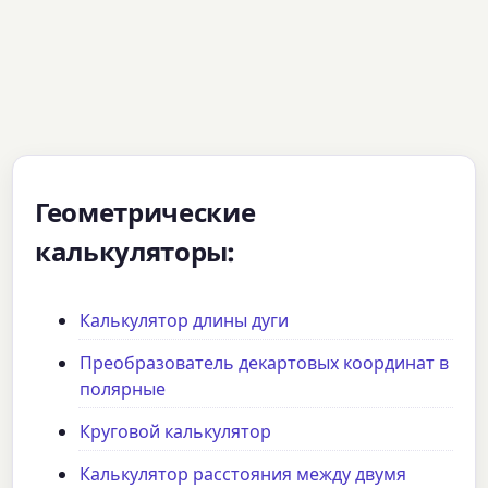
Геометрические
калькуляторы:
Калькулятор длины дуги
Преобразователь декартовых координат в
полярные
Круговой калькулятор
Калькулятор расстояния между двумя