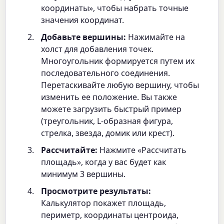
координаты», чтобы набрать точные
значения координат.
Добавьте вершины:
Нажимайте на
холст для добавления точек.
Многоугольник формируется путем их
последовательного соединения.
Перетаскивайте любую вершину, чтобы
изменить ее положение. Вы также
можете загрузить быстрый пример
(треугольник, L-образная фигура,
стрелка, звезда, домик или крест).
Рассчитайте:
Нажмите «Рассчитать
площадь», когда у вас будет как
минимум 3 вершины.
Просмотрите результаты:
Калькулятор покажет площадь,
периметр, координаты центроида,