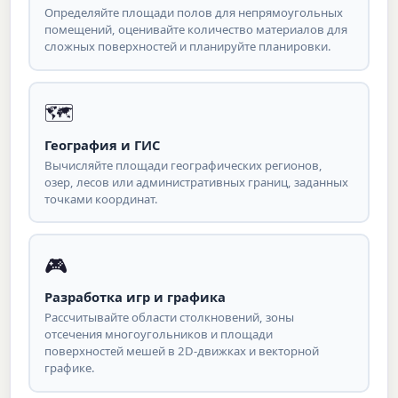
Определяйте площади полов для непрямоугольных
помещений, оценивайте количество материалов для
сложных поверхностей и планируйте планировки.
🗺
География и ГИС
Вычисляйте площади географических регионов,
озер, лесов или административных границ, заданных
точками координат.
🎮
Разработка игр и графика
Рассчитывайте области столкновений, зоны
отсечения многоугольников и площади
поверхностей мешей в 2D-движках и векторной
графике.