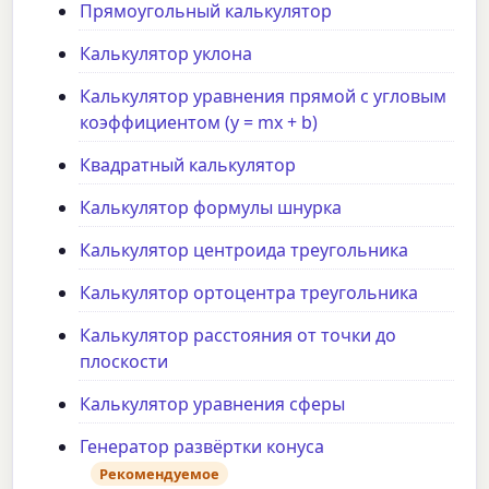
Прямоугольный калькулятор
Калькулятор уклона
Калькулятор уравнения прямой с угловым
коэффициентом (y = mx + b)
Квадратный калькулятор
Калькулятор формулы шнурка
Калькулятор центроида треугольника
Калькулятор ортоцентра треугольника
Калькулятор расстояния от точки до
плоскости
Калькулятор уравнения сферы
Генератор развёртки конуса
Рекомендуемое