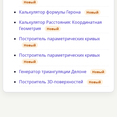
Новый
Калькулятор формулы Герона
Новый
Калькулятор Расстояния: Координатная
Геометрия
Новый
Построитель параметрических кривых
Новый
Построитель параметрических кривых
Новый
Генератор триангуляции Делоне
Новый
Построитель 3D-поверхностей
Новый