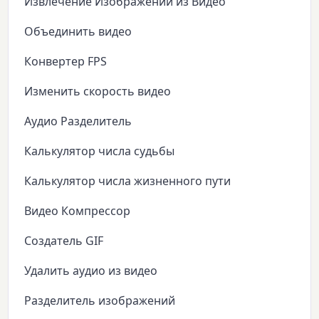
Извлечение Изображений из Видео
Объединить видео
Конвертер FPS
Изменить скорость видео
Аудио Разделитель
Калькулятор числа судьбы
Калькулятор числа жизненного пути
Видео Компрессор
Создатель GIF
Удалить аудио из видео
Разделитель изображений