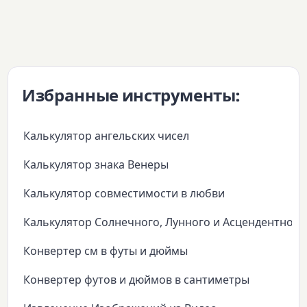
Избранные инструменты:
Калькулятор ангельских чисел
Калькулятор знака Венеры
Калькулятор совместимости в любви
Калькулятор Солнечного, Лунного и Асцендентного
Конвертер см в футы и дюймы
Конвертер футов и дюймов в сантиметры