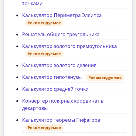
точками
Калькулятор Периметра Эллипса
Рекомендуемое
Решатель общего треугольника
Калькулятор золотого прямоугольника
Рекомендуемое
Калькулятор золотого деления
Калькулятор гипотенузы
Рекомендуемое
Калькулятор средней точки
Конвертер полярных координат в
декартовы
Калькулятор теоремы Пифагора
Рекомендуемое