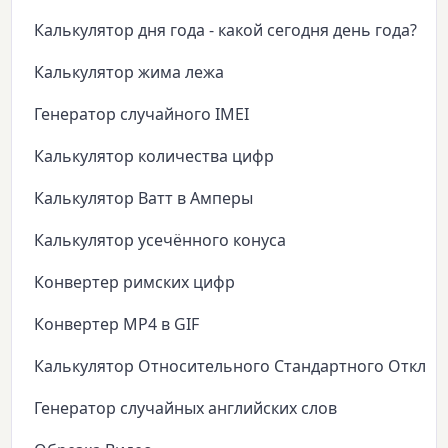
Калькулятор дня года - какой сегодня день года?
Калькулятор жима лежа
Генератор случайного IMEI
Калькулятор количества цифр
Калькулятор Ватт в Амперы
Калькулятор усечённого конуса
Конвертер римских цифр
Конвертер MP4 в GIF
Калькулятор Относительного Стандартного Откло
Генератор случайных английских слов