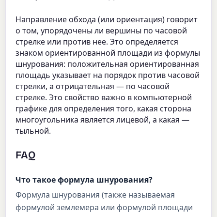
Направление обхода (или ориентация) говорит
о том, упорядочены ли вершины по часовой
стрелке или против нее. Это определяется
знаком ориентированной площади из формулы
шнурования: положительная ориентированная
площадь указывает на порядок против часовой
стрелки, а отрицательная — по часовой
стрелке. Это свойство важно в компьютерной
графике для определения того, какая сторона
многоугольника является лицевой, а какая —
тыльной.
FAQ
Что такое формула шнурования?
Формула шнурования (также называемая
формулой землемера или формулой площади