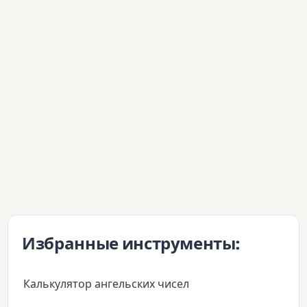
Избранные инструменты:
Калькулятор ангельских чисел