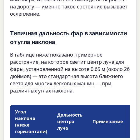
на дорогу — именно такое состояние вызывает
ослепление.
Типичная дальность фар в зависимости
от угла наклона
В таблице ниже показано примерное
расстояние, на которое светит центр луча для
фары, установленной на высоте 0.65 м (около 26
дюймов) — это стандартная высота ближнего
света для многих легковых машин — при
различных углах наклона.
Угол
Дальность
наклона
центра
Примечание
(ниже
луча
горизонтали)