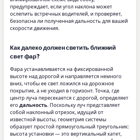
предупреждает, если угол наклона может
ослепить встречных водителей, и проверяет,
безопасна ли полученная дальность для вашей
скорости движения.
Как далеко должен светить ближний
свет фар?
Фара устанавливается на фиксированной
высоте над дорогой и направляется немного
вниз, чтобы ее свет ложился на дорожное
покрытие, а не уходил в горизонт. Точка, где
центр луча пересекается с дорогой, определяет
его
дальность
. Поскольку луч представляет
собой наклонный отрезок, идущий от
известной высоты, геометрия системы
образует простой прямоугольный треугольник:
высота установки — это вертикальный катет,