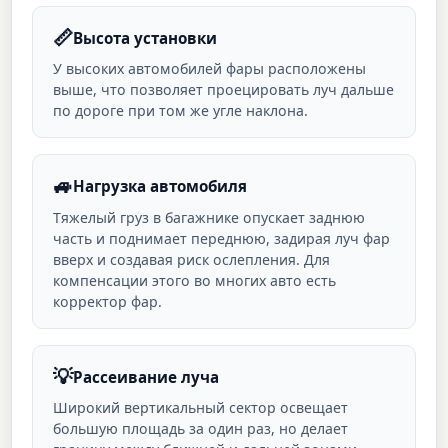
📏
Высота установки
У высоких автомобилей фары расположены
выше, что позволяет проецировать луч дальше
по дороге при том же угле наклона.
🚙
Нагрузка автомобиля
Тяжелый груз в багажнике опускает заднюю
часть и поднимает переднюю, задирая луч фар
вверх и создавая риск ослепления. Для
компенсации этого во многих авто есть
корректор фар.
💡
Рассеивание луча
Широкий вертикальный сектор освещает
большую площадь за один раз, но делает