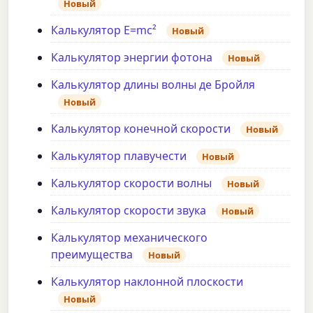
Новый
Калькулятор E=mc²
Новый
Калькулятор энергии фотона
Новый
Калькулятор длины волны де Бройля
Новый
Калькулятор конечной скорости
Новый
Калькулятор плавучести
Новый
Калькулятор скорости волны
Новый
Калькулятор скорости звука
Новый
Калькулятор механического
преимущества
Новый
Калькулятор наклонной плоскости
Новый