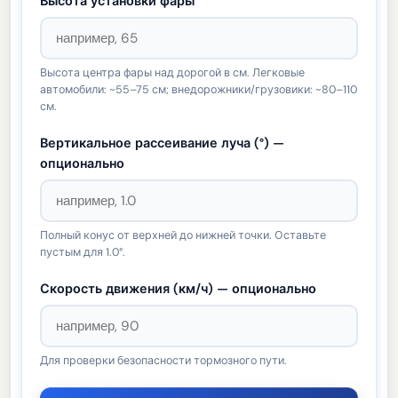
Высота установки фары
Высота центра фары над дорогой в см. Легковые
автомобили: ~55–75 см; внедорожники/грузовики: ~80–110
см.
Вертикальное рассеивание луча (°) —
опционально
Полный конус от верхней до нижней точки. Оставьте
пустым для 1.0°.
Скорость движения (км/ч) — опционально
Для проверки безопасности тормозного пути.