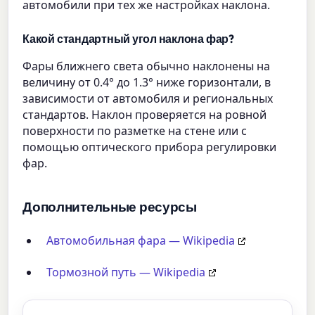
автомобили при тех же настройках наклона.
Какой стандартный угол наклона фар?
Фары ближнего света обычно наклонены на
величину от 0.4° до 1.3° ниже горизонтали, в
зависимости от автомобиля и региональных
стандартов. Наклон проверяется на ровной
поверхности по разметке на стене или с
помощью оптического прибора регулировки
фар.
Дополнительные ресурсы
Автомобильная фара — Wikipedia
Тормозной путь — Wikipedia