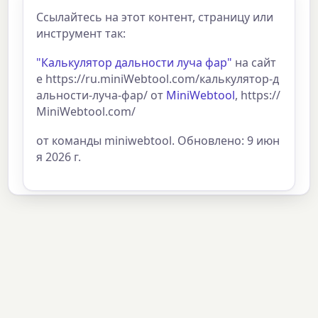
Ссылайтесь на этот контент, страницу или
инструмент так:
"Калькулятор дальности луча фар"
на сайт
е https://ru.miniWebtool.com/калькулятор-д
альности-луча-фар/ от
MiniWebtool
, https://
MiniWebtool.com/
от команды miniwebtool. Обновлено: 9 июн
я 2026 г.