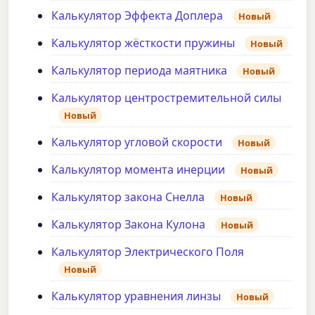
Калькулятор Эффекта Доплера
Новый
Калькулятор жёсткости пружины
Новый
Калькулятор периода маятника
Новый
Калькулятор центростремительной силы
Новый
Калькулятор угловой скорости
Новый
Калькулятор момента инерции
Новый
Калькулятор закона Снелла
Новый
Калькулятор Закона Кулона
Новый
Калькулятор Электрического Поля
Новый
Калькулятор уравнения линзы
Новый