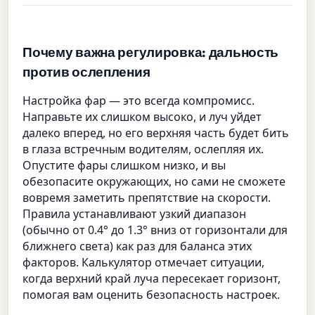
Почему важна регулировка: дальность
против ослепления
Настройка фар — это всегда компромисс.
Направьте их слишком высоко, и луч уйдет
далеко вперед, но его верхняя часть будет бить
в глаза встречным водителям, ослепляя их.
Опустите фары слишком низко, и вы
обезопасите окружающих, но сами не сможете
вовремя заметить препятствие на скорости.
Правила устанавливают узкий диапазон
(обычно от 0.4° до 1.3° вниз от горизонтали для
ближнего света) как раз для баланса этих
факторов. Калькулятор отмечает ситуации,
когда верхний край луча пересекает горизонт,
помогая вам оценить безопасность настроек.