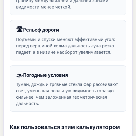
границу между ближней и дальней зонами
видимости менее четкой.
🛣️
Рельеф дороги
Подъемы и спуски меняют эффективный угол:
перед вершиной холма дальность луча резко
падает, а в низине наоборот увеличивается.
🌫️
Погодные условия
Туман, дождь и грязные стекла фар рассеивают
свет, уменьшая реальную видимость гораздо
сильнее, чем заложенная геометрическая
дальность.
Как пользоваться этим калькулятором