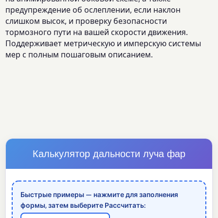
предупреждение об ослеплении, если наклон
слишком высок, и проверку безопасности
тормозного пути на вашей скорости движения.
Поддерживает метрическую и имперскую системы
мер с полным пошаговым описанием.
Калькулятор дальности луча фар
Быстрые примеры — нажмите для заполнения
формы, затем выберите Рассчитать: