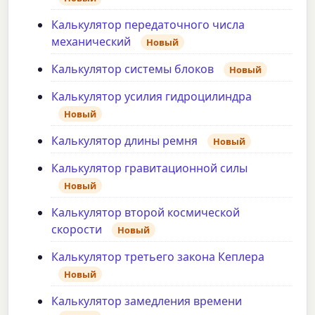
Калькулятор передаточного числа
механический
Новый
Калькулятор системы блоков
Новый
Калькулятор усилия гидроцилиндра
Новый
Калькулятор длины ремня
Новый
Калькулятор гравитационной силы
Новый
Калькулятор второй космической
скорости
Новый
Калькулятор третьего закона Кеплера
Новый
Калькулятор замедления времени