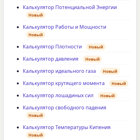
Калькулятор Потенциальной Энергии
Новый
Калькулятор Работы и Мощности
Новый
Калькулятор Плотности
Новый
Калькулятор давления
Новый
Калькулятор идеального газа
Новый
Калькулятор крутящего момента
Новый
Калькулятор лошадиных сил
Новый
Калькулятор свободного падения
Новый
Калькулятор Температуры Кипения
Новый