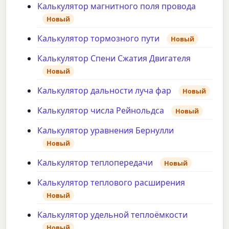
Калькулятор магнитного поля провода
Новый
Калькулятор тормозного пути
Новый
Калькулятор Спени Сжатия Двигателя
Новый
Калькулятор дальности луча фар
Новый
Калькулятор числа Рейнольдса
Новый
Калькулятор уравнения Бернулли
Новый
Калькулятор теплопередачи
Новый
Калькулятор теплового расширения
Новый
Калькулятор удельной теплоёмкости
Новый