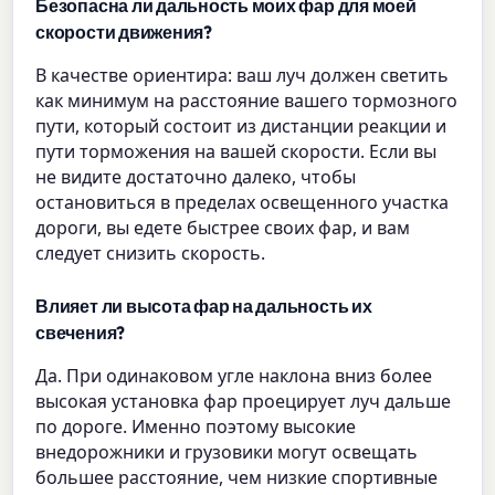
Безопасна ли дальность моих фар для моей
скорости движения?
В качестве ориентира: ваш луч должен светить
как минимум на расстояние вашего тормозного
пути, который состоит из дистанции реакции и
пути торможения на вашей скорости. Если вы
не видите достаточно далеко, чтобы
остановиться в пределах освещенного участка
дороги, вы едете быстрее своих фар, и вам
следует снизить скорость.
Влияет ли высота фар на дальность их
свечения?
Да. При одинаковом угле наклона вниз более
высокая установка фар проецирует луч дальше
по дороге. Именно поэтому высокие
внедорожники и грузовики могут освещать
большее расстояние, чем низкие спортивные