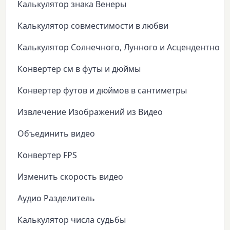
Калькулятор знака Венеры
Калькулятор совместимости в любви
Калькулятор Солнечного, Лунного и Асцендентного
Конвертер см в футы и дюймы
Конвертер футов и дюймов в сантиметры
Извлечение Изображений из Видео
Объединить видео
Конвертер FPS
Изменить скорость видео
Аудио Разделитель
Калькулятор числа судьбы