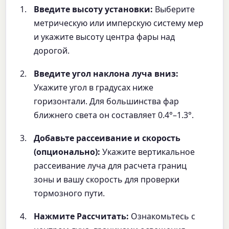
Введите высоту установки:
Выберите
метрическую или имперскую систему мер
и укажите высоту центра фары над
дорогой.
Введите угол наклона луча вниз:
Укажите угол в градусах ниже
горизонтали. Для большинства фар
ближнего света он составляет 0.4°–1.3°.
Добавьте рассеивание и скорость
(опционально):
Укажите вертикальное
рассеивание луча для расчета границ
зоны и вашу скорость для проверки
тормозного пути.
Нажмите Рассчитать:
Ознакомьтесь с