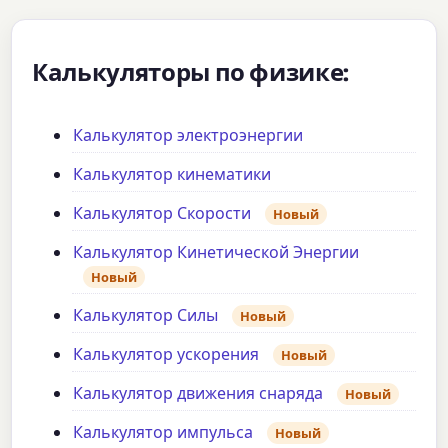
Калькуляторы по физике:
Калькулятор электроэнергии
Калькулятор кинематики
Калькулятор Скорости
Новый
Калькулятор Кинетической Энергии
Новый
Калькулятор Силы
Новый
Калькулятор ускорения
Новый
Калькулятор движения снаряда
Новый
Калькулятор импульса
Новый