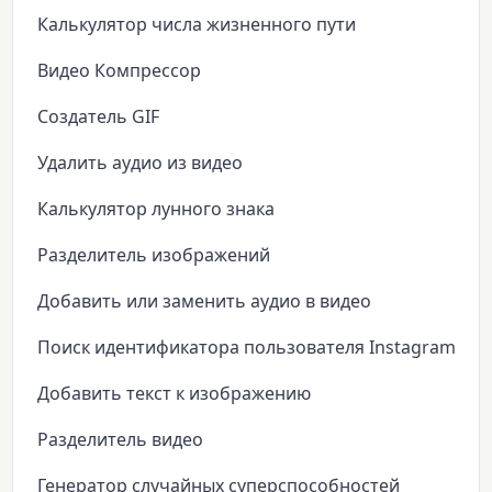
Калькулятор числа жизненного пути
Видео Компрессор
Создатель GIF
Удалить аудио из видео
Калькулятор лунного знака
Разделитель изображений
Добавить или заменить аудио в видео
Поиск идентификатора пользователя Instagram
Добавить текст к изображению
Разделитель видео
Генератор случайных суперспособностей