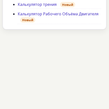
Калькулятор трения
Новый
Калькулятор Рабочего Объёма Двигателя
Новый