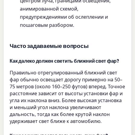
центром луча, границами освещения,
анимированной схемой,
предупреждениями об ослеплении и
пошаговым разбором.
Часто задаваемые вопросы
Как далеко должен светить ближний свет фар?
Правильно отрегулированный ближний свет
фар обычно освещает дорогу примерно на 50–
75 метров (около 160–250 футов) вперед. Точное
расстояние зависит от высоты установки фар и
угла их наклона вниз. Более высокая установка
и меньший угол наклона увеличивают
дальность, тогда как более крутой наклон
удерживает свет ближе к автомобилю.