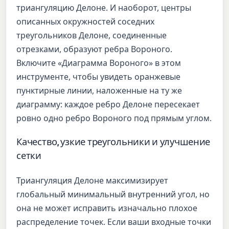
триангуляцию Делоне. И наоборот, центры
описанных окружностей соседних
треугольников Делоне, соединенные
отрезками, образуют ребра Вороного.
Включите «Диаграмма Вороного» в этом
инструменте, чтобы увидеть оранжевые
пунктирные линии, наложенные на ту же
диаграмму: каждое ребро Делоне пересекает
ровно одно ребро Вороного под прямым углом.
Качество, узкие треугольники и улучшение
сетки
Триангуляция Делоне максимизирует
глобальный минимальный внутренний угол, но
она не может исправить изначально плохое
распределение точек. Если ваши входные точки