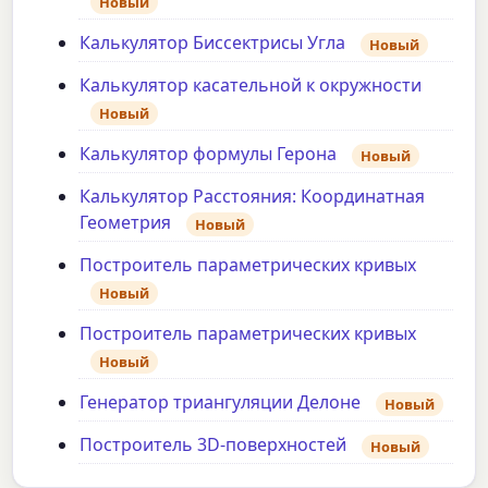
Новый
Калькулятор Биссектрисы Угла
Новый
Калькулятор касательной к окружности
Новый
Калькулятор формулы Герона
Новый
Калькулятор Расстояния: Координатная
Геометрия
Новый
Построитель параметрических кривых
Новый
Построитель параметрических кривых
Новый
Генератор триангуляции Делоне
Новый
Построитель 3D-поверхностей
Новый