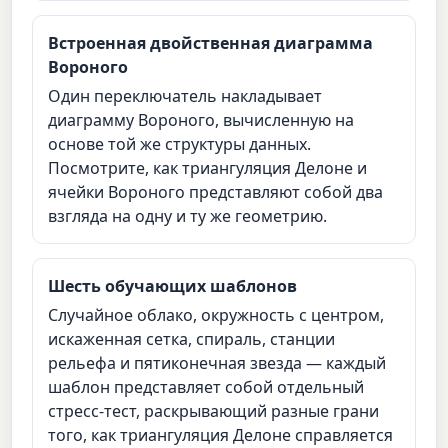
Встроенная двойственная диаграмма
Вороного
Один переключатель накладывает
диаграмму Вороного, вычисленную на
основе той же структуры данных.
Посмотрите, как триангуляция Делоне и
ячейки Вороного представляют собой два
взгляда на одну и ту же геометрию.
Шесть обучающих шаблонов
Случайное облако, окружность с центром,
искаженная сетка, спираль, станции
рельефа и пятиконечная звезда — каждый
шаблон представляет собой отдельный
стресс-тест, раскрывающий разные грани
того, как триангуляция Делоне справляется