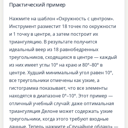
Практический пример
Нажмите на шаблон «Окружность с центром».
Инструмент разместит 18 точек по окружности
и 1 точку в центре, а затем построит их
триангуляцию. В результате получится
идеальный веер из 18 равнобедренных
треугольников, сходящихся в центре — каждый
из них имеет углы 10° на краю и 80°–80° в
центре. Худший минимальный угол равен 10°,
все треугольники отмечены как узкие, а
гистограмма показывает, что все элементы
находятся в диапазоне 0°–10°. Этот пример —
отличный учебный случай: даже оптимальная
триангуляция Делоне может содержать узкие
треугольники, когда этого требуют входные
данные. Теперь нажмите «Случайное облако» —