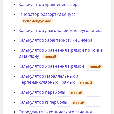
Калькулятор уравнения сферы
Генератор развёртки конуса
Рекомендуемое
Калькулятор диагоналей многоугольника
Калькулятор характеристики Эйлера
Калькулятор Уравнения Прямой по Точке
и Наклону
Новый
Калькулятор Уравнения Прямой
Новый
Калькулятор Параллельных и
Перпендикулярных Прямых
Новый
Калькулятор параболы
Новый
Калькулятор гиперболы
Новый
Определитель конического сечения