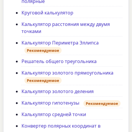
полярные
Круговой калькулятор
Калькулятор расстояния между двумя
точками
Калькулятор Периметра Эллипса
Рекомендуемое
Решатель общего треугольника
Калькулятор золотого прямоугольника
Рекомендуемое
Калькулятор золотого деления
Калькулятор гипотенузы
Рекомендуемое
Калькулятор средней точки
Конвертер полярных координат в