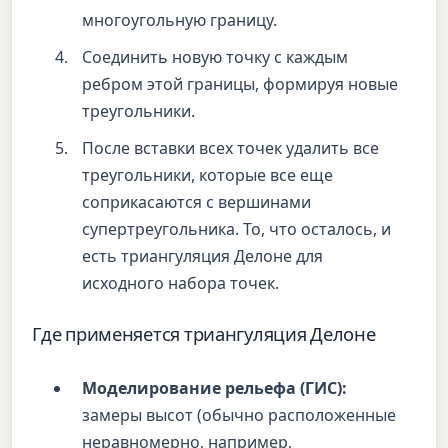
многоугольную границу.
Соединить новую точку с каждым
ребром этой границы, формируя новые
треугольники.
После вставки всех точек удалить все
треугольники, которые все еще
соприкасаются с вершинами
супертреугольника. То, что осталось, и
есть триангуляция Делоне для
исходного набора точек.
Где применяется триангуляция Делоне
Моделирование рельефа (ГИС):
замеры высот (обычно расположенные
неравномерно, например,