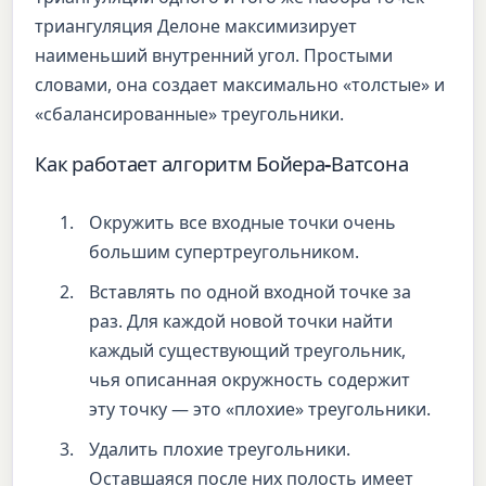
триангуляция Делоне максимизирует
наименьший внутренний угол. Простыми
словами, она создает максимально «толстые» и
«сбалансированные» треугольники.
Как работает алгоритм Бойера-Ватсона
Окружить все входные точки очень
большим супертреугольником.
Вставлять по одной входной точке за
раз. Для каждой новой точки найти
каждый существующий треугольник,
чья описанная окружность содержит
эту точку — это «плохие» треугольники.
Удалить плохие треугольники.
Оставшаяся после них полость имеет