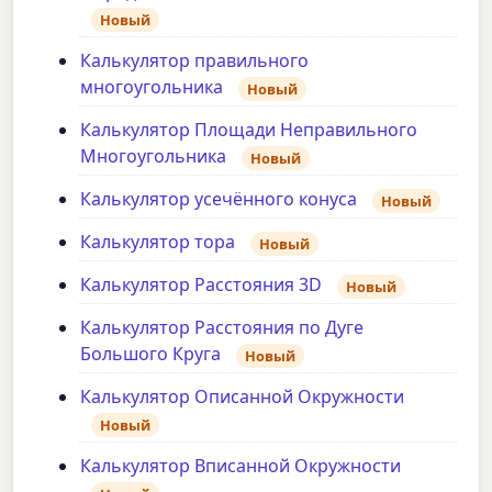
Новый
Калькулятор правильного
многоугольника
Новый
Калькулятор Площади Неправильного
Многоугольника
Новый
Калькулятор усечённого конуса
Новый
Калькулятор тора
Новый
Калькулятор Расстояния 3D
Новый
Калькулятор Расстояния по Дуге
Большого Круга
Новый
Калькулятор Описанной Окружности
Новый
Калькулятор Вписанной Окружности