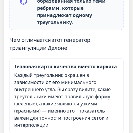
⌬
образованная только теми
ребрами, которые
принадлежат одному
треугольнику.
Чем отличается этот генератор
триангуляции Делоне
Тепловая карта качества вместо каркаса
Каждый треугольник окрашен в
зависимости от его минимального
внутреннего угла. Вы сразу видите, какие
треугольники имеют правильную форму
(зеленые), а какие являются узкими
(красными) — именно этот показатель
важен для точности построения сеток и
интерполяции.