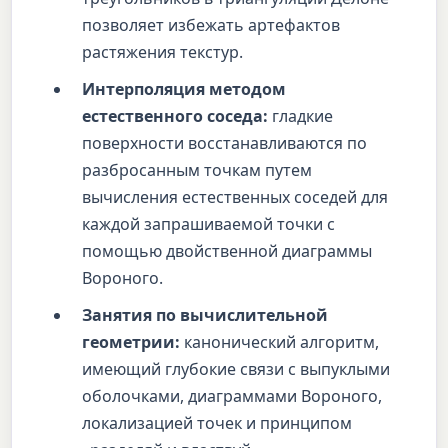
позволяет избежать артефактов
растяжения текстур.
Интерполяция методом
естественного соседа:
гладкие
поверхности восстанавливаются по
разбросанным точкам путем
вычисления естественных соседей для
каждой запрашиваемой точки с
помощью двойственной диаграммы
Вороного.
Занятия по вычислительной
геометрии:
канонический алгоритм,
имеющий глубокие связи с выпуклыми
оболочками, диаграммами Вороного,
локализацией точек и принципом