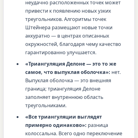
неудачно расположенных точек может
привести к появлению новых узких
треугольников. Алгоритмы точек
Штейнера размещают новые точки
аккуратно — в центрах описанных
окружностей, благодаря чему качество
гарантированно улучшается.
«Триангуляция Делоне — это то же
самое, что выпуклая оболочка»:
нет.
Выпуклая оболочка — это внешняя
граница; триангуляция Делоне
заполняет внутреннюю область
треугольниками.
«Все триангуляции выглядят
примерно одинаково»:
разница
колоссальна. Всего одно переключение