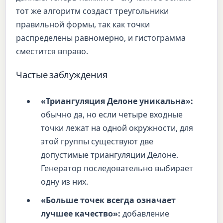
тот же алгоритм создаст треугольники
правильной формы, так как точки
распределены равномерно, и гистограмма
сместится вправо.
Частые заблуждения
«Триангуляция Делоне уникальна»:
обычно да, но если четыре входные
точки лежат на одной окружности, для
этой группы существуют две
допустимые триангуляции Делоне.
Генератор последовательно выбирает
одну из них.
«Больше точек всегда означает
лучшее качество»:
добавление