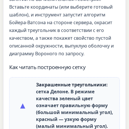
Вставьте координаты (или выберите готовый
шаблон), и инструмент запустит алгоритм
Бойера-Ватсона на стороне сервера, окрасит
каждый треугольник в соответствии с его
качеством, а также покажет свойство пустой
описанной окружности, выпуклую оболочку и
диаграмму Вороного по запросу.
Как читать построенную сетку
Закрашенные треугольники:
сетка Делоне. В режиме
качества зеленый цвет
▲
означает правильную форму
(большой минимальный угол),
красный — узкую форму
(малый минимальный угол).