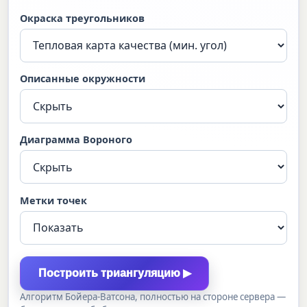
Окраска треугольников
Описанные окружности
Диаграмма Вороного
Метки точек
Построить триангуляцию ▶
Алгоритм Бойера-Ватсона, полностью на стороне сервера —