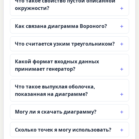
Что такое свойство пустой описанной
окружности?
Как связана диаграмма Вороного?
Что считается узким треугольником?
Какой формат входных данных
принимает генератор?
Что такое выпуклая оболочка,
показанная на диаграмме?
Могу ли я скачать диаграмму?
Сколько точек я могу использовать?