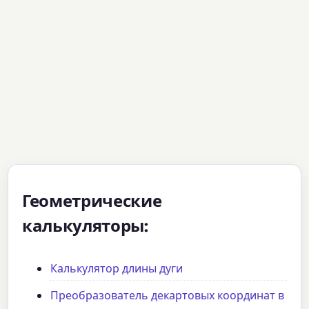
Геометрические
калькуляторы:
Калькулятор длины дуги
Преобразователь декартовых координат в