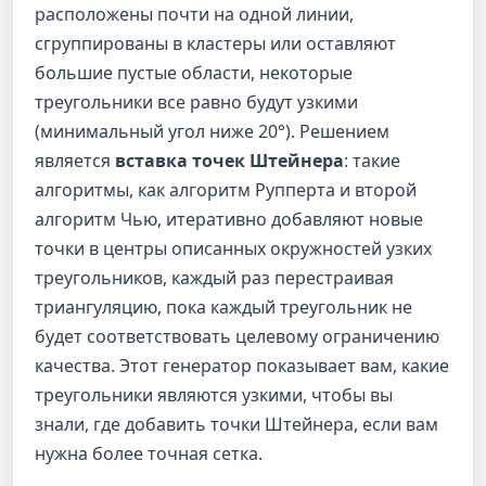
расположены почти на одной линии,
сгруппированы в кластеры или оставляют
большие пустые области, некоторые
треугольники все равно будут узкими
(минимальный угол ниже 20°). Решением
является
вставка точек Штейнера
: такие
алгоритмы, как алгоритм Рупперта и второй
алгоритм Чью, итеративно добавляют новые
точки в центры описанных окружностей узких
треугольников, каждый раз перестраивая
триангуляцию, пока каждый треугольник не
будет соответствовать целевому ограничению
качества. Этот генератор показывает вам, какие
треугольники являются узкими, чтобы вы
знали, где добавить точки Штейнера, если вам
нужна более точная сетка.