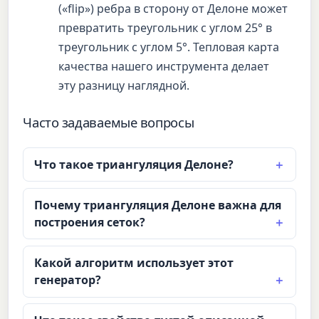
(«flip») ребра в сторону от Делоне может
превратить треугольник с углом 25° в
треугольник с углом 5°. Тепловая карта
качества нашего инструмента делает
эту разницу наглядной.
Часто задаваемые вопросы
Что такое триангуляция Делоне?
Почему триангуляция Делоне важна для
построения сеток?
Какой алгоритм использует этот
генератор?