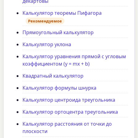
декартовы
Калькулятор теоремы Пифагора
Рекомендуемое
Прямоугольный калькулятор
Калькулятор уклона
Калькулятор уравнения прямой с угловым
коэффициентом (y = mx + b)
Квадратный калькулятор
Калькулятор формулы шнурка
Калькулятор центроида треугольника
Калькулятор ортоцентра треугольника
Калькулятор расстояния от точки до
плоскости