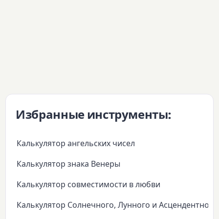
Избранные инструменты:
Калькулятор ангельских чисел
Калькулятор знака Венеры
Калькулятор совместимости в любви
Калькулятор Солнечного, Лунного и Асцендентного