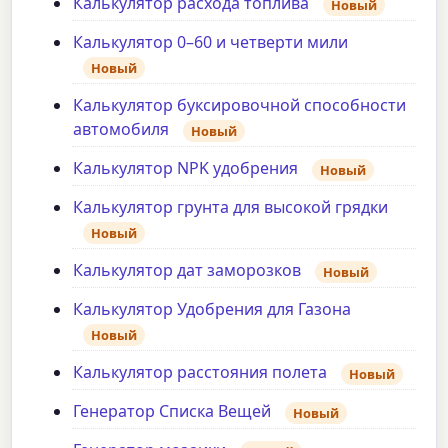
Калькулятор расхода топлива
Новый
Калькулятор 0–60 и четверти мили
Новый
Калькулятор буксировочной способности
автомобиля
Новый
Калькулятор NPK удобрения
Новый
Калькулятор грунта для высокой грядки
Новый
Калькулятор дат заморозков
Новый
Калькулятор Удобрения для Газона
Новый
Калькулятор расстояния полета
Новый
Генератор Списка Вещей
Новый