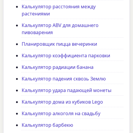
Калькулятор расстояния между
растениями
Калькулятор ABV для домашнего
пивоварения
Планировщик пицца вечеринки
Калькулятор коэффициента парковки
Калькулятор радиации банана
Калькулятор падения сквозь Землю
Калькулятор удара падающей монеты
Калькулятор дома из кубиков Lego
Калькулятор алкоголя на свадьбу
Калькулятор барбекю