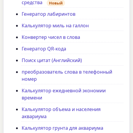
средства
Новый
Генератор лабиринтов
Калькулятор миль на галлон
Конвертер чисел в слова
Генератор QR-кода
Поиск цитат (Английский)
преобразователь слова в телефонный
номер
Калькулятор ежедневной экономии
времени
Калькулятор объема и населения
аквариума
Калькулятор грунта для аквариума