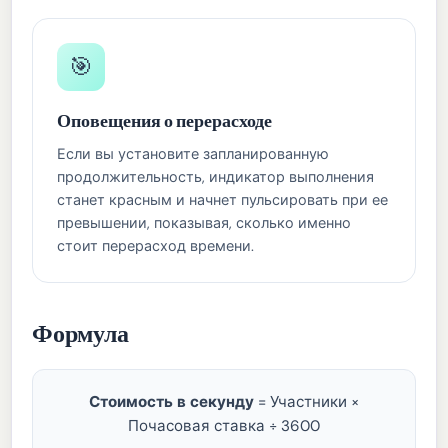
🎯
Оповещения о перерасходе
Если вы установите запланированную
продолжительность, индикатор выполнения
станет красным и начнет пульсировать при ее
превышении, показывая, сколько именно
стоит перерасход времени.
Формула
Стоимость в секунду
= Участники ×
Почасовая ставка ÷ 3600