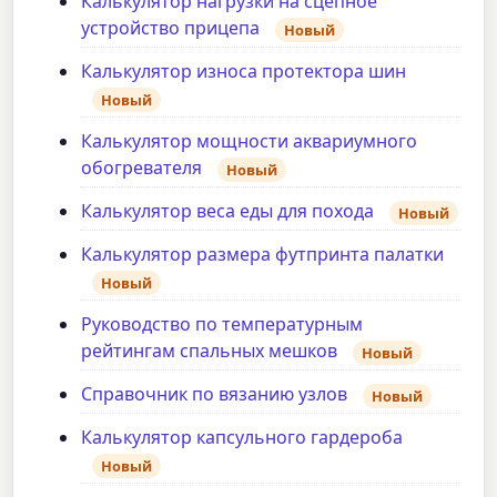
Калькулятор нагрузки на сцепное
устройство прицепа
Новый
Калькулятор износа протектора шин
Новый
Калькулятор мощности аквариумного
обогревателя
Новый
Калькулятор веса еды для похода
Новый
Калькулятор размера футпринта палатки
Новый
Руководство по температурным
рейтингам спальных мешков
Новый
Справочник по вязанию узлов
Новый
Калькулятор капсульного гардероба
Новый