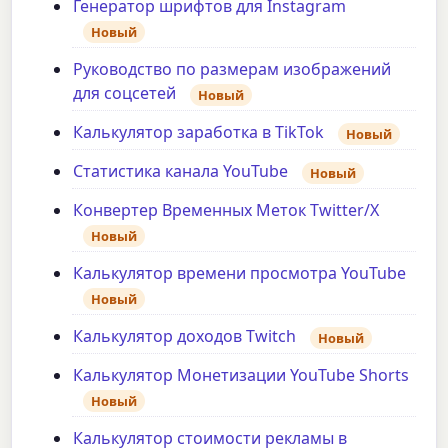
Генератор шрифтов для Instagram
Новый
Руководство по размерам изображений
для соцсетей
Новый
Калькулятор заработка в TikTok
Новый
Статистика канала YouTube
Новый
Конвертер Временных Меток Twitter/X
Новый
Калькулятор времени просмотра YouTube
Новый
Калькулятор доходов Twitch
Новый
Калькулятор Монетизации YouTube Shorts
Новый
Калькулятор стоимости рекламы в