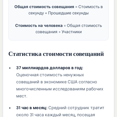
Общая стоимость совещания
= Стоимость в
секунду × Прошедшие секунды
Стоимость на человека
= Общая стоимость
совещания ÷ Участники
Статистика стоимости совещаний
37 миллиардов долларов в год:
Оценочная стоимость ненужных
совещаний в экономике США согласно
многочисленным исследованиям рабочих
мест.
31 час в месяц:
Средний сотрудник тратит
около 31 часа каждый месяц, посещая