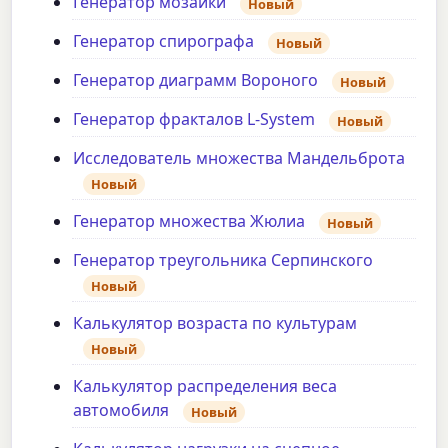
Генератор мозаики
Новый
Генератор спирографа
Новый
Генератор диаграмм Вороного
Новый
Генератор фракталов L-System
Новый
Исследователь множества Мандельброта
Новый
Генератор множества Жюлиа
Новый
Генератор треугольника Серпинского
Новый
Калькулятор возраста по культурам
Новый
Калькулятор распределения веса
автомобиля
Новый