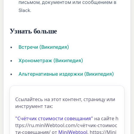
письмом, документом или сообщением в
Slack.
Узнать больше
Встречи (Википедия)
Хронометраж (Википедия)
Альтернативные издержки (Википедия)
Ссылайтесь на этот контент, страницу или
инструмент так:
"Счётчик стоимости совещания"
на сайте h
ttps://ru.miniWebtool.com/счётчик-стоимос
ти-совещания/ от
MiniWebtool
, https://Mini