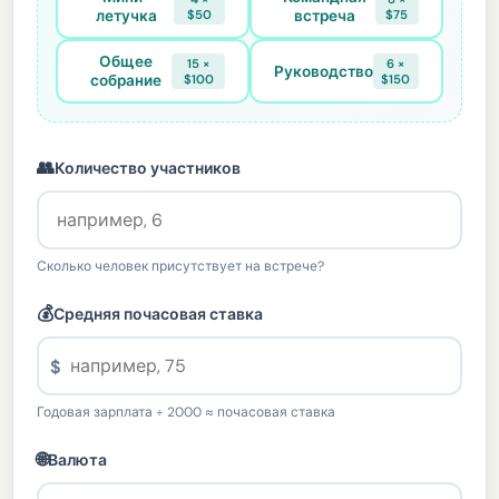
летучка
$50
встреча
$75
Общее
15 ×
6 ×
Руководство
собрание
$100
$150
👥
Количество участников
Сколько человек присутствует на встрече?
💰
Средняя почасовая ставка
$
Годовая зарплата ÷ 2000 ≈ почасовая ставка
🌐
Валюта