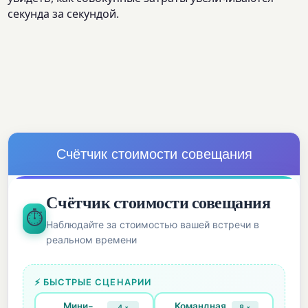
секунда за секундой.
Счётчик стоимости совещания
Счётчик стоимости совещания
⏱️
Наблюдайте за стоимостью вашей встречи в
реальном времени
⚡ БЫСТРЫЕ СЦЕНАРИИ
Мини-
Командная
4 ×
8 ×