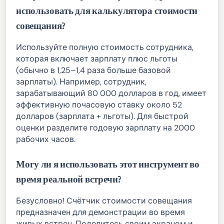
использовать для калькулятора стоимости
совещания?
Используйте полную стоимость сотрудника,
которая включает зарплату плюс льготы
(обычно в 1,25–1,4 раза больше базовой
зарплаты). Например, сотрудник,
зарабатывающий 80 000 долларов в год, имеет
эффективную почасовую ставку около 52
долларов (зарплата + льготы). Для быстрой
оценки разделите годовую зарплату на 2000
рабочих часов.
Могу ли я использовать этот инструмент во
время реальной встречи?
Безусловно! Счётчик стоимости совещания
предназначен для демонстрации во время
живых встреч. Поделитесь своим экраном и