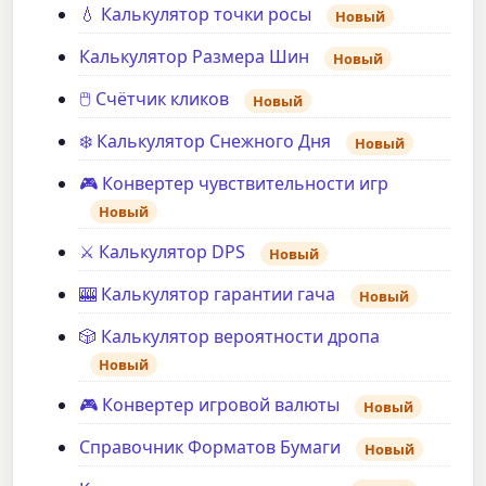
💧 Калькулятор точки росы
Новый
Калькулятор Размера Шин
Новый
🖱️ Счётчик кликов
Новый
❄️ Калькулятор Снежного Дня
Новый
🎮 Конвертер чувствительности игр
Новый
⚔️ Калькулятор DPS
Новый
🎰 Калькулятор гарантии гача
Новый
🎲 Калькулятор вероятности дропа
Новый
🎮 Конвертер игровой валюты
Новый
Справочник Форматов Бумаги
Новый