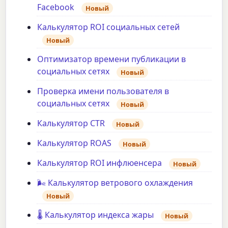
Facebook
Новый
Калькулятор ROI социальных сетей
Новый
Оптимизатор времени публикации в
социальных сетях
Новый
Проверка имени пользователя в
социальных сетях
Новый
Калькулятор CTR
Новый
Калькулятор ROAS
Новый
Калькулятор ROI инфлюенсера
Новый
🌬️ Калькулятор ветрового охлаждения
Новый
🌡️ Калькулятор индекса жары
Новый