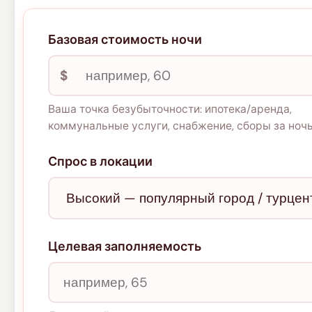
Базовая стоимость ночи
$
Ваша точка безубыточности: ипотека/аренда,
коммунальные услуги, снабжение, сборы за ночь
Спрос в локации
Целевая заполняемость