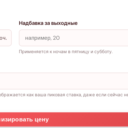
Надбавка за выходные
оч.
Применяется к ночам в пятницу и субботу.
бражается как ваша пиковая ставка, даже если сейчас н