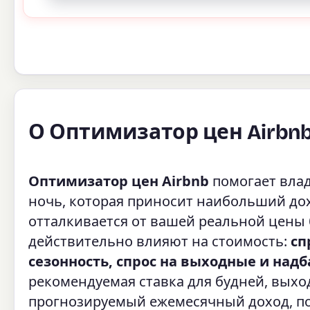
О Оптимизатор цен Airbn
Оптимизатор цен Airbnb
помогает влад
ночь, которая приносит наибольший дох
отталкивается от вашей реальной цены
действительно влияют на стоимость:
сп
сезонность, спрос на выходные и надб
рекомендуемая ставка для будней, выхо
прогнозируемый ежемесячный доход, по