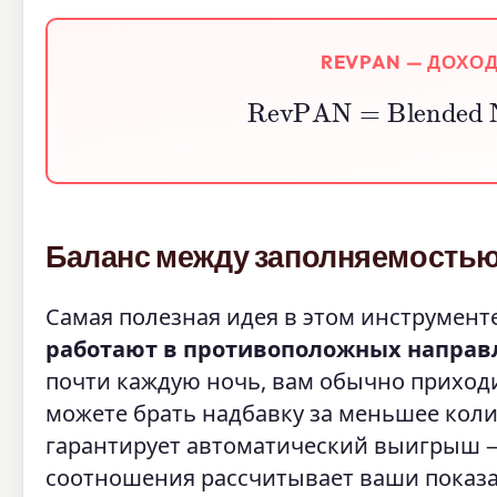
REVPAN — ДОХО
RevPAN
=
Blended N
Баланс между заполняемостью
Самая полезная идея в этом инструменте
работают в противоположных направ
почти каждую ночь, вам обычно приходит
можете брать надбавку за меньшее коли
гарантирует автоматический выигрыш —
соотношения рассчитывает ваши показа