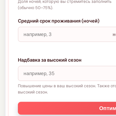
Доля ночей, которую вы стремитесь заполнить
(обычно 50–75%).
Средний срок проживания (ночей)
н
Надбавка за высокий сезон
Повышение цены в ваш высокий сезон. Также ото
высокий сезон.