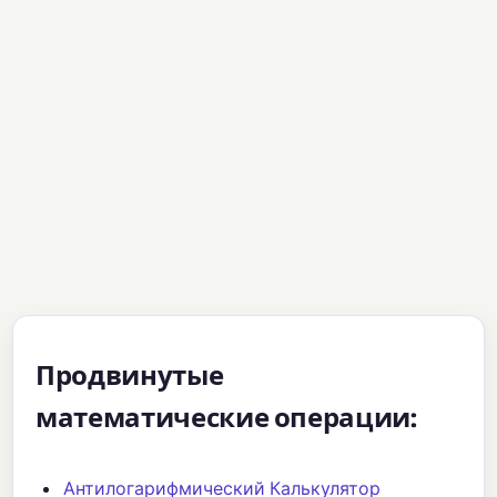
Продвинутые
математические операции:
Антилогарифмический Калькулятор