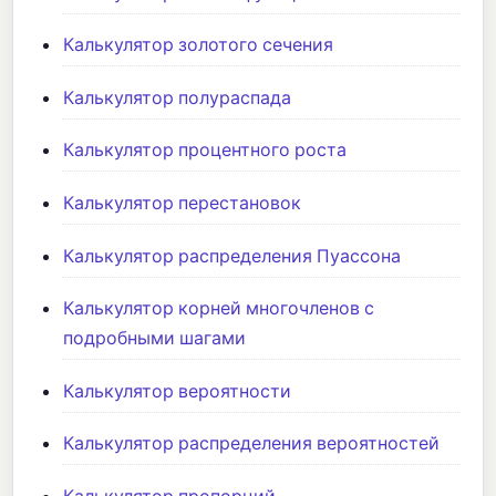
Калькулятор золотого сечения
Калькулятор полураспада
Калькулятор процентного роста
Калькулятор перестановок
Калькулятор распределения Пуассона
Калькулятор корней многочленов с
подробными шагами
Калькулятор вероятности
Калькулятор распределения вероятностей