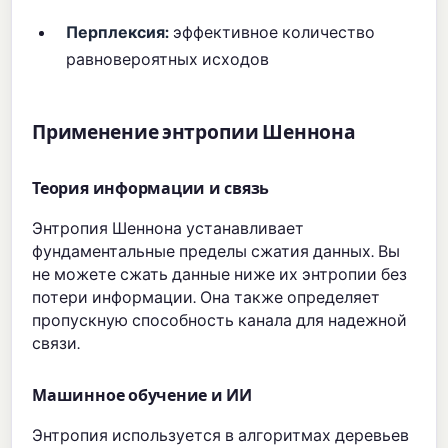
Перплексия:
эффективное количество
равновероятных исходов
Применение энтропии Шеннона
Теория информации и связь
Энтропия Шеннона устанавливает
фундаментальные пределы сжатия данных. Вы
не можете сжать данные ниже их энтропии без
потери информации. Она также определяет
пропускную способность канала для надежной
связи.
Машинное обучение и ИИ
Энтропия используется в алгоритмах деревьев