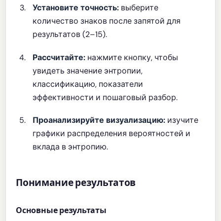
Установите точность:
выберите
количество знаков после запятой для
результатов (2–15).
Рассчитайте:
нажмите кнопку, чтобы
увидеть значение энтропии,
классификацию, показатели
эффективности и пошаговый разбор.
Проанализируйте визуализацию:
изучите
графики распределения вероятностей и
вклада в энтропию.
Понимание результатов
Основные результаты