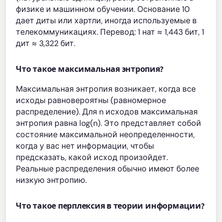
физике и машинном обучении. Основание 10
дает диты или хартли, иногда используемые в
телекоммуникациях. Перевод: 1 нат ≈ 1,443 бит, 1
дит ≈ 3,322 бит.
Что такое максимальная энтропия?
Максимальная энтропия возникает, когда все
исходы равновероятны (равномерное
распределение). Для n исходов максимальная
энтропия равна log(n). Это представляет собой
состояние максимальной неопределенности,
когда у вас нет информации, чтобы
предсказать, какой исход произойдет.
Реальные распределения обычно имеют более
низкую энтропию.
Что такое перплексия в теории информации?