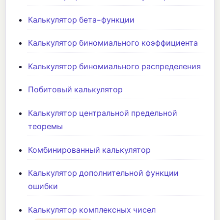
Калькулятор бета-функции
Калькулятор биномиального коэффициента
Калькулятор биномиального распределения
Побитовый калькулятор
Калькулятор центральной предельной
теоремы
Комбинированный калькулятор
Калькулятор дополнительной функции
ошибки
Калькулятор комплексных чисел