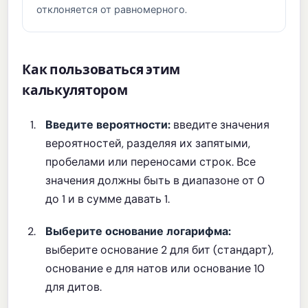
отклоняется от равномерного.
Как пользоваться этим
калькулятором
Введите вероятности:
введите значения
вероятностей, разделяя их запятыми,
пробелами или переносами строк. Все
значения должны быть в диапазоне от 0
до 1 и в сумме давать 1.
Выберите основание логарифма:
выберите основание 2 для бит (стандарт),
основание e для натов или основание 10
для дитов.