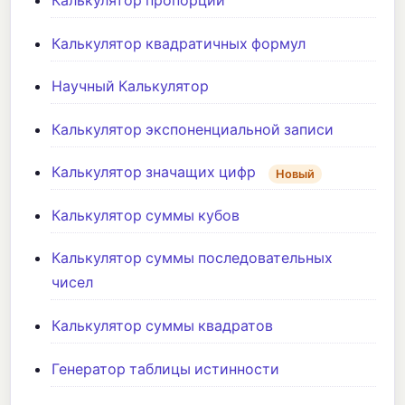
Калькулятор пропорций
Калькулятор квадратичных формул
Научный Калькулятор
Калькулятор экспоненциальной записи
Калькулятор значащих цифр
Новый
Калькулятор суммы кубов
Калькулятор суммы последовательных
чисел
Калькулятор суммы квадратов
Генератор таблицы истинности