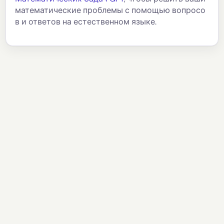
математические проблемы с помощью вопросо
в и ответов на естественном языке.