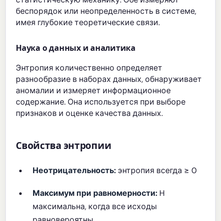
беспорядок или неопределенность в системе,
имея глубокие теоретические связи.
Наука о данных и аналитика
Энтропия количественно определяет
разнообразие в наборах данных, обнаруживает
аномалии и измеряет информационное
содержание. Она используется при выборе
признаков и оценке качества данных.
Свойства энтропии
Неотрицательность:
энтропия всегда ≥ 0
Максимум при равномерности:
H
максимальна, когда все исходы
равновероятны