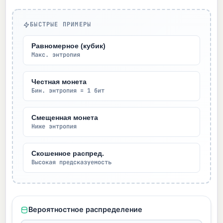
БЫСТРЫЕ ПРИМЕРЫ
Равномерное (кубик)
Макс. энтропия
Честная монета
Бин. энтропия = 1 бит
Смещенная монета
Ниже энтропия
Скошенное распред.
Высокая предсказуемость
Вероятностное распределение