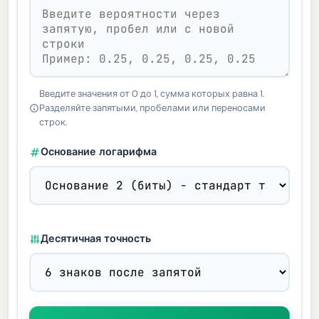
Введите значения от 0 до 1, сумма которых равна 1.
Разделяйте запятыми, пробелами или переносами
строк.
Основание логарифма
Десятичная точность