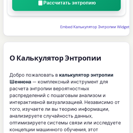
Рассчитать энтропию
Embed Калькулятор Энтропии Widget
О Калькулятор Энтропии
Добро пожаловать в
калькулятор энтропии
Шеннона
— комплексный инструмент для
расчета энтропии вероятностных
распределений с пошаговым анализом и
интерактивной визуализацией. Независимо от
того, изучаете ли вы теорию информации,
анализируете случайность данных,
оптимизируете системы связи или исследуете
концепции машинного обучения, этот