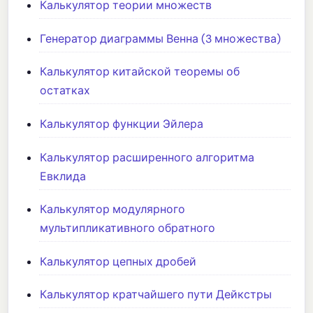
Калькулятор теории множеств
Генератор диаграммы Венна (3 множества)
Калькулятор китайской теоремы об
остатках
Калькулятор функции Эйлера
Калькулятор расширенного алгоритма
Евклида
Калькулятор модулярного
мультипликативного обратного
Калькулятор цепных дробей
Калькулятор кратчайшего пути Дейкстры