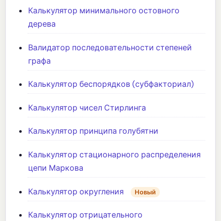
Калькулятор минимального остовного
дерева
Валидатор последовательности степеней
графа
Калькулятор беспорядков (субфакториал)
Калькулятор чисел Стирлинга
Калькулятор принципа голубятни
Калькулятор стационарного распределения
цепи Маркова
Калькулятор округления
Новый
Калькулятор отрицательного