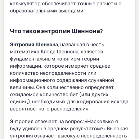
калькулятор обеспечивает точные расчеты с
образовательными выводами.
Что такое энтропия Шеннона?
Энтропия Шеннона
, названная в честь
математика Клода Шеннона, является
фундаментальным понятием теории
информации, которое измеряет среднее
количество неопределенности или
информационного содержания случайной
величины. Она количественно определяет
ожидаемое количество бит (или других
единиц), необходимых для кодирования исхода
вероятностного распределения.
Энтропия отвечает на вопрос: «Насколько я
буду удивлен в среднем результатом?» Высокая
энтропия означает высокую неопределенность