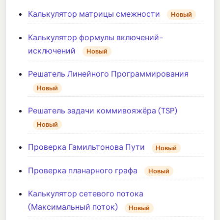
Калькулятор матрицы смежности
Новый
Калькулятор формулы включений-
исключений
Новый
Решатель Линейного Программирования
Новый
Решатель задачи коммивояжёра (TSP)
Новый
Проверка Гамильтонова Пути
Новый
Проверка планарного графа
Новый
Калькулятор сетевого потока
(Максимальный поток)
Новый