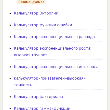
Рекомендуемое
Калькулятор Энтропии
Калькулятор функции ошибки
Калькулятор экспоненциального распада
Калькулятор экспоненциального роста:
высокая точность
Калькулятор экспоненциального интеграла
калькулятор-показателей-высокая-
точность
Калькулятор факториала
Калькулятор гамма-функции