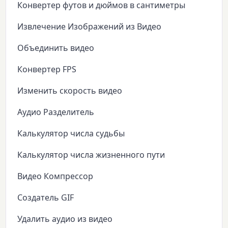
Конвертер футов и дюймов в сантиметры
Извлечение Изображений из Видео
Объединить видео
Конвертер FPS
Изменить скорость видео
Аудио Разделитель
Калькулятор числа судьбы
Калькулятор числа жизненного пути
Видео Компрессор
Создатель GIF
Удалить аудио из видео