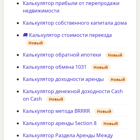
Калькулятор прибыли от перепродажи
недвижимости
Калькулятор собственного капитала дома
🚚 Калькулятор стоимости переезда
Новый
Калькулятор обратной ипотеки
Новый
Калькулятор обмена 1031
Новый
Калькулятор доходности аренды
Новый
Калькулятор денежной доходности Cash
on Cash
Новый
Калькулятор метода BRRRR
Новый
Калькулятор аренды Section 8
Новый
Калькулятор Раздела Аренды Между