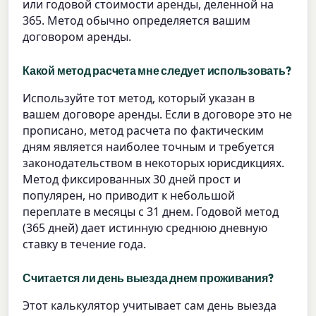
или годовой стоимости аренды, деленной на
365. Метод обычно определяется вашим
договором аренды.
Какой метод расчета мне следует использовать?
Используйте тот метод, который указан в
вашем договоре аренды. Если в договоре это не
прописано, метод расчета по фактическим
дням является наиболее точным и требуется
законодательством в некоторых юрисдикциях.
Метод фиксированных 30 дней прост и
популярен, но приводит к небольшой
переплате в месяцы с 31 днем. Годовой метод
(365 дней) дает истинную среднюю дневную
ставку в течение года.
Считается ли день выезда днем проживания?
Этот калькулятор учитывает сам день выезда