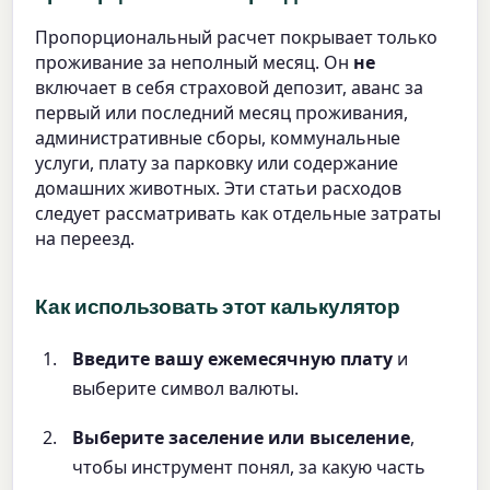
Пропорциональный расчет покрывает только
проживание за неполный месяц. Он
не
включает в себя страховой депозит, аванс за
первый или последний месяц проживания,
административные сборы, коммунальные
услуги, плату за парковку или содержание
домашних животных. Эти статьи расходов
следует рассматривать как отдельные затраты
на переезд.
Как использовать этот калькулятор
Введите вашу ежемесячную плату
и
выберите символ валюты.
Выберите заселение или выселение
,
чтобы инструмент понял, за какую часть