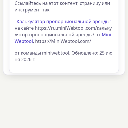
Ссылайтесь на этот контент, страницу или
инструмент так:
"Калькулятор пропорциональной аренды"
на сайте https://ru.miniWebtool.com/кальку
лятор-пропорциональной-аренды/ от
Mini
Webtool
, https://MiniWebtool.com/
от команды miniwebtool. Обновлено: 25 ию
ня 2026 г.