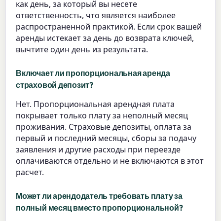
как день, за который вы несете
ответственность, что является наиболее
распространенной практикой. Если срок вашей
аренды истекает за день до возврата ключей,
вычтите один день из результата.
Включает ли пропорциональная аренда
страховой депозит?
Нет. Пропорциональная арендная плата
покрывает только плату за неполный месяц
проживания. Страховые депозиты, оплата за
первый и последний месяцы, сборы за подачу
заявления и другие расходы при переезде
оплачиваются отдельно и не включаются в этот
расчет.
Может ли арендодатель требовать плату за
полный месяц вместо пропорциональной?