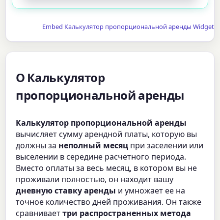
Embed Калькулятор пропорциональной аренды Widget
О Калькулятор
пропорциональной аренды
Калькулятор пропорциональной аренды
вычисляет сумму арендной платы, которую вы
должны за
неполный месяц
при заселении или
выселении в середине расчетного периода.
Вместо оплаты за весь месяц, в котором вы не
проживали полностью, он находит вашу
дневную ставку аренды
и умножает ее на
точное количество дней проживания. Он также
сравнивает
три распространенных метода