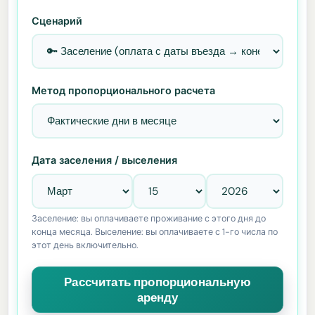
Сценарий
Метод пропорционального расчета
Дата заселения / выселения
Заселение: вы оплачиваете проживание с этого дня до
конца месяца. Выселение: вы оплачиваете с 1-го числа по
этот день включительно.