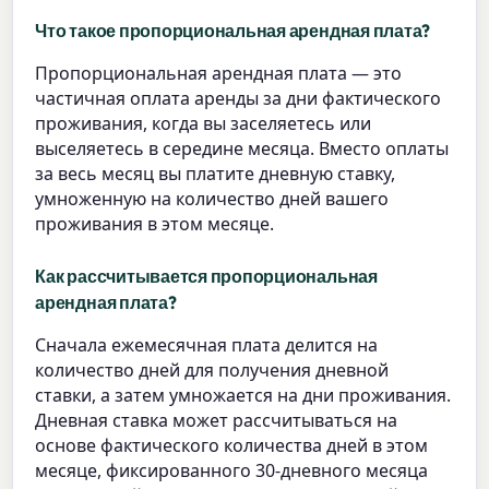
Что такое пропорциональная арендная плата?
Пропорциональная арендная плата — это
частичная оплата аренды за дни фактического
проживания, когда вы заселяетесь или
выселяетесь в середине месяца. Вместо оплаты
за весь месяц вы платите дневную ставку,
умноженную на количество дней вашего
проживания в этом месяце.
Как рассчитывается пропорциональная
арендная плата?
Сначала ежемесячная плата делится на
количество дней для получения дневной
ставки, а затем умножается на дни проживания.
Дневная ставка может рассчитываться на
основе фактического количества дней в этом
месяце, фиксированного 30-дневного месяца