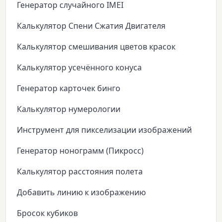
Генератор случайного IMEI
Калькулятор Спени Сжатия Двигателя
Калькулятор смешивания цветов красок
Калькулятор усечённого конуса
Генератор карточек бинго
Калькулятор нумерологии
Инструмент для пикселизации изображений
Генератор нонограмм (Пикросс)
Калькулятор расстояния полета
Добавить линию к изображению
Бросок кубиков