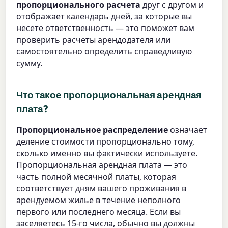
пропорционального расчета
друг с другом и
отображает календарь дней, за которые вы
несете ответственность — это поможет вам
проверить расчеты арендодателя или
самостоятельно определить справедливую
сумму.
Что такое пропорциональная арендная
плата?
Пропорциональное распределение
означает
деление стоимости пропорционально тому,
сколько именно вы фактически используете.
Пропорциональная арендная плата — это
часть полной месячной платы, которая
соответствует дням вашего проживания в
арендуемом жилье в течение неполного
первого или последнего месяца. Если вы
заселяетесь 15-го числа, обычно вы должны