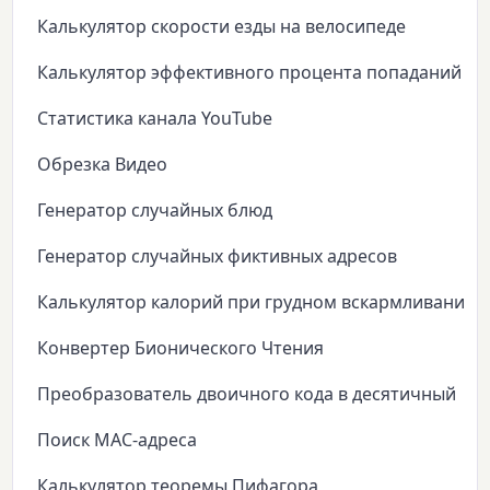
Калькулятор скорости езды на велосипеде
Калькулятор эффективного процента попаданий
Статистика канала YouTube
Обрезка Видео
Генератор случайных блюд
Генератор случайных фиктивных адресов
Калькулятор калорий при грудном вскармливании
Конвертер Бионического Чтения
Преобразователь двоичного кода в десятичный
Поиск MAC-адреса
Калькулятор теоремы Пифагора