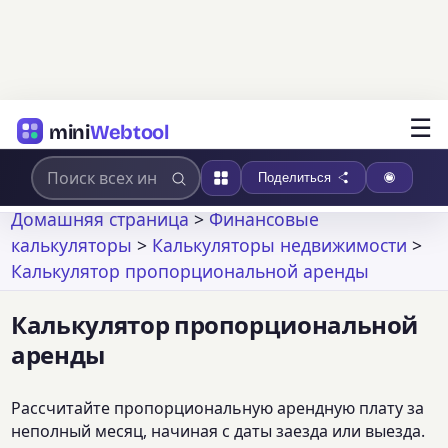
☰
mini
Webtool
Поделиться
Домашняя страница
>
Финансовые
калькуляторы
>
Калькуляторы недвижимости
>
Калькулятор пропорциональной аренды
Калькулятор пропорциональной
аренды
Рассчитайте пропорциональную арендную плату за
неполный месяц, начиная с даты заезда или выезда.