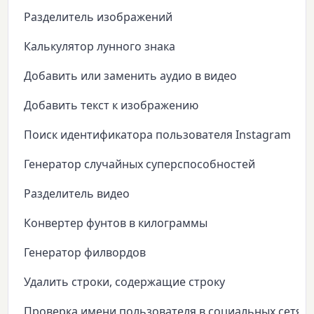
Разделитель изображений
Калькулятор лунного знака
Добавить или заменить аудио в видео
Добавить текст к изображению
Поиск идентификатора пользователя Instagram
Генератор случайных суперспособностей
Разделитель видео
Конвертер фунтов в килограммы
Генератор филвордов
Удалить строки, содержащие строку
Проверка имени пользователя в социальных сетях