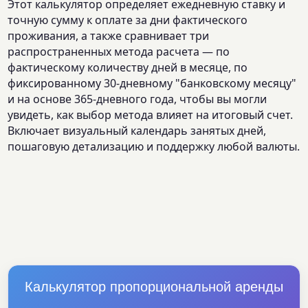
Этот калькулятор определяет ежедневную ставку и
точную сумму к оплате за дни фактического
проживания, а также сравнивает три
распространенных метода расчета — по
фактическому количеству дней в месяце, по
фиксированному 30-дневному "банковскому месяцу"
и на основе 365-дневного года, чтобы вы могли
увидеть, как выбор метода влияет на итоговый счет.
Включает визуальный календарь занятых дней,
пошаговую детализацию и поддержку любой валюты.
Калькулятор пропорциональной аренды