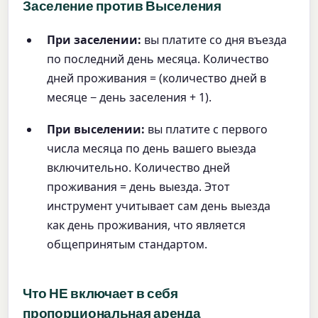
Заселение против Выселения
При заселении:
вы платите со дня въезда
по последний день месяца. Количество
дней проживания = (количество дней в
месяце − день заселения + 1).
При выселении:
вы платите с первого
числа месяца по день вашего выезда
включительно. Количество дней
проживания = день выезда. Этот
инструмент учитывает сам день выезда
как день проживания, что является
общепринятым стандартом.
Что НЕ включает в себя
пропорциональная аренда