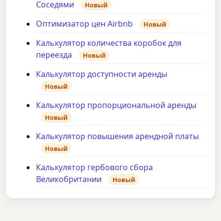
Соседями
Новый
Оптимизатор цен Airbnb
Новый
Калькулятор количества коробок для
переезда
Новый
Калькулятор доступности аренды
Новый
Калькулятор пропорциональной аренды
Новый
Калькулятор повышения арендной платы
Новый
Калькулятор гербового сбора
Великобритании
Новый