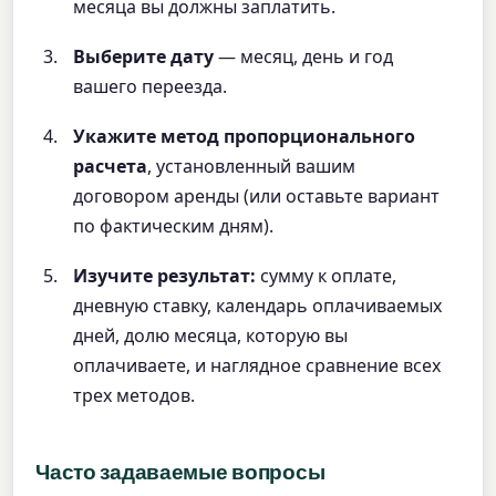
месяца вы должны заплатить.
Выберите дату
— месяц, день и год
вашего переезда.
Укажите метод пропорционального
расчета
, установленный вашим
договором аренды (или оставьте вариант
по фактическим дням).
Изучите результат:
сумму к оплате,
дневную ставку, календарь оплачиваемых
дней, долю месяца, которую вы
оплачиваете, и наглядное сравнение всех
трех методов.
Часто задаваемые вопросы