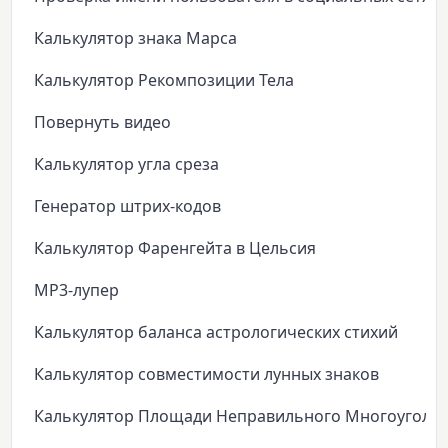
Калькулятор знака Марса
Калькулятор Рекомпозиции Тела
Повернуть видео
Калькулятор угла среза
Генератор штрих-кодов
Калькулятор Фаренгейта в Цельсия
MP3-лупер
Калькулятор баланса астрологических стихий
Калькулятор совместимости лунных знаков
Калькулятор Площади Неправильного Многоуголь