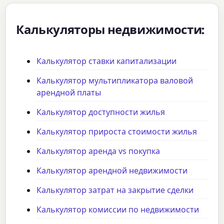
Калькуляторы недвижимости:
Калькулятор ставки капитализации
Калькулятор мультипликатора валовой
арендной платы
Калькулятор доступности жилья
Калькулятор прироста стоимости жилья
Калькулятор аренда vs покупка
Калькулятор арендной недвижимости
Калькулятор затрат на закрытие сделки
Калькулятор комиссии по недвижимости