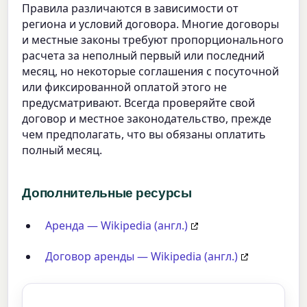
Правила различаются в зависимости от
региона и условий договора. Многие договоры
и местные законы требуют пропорционального
расчета за неполный первый или последний
месяц, но некоторые соглашения с посуточной
или фиксированной оплатой этого не
предусматривают. Всегда проверяйте свой
договор и местное законодательство, прежде
чем предполагать, что вы обязаны оплатить
полный месяц.
Дополнительные ресурсы
Аренда — Wikipedia (англ.)
Договор аренды — Wikipedia (англ.)