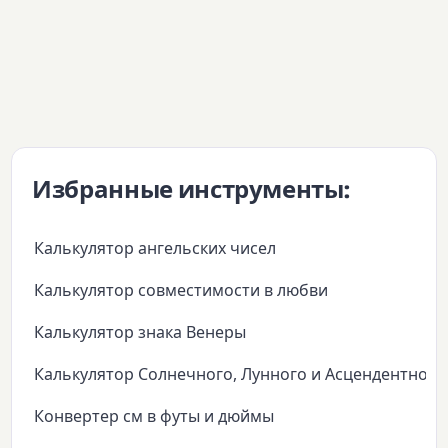
Избранные инструменты:
Калькулятор ангельских чисел
Калькулятор совместимости в любви
Калькулятор знака Венеры
Калькулятор Солнечного, Лунного и Асцендентного
Конвертер см в футы и дюймы