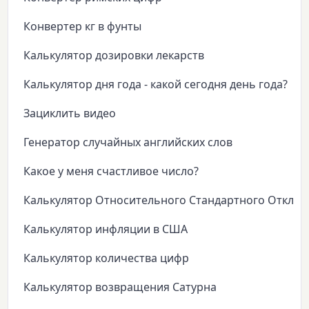
Конвертер кг в фунты
Калькулятор дозировки лекарств
Калькулятор дня года - какой сегодня день года?
Зациклить видео
Генератор случайных английских слов
Какое у меня счастливое число?
Калькулятор Относительного Стандартного Откло
Калькулятор инфляции в США
Калькулятор количества цифр
Калькулятор возвращения Сатурна