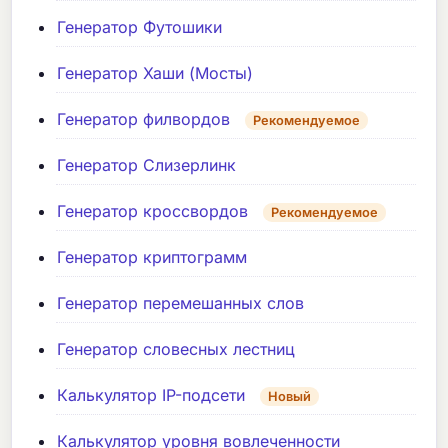
Генератор Футошики
Генератор Хаши (Мосты)
Генератор филвордов
Рекомендуемое
Генератор Слизерлинк
Генератор кроссвордов
Рекомендуемое
Генератор криптограмм
Генератор перемешанных слов
Генератор словесных лестниц
Калькулятор IP-подсети
Новый
Калькулятор уровня вовлеченности