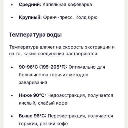
Средний:
Капельная кофеварка
Крупный:
Френч-пресс, Колд брю
Температура воды
Температура влияет на скорость экстракции и
на то, какие соединения растворяются:
90-96°C (195-205°F):
Оптимально для
большинства горячих методов
заваривания
Ниже 90°C:
Недоэкстракция, получается
кислый, слабый кофе
Выше 96°C:
Переэкстракция, получается
горький, резкий кофе