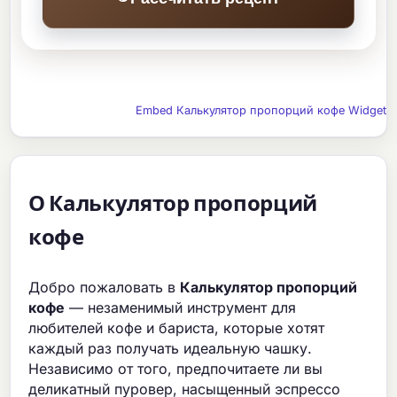
Embed Калькулятор пропорций кофе Widget
О Калькулятор пропорций
кофе
Добро пожаловать в
Калькулятор пропорций
кофе
— незаменимый инструмент для
любителей кофе и бариста, которые хотят
каждый раз получать идеальную чашку.
Независимо от того, предпочитаете ли вы
деликатный пуровер, насыщенный эспрессо