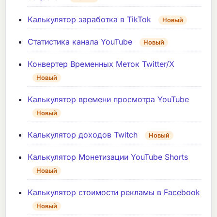
Калькулятор заработка в TikTok
Новый
Статистика канала YouTube
Новый
Конвертер Временных Меток Twitter/X
Новый
Калькулятор времени просмотра YouTube
Новый
Калькулятор доходов Twitch
Новый
Калькулятор Монетизации YouTube Shorts
Новый
Калькулятор стоимости рекламы в Facebook
Новый