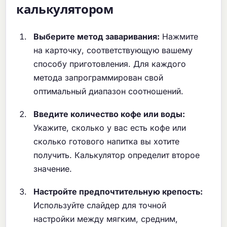
калькулятором
Выберите метод заваривания:
Нажмите
на карточку, соответствующую вашему
способу приготовления. Для каждого
метода запрограммирован свой
оптимальный диапазон соотношений.
Введите количество кофе или воды:
Укажите, сколько у вас есть кофе или
сколько готового напитка вы хотите
получить. Калькулятор определит второе
значение.
Настройте предпочтительную крепость:
Используйте слайдер для точной
настройки между мягким, средним,