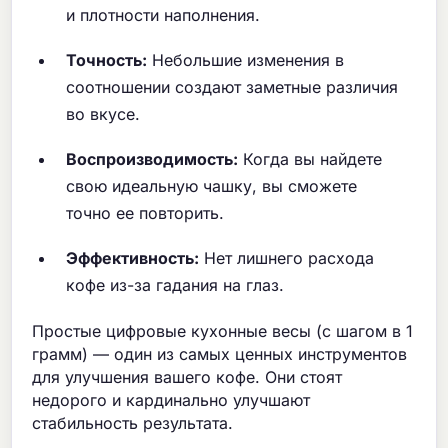
и плотности наполнения.
Точность:
Небольшие изменения в
соотношении создают заметные различия
во вкусе.
Воспроизводимость:
Когда вы найдете
свою идеальную чашку, вы сможете
точно ее повторить.
Эффективность:
Нет лишнего расхода
кофе из-за гадания на глаз.
Простые цифровые кухонные весы (с шагом в 1
грамм) — один из самых ценных инструментов
для улучшения вашего кофе. Они стоят
недорого и кардинально улучшают
стабильность результата.