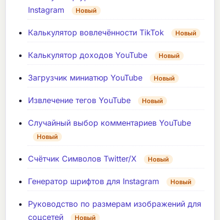
Instagram
Новый
Калькулятор вовлечённости TikTok
Новый
Калькулятор доходов YouTube
Новый
Загрузчик миниатюр YouTube
Новый
Извлечение тегов YouTube
Новый
Случайный выбор комментариев YouTube
Новый
Счётчик Символов Twitter/X
Новый
Генератор шрифтов для Instagram
Новый
Руководство по размерам изображений для
соцсетей
Новый