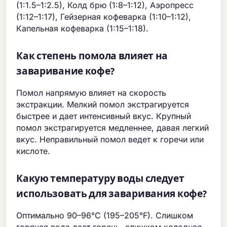
(1:1.5–1:2.5), Колд брю (1:8–1:12), Аэропресс
(1:12–1:17), Гейзерная кофеварка (1:10–1:12),
Капельная кофеварка (1:15–1:18).
Как степень помола влияет на
заваривание кофе?
Помол напрямую влияет на скорость
экстракции. Мелкий помол экстрагируется
быстрее и дает интенсивный вкус. Крупный
помол экстрагируется медленнее, давая легкий
вкус. Неправильный помол ведет к горечи или
кислоте.
Какую температуру воды следует
использовать для заваривания кофе?
Оптимально 90–96°C (195–205°F). Слишком