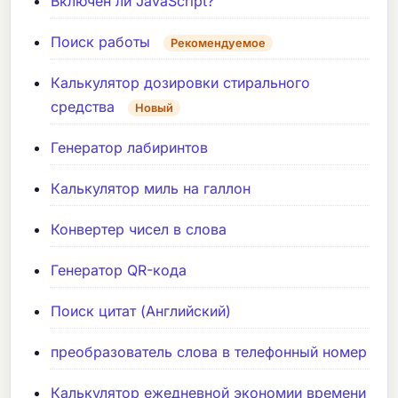
Включен ли JavaScript?
Поиск работы
Рекомендуемое
Калькулятор дозировки стирального
средства
Новый
Генератор лабиринтов
Калькулятор миль на галлон
Конвертер чисел в слова
Генератор QR-кода
Поиск цитат (Английский)
преобразователь слова в телефонный номер
Калькулятор ежедневной экономии времени