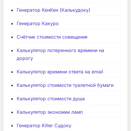
Генератор КенКен (Калькудоку)
Генератор Какуро
Счётчик стоимости совещания
Калькулятор потерянного времени на
дорогу
Калькулятор времени ответа на email
Калькулятор стоимости туалетной бумаги
Калькулятор стоимости душа
Калькулятор экономии ламп
Генератор Killer Судоку