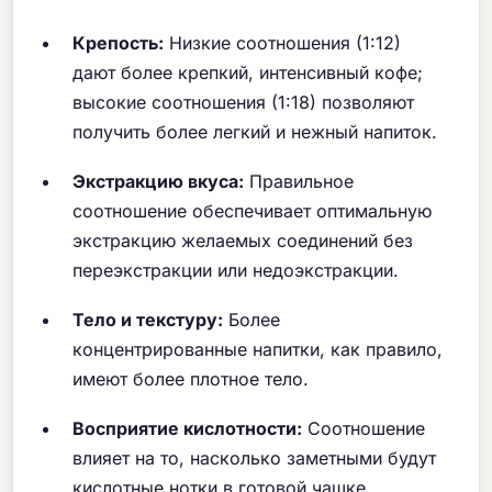
Крепость:
Низкие соотношения (1:12)
дают более крепкий, интенсивный кофе;
высокие соотношения (1:18) позволяют
получить более легкий и нежный напиток.
Экстракцию вкуса:
Правильное
соотношение обеспечивает оптимальную
экстракцию желаемых соединений без
переэкстракции или недоэкстракции.
Тело и текстуру:
Более
концентрированные напитки, как правило,
имеют более плотное тело.
Восприятие кислотности:
Соотношение
влияет на то, насколько заметными будут
кислотные нотки в готовой чашке.