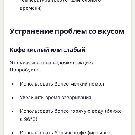
времени)
Устранение проблем со вкусом
Кофе кислый или слабый
Это указывает на недоэкстракцию.
Попробуйте:
Использовать более мелкий помол
Увеличить время заваривания
Использовать более горячую воду (ближе
к 96°C)
Использовать больше кофе (меньшее