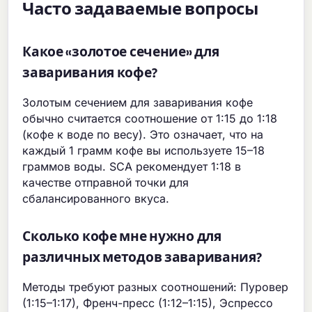
Часто задаваемые вопросы
Какое «золотое сечение» для
заваривания кофе?
Золотым сечением для заваривания кофе
обычно считается соотношение от 1:15 до 1:18
(кофе к воде по весу). Это означает, что на
каждый 1 грамм кофе вы используете 15–18
граммов воды. SCA рекомендует 1:18 в
качестве отправной точки для
сбалансированного вкуса.
Сколько кофе мне нужно для
различных методов заваривания?
Методы требуют разных соотношений: Пуровер
(1:15–1:17), Френч-пресс (1:12–1:15), Эспрессо