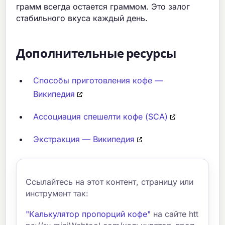
грамм всегда остается граммом. Это залог
стабильного вкуса каждый день.
Дополнительные ресурсы
Способы приготовления кофе —
Википедия
Ассоциация спешелти кофе (SCA)
Экстракция — Википедия
Ссылайтесь на этот контент, страницу или
инструмент так:
"Калькулятор пропорций кофе"
на сайте htt