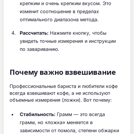
крепким и очень крепким вкусом. Это
изменит соотношение в пределах
оптимального диапазона метода.
Рассчитать:
Нажмите кнопку, чтобы
увидеть точные измерения и инструкции
по завариванию.
Почему важно взвешивание
Профессиональные бариста и любители кофе
всегда взвешивают кофе, а не используют
объемные измерения (ложки). Вот почему:
Стабильность:
Грамм — это всегда
грамм, но «ложка» меняется в
зависимости от помола, степени обжарки