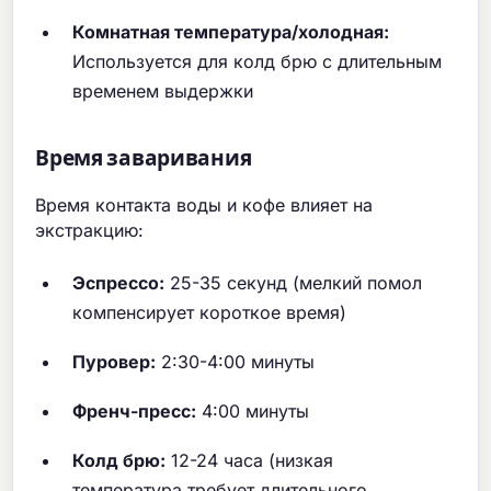
Комнатная температура/холодная:
Используется для колд брю с длительным
временем выдержки
Время заваривания
Время контакта воды и кофе влияет на
экстракцию:
Эспрессо:
25-35 секунд (мелкий помол
компенсирует короткое время)
Пуровер:
2:30-4:00 минуты
Френч-пресс:
4:00 минуты
Колд брю:
12-24 часа (низкая
температура требует длительного