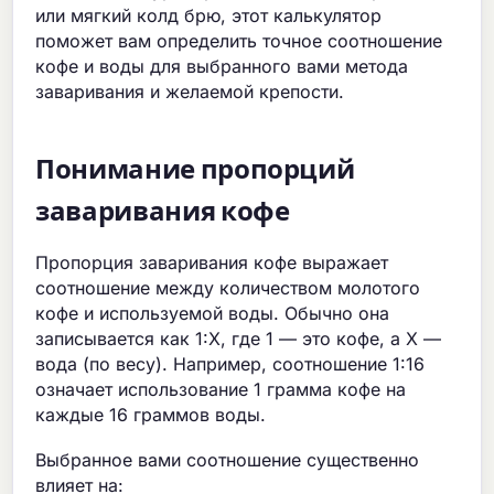
или мягкий колд брю, этот калькулятор
поможет вам определить точное соотношение
кофе и воды для выбранного вами метода
заваривания и желаемой крепости.
Понимание пропорций
заваривания кофе
Пропорция заваривания кофе выражает
соотношение между количеством молотого
кофе и используемой воды. Обычно она
записывается как 1:X, где 1 — это кофе, а X —
вода (по весу). Например, соотношение 1:16
означает использование 1 грамма кофе на
каждые 16 граммов воды.
Выбранное вами соотношение существенно
влияет на: