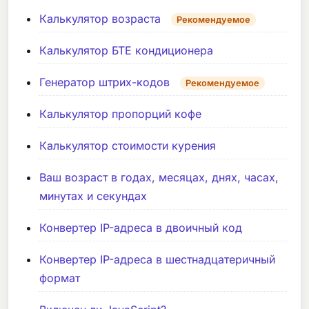
Калькулятор возраста
Рекомендуемое
Калькулятор БТЕ кондиционера
Генератор штрих-кодов
Рекомендуемое
Калькулятор пропорций кофе
Калькулятор стоимости курения
Ваш возраст в годах, месяцах, днях, часах,
минутах и секундах
Конвертер IP-адреса в двоичный код
Конвертер IP-адреса в шестнадцатеричный
формат