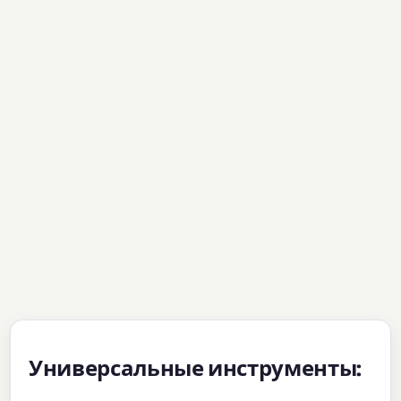
Универсальные инструменты: