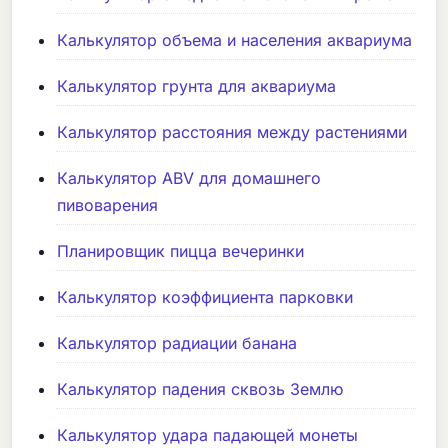
Калькулятор объема и населения аквариума
Калькулятор грунта для аквариума
Калькулятор расстояния между растениями
Калькулятор ABV для домашнего
пивоварения
Планировщик пицца вечеринки
Калькулятор коэффициента парковки
Калькулятор радиации банана
Калькулятор падения сквозь Землю
Калькулятор удара падающей монеты