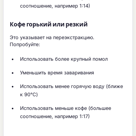
соотношение, например 1:14)
Кофе горький или резкий
Это указывает на переэкстракцию.
Попробуйте:
Использовать более крупный помол
Уменьшить время заваривания
Использовать менее горячую воду (ближе
к 90°C)
Использовать меньше кофе (большее
соотношение, например 1:17)