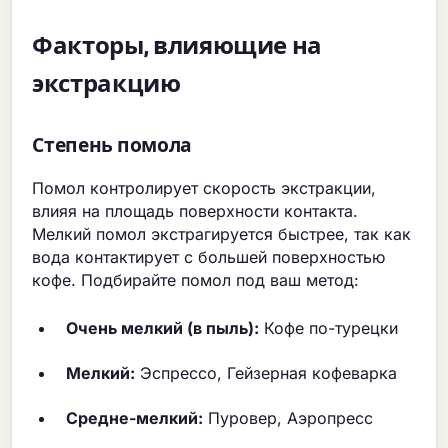
Факторы, влияющие на
экстракцию
Степень помола
Помол контролирует скорость экстракции,
влияя на площадь поверхности контакта.
Мелкий помол экстрагируется быстрее, так как
вода контактирует с большей поверхностью
кофе. Подбирайте помол под ваш метод:
Очень мелкий (в пыль):
Кофе по-турецки
Мелкий:
Эспрессо, Гейзерная кофеварка
Средне-мелкий:
Пуровер, Аэропресс