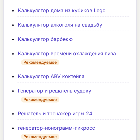
Калькулятор дома из кубиков Lego
Калькулятор алкоголя на свадьбу
Калькулятор барбекю
Калькулятор времени охлаждения пива
Рекомендуемое
Калькулятор ABV коктейля
Генератор и решатель судоку
Рекомендуемое
Решатель и тренажёр игры 24
генератор-нонограмм-пикросс
Рекомендуемое