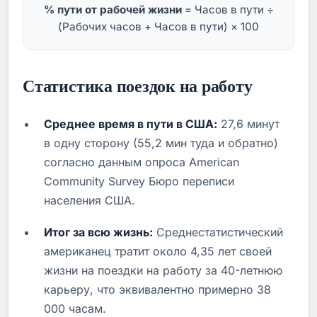
% пути от рабочей жизни
= Часов в пути ÷
(Рабочих часов + Часов в пути) × 100
Статистика поездок на работу
Среднее время в пути в США:
27,6 минут
в одну сторону (55,2 мин туда и обратно)
согласно данным опроса American
Community Survey Бюро переписи
населения США.
Итог за всю жизнь:
Среднестатистический
американец тратит около 4,35 лет своей
жизни на поездки на работу за 40-летнюю
карьеру, что эквивалентно примерно 38
000 часам.