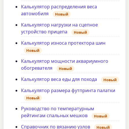
Калькулятор распределения веса
автомобиля
Новый
Калькулятор нагрузки на сцепное
устройство прицепа
Новый
Калькулятор износа протектора шин
Новый
Калькулятор мощности аквариумного
обогревателя
Новый
Калькулятор веса еды для похода
Новый
Калькулятор размера футпринта палатки
Новый
Руководство по температурным
рейтингам спальных мешков
Новый
Справочник по вязанию узлов
Новый