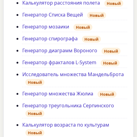
Калькулятор расстояния полета
Новый
Генератор Списка Вещей
Новый
Генератор мозаики
Новый
Генератор спирографа
Новый
Генератор диаграмм Вороного
Новый
Генератор фракталов L-System
Новый
Исследователь множества Мандельброта
Новый
Генератор множества Жюлиа
Новый
Генератор треугольника Серпинского
Новый
Калькулятор возраста по культурам
Новый