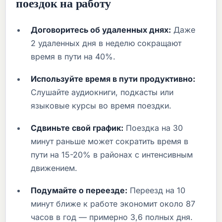
поездок на работу
Договоритесь об удаленных днях:
Даже
2 удаленных дня в неделю сокращают
время в пути на 40%.
Используйте время в пути продуктивно:
Слушайте аудиокниги, подкасты или
языковые курсы во время поездки.
Сдвиньте свой график:
Поездка на 30
минут раньше может сократить время в
пути на 15-20% в районах с интенсивным
движением.
Подумайте о переезде:
Переезд на 10
минут ближе к работе экономит около 87
часов в год — примерно 3,6 полных дня.