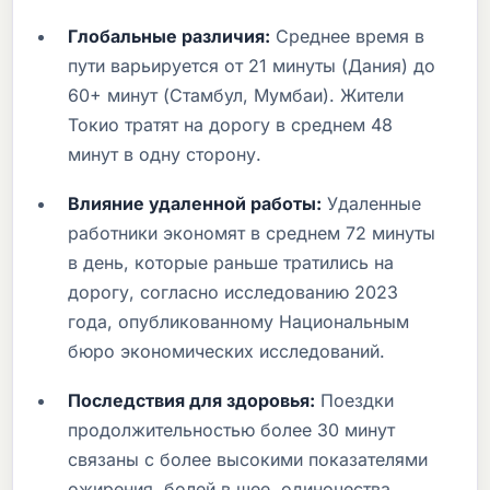
Глобальные различия:
Среднее время в
пути варьируется от 21 минуты (Дания) до
60+ минут (Стамбул, Мумбаи). Жители
Токио тратят на дорогу в среднем 48
минут в одну сторону.
Влияние удаленной работы:
Удаленные
работники экономят в среднем 72 минуты
в день, которые раньше тратились на
дорогу, согласно исследованию 2023
года, опубликованному Национальным
бюро экономических исследований.
Последствия для здоровья:
Поездки
продолжительностью более 30 минут
связаны с более высокими показателями
ожирения, болей в шее, одиночества,