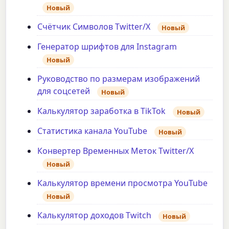
Новый
Счётчик Символов Twitter/X
Новый
Генератор шрифтов для Instagram
Новый
Руководство по размерам изображений
для соцсетей
Новый
Калькулятор заработка в TikTok
Новый
Статистика канала YouTube
Новый
Конвертер Временных Меток Twitter/X
Новый
Калькулятор времени просмотра YouTube
Новый
Калькулятор доходов Twitch
Новый