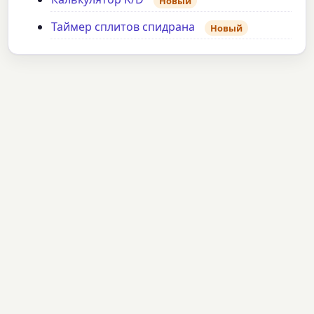
Новый
Таймер сплитов спидрана
Новый