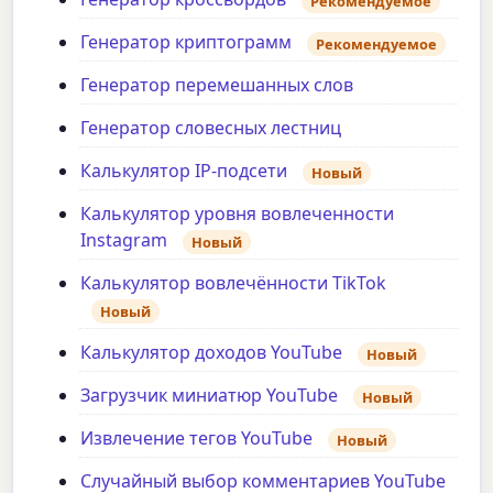
Рекомендуемое
Генератор криптограмм
Рекомендуемое
Генератор перемешанных слов
Генератор словесных лестниц
Калькулятор IP-подсети
Новый
Калькулятор уровня вовлеченности
Instagram
Новый
Калькулятор вовлечённости TikTok
Новый
Калькулятор доходов YouTube
Новый
Загрузчик миниатюр YouTube
Новый
Извлечение тегов YouTube
Новый
Случайный выбор комментариев YouTube