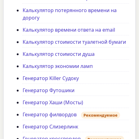
Калькулятор потерянного времени на
дорогу
Калькулятор времени ответа на email
Калькулятор стоимости туалетной бумаги
Калькулятор стоимости душа
Калькулятор экономии ламп
Генератор Killer Судоку
Генератор Футошики
Генератор Хаши (Мосты)
Генератор филвордов
Рекомендуемое
Генератор Слизерлинк
Генератор кроссвордов