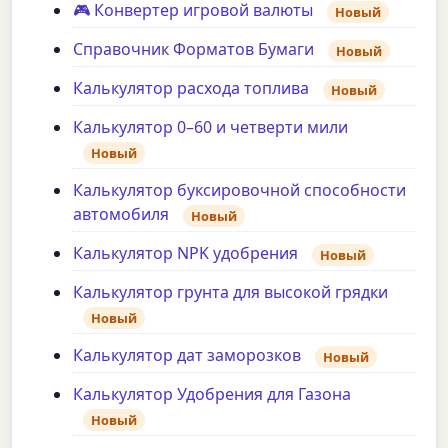
🎮 Конвертер игровой валюты
Новый
Справочник Форматов Бумаги
Новый
Калькулятор расхода топлива
Новый
Калькулятор 0–60 и четверти мили
Новый
Калькулятор буксировочной способности
автомобиля
Новый
Калькулятор NPK удобрения
Новый
Калькулятор грунта для высокой грядки
Новый
Калькулятор дат заморозков
Новый
Калькулятор Удобрения для Газона
Новый