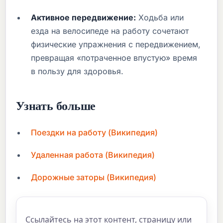
Активное передвижение:
Ходьба или
езда на велосипеде на работу сочетают
физические упражнения с передвижением,
превращая «потраченное впустую» время
в пользу для здоровья.
Узнать больше
Поездки на работу (Википедия)
Удаленная работа (Википедия)
Дорожные заторы (Википедия)
Ссылайтесь на этот контент, страницу или