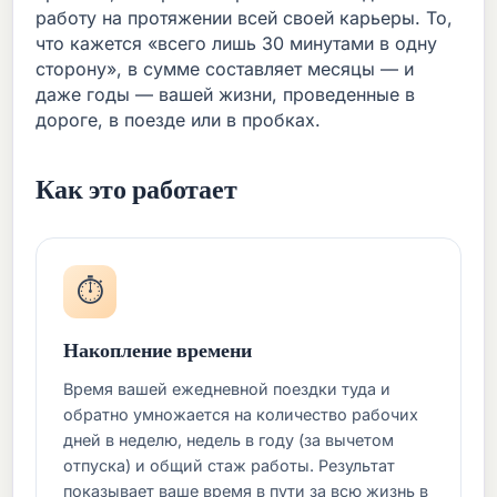
работу на протяжении всей своей карьеры. То,
что кажется «всего лишь 30 минутами в одну
сторону», в сумме составляет месяцы — и
даже годы — вашей жизни, проведенные в
дороге, в поезде или в пробках.
Как это работает
⏱️
Накопление времени
Время вашей ежедневной поездки туда и
обратно умножается на количество рабочих
дней в неделю, недель в году (за вычетом
отпуска) и общий стаж работы. Результат
показывает ваше время в пути за всю жизнь в