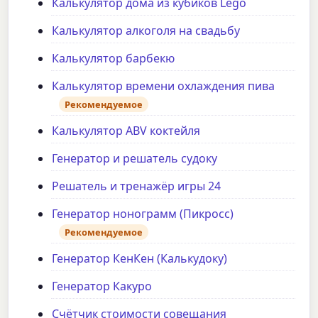
Калькулятор дома из кубиков Lego
Калькулятор алкоголя на свадьбу
Калькулятор барбекю
Калькулятор времени охлаждения пива
Рекомендуемое
Калькулятор ABV коктейля
Генератор и решатель судоку
Решатель и тренажёр игры 24
Генератор нонограмм (Пикросс)
Рекомендуемое
Генератор КенКен (Калькудоку)
Генератор Какуро
Счётчик стоимости совещания