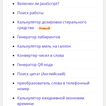
Включен ли JavaScript?
Поиск работы
Калькулятор дозировки стирального
средства
Новый
Генератор лабиринтов
Калькулятор миль на галлон
Конвертер чисел в слова
Генератор QR-кода
Поиск цитат (Английский)
преобразователь слова в телефонный
номер
Калькулятор ежедневной экономии
времени