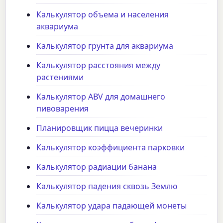
Калькулятор объема и населения
аквариума
Калькулятор грунта для аквариума
Калькулятор расстояния между
растениями
Калькулятор ABV для домашнего
пивоварения
Планировщик пицца вечеринки
Калькулятор коэффициента парковки
Калькулятор радиации банана
Калькулятор падения сквозь Землю
Калькулятор удара падающей монеты