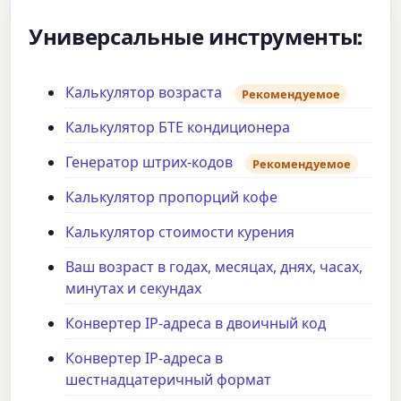
Универсальные инструменты:
Калькулятор возраста
Рекомендуемое
Калькулятор БТЕ кондиционера
Генератор штрих-кодов
Рекомендуемое
Калькулятор пропорций кофе
Калькулятор стоимости курения
Ваш возраст в годах, месяцах, днях, часах,
минутах и секундах
Конвертер IP-адреса в двоичный код
Конвертер IP-адреса в
шестнадцатеричный формат