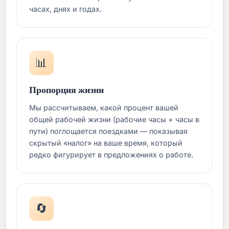
часах, днях и годах.
📊
Пропорция жизни
Мы рассчитываем, какой процент вашей
общей рабочей жизни (рабочие часы + часы в
пути) поглощается поездками — показывая
скрытый «налог» на ваше время, который
редко фигурирует в предложениях о работе.
🔄