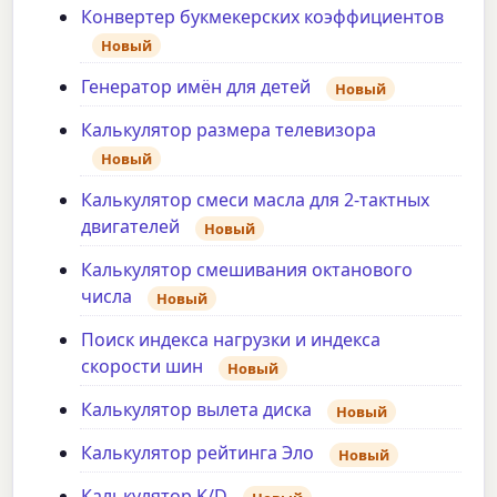
Конвертер букмекерских коэффициентов
Новый
Генератор имён для детей
Новый
Калькулятор размера телевизора
Новый
Калькулятор смеси масла для 2-тактных
двигателей
Новый
Калькулятор смешивания октанового
числа
Новый
Поиск индекса нагрузки и индекса
скорости шин
Новый
Калькулятор вылета диска
Новый
Калькулятор рейтинга Эло
Новый
Калькулятор K/D