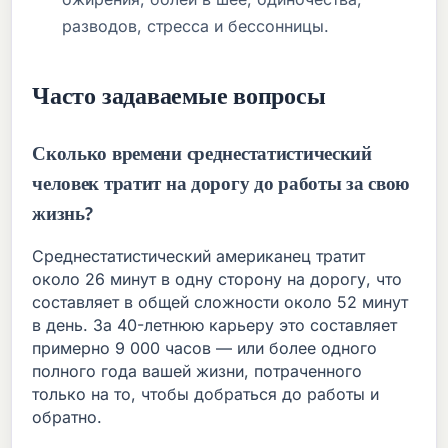
разводов, стресса и бессонницы.
Часто задаваемые вопросы
Сколько времени среднестатистический
человек тратит на дорогу до работы за свою
жизнь?
Среднестатистический американец тратит
около 26 минут в одну сторону на дорогу, что
составляет в общей сложности около 52 минут
в день. За 40-летнюю карьеру это составляет
примерно 9 000 часов — или более одного
полного года вашей жизни, потраченного
только на то, чтобы добраться до работы и
обратно.