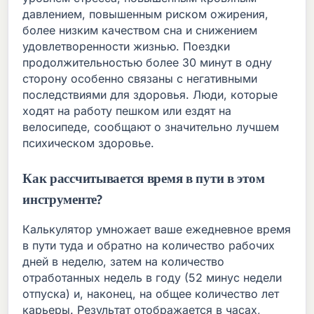
давлением, повышенным риском ожирения,
более низким качеством сна и снижением
удовлетворенности жизнью. Поездки
продолжительностью более 30 минут в одну
сторону особенно связаны с негативными
последствиями для здоровья. Люди, которые
ходят на работу пешком или ездят на
велосипеде, сообщают о значительно лучшем
психическом здоровье.
Как рассчитывается время в пути в этом
инструменте?
Калькулятор умножает ваше ежедневное время
в пути туда и обратно на количество рабочих
дней в неделю, затем на количество
отработанных недель в году (52 минус недели
отпуска) и, наконец, на общее количество лет
карьеры. Результат отображается в часах,