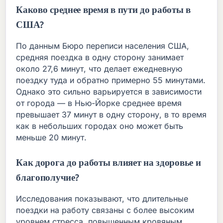
Каково среднее время в пути до работы в
США?
По данным Бюро переписи населения США,
средняя поездка в одну сторону занимает
около 27,6 минут, что делает ежедневную
поездку туда и обратно примерно 55 минутами.
Однако это сильно варьируется в зависимости
от города — в Нью-Йорке среднее время
превышает 37 минут в одну сторону, в то время
как в небольших городах оно может быть
меньше 20 минут.
Как дорога до работы влияет на здоровье и
благополучие?
Исследования показывают, что длительные
поездки на работу связаны с более высоким
уровнем стресса, повышенным кровяным