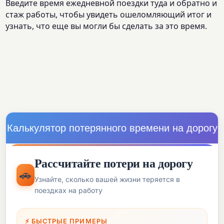
Введите время ежедневной поездки туда и обратно и
стаж работы, чтобы увидеть ошеломляющий итог и
узнать, что еще вы могли бы сделать за это время.
Калькулятор потерянного времени на дорогу
Рассчитайте потери на дорогу
🚗
Узнайте, сколько вашей жизни теряется в
поездках на работу
⚡ БЫСТРЫЕ ПРИМЕРЫ