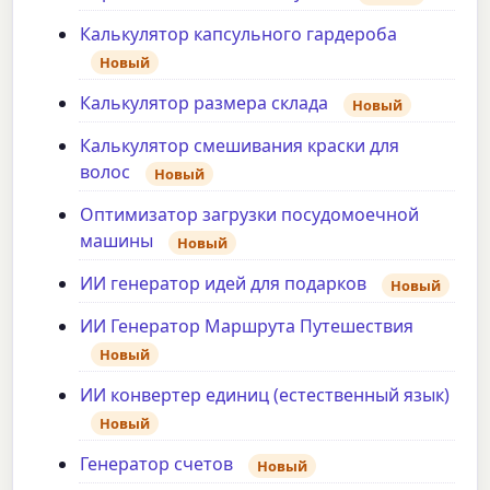
Калькулятор капсульного гардероба
Новый
Калькулятор размера склада
Новый
Калькулятор смешивания краски для
волос
Новый
Оптимизатор загрузки посудомоечной
машины
Новый
ИИ генератор идей для подарков
Новый
ИИ Генератор Маршрута Путешествия
Новый
ИИ конвертер единиц (естественный язык)
Новый
Генератор счетов
Новый