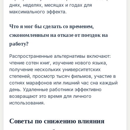
днях, неделях, месяцах и годах для
максимального эффекта.
Что я мог бы сделать со временем,
сэкономленным на отказе от поездок на
работу?
Распространенные альтернативы включают:
чтение сотен книг, изучение нового языка,
получение нескольких университетских
степеней, просмотр тысяч фильмов, участие в
сотнях марафонов или лишний час сна каждый
день. Удаленные работники эффективно
возвращают это время для личного
использования.
Советы по снижению влияния