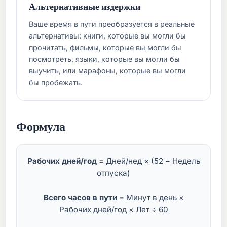
Альтернативные издержки
Ваше время в пути преобразуется в реальные
альтернативы: книги, которые вы могли бы
прочитать, фильмы, которые вы могли бы
посмотреть, языки, которые вы могли бы
выучить, или марафоны, которые вы могли
бы пробежать.
Формула
Рабочих дней/год
= Дней/нед × (52 − Недель
отпуска)
Всего часов в пути
= Минут в день ×
Рабочих дней/год × Лет ÷ 60