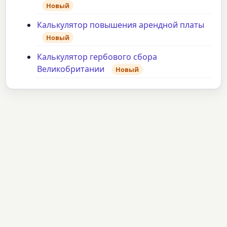
Новый
Калькулятор повышения арендной платы
Новый
Калькулятор гербового сбора
Великобритании
Новый