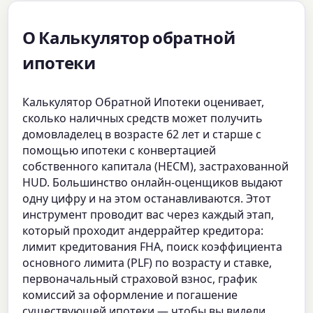
О Калькулятор обратной
ипотеки
Калькулятор Обратной Ипотеки оценивает,
сколько наличных средств может получить
домовладелец в возрасте 62 лет и старше с
помощью ипотеки с конвертацией
собственного капитала (HECM), застрахованной
HUD. Большинство онлайн-оценщиков выдают
одну цифру и на этом останавливаются. Этот
инструмент проводит вас через каждый этап,
который проходит андеррайтер кредитора:
лимит кредитования FHA, поиск коэффициента
основного лимита (PLF) по возрасту и ставке,
первоначальный страховой взнос, график
комиссий за оформление и погашение
существующей ипотеки — чтобы вы видели,