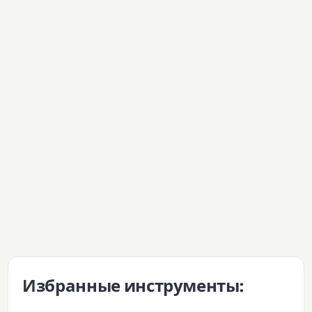
Избранные инструменты: