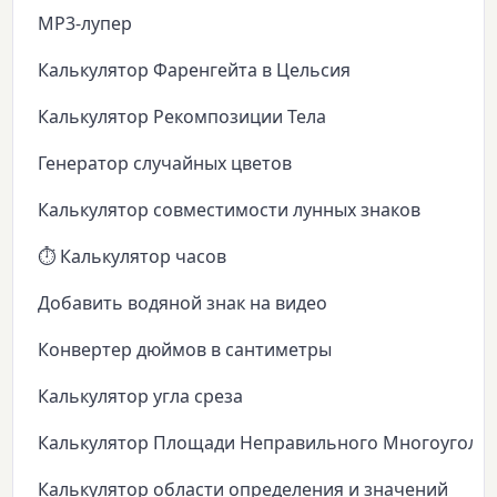
MP3-лупер
Калькулятор Фаренгейта в Цельсия
Калькулятор Рекомпозиции Тела
Генератор случайных цветов
Калькулятор совместимости лунных знаков
⏱️ Калькулятор часов
Добавить водяной знак на видео
Конвертер дюймов в сантиметры
Калькулятор угла среза
Калькулятор Площади Неправильного Многоуголь
Калькулятор области определения и значений