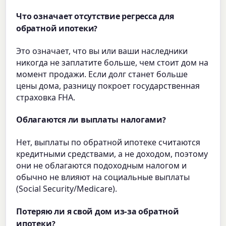
Что означает отсутствие регресса для
обратной ипотеки?
Это означает, что вы или ваши наследники
никогда не заплатите больше, чем стоит дом на
момент продажи. Если долг станет больше
цены дома, разницу покроет государственная
страховка FHA.
Облагаются ли выплаты налогами?
Нет, выплаты по обратной ипотеке считаются
кредитными средствами, а не доходом, поэтому
они не облагаются подоходным налогом и
обычно не влияют на социальные выплаты
(Social Security/Medicare).
Потеряю ли я свой дом из-за обратной
ипотеки?