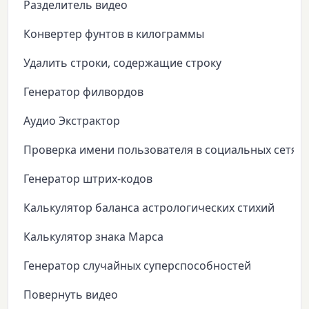
Разделитель видео
Конвертер фунтов в килограммы
Удалить строки, содержащие строку
Генератор филвордов
Аудио Экстрактор
Проверка имени пользователя в социальных сетях
Генератор штрих-кодов
Калькулятор баланса астрологических стихий
Калькулятор знака Марса
Генератор случайных суперспособностей
Повернуть видео