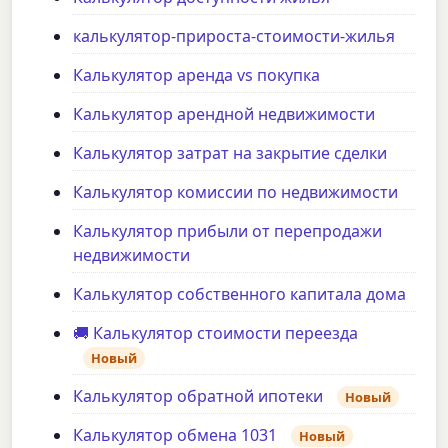
калькулятор-прироста-стоимости-жилья
Калькулятор аренда vs покупка
Калькулятор арендной недвижимости
Калькулятор затрат на закрытие сделки
Калькулятор комиссии по недвижимости
Калькулятор прибыли от перепродажи
недвижимости
Калькулятор собственного капитала дома
🚚 Калькулятор стоимости переезда
Новый
Калькулятор обратной ипотеки
Новый
Калькулятор обмена 1031
Новый