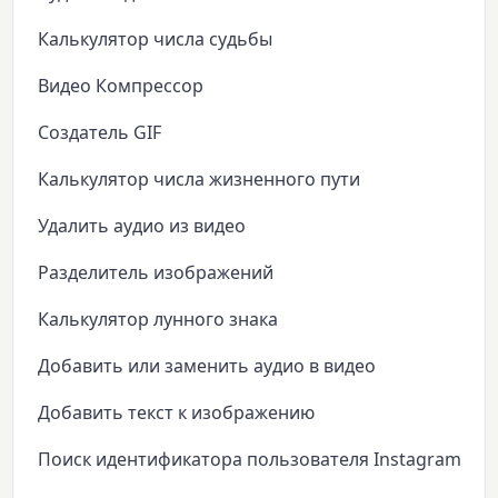
Калькулятор числа судьбы
Видео Компрессор
Создатель GIF
Калькулятор числа жизненного пути
Удалить аудио из видео
Разделитель изображений
Калькулятор лунного знака
Добавить или заменить аудио в видео
Добавить текст к изображению
Поиск идентификатора пользователя Instagram