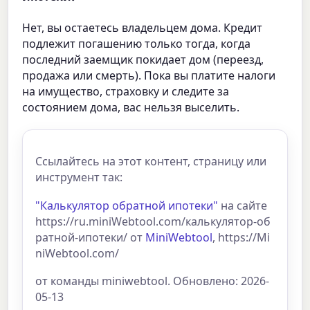
Нет, вы остаетесь владельцем дома. Кредит
подлежит погашению только тогда, когда
последний заемщик покидает дом (переезд,
продажа или смерть). Пока вы платите налоги
на имущество, страховку и следите за
состоянием дома, вас нельзя выселить.
Ссылайтесь на этот контент, страницу или
инструмент так:
"Калькулятор обратной ипотеки"
на сайте
https://ru.miniWebtool.com/калькулятор-об
ратной-ипотеки/ от
MiniWebtool
, https://Mi
niWebtool.com/
от команды miniwebtool. Обновлено: 2026-
05-13