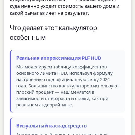
куда именно уходит стоимость вашего дома и
какой рычаг влияет на результат.
Что делает этот калькулятор
особенным
Реальная аппроксимация PLF HUD
Мы моделируем таблицу коэффициентов
основного лимита HUD, используя формулу,
настроенную под официальную сетку 2024
года. Большинство калькуляторов используют
плоский процент — наш меняется в
зависимости от возраста и ставки, как при
реальном андеррайтинге.
Визуальный каскад средств
Анимированный водопад показывает, как