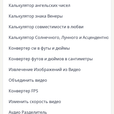
Калькулятор ангельских чисел
Калькулятор знака Венеры
Калькулятор совместимости в любви
Калькулятор Солнечного, Лунного и Асцендентного
Конвертер см в футы и дюймы
Конвертер футов и дюймов в сантиметры
Извлечение Изображений из Видео
Объединить видео
Конвертер FPS
Изменить скорость видео
Аудио Разделитель