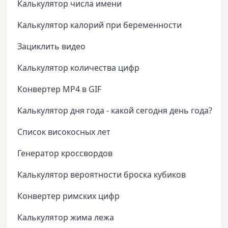
Калькулятор числа имени
Калькулятор калорий при беременности
Зациклить видео
Калькулятор количества цифр
Конвертер MP4 в GIF
Калькулятор дня года - какой сегодня день года?
Список високосных лет
Генератор кроссвордов
Калькулятор вероятности броска кубиков
Конвертер римских цифр
Калькулятор жима лежа