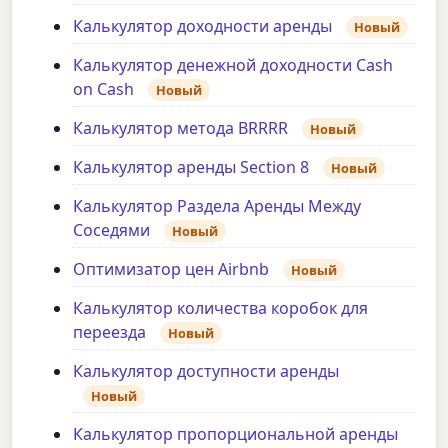
Калькулятор доходности аренды
Новый
Калькулятор денежной доходности Cash
on Cash
Новый
Калькулятор метода BRRRR
Новый
Калькулятор аренды Section 8
Новый
Калькулятор Раздела Аренды Между
Соседями
Новый
Оптимизатор цен Airbnb
Новый
Калькулятор количества коробок для
переезда
Новый
Калькулятор доступности аренды
Новый
Калькулятор пропорциональной аренды