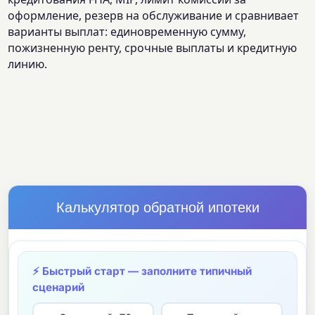
оформление, резерв на обслуживание и сравнивает
варианты выплат: единовременную сумму,
пожизненную ренту, срочные выплаты и кредитную
линию.
Калькулятор обратной ипотеки
⚡ Быстрый старт — заполните типичный
сценарий