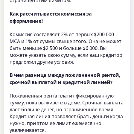
ограничен этим лимитом.
Как рассчитывается комиссия за
оформление?
Комиссия составляет 2% от первых $200 000
MCA и 1% от суммы свыше этого. Она не может
быть меньше $2 500 и больше $6 000. Вы
можете указать свою сумму, если ваш кредитор
предложил другие условия.
В чем разница между пожизненной рентой,
срочной выплатой и кредитной линией?
Пожизненная рента платит фиксированную
сумму, пока вы живете в доме. Срочная выплата
дает больше денег, но ограниченное время.
Кредитная линия позволяет брать деньги когда
нужно, при этом ее лимит ежемесячно
увеличивается.