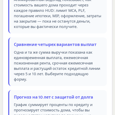
стоимость вашего дома проходит через
каждое правило HUD: лимит MCA, PLF,
погашение ипотеки, MIP, оформление, затраты
на закрытие — пока не останутся деньги,
которые вы фактически получите.
Сравнение четырех вариантов выплат
Одна и та же сумма выручки показана как
единовременная выплата, ежемесячная
пожизненная рента, срочная ежемесячная
выплата и растущий остаток кредитной линии
через 5 и 10 лет. Выберите подходящую
форму.
Прогноз на 10 лет с защитой от долга
График суммирует проценты по кредиту и
прогнозирует стоимость дома, чтобы вы