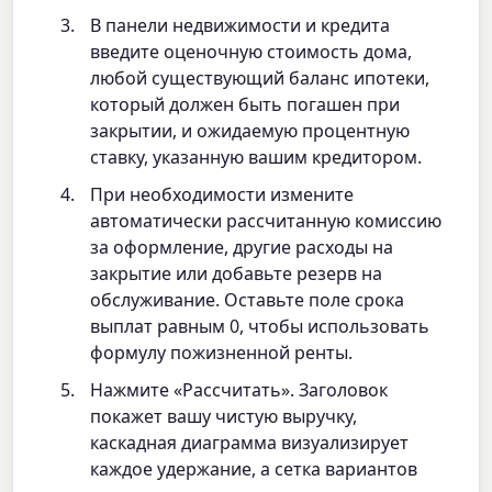
В панели недвижимости и кредита
введите оценочную стоимость дома,
любой существующий баланс ипотеки,
который должен быть погашен при
закрытии, и ожидаемую процентную
ставку, указанную вашим кредитором.
При необходимости измените
автоматически рассчитанную комиссию
за оформление, другие расходы на
закрытие или добавьте резерв на
обслуживание. Оставьте поле срока
выплат равным 0, чтобы использовать
формулу пожизненной ренты.
Нажмите «Рассчитать». Заголовок
покажет вашу чистую выручку,
каскадная диаграмма визуализирует
каждое удержание, а сетка вариантов