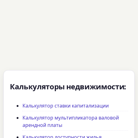
Калькуляторы недвижимости:
Калькулятор ставки капитализации
Калькулятор мультипликатора валовой
арендной платы
Калькулятор доступности жилья