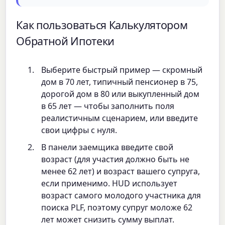
Как пользоваться Калькулятором
Обратной Ипотеки
Выберите быстрый пример — скромный
дом в 70 лет, типичный пенсионер в 75,
дорогой дом в 80 или выкупленный дом
в 65 лет — чтобы заполнить поля
реалистичным сценарием, или введите
свои цифры с нуля.
В панели заемщика введите свой
возраст (для участия должно быть не
менее 62 лет) и возраст вашего супруга,
если применимо. HUD использует
возраст самого молодого участника для
поиска PLF, поэтому супруг моложе 62
лет может снизить сумму выплат.