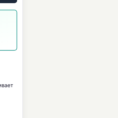
ивает