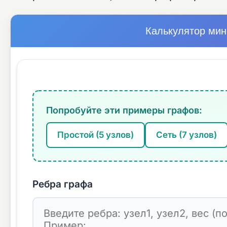
Калькулятор мин
Попробуйте эти примеры графов:
Простой (5 узлов)
Сеть (7 узлов)
Ребра графа