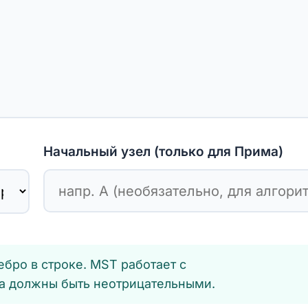
Начальный узел (только для Прима)
бро в строке. MST работает с
а должны быть неотрицательными.