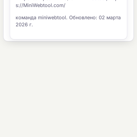
s://MiniWebtool.com/
команда miniwebtool. Обновлено: 02 марта
2026 г.