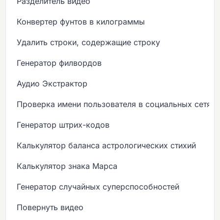
Разделитель видео
Конвертер фунтов в килограммы
Удалить строки, содержащие строку
Генератор филвордов
Аудио Экстрактор
Проверка имени пользователя в социальных сетях
Генератор штрих-кодов
Калькулятор баланса астрологических стихий
Калькулятор знака Марса
Генератор случайных суперспособностей
Повернуть видео