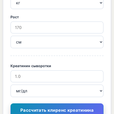
Рост
Креатинин сыворотки
Рассчитать клиренс креатинина