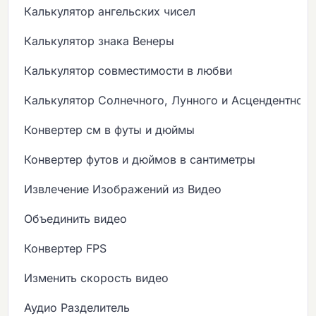
Калькулятор ангельских чисел
Калькулятор знака Венеры
Калькулятор совместимости в любви
Калькулятор Солнечного, Лунного и Асцендентного
Конвертер см в футы и дюймы
Конвертер футов и дюймов в сантиметры
Извлечение Изображений из Видео
Объединить видео
Конвертер FPS
Изменить скорость видео
Аудио Разделитель