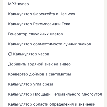
MP3-лупер
Калькулятор Фаренгейта в Цельсия
Калькулятор Рекомпозиции Тела
Генератор случайных цветов
Калькулятор совместимости лунных знаков
⏱️ Калькулятор часов
Добавить водяной знак на видео
Конвертер дюймов в сантиметры
Калькулятор угла среза
Калькулятор Площади Неправильного Многоугольн
Калькулятор области определения и значений