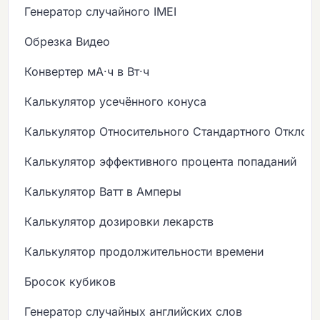
Генератор случайного IMEI
Обрезка Видео
Конвертер мА·ч в Вт·ч
Калькулятор усечённого конуса
Калькулятор Относительного Стандартного Отклон
Калькулятор эффективного процента попаданий
Калькулятор Ватт в Амперы
Калькулятор дозировки лекарств
Калькулятор продолжительности времени
Бросок кубиков
Генератор случайных английских слов