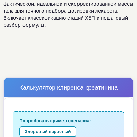
фактической, идеальной и скорректированной массы
тела для точного подбора дозировки лекарств.
Включает классификацию стадий ХБП и пошаговый
разбор формулы.
Калькулятор клиренса креатинина
Попробовать пример сценария:
Здоровый взрослый