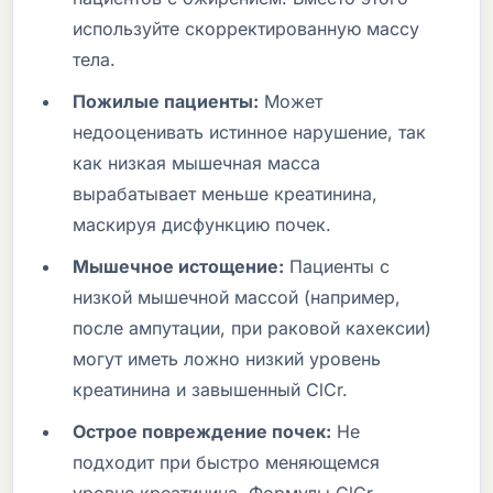
используйте скорректированную массу
тела.
Пожилые пациенты:
Может
недооценивать истинное нарушение, так
как низкая мышечная масса
вырабатывает меньше креатинина,
маскируя дисфункцию почек.
Мышечное истощение:
Пациенты с
низкой мышечной массой (например,
после ампутации, при раковой кахексии)
могут иметь ложно низкий уровень
креатинина и завышенный ClCr.
Острое повреждение почек:
Не
подходит при быстро меняющемся