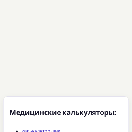
Медицинские калькуляторы:
калькулятор-анк