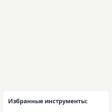
Избранные инструменты: