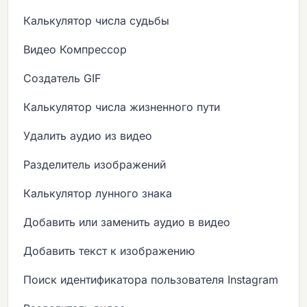
Калькулятор числа судьбы
Видео Компрессор
Создатель GIF
Калькулятор числа жизненного пути
Удалить аудио из видео
Разделитель изображений
Калькулятор лунного знака
Добавить или заменить аудио в видео
Добавить текст к изображению
Поиск идентификатора пользователя Instagram