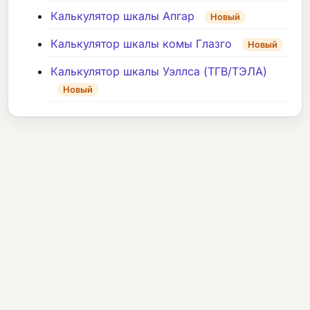
Калькулятор шкалы Апгар
Новый
Калькулятор шкалы комы Глазго
Новый
Калькулятор шкалы Уэллса (ТГВ/ТЭЛА)
Новый