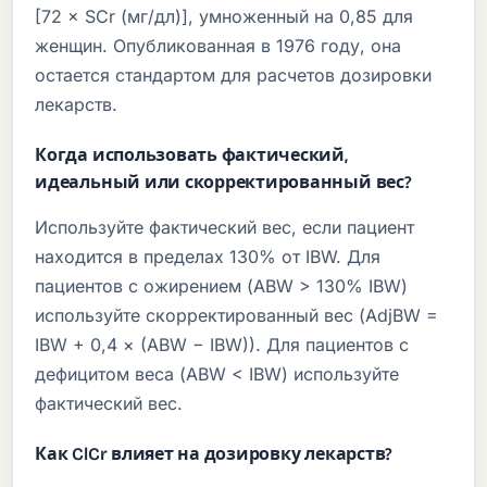
[72 × SCr (мг/дл)], умноженный на 0,85 для
женщин. Опубликованная в 1976 году, она
остается стандартом для расчетов дозировки
лекарств.
Когда использовать фактический,
идеальный или скорректированный вес?
Используйте фактический вес, если пациент
находится в пределах 130% от IBW. Для
пациентов с ожирением (ABW > 130% IBW)
используйте скорректированный вес (AdjBW =
IBW + 0,4 × (ABW − IBW)). Для пациентов с
дефицитом веса (ABW < IBW) используйте
фактический вес.
Как ClCr влияет на дозировку лекарств?