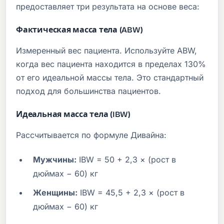
предоставляет три результата на основе веса:
Фактическая масса тела (ABW)
Измеренный вес пациента. Используйте ABW,
когда вес пациента находится в пределах 130%
от его идеальной массы тела. Это стандартный
подход для большинства пациентов.
Идеальная масса тела (IBW)
Рассчитывается по формуле Дивайна:
Мужчины:
IBW = 50 + 2,3 × (рост в
дюймах − 60) кг
Женщины:
IBW = 45,5 + 2,3 × (рост в
дюймах − 60) кг