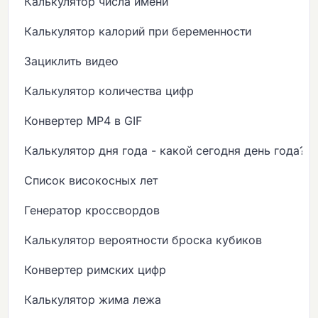
Калькулятор числа имени
Калькулятор калорий при беременности
Зациклить видео
Калькулятор количества цифр
Конвертер MP4 в GIF
Калькулятор дня года - какой сегодня день года?
Список високосных лет
Генератор кроссвордов
Калькулятор вероятности броска кубиков
Конвертер римских цифр
Калькулятор жима лежа