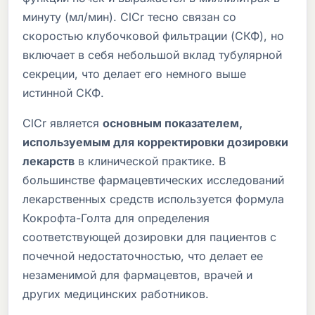
минуту (мл/мин). ClCr тесно связан со
скоростью клубочковой фильтрации (СКФ), но
включает в себя небольшой вклад тубулярной
секреции, что делает его немного выше
истинной СКФ.
ClCr является
основным показателем,
используемым для корректировки дозировки
лекарств
в клинической практике. В
большинстве фармацевтических исследований
лекарственных средств используется формула
Кокрофта-Голта для определения
соответствующей дозировки для пациентов с
почечной недостаточностью, что делает ее
незаменимой для фармацевтов, врачей и
других медицинских работников.