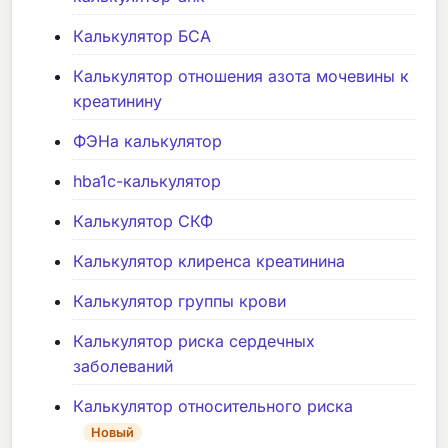
Калькулятор БСА
Калькулятор отношения азота мочевины к
креатинину
ФЭНа калькулятор
hba1c-калькулятор
Калькулятор СКФ
Калькулятор клиренса креатинина
Калькулятор группы крови
Калькулятор риска сердечных
заболеваний
Калькулятор относительного риска
Новый