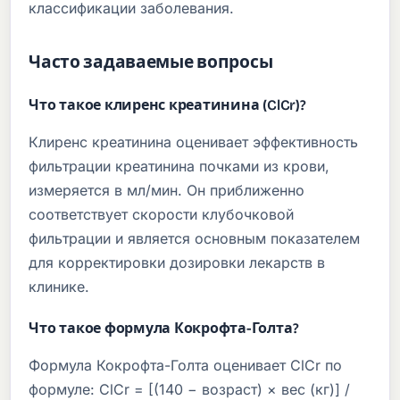
классификации заболевания.
Часто задаваемые вопросы
Что такое клиренс креатинина (ClCr)?
Клиренс креатинина оценивает эффективность
фильтрации креатинина почками из крови,
измеряется в мл/мин. Он приближенно
соответствует скорости клубочковой
фильтрации и является основным показателем
для корректировки дозировки лекарств в
клинике.
Что такое формула Кокрофта-Голта?
Формула Кокрофта-Голта оценивает ClCr по
формуле: ClCr = [(140 − возраст) × вес (кг)] /